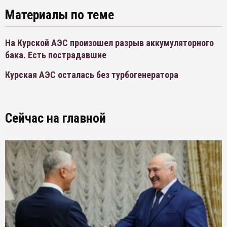
Материалы по теме
На Курской АЭС произошел разрыв аккумуляторного
бака. Есть пострадавшие
Курская АЭС осталась без турбогенератора
Сейчас на главной