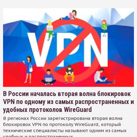
В России началась вторая волна блокировок
VPN по одному из самых распространенных и
удобных протоколов WireGuard
В регионах России зарегистрирована вторая волна
блокировок VPN по протоколу WireGuard, который
технические специалисты называют одним из самых
удобных и распространенных