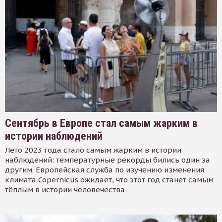
Сентябрь в Европе стал самым жарким в
истории наблюдений
Лето 2023 года стало самым жарким в истории
наблюдений: температурные рекорды бились один за
другим. Европейская служба по изучению изменения
климата Copernicus ожидает, что этот год станет самым
тёплым в истории человечества