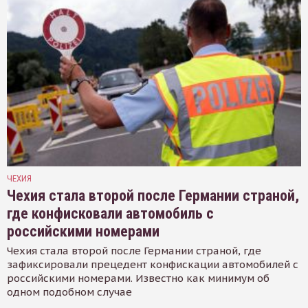
ЧЕХИЯ
Чехия стала второй после Германии страной,
где конфисковали автомобиль с
российскими номерами
Чехия стала второй после Германии страной, где
зафиксировали прецедент конфискации автомобилей с
российскими номерами. Известно как минимум об
одном подобном случае