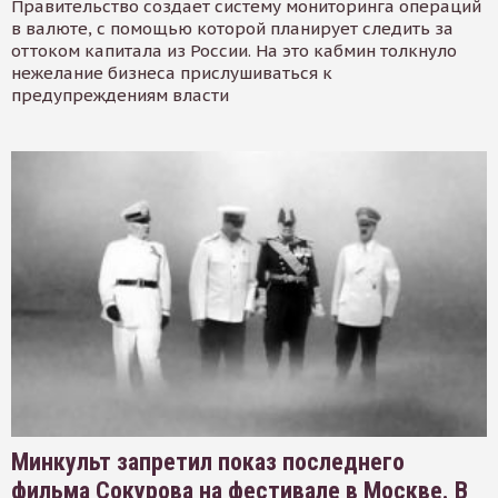
Правительство создает систему мониторинга операций
в валюте, с помощью которой планирует следить за
оттоком капитала из России. На это кабмин толкнуло
нежелание бизнеса прислушиваться к
предупреждениям власти
Минкульт запретил показ последнего
фильма Сокурова на фестивале в Москве. В