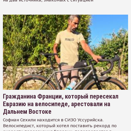
Гражданина Франции, который пересекал
Евразию на велосипеде, арестовали на
Дальнем Востоке
Софиан Сехили находится в СИЗО Уссурийска.
Велосипедист, который хотел поставить рекорд по