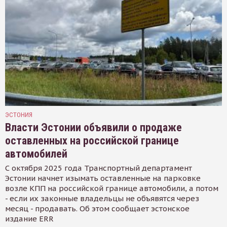
ЭСТОНИЯ
Власти Эстонии объявили о продаже
оставленных на российской границе
автомобилей
С октября 2025 года Транспортный департамент
Эстонии начнет изымать оставленные на парковке
возле КПП на российской границе автомобили, а потом
- если их законные владельцы не объявятся через
месяц - продавать. Об этом сообщает эстонское
издание ERR