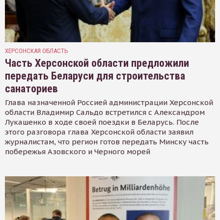
ХЕРСОНСКАЯ ОБЛАСТЬ
Часть Херсонской области предложили
передать Беларуси для строительства
санаториев
Глава назначенной Россией администрации Херсонской
области Владимир Сальдо встретился с Александром
Лукашенко в ходе своей поездки в Беларусь. После
этого разговора глава Херсонской области заявил
журналистам, что регион готов передать Минску часть
побережья Азовского и Черного морей