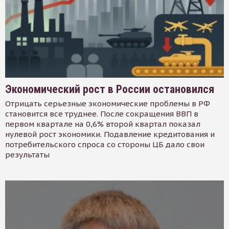
Экономический рост в России остановился
Отрицать серьезные экономические проблемы в РФ
становится все труднее. После сокращения ВВП в
первом квартале на 0,6% второй квартал показал
нулевой рост экономики. Подавление кредитования и
потребительского спроса со стороны ЦБ дало свои
результаты