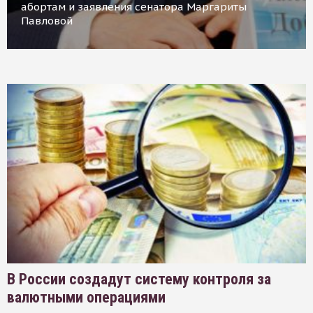
абортам и заявления сенатора Маргариты
Павловой
В России создадут систему контроля за
валютными операциями