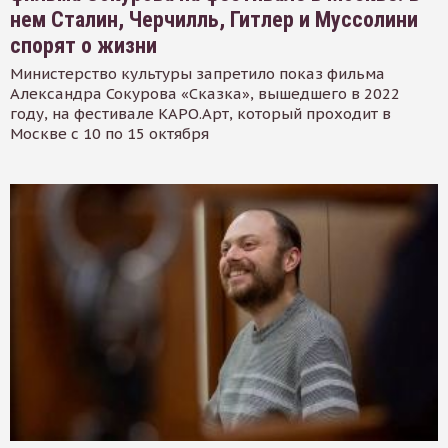
нем Сталин, Черчилль, Гитлер и Муссолини
спорят о жизни
Министерство культуры запретило показ фильма
Александра Сокурова «Сказка», вышедшего в 2022
году, на фестивале КАРО.Арт, который проходит в
Москве с 10 по 15 октября