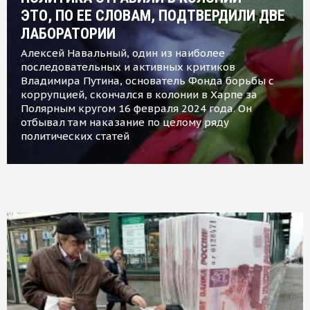
ЭТО, ПО ЕЕ СЛОВАМ, ПОДТВЕРДИЛИ ДВЕ
ЛАБОРАТОРИИ
Алексей Навальный, один из наиболее
последовательных и активных критиков
Владимира Путина, основатель Фонда борьбы с
коррупцией, скончался в колонии в Харпе за
Полярным кругом 16 февраля 2024 года. Он
отбывал там наказание по целому ряду
политических статей