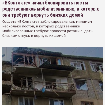
«ВКонтакте» начал блокировать посты
родственников мобилизованных, в которых
они требуют вернуть близких домой
Соцсеть «ВКонтакте» заблокировала как минимум
несколько постов, в которых родственники
мобилизованных требуют провести ротацию, дать
близким отпуск и вернуть их домой