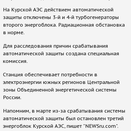
На Курской АЭС действием автоматической
защиты отключены 3-й и 4-й турбогенераторы
второго энергоблока. Радиационная обстановка
в норме.
Для расследования причин срабатывания
автоматической защиты создана специальная
комиссия.
Станция обеспечивает потребности в
электроэнергии южных регионов Центральной
зоны Объединенной энергетической системы
России.
Напомним, в марте из-за срабатывания системы
автоматической защиты был остановлен третий
энергоблок Курской АЭС, пишет "NEWSru.com".