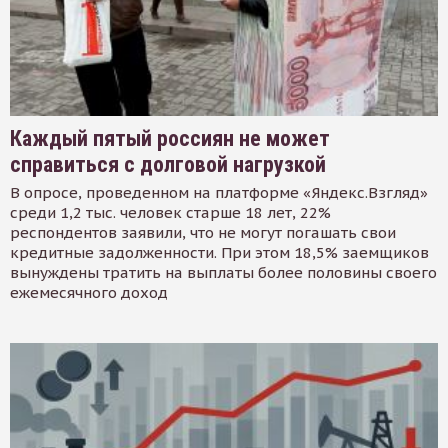
Каждый пятый россиян не может
справиться с долговой нагрузкой
В опросе, проведенном на платформе «Яндекс.Взгляд»
среди 1,2 тыс. человек старше 18 лет, 22%
респондентов заявили, что не могут погашать свои
кредитные задолженности. При этом 18,5% заемщиков
вынуждены тратить на выплаты более половины своего
ежемесячного доход