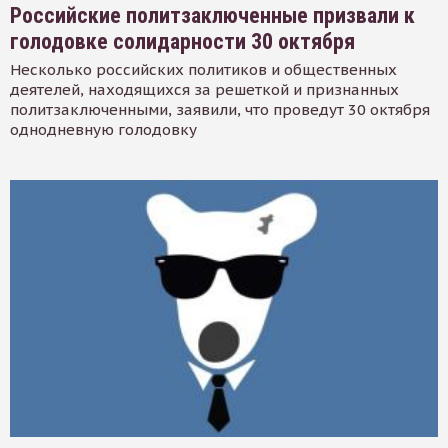
Российские политзаключенные призвали к
голодовке солидарности 30 октября
Несколько российских политиков и общественных
деятелей, находящихся за решеткой и признанных
политзаключенными, заявили, что проведут 30 октября
однодневную голодовку