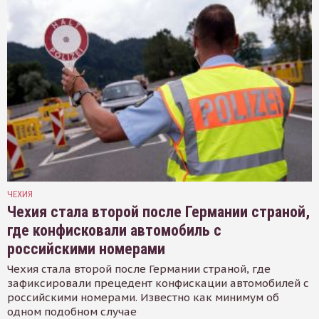
ЧЕХИЯ
Чехия стала второй после Германии страной,
где конфисковали автомобиль с
российскими номерами
Чехия стала второй после Германии страной, где
зафиксировали прецедент конфискации автомобилей с
российскими номерами. Известно как минимум об
одном подобном случае