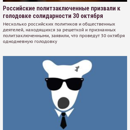
Российские политзаключенные призвали к
голодовке солидарности 30 октября
Несколько российских политиков и общественных
деятелей, находящихся за решеткой и признанных
политзаключенными, заявили, что проведут 30 октября
однодневную голодовку