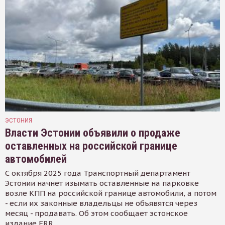
ЭСТОНИЯ
Власти Эстонии объявили о продаже
оставленных на российской границе
автомобилей
С октября 2025 года Транспортный департамент
Эстонии начнет изымать оставленные на парковке
возле КПП на российской границе автомобили, а потом
- если их законные владельцы не объявятся через
месяц - продавать. Об этом сообщает эстонское
издание ERR