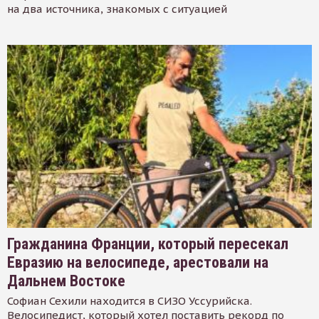
на два источника, знакомых с ситуацией
Гражданина Франции, который пересекал
Евразию на велосипеде, арестовали на
Дальнем Востоке
Софиан Сехили находится в СИЗО Уссурийска.
Велосипедист, который хотел поставить рекорд по