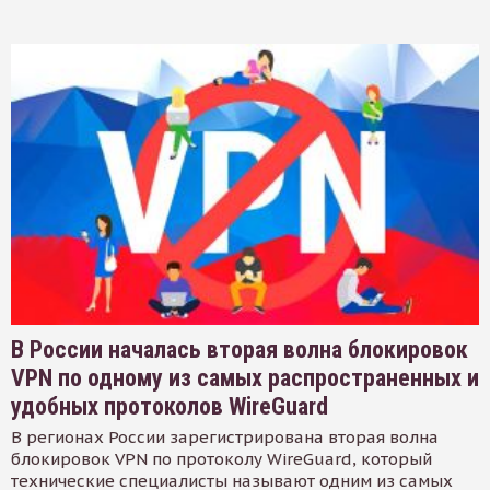
В России началась вторая волна блокировок
VPN по одному из самых распространенных и
удобных протоколов WireGuard
В регионах России зарегистрирована вторая волна
блокировок VPN по протоколу WireGuard, который
технические специалисты называют одним из самых