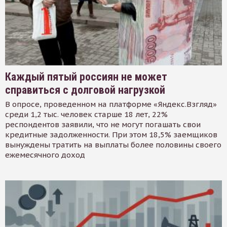
Каждый пятый россиян не может
справиться с долговой нагрузкой
В опросе, проведенном на платформе «Яндекс.Взгляд»
среди 1,2 тыс. человек старше 18 лет, 22%
респондентов заявили, что не могут погашать свои
кредитные задолженности. При этом 18,5% заемщиков
вынуждены тратить на выплаты более половины своего
ежемесячного доход