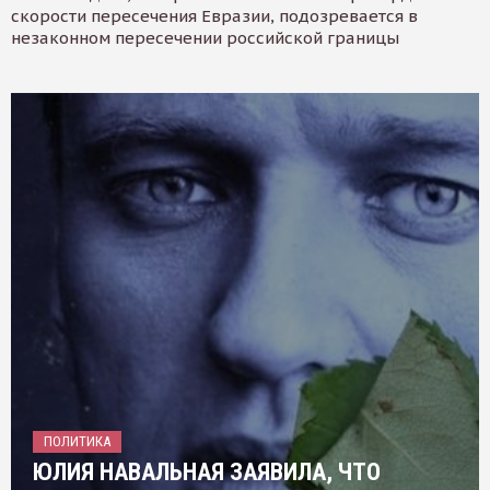
скорости пересечения Евразии, подозревается в
незаконном пересечении российской границы
ПОЛИТИКА
ЮЛИЯ НАВАЛЬНАЯ ЗАЯВИЛА, ЧТО