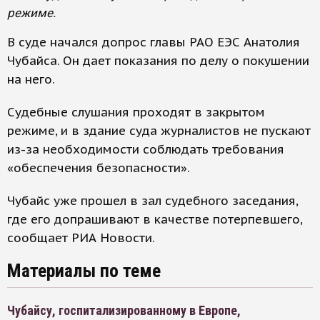
режиме.
В суде начался допрос главы РАО ЕЭС Анатолия
Чубайса. Он дает показания по делу о покушении
на него.
Судебные слушания проходят в закрытом
режиме, и в здание суда журналистов не пускают
из-за необходимости соблюдать требования
«обеспечения безопасности».
Чубайс уже прошел в зал судебного заседания,
где его допрашивают в качестве потерпевшего,
сообщает РИА Новости.
Материалы по теме
Чубайсу, госпитализированному в Европе,