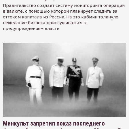
Правительство создает систему мониторинга операций
в валюте, с помощью которой планирует следить за
оттоком капитала из России. На это кабмин толкнуло
нежелание бизнеса прислушиваться к
предупреждениям власти
Минкульт запретил показ последнего