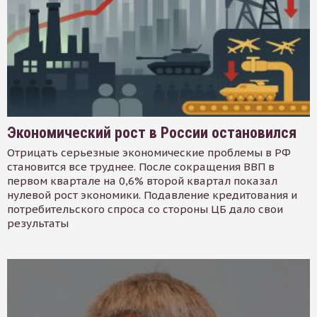
Экономический рост в России остановился
Отрицать серьезные экономические проблемы в РФ
становится все труднее. После сокращения ВВП в
первом квартале на 0,6% второй квартал показал
нулевой рост экономики. Подавление кредитования и
потребительского спроса со стороны ЦБ дало свои
результаты