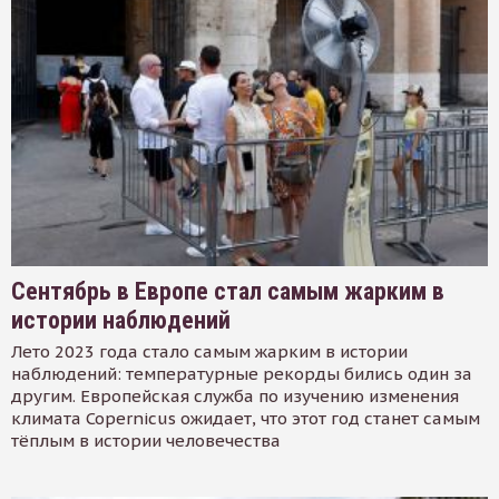
Сентябрь в Европе стал самым жарким в
истории наблюдений
Лето 2023 года стало самым жарким в истории
наблюдений: температурные рекорды бились один за
другим. Европейская служба по изучению изменения
климата Copernicus ожидает, что этот год станет самым
тёплым в истории человечества