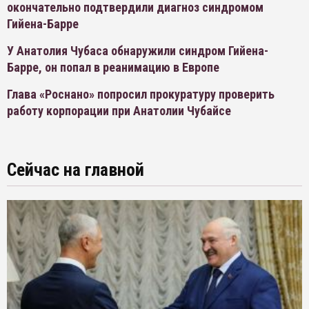
окончательно подтвердили диагноз синдромом
Гийена-Барре
У Анатолия Чубаса обнаружили синдром Гийена-
Барре, он попал в реанимацию в Европе
Глава «Роснано» попросил прокуратуру проверить
работу корпорации при Анатолии Чубайсе
Сейчас на главной