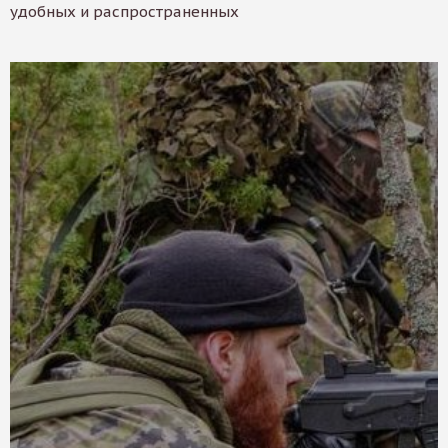
удобных и распространенных