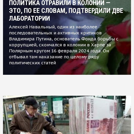
ПОЛИТИКА ОТРАВИЛИ В КОЛОНИИ —
ЭТО, ПО ЕЕ СЛОВАМ, ПОДТВЕРДИЛИ ДВЕ
ЛАБОРАТОРИИ
Алексей Навальный, один из наиболее
последовательных и активных критиков
Владимира Путина, основатель Фонда борьбы с
коррупцией, скончался в колонии в Харпе за
Полярным кругом 16 февраля 2024 года. Он
отбывал там наказание по целому ряду
политических статей