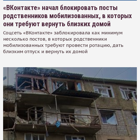
«ВКонтакте» начал блокировать посты
родственников мобилизованных, в которых
они требуют вернуть близких домой
Соцсеть «ВКонтакте» заблокировала как минимум
несколько постов, в которых родственники
мобилизованных требуют провести ротацию, дать
близким отпуск и вернуть их домой