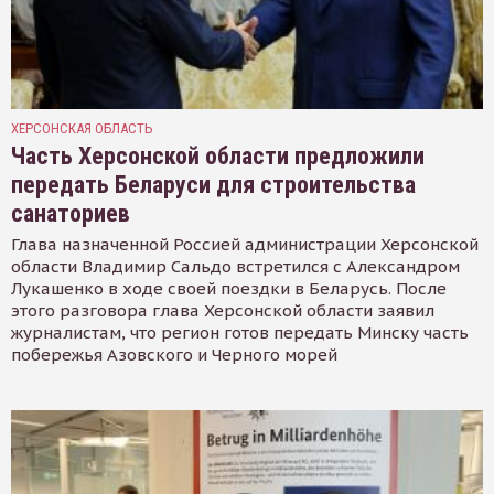
ХЕРСОНСКАЯ ОБЛАСТЬ
Часть Херсонской области предложили
передать Беларуси для строительства
санаториев
Глава назначенной Россией администрации Херсонской
области Владимир Сальдо встретился с Александром
Лукашенко в ходе своей поездки в Беларусь. После
этого разговора глава Херсонской области заявил
журналистам, что регион готов передать Минску часть
побережья Азовского и Черного морей