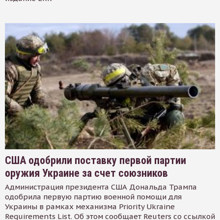
США одобрили поставку первой партии
оружия Украине за счет союзников
Администрация президента США Дональда Трампа
одобрила первую партию военной помощи для
Украины в рамках механизма Priority Ukraine
Requirements List. Об этом сообщает Reuters со ссылкой