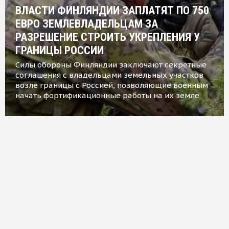
ВЛАСТИ ФИНЛЯНДИИ ЗАПЛАТЯТ ПО 750
ЕВРО ЗЕМЛЕВЛАДЕЛЬЦАМ ЗА
РАЗРЕШЕНИЕ СТРОИТЬ УКРЕПЛЕНИЯ У
ГРАНИЦЫ РОССИИ
Силы обороны Финляндии заключают секретные
соглашения с владельцами земельных участков
возле границы с Россией, позволяющие военным
начать фортификационные работы на их земле