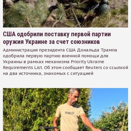
США одобрили поставку первой партии
оружия Украине за счет союзников
Администрация президента США Дональда Трампа
одобрила первую партию военной помощи для
Украины в рамках механизма Priority Ukraine
Requirements List. Об этом сообщает Reuters со ссылкой
на два источника, знакомых с ситуацией