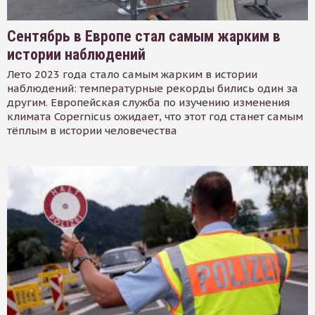
Сентябрь в Европе стал самым жарким в
истории наблюдений
Лето 2023 года стало самым жарким в истории
наблюдений: температурные рекорды бились один за
другим. Европейская служба по изучению изменения
климата Copernicus ожидает, что этот год станет самым
тёплым в истории человечества