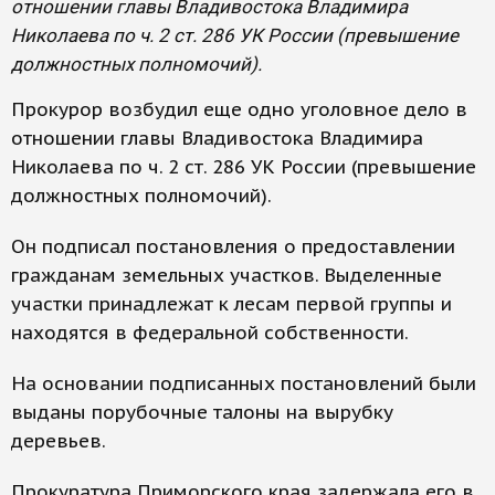
отношении главы Владивостока Владимира
Николаева по ч. 2 ст. 286 УК России (превышение
должностных полномочий).
Прокурор возбудил еще одно уголовное дело в
отношении главы Владивостока Владимира
Николаева по ч. 2 ст. 286 УК России (превышение
должностных полномочий).
Он подписал постановления о предоставлении
гражданам земельных участков. Выделенные
участки принадлежат к лесам первой группы и
находятся в федеральной собственности.
На основании подписанных постановлений были
выданы порубочные талоны на вырубку
деревьев.
Прокуратура Приморского края задержала его в