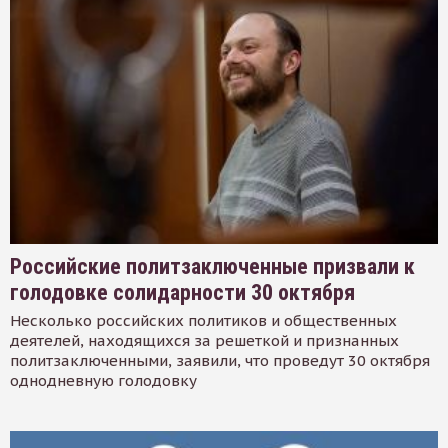
Российские политзаключенные призвали к
голодовке солидарности 30 октября
Несколько российских политиков и общественных
деятелей, находящихся за решеткой и признанных
политзаключенными, заявили, что проведут 30 октября
однодневную голодовку