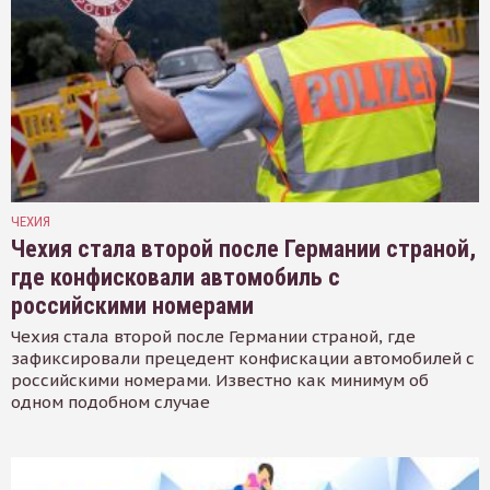
ЧЕХИЯ
Чехия стала второй после Германии страной,
где конфисковали автомобиль с
российскими номерами
Чехия стала второй после Германии страной, где
зафиксировали прецедент конфискации автомобилей с
российскими номерами. Известно как минимум об
одном подобном случае