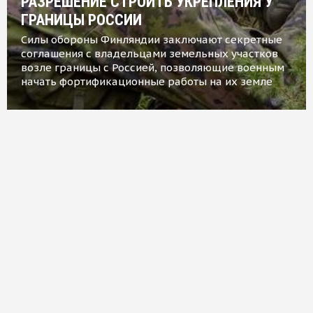
РАЗРЕШЕНИЕ СТРОИТЬ УКРЕПЛЕНИЯ У
ГРАНИЦЫ РОССИИ
Силы обороны Финляндии заключают секретные
соглашения с владельцами земельных участков
возле границы с Россией, позволяющие военным
начать фортификационные работы на их земле