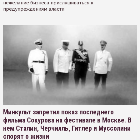
нежелание бизнеса прислушиваться к
предупреждениям власти
Минкульт запретил показ последнего
фильма Сокурова на фестивале в Москве. В
нем Сталин, Черчилль, Гитлер и Муссолини
спорят о жизни