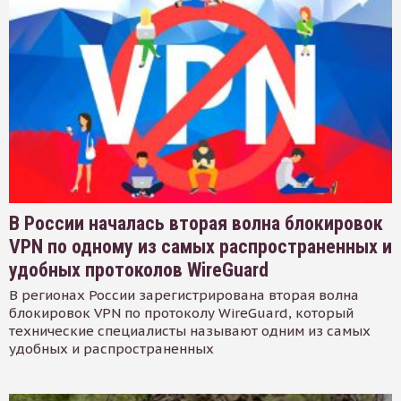
В России началась вторая волна блокировок
VPN по одному из самых распространенных и
удобных протоколов WireGuard
В регионах России зарегистрирована вторая волна
блокировок VPN по протоколу WireGuard, который
технические специалисты называют одним из самых
удобных и распространенных