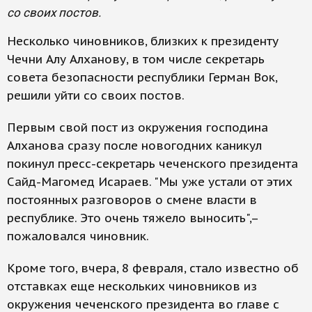
со своих постов.
Несколько чиновников, близких к президенту
Чечни Алу Алханову, в том числе секретарь
совета безопасности республики Герман Вок,
решили уйти со своих постов.
Первым свой пост из окружения господина
Алханова сразу после новогодних каникул
покинул пресс-секретарь чеченского президента
Сайд-Магомед Исараев. "Мы уже устали от этих
постоянных разговоров о смене власти в
республике. Это очень тяжело выносить",–
пожаловался чиновник.
Кроме того, вчера, 8 февраля, стало известно об
отставках еще нескольких чиновников из
окружения чеченского президента во главе с