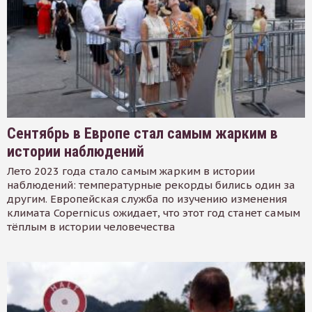
Сентябрь в Европе стал самым жарким в
истории наблюдений
Лето 2023 года стало самым жарким в истории
наблюдений: температурные рекорды бились один за
другим. Европейская служба по изучению изменения
климата Copernicus ожидает, что этот год станет самым
тёплым в истории человечества