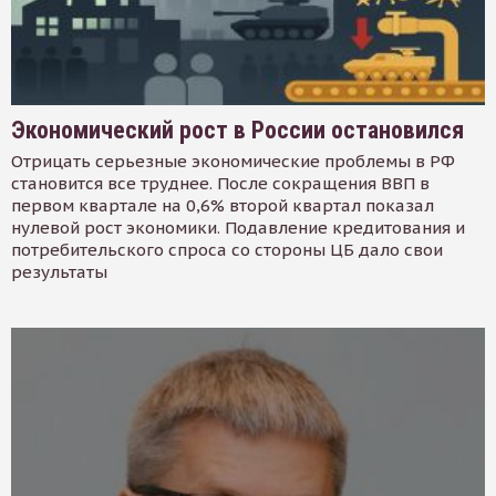
Экономический рост в России остановился
Отрицать серьезные экономические проблемы в РФ
становится все труднее. После сокращения ВВП в
первом квартале на 0,6% второй квартал показал
нулевой рост экономики. Подавление кредитования и
потребительского спроса со стороны ЦБ дало свои
результаты