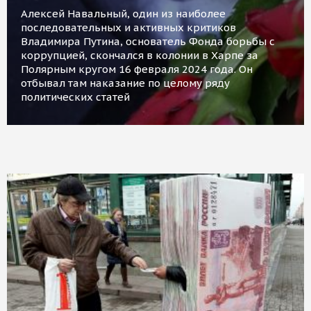
Алексей Навальный, один из наиболее
последовательных и активных критиков
Владимира Путина, основатель Фонда борьбы с
коррупцией, скончался в колонии в Харпе за
Полярным кругом 16 февраля 2024 года. Он
отбывал там наказание по целому ряду
политических статей