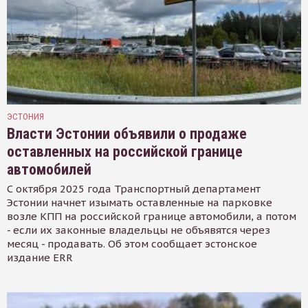
ЭСТОНИЯ
Власти Эстонии объявили о продаже
оставленных на российской границе
автомобилей
С октября 2025 года Транспортный департамент
Эстонии начнет изымать оставленные на парковке
возле КПП на российской границе автомобили, а потом
- если их законные владельцы не объявятся через
месяц - продавать. Об этом сообщает эстонское
издание ERR