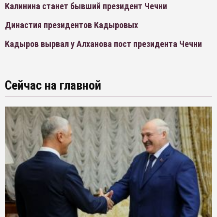
Калинина станет бывший президент Чечни
Династия президентов Кадыровых
Кадыров вырвал у Алханова пост президента Чечни
Сейчас на главной