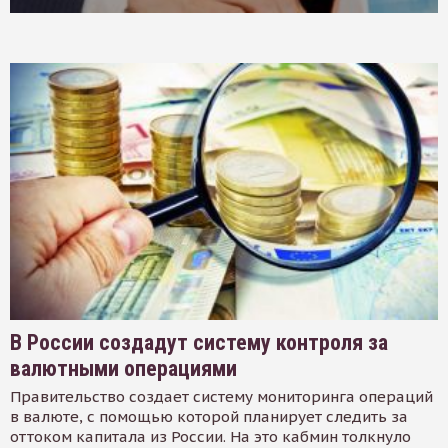
В России создадут систему контроля за
валютными операциями
Правительство создает систему мониторинга операций
в валюте, с помощью которой планирует следить за
оттоком капитала из России. На это кабмин толкнуло