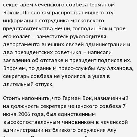
секретарем чеченского совбеза Германом
Воком. По словам распространившего эту
информацию сотрудника московского
представительства Чечни, господин Вок и трое
его коллег – заместитель руководителя
департамента внешних связей администрации и
два президентских советника – написали
заявления об отставке и президент подписал их.
Впрочем, по данным пресс-службы Алу Алханова,
секретарь совбеза не уволился, а ушел в
длительный отпуск.
Стоить напомнить, что Герман Вок, назначенный
на должность секретаря чеченского совбеза 7
июня 2006 года, был единственным
высокопоставленным чиновником в чеченской
администрации из близкого окружения Алу