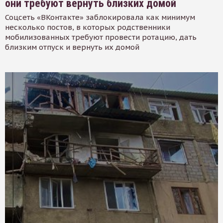
они требуют вернуть близких домой
Соцсеть «ВКонтакте» заблокировала как минимум
несколько постов, в которых родственники
мобилизованных требуют провести ротацию, дать
близким отпуск и вернуть их домой