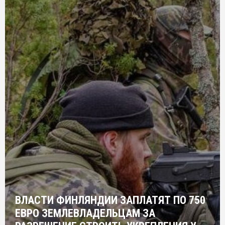
ВЛАСТИ ФИНЛЯНДИИ ЗАПЛАТЯТ ПО 750
ЕВРО ЗЕМЛЕВЛАДЕЛЬЦАМ ЗА