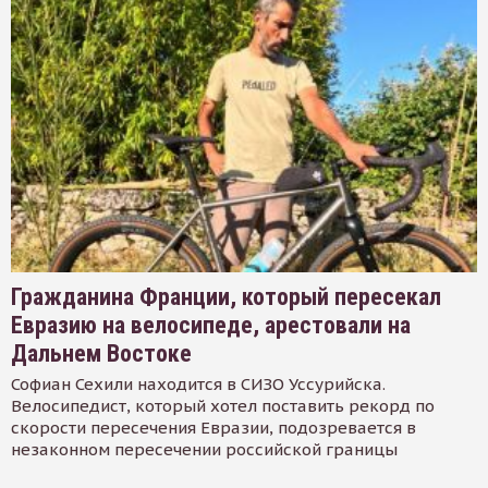
Гражданина Франции, который пересекал
Евразию на велосипеде, арестовали на
Дальнем Востоке
Софиан Сехили находится в СИЗО Уссурийска.
Велосипедист, который хотел поставить рекорд по
скорости пересечения Евразии, подозревается в
незаконном пересечении российской границы