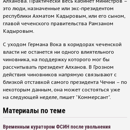
Алханова. Практически весь кабинет министров –
это люди, назначенные или экс-президентом
республики Ахматом Кадыровым, или его сыном,
главой чеченского правительства Рамзаном
Кадыровым.
С уходом Германа Вока в коридорах чеченской
власти не останется ни одного влиятельного
чиновника, на поддержку которого мог бы
рассчитывать президент Алханов. В Грозном
действия чиновников напрямую связывают с
близкой отставкой самого президента Чечни – по
некоторым данным, она может состояться уже
на следующей неделе, пишет "Коммерсант".
Материалы по теме
Временным куратором ФСИН после увольнения