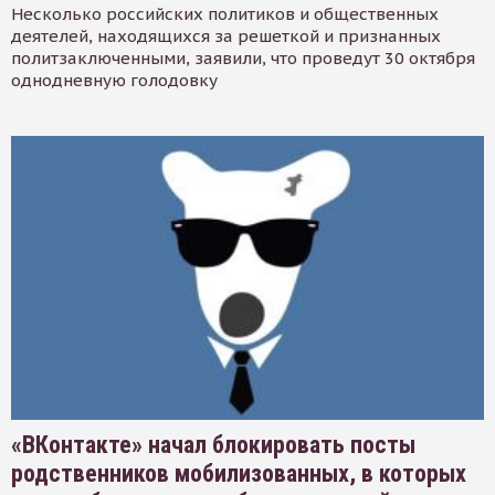
Несколько российских политиков и общественных
деятелей, находящихся за решеткой и признанных
политзаключенными, заявили, что проведут 30 октября
однодневную голодовку
«ВКонтакте» начал блокировать посты
родственников мобилизованных, в которых