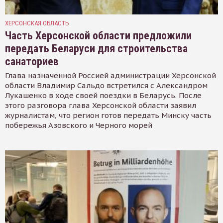
ХЕРСОНСКАЯ ОБЛАСТЬ
Часть Херсонской области предложили
передать Беларуси для строительства
санаториев
Глава назначенной Россией администрации Херсонской
области Владимир Сальдо встретился с Александром
Лукашенко в ходе своей поездки в Беларусь. После
этого разговора глава Херсонской области заявил
журналистам, что регион готов передать Минску часть
побережья Азовского и Черного морей