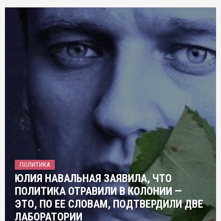
ПОЛИТИКА
ЮЛИЯ НАВАЛЬНАЯ ЗАЯВИЛА, ЧТО
ПОЛИТИКА ОТРАВИЛИ В КОЛОНИИ —
ЭТО, ПО ЕЕ СЛОВАМ, ПОДТВЕРДИЛИ ДВЕ
ЛАБОРАТОРИИ