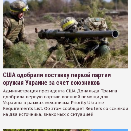
США одобрили поставку первой партии
оружия Украине за счет союзников
Администрация президента США Дональда Трампа
одобрила первую партию военной помощи для
Украины в рамках механизма Priority Ukraine
Requirements List. Об этом сообщает Reuters со ссылкой
на два источника, знакомых с ситуацией