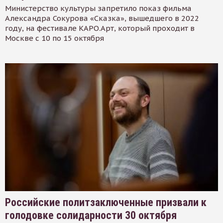
Министерство культуры запретило показ фильма
Александра Сокурова «Сказка», вышедшего в 2022
году, на фестивале КАРО.Арт, который проходит в
Москве с 10 по 15 октября
Российские политзаключенные призвали к
голодовке солидарности 30 октября