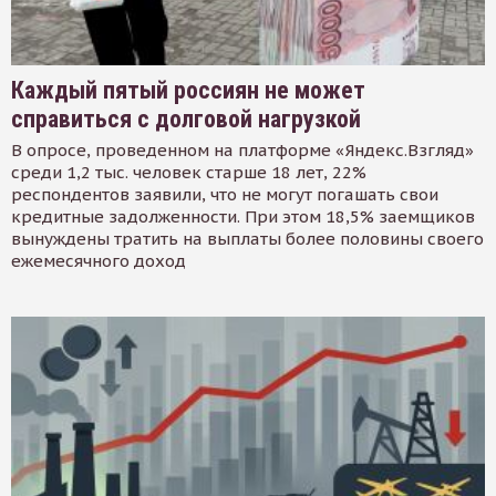
Каждый пятый россиян не может
справиться с долговой нагрузкой
В опросе, проведенном на платформе «Яндекс.Взгляд»
среди 1,2 тыс. человек старше 18 лет, 22%
респондентов заявили, что не могут погашать свои
кредитные задолженности. При этом 18,5% заемщиков
вынуждены тратить на выплаты более половины своего
ежемесячного доход