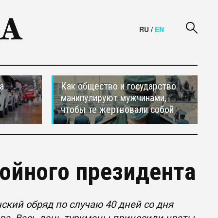
RU
/
EN
а
Как общество и государство
манипулируют мужчинами,
чтобы те жертвовали собой
ойного президента
ский обряд по случаю 40 дней со дня