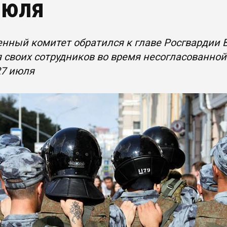
июля
нный комитет обратился к главе Росгвардии В
 своих сотрудников во время несогласованной
27 июля