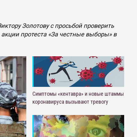
иктору Золотову с просьбой проверить
 акции протеста «За честные выборы» в
Симптомы «кентавра» и новые штаммы
коронавируса вызывают тревогу