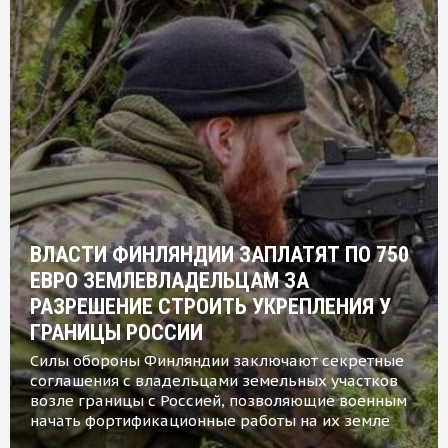
ВЛАСТИ ФИНЛЯНДИИ ЗАПЛАТЯТ ПО 750
ЕВРО ЗЕМЛЕВЛАДЕЛЬЦАМ ЗА
РАЗРЕШЕНИЕ СТРОИТЬ УКРЕПЛЕНИЯ У
ГРАНИЦЫ РОССИИ
Силы обороны Финляндии заключают секретные
соглашения с владельцами земельных участков
возле границы с Россией, позволяющие военным
начать фортификационные работы на их земле