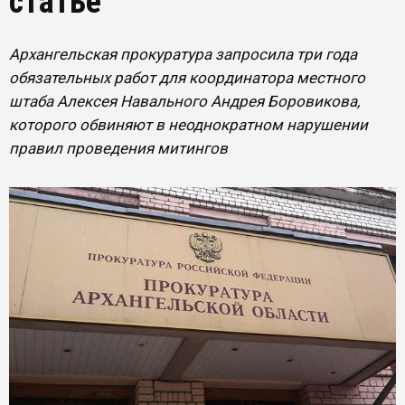
статье
Архангельская прокуратура запросила три года
обязательных работ для координатора местного
штаба Алексея Навального Андрея Боровикова,
которого обвиняют в неоднократном нарушении
правил проведения митингов