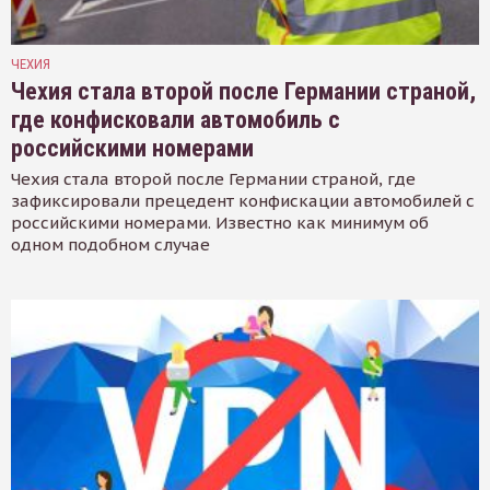
ЧЕХИЯ
Чехия стала второй после Германии страной,
где конфисковали автомобиль с
российскими номерами
Чехия стала второй после Германии страной, где
зафиксировали прецедент конфискации автомобилей с
российскими номерами. Известно как минимум об
одном подобном случае