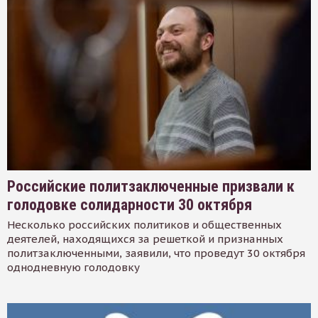
Российские политзаключенные призвали к
голодовке солидарности 30 октября
Несколько российских политиков и общественных
деятелей, находящихся за решеткой и признанных
политзаключенными, заявили, что проведут 30 октября
однодневную голодовку