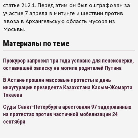
статье 212.1. Перед этим он был оштрафован за
участие 7 апреля в митинге и шествии против
ввоза в Архангельскую область мусора из
Москвы.
Материалы по теме
Прокурор запросил три года условно для пенсионерки,
оставившей записку на могиле родителей Путина
В Астане прошли массовые протесты в день
инаугурации президента Казахстана Касым-Жомарта
Токаева
Суды Санкт-Петербурга арестовали 97 задержанных
на протестах против частичной мобилизации 24
сентября