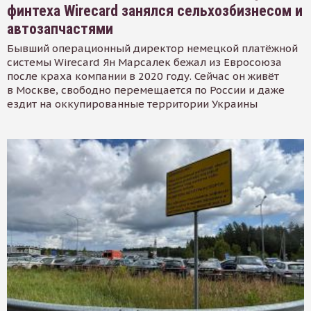
финтеха Wirecard занялся сельхозбизнесом и
автозапчастями
Бывший операционный директор немецкой платёжной
системы Wirecard Ян Марсалек бежал из Евросоюза
после краха компании в 2020 году. Сейчас он живёт
в Москве, свободно перемещается по России и даже
ездит на оккупированные территории Украины