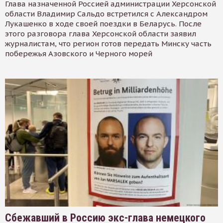
Глава назначенной Россией администрации Херсонской
области Владимир Сальдо встретился с Александром
Лукашенко в ходе своей поездки в Беларусь. После
этого разговора глава Херсонской области заявил
журналистам, что регион готов передать Минску часть
побережья Азовского и Черного морей
Сбежавший в Россию экс-глава немецкого