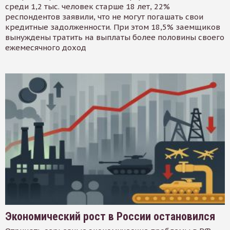
среди 1,2 тыс. человек старше 18 лет, 22%
респондентов заявили, что не могут погашать свои
кредитные задолженности. При этом 18,5% заемщиков
вынуждены тратить на выплаты более половины своего
ежемесячного доход
Экономический рост в России остановился