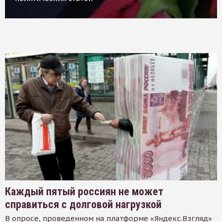
Каждый пятый россиян не может
справиться с долговой нагрузкой
В опросе, проведенном на платформе «Яндекс.Взгляд»