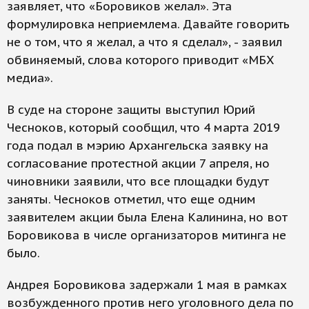
заявляет, что «Боровиков желал». Эта
формулировка неприемлема. Давайте говорить
не о том, что я желал, а что я сделал», - заявил
обвиняемый, слова которого приводит «МБХ
медиа».
В суде на стороне защиты выступил Юрий
Чесноков, который сообщил, что 4 марта 2019
года подал в мэрию Архангельска заявку на
согласование протестной акции 7 апреля, но
чиновники заявили, что все площадки будут
заняты. Чесноков отметил, что еще одним
заявителем акции была Елена Калинина, но вот
Боровикова в числе организаторов митинга не
было.
Андрея Боровикова задержали 1 мая в рамках
возбужденного против него уголовного дела по