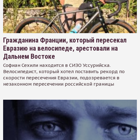
Гражданина Франции, который пересекал
Евразию на велосипеде, арестовали на
Дальнем Востоке
Софиан Сехили находится в СИЗО Уссурийска.
Велосипедист, который хотел поставить рекорд по
скорости пересечения Евразии, подозревается в
незаконном пересечении российской границы