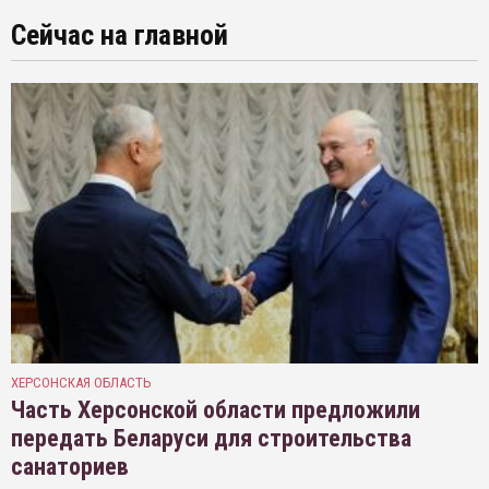
Сейчас на главной
ХЕРСОНСКАЯ ОБЛАСТЬ
Часть Херсонской области предложили
передать Беларуси для строительства
санаториев