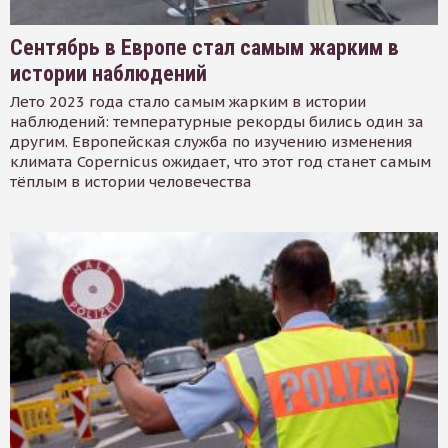
Сентябрь в Европе стал самым жарким в
истории наблюдений
Лето 2023 года стало самым жарким в истории
наблюдений: температурные рекорды бились один за
другим. Европейская служба по изучению изменения
климата Copernicus ожидает, что этот год станет самым
тёплым в истории человечества