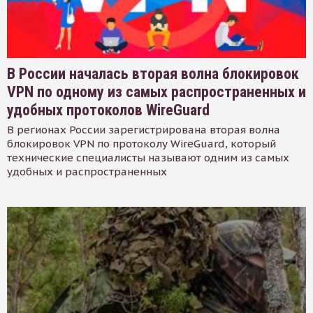
В России началась вторая волна блокировок
VPN по одному из самых распространенных и
удобных протоколов WireGuard
В регионах России зарегистрирована вторая волна
блокировок VPN по протоколу WireGuard, который
технические специалисты называют одним из самых
удобных и распространенных