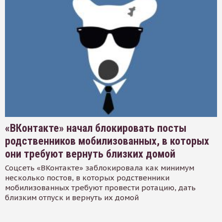
«ВКонтакте» начал блокировать посты
родственников мобилизованных, в которых
они требуют вернуть близких домой
Соцсеть «ВКонтакте» заблокировала как минимум
несколько постов, в которых родственники
мобилизованных требуют провести ротацию, дать
близким отпуск и вернуть их домой