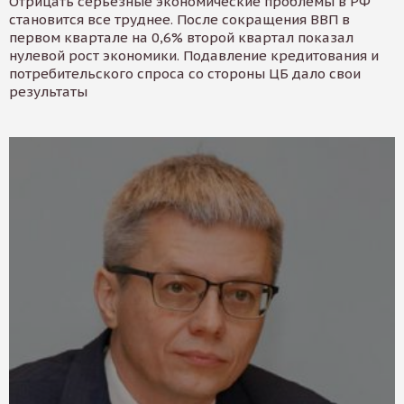
Отрицать серьезные экономические проблемы в РФ
становится все труднее. После сокращения ВВП в
первом квартале на 0,6% второй квартал показал
нулевой рост экономики. Подавление кредитования и
потребительского спроса со стороны ЦБ дало свои
результаты