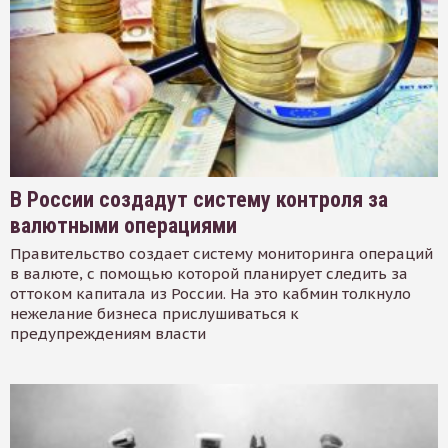
В России создадут систему контроля за
валютными операциями
Правительство создает систему мониторинга операций
в валюте, с помощью которой планирует следить за
оттоком капитала из России. На это кабмин толкнуло
нежелание бизнеса прислушиваться к
предупреждениям власти