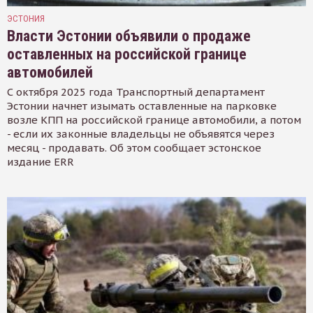
ЭСТОНИЯ
Власти Эстонии объявили о продаже
оставленных на российской границе
автомобилей
С октября 2025 года Транспортный департамент
Эстонии начнет изымать оставленные на парковке
возле КПП на российской границе автомобили, а потом
- если их законные владельцы не объявятся через
месяц - продавать. Об этом сообщает эстонское
издание ERR