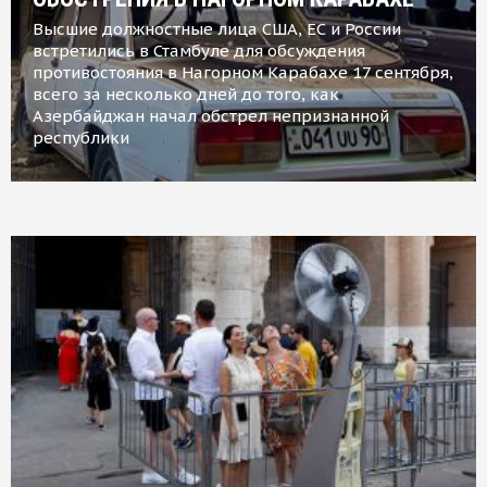
Высшие должностные лица США, ЕС и России
встретились в Стамбуле для обсуждения
противостояния в Нагорном Карабахе 17 сентября,
всего за несколько дней до того, как
Азербайджан начал обстрел непризнанной
республики