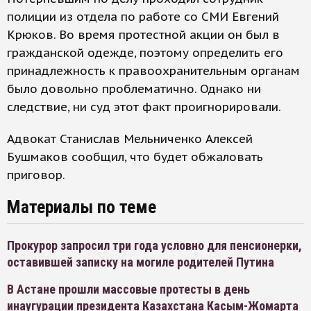
полиции из отдела по работе со СМИ Евгений
Крюков. Во время протестной акции он был в
гражданской одежде, поэтому определить его
принадлежность к правоохранительным органам
было довольно проблематично. Однако ни
следствие, ни суд этот факт проигнорировали.
Адвокат Станислав Мельниченко Алексей
Бушмаков сообщил, что будет обжаловать
приговор.
Материалы по теме
Прокурор запросил три года условно для пенсионерки,
оставившей записку на могиле родителей Путина
В Астане прошли массовые протесты в день
инаугурации президента Казахстана Касым-Жомарта