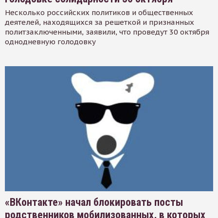
Несколько российских политиков и общественных
деятелей, находящихся за решеткой и признанных
политзаключенными, заявили, что проведут 30 октября
однодневную голодовку
«ВКонтакте» начал блокировать посты
родственников мобилизованных, в которых