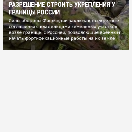
РАЗРЕШЕНИЕ СТРОИТЬ УКРЕПЛЕНИЯ У
ГРАНИЦЫ РОССИИ
Силы обороны Финляндии заключают секретные
соглашения с владельцами земельных участков
возле границы с Россией, позволяющие военным
начать фортификационные работы на их земле