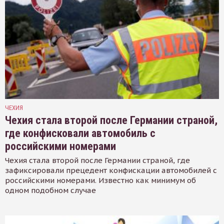
ЧЕХИЯ
Чехия стала второй после Германии страной,
где конфисковали автомобиль с
российскими номерами
Чехия стала второй после Германии страной, где
зафиксировали прецедент конфискации автомобилей с
российскими номерами. Известно как минимум об
одном подобном случае