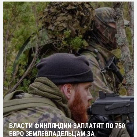
ВЛАСТИ ФИНЛЯНДИИ ЗАПЛАТЯТ ПО 750
ЕВРО ЗЕМЛЕВЛАДЕЛЬЦАМ ЗА