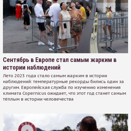
Сентябрь в Европе стал самым жарким в
истории наблюдений
Лето 2023 года стало самым жарким в истории
наблюдений: температурные рекорды бились один за
другим. Европейская служба по изучению изменения
климата Copernicus ожидает, что этот год станет самым
тёплым в истории человечества