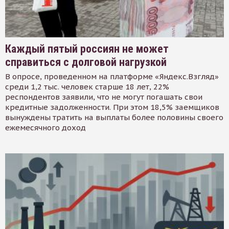
Каждый пятый россиян не может
справиться с долговой нагрузкой
В опросе, проведенном на платформе «Яндекс.Взгляд»
среди 1,2 тыс. человек старше 18 лет, 22%
респондентов заявили, что не могут погашать свои
кредитные задолженности. При этом 18,5% заемщиков
вынуждены тратить на выплаты более половины своего
ежемесячного доход