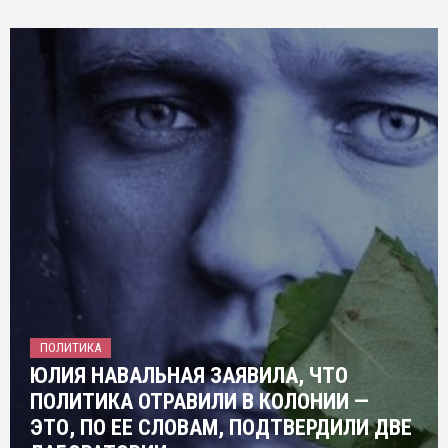
ПОЛИТИКА
ЮЛИЯ НАВАЛЬНАЯ ЗАЯВИЛА, ЧТО
ПОЛИТИКА ОТРАВИЛИ В КОЛОНИИ —
ЭТО, ПО ЕЕ СЛОВАМ, ПОДТВЕРДИЛИ ДВЕ