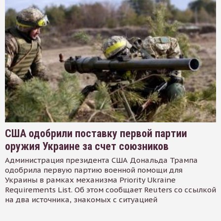
США одобрили поставку первой партии
оружия Украине за счет союзников
Администрация президента США Дональда Трампа
одобрила первую партию военной помощи для
Украины в рамках механизма Priority Ukraine
Requirements List. Об этом сообщает Reuters со ссылкой
на два источника, знакомых с ситуацией