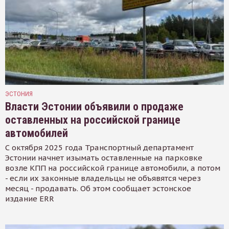
ЭСТОНИЯ
Власти Эстонии объявили о продаже
оставленных на российской границе
автомобилей
С октября 2025 года Транспортный департамент
Эстонии начнет изымать оставленные на парковке
возле КПП на российской границе автомобили, а потом
- если их законные владельцы не объявятся через
месяц - продавать. Об этом сообщает эстонское
издание ERR