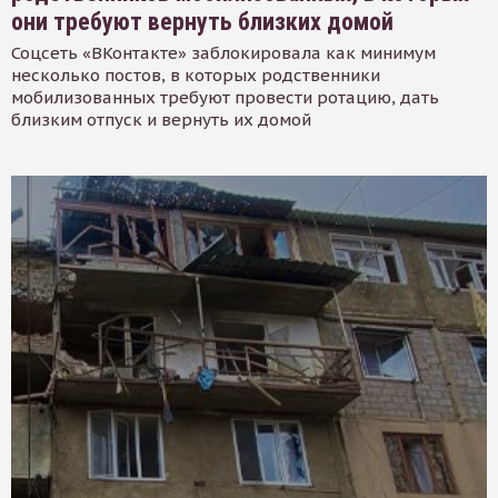
они требуют вернуть близких домой
Соцсеть «ВКонтакте» заблокировала как минимум
несколько постов, в которых родственники
мобилизованных требуют провести ротацию, дать
близким отпуск и вернуть их домой