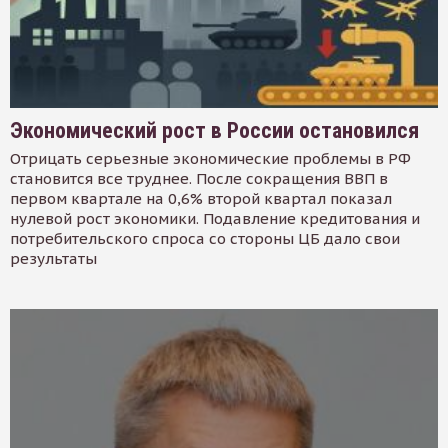
Экономический рост в России остановился
Отрицать серьезные экономические проблемы в РФ
становится все труднее. После сокращения ВВП в
первом квартале на 0,6% второй квартал показал
нулевой рост экономики. Подавление кредитования и
потребительского спроса со стороны ЦБ дало свои
результаты