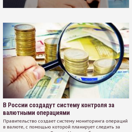
В России создадут систему контроля за
валютными операциями
Правительство создает систему мониторинга операций
в валюте, с помощью которой планирует следить за