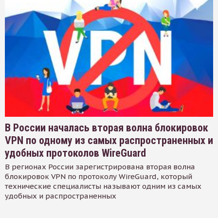
В России началась вторая волна блокировок
VPN по одному из самых распространенных и
удобных протоколов WireGuard
В регионах России зарегистрирована вторая волна
блокировок VPN по протоколу WireGuard, который
технические специалисты называют одним из самых
удобных и распространенных