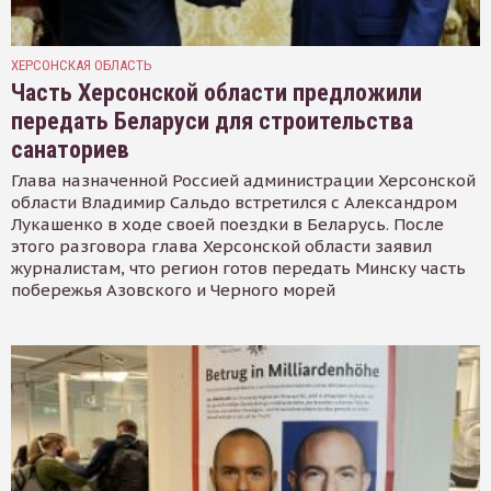
ХЕРСОНСКАЯ ОБЛАСТЬ
Часть Херсонской области предложили
передать Беларуси для строительства
санаториев
Глава назначенной Россией администрации Херсонской
области Владимир Сальдо встретился с Александром
Лукашенко в ходе своей поездки в Беларусь. После
этого разговора глава Херсонской области заявил
журналистам, что регион готов передать Минску часть
побережья Азовского и Черного морей