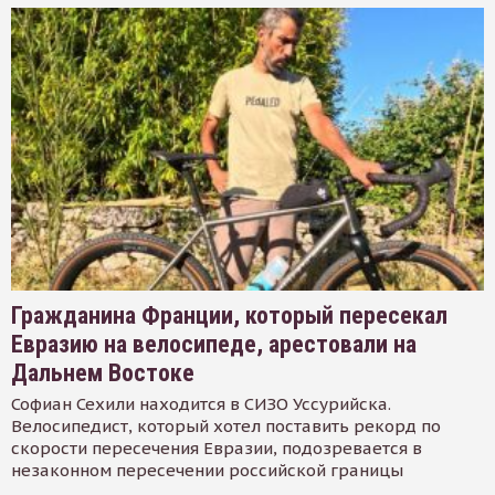
Гражданина Франции, который пересекал
Евразию на велосипеде, арестовали на
Дальнем Востоке
Софиан Сехили находится в СИЗО Уссурийска.
Велосипедист, который хотел поставить рекорд по
скорости пересечения Евразии, подозревается в
незаконном пересечении российской границы