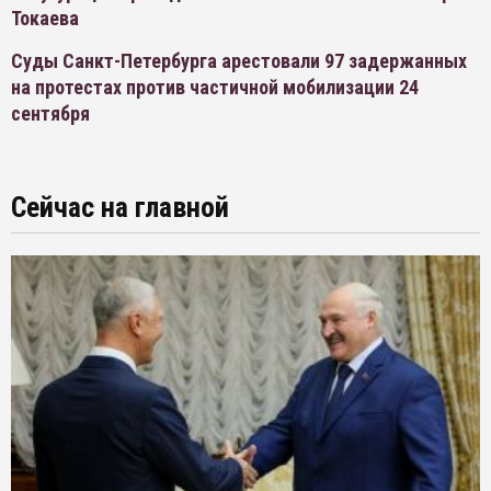
Токаева
Суды Санкт-Петербурга арестовали 97 задержанных
на протестах против частичной мобилизации 24
сентября
Сейчас на главной