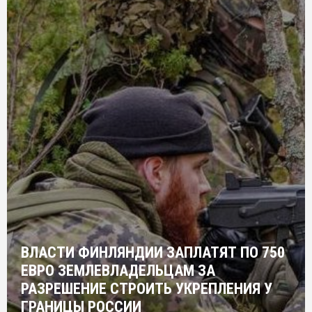
ВЛАСТИ ФИНЛЯНДИИ ЗАПЛАТЯТ ПО 750
ЕВРО ЗЕМЛЕВЛАДЕЛЬЦАМ ЗА
РАЗРЕШЕНИЕ СТРОИТЬ УКРЕПЛЕНИЯ У
ГРАНИЦЫ РОССИИ