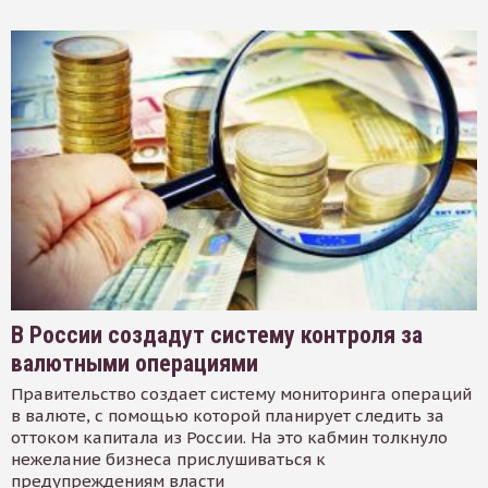
В России создадут систему контроля за
валютными операциями
Правительство создает систему мониторинга операций
в валюте, с помощью которой планирует следить за
оттоком капитала из России. На это кабмин толкнуло
нежелание бизнеса прислушиваться к
предупреждениям власти