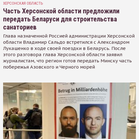
ХЕРСОНСКАЯ ОБЛАСТЬ
Часть Херсонской области предложили
передать Беларуси для строительства
санаториев
Глава назначенной Россией администрации Херсонской
области Владимир Сальдо встретился с Александром
Лукашенко в ходе своей поездки в Беларусь. После
этого разговора глава Херсонской области заявил
журналистам, что регион готов передать Минску часть
побережья Азовского и Черного морей