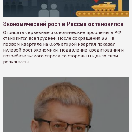
Экономический рост в России остановился
Отрицать серьезные экономические проблемы в РФ
становится все труднее. После сокращения ВВП в
первом квартале на 0,6% второй квартал показал
нулевой рост экономики. Подавление кредитования и
потребительского спроса со стороны ЦБ дало свои
результаты