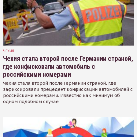
ЧЕХИЯ
Чехия стала второй после Германии страной,
где конфисковали автомобиль с
российскими номерами
Чехия стала второй после Германии страной, где
зафиксировали прецедент конфискации автомобилей с
российскими номерами. Известно как минимум об
одном подобном случае