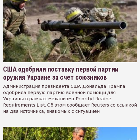
США одобрили поставку первой партии
оружия Украине за счет союзников
Администрация президента США Дональда Трампа
одобрила первую партию военной помощи для
Украины в рамках механизма Priority Ukraine
Requirements List. Об этом сообщает Reuters со ссылкой
на два источника, знакомых с ситуацией