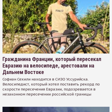
Гражданина Франции, который пересекал
Евразию на велосипеде, арестовали на
Дальнем Востоке
Софиан Сехили находится в СИЗО Уссурийска.
Велосипедист, который хотел поставить рекорд по
скорости пересечения Евразии, подозревается в
незаконном пересечении российской границы