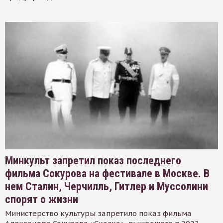
Минкульт запретил показ последнего
фильма Сокурова на фестивале в Москве. В
нем Сталин, Черчилль, Гитлер и Муссолини
спорят о жизни
Министерство культуры запретило показ фильма