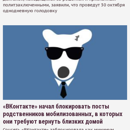
политзаключенными, заявили, что проведут 30 октября
однодневную голодовку
«ВКонтакте» начал блокировать посты
родственников мобилизованных, в которых
они требуют вернуть близких домой
Соцсеть «ВКонтакте» заблокировала как минимум