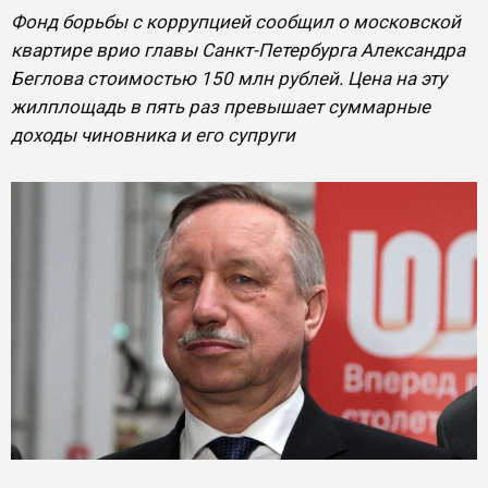
Фонд борьбы с коррупцией сообщил о московской
квартире врио главы Санкт-Петербурга Александра
Беглова стоимостью 150 млн рублей. Цена на эту
жилплощадь в пять раз превышает суммарные
доходы чиновника и его супруги