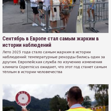
Сентябрь в Европе стал самым жарким в
истории наблюдений
Лето 2023 года стало самым жарким в истории
наблюдений: температурные рекорды бились один за
другим. Европейская служба по изучению изменения
климата Copernicus ожидает, что этот год станет самым
тёплым в истории человечества