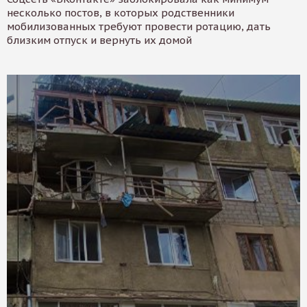
несколько постов, в которых родственники
мобилизованных требуют провести ротацию, дать
близким отпуск и вернуть их домой