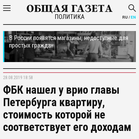
ПОЛИТИКА
RU
/
EN
В России появятся магазины, недоступные для
простых граждан
28.08.2019 18:58
ФБК нашел у врио главы
Петербурга квартиру,
стоимость которой не
соответствует его доходам