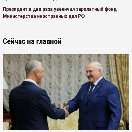
Президент в два раза увеличил зарплатный фонд
Министерства иностранных дел РФ
Сейчас на главной