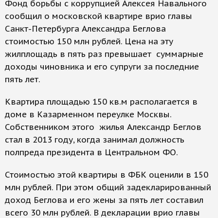
Фонд борьбы с коррупцией Алексея Навального
сообщил о московской квартире врио главы
Санкт-Петербурга Александра Беглова
стоимостью 150 млн рублей. Цена на эту
жилплощадь в пять раз превышает суммарные
доходы чиновника и его супруги за последние
пять лет.
Квартира площадью 150 кв.м располагается в
доме в Казарменном переулке Москвы.
Собственником этого жилья Александр Беглов
стал в 2013 году, когда занимал должность
полпреда президента в Центральном ФО.
Стоимостью этой квартиры в ФБК оценили в 150
млн рублей. При этом общий задекларированный
доход Беглова и его жены за пять лет составил
всего 30 млн рублей. В декларации врио главы