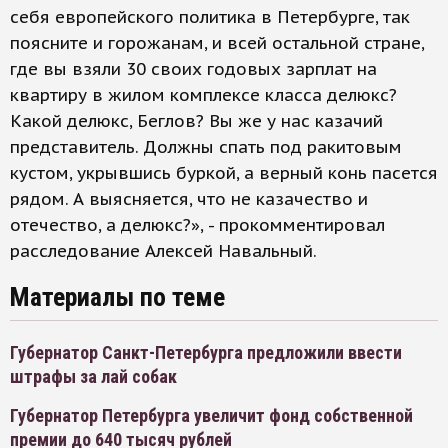
себя европейского политика в Петербурге, так
поясните и горожанам, и всей остальной стране,
где вы взяли 30 своих годовых зарплат на
квартиру в жилом комплексе класса делюкс?
Какой делюкс, Беглов? Вы же у нас казачий
представитель. Должны спать под ракитовым
кустом, укрывшись буркой, а верный конь пасется
рядом. А выясняется, что не казачество и
отечество, а делюкс?», - прокомментировал
расследование Алексей Навальный.
Материалы по теме
Губернатор Санкт-Петербурга предложили ввести
штрафы за лай собак
Губернатор Петербурга увеличит фонд собственной
премии до 640 тысяч рублей