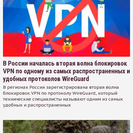
В России началась вторая волна блокировок
VPN по одному из самых распространенных и
удобных протоколов WireGuard
В регионах России зарегистрирована вторая волна
блокировок VPN по протоколу WireGuard, который
технические специалисты называют одним из самых
удобных и распространенных