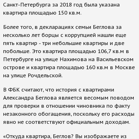
Санкт-Петербурга за 2018 год была указана
квартира площадью 150 кв.м.
Более того, в декларациях семьи Беглова за
несколько лет борцы с коррупцией нашли еще
пять квартир - три небольшие квартиры и две
побольше. Это квартира площадью 106,7 кв.м в
Петербурге на улице Нахимова на Васильевском
острове и квартира площадью 160 кв.м в Москве
на улице Рочдельской.
В ФБК считают, что история с квартирами
Александра Беглова является весомым поводом
для проверки в отношении чиновника по факту
незаконного обогащения, поскольку его расходы
явно не соответствуют официальным доходам.
«Откуда квартира, Беглов? Вы изображаете из