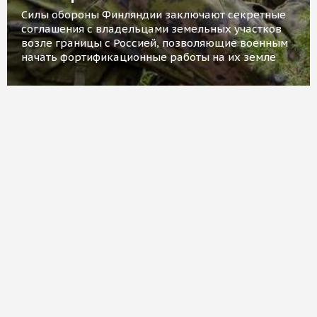
Силы обороны Финляндии заключают секретные
соглашения с владельцами земельных участков
возле границы с Россией, позволяющие военным
начать фортификационные работы на их земле