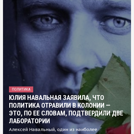
ПОЛИТИКА
ЮЛИЯ НАВАЛЬНАЯ ЗАЯВИЛА, ЧТО
ПОЛИТИКА ОТРАВИЛИ В КОЛОНИИ —
ЭТО, ПО ЕЕ СЛОВАМ, ПОДТВЕРДИЛИ ДВЕ
ЛАБОРАТОРИИ
Алексей Навальный, один из наиболее