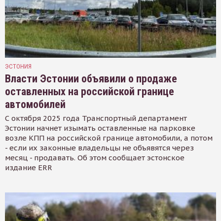
ЭСТОНИЯ
Власти Эстонии объявили о продаже
оставленных на российской границе
автомобилей
С октября 2025 года Транспортный департамент
Эстонии начнет изымать оставленные на парковке
возле КПП на российской границе автомобили, а потом
- если их законные владельцы не объявятся через
месяц - продавать. Об этом сообщает эстонское
издание ERR