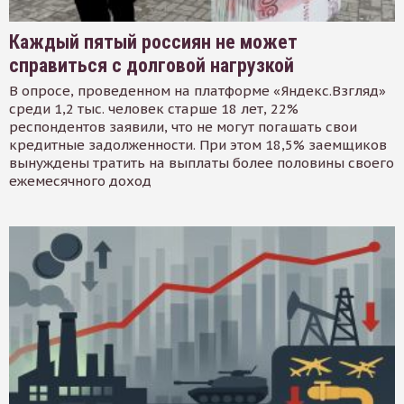
Каждый пятый россиян не может
справиться с долговой нагрузкой
В опросе, проведенном на платформе «Яндекс.Взгляд»
среди 1,2 тыс. человек старше 18 лет, 22%
респондентов заявили, что не могут погашать свои
кредитные задолженности. При этом 18,5% заемщиков
вынуждены тратить на выплаты более половины своего
ежемесячного доход