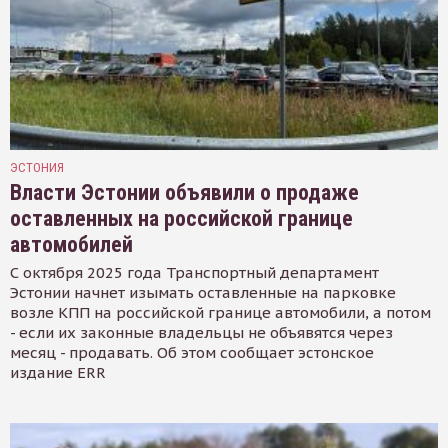
ЭСТОНИЯ
Власти Эстонии объявили о продаже
оставленных на российской границе
автомобилей
С октября 2025 года Транспортный департамент
Эстонии начнет изымать оставленные на парковке
возле КПП на российской границе автомобили, а потом
- если их законные владельцы не объявятся через
месяц - продавать. Об этом сообщает эстонское
издание ERR