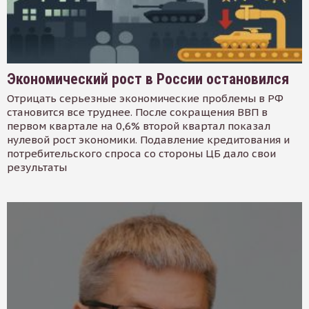
Экономический рост в России остановился
Отрицать серьезные экономические проблемы в РФ
становится все труднее. После сокращения ВВП в
первом квартале на 0,6% второй квартал показал
нулевой рост экономики. Подавление кредитования и
потребительского спроса со стороны ЦБ дало свои
результаты