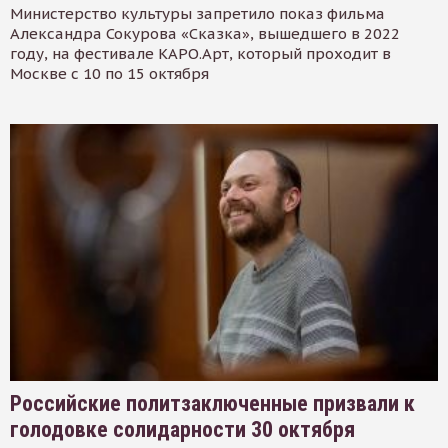
Министерство культуры запретило показ фильма
Александра Сокурова «Сказка», вышедшего в 2022
году, на фестивале КАРО.Арт, который проходит в
Москве с 10 по 15 октября
Российские политзаключенные призвали к
голодовке солидарности 30 октября