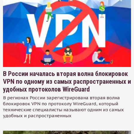
В России началась вторая волна блокировок
VPN по одному из самых распространенных и
удобных протоколов WireGuard
В регионах России зарегистрирована вторая волна
блокировок VPN по протоколу WireGuard, который
технические специалисты называют одним из самых
удобных и распространенных