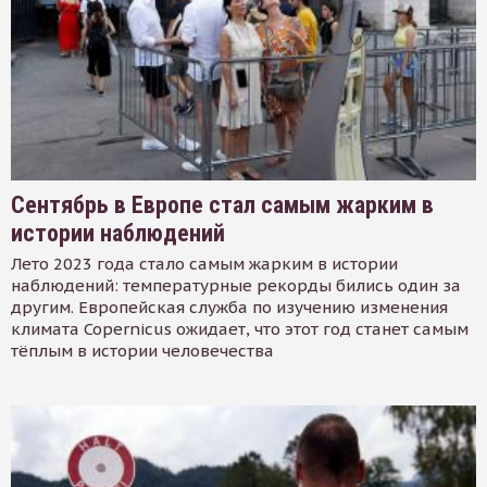
Сентябрь в Европе стал самым жарким в
истории наблюдений
Лето 2023 года стало самым жарким в истории
наблюдений: температурные рекорды бились один за
другим. Европейская служба по изучению изменения
климата Copernicus ожидает, что этот год станет самым
тёплым в истории человечества