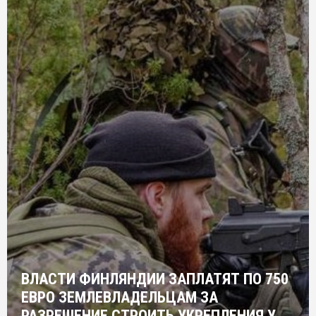
ВЛАСТИ ФИНЛЯНДИИ ЗАПЛАТЯТ ПО 750
ЕВРО ЗЕМЛЕВЛАДЕЛЬЦАМ ЗА
РАЗРЕШЕНИЕ СТРОИТЬ УКРЕПЛЕНИЯ У