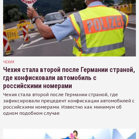
ЧЕХИЯ
Чехия стала второй после Германии страной,
где конфисковали автомобиль с
российскими номерами
Чехия стала второй после Германии страной, где
зафиксировали прецедент конфискации автомобилей с
российскими номерами. Известно как минимум об
одном подобном случае