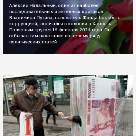
Алексей Навальный, один из наиболее
последовательных и активных критиков
Владимира Путина, основатель Фонда борьбы с
коррупцией, скончался в колонии в Харпе за
Полярным кругом 16 февраля 2024 года. Он
отбывал там наказание по целому ряду
политических статей