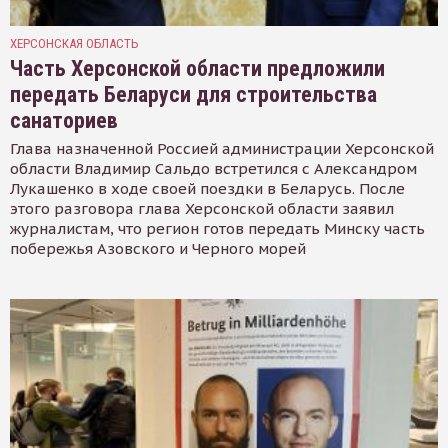
ХЕРСОНСКАЯ ОБЛАСТЬ
Часть Херсонской области предложили
передать Беларуси для строительства
санаториев
Глава назначенной Россией администрации Херсонской
области Владимир Сальдо встретился с Александром
Лукашенко в ходе своей поездки в Беларусь. После
этого разговора глава Херсонской области заявил
журналистам, что регион готов передать Минску часть
побережья Азовского и Черного морей