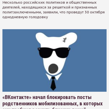
Несколько российских политиков и общественных
деятелей, находящихся за решеткой и признанных
политзаключенными, заявили, что проведут 30 октября
однодневную голодовку
«ВКонтакте» начал блокировать посты
родственников мобилизованных, в которых