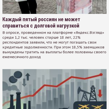
Каждый пятый россиян не может
справиться с долговой нагрузкой
В опросе, проведенном на платформе «Яндекс.Взгляд»
среди 1,2 тыс. человек старше 18 лет, 22%
респондентов заявили, что не могут погашать свои
кредитные задолженности. При этом 18,5% заемщиков
вынуждены тратить на выплаты более половины своего
ежемесячного доход