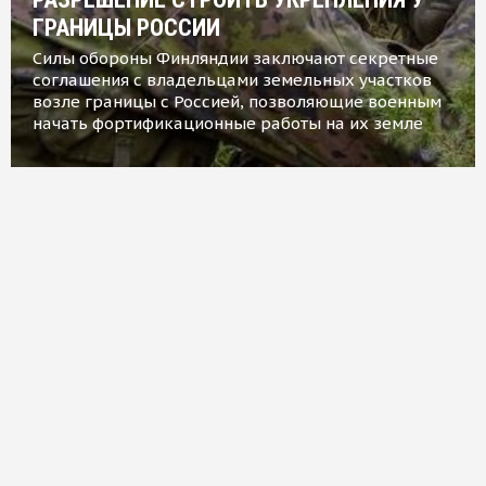
ГРАНИЦЫ РОССИИ
Силы обороны Финляндии заключают секретные
соглашения с владельцами земельных участков
возле границы с Россией, позволяющие военным
начать фортификационные работы на их земле