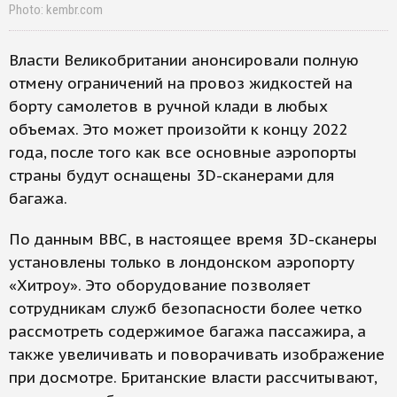
Photo: kembr.com
Власти Великобритании анонсировали полную
отмену ограничений на провоз жидкостей на
борту самолетов в ручной клади в любых
объемах. Это может произойти к концу 2022
года, после того как все основные аэропорты
страны будут оснащены 3D-сканерами для
багажа.
По данным BBC, в настоящее время 3D-сканеры
установлены только в лондонском аэропорту
«Хитроу». Это оборудование позволяет
сотрудникам служб безопасности более четко
рассмотреть содержимое багажа пассажира, а
также увеличивать и поворачивать изображение
при досмотре. Британские власти рассчитывают,