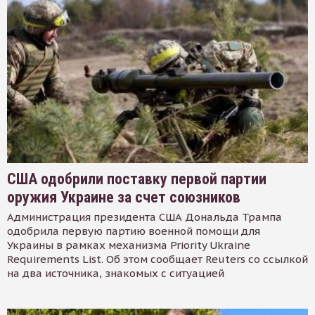
США одобрили поставку первой партии
оружия Украине за счет союзников
Администрация президента США Дональда Трампа
одобрила первую партию военной помощи для
Украины в рамках механизма Priority Ukraine
Requirements List. Об этом сообщает Reuters со ссылкой
на два источника, знакомых с ситуацией