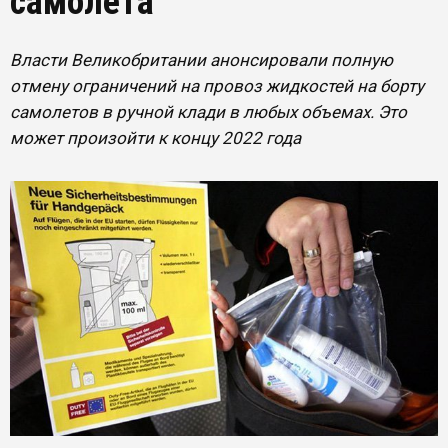
самолета
Власти Великобритании анонсировали полную
отмену ограничений на провоз жидкостей на борту
самолетов в ручной клади в любых объемах. Это
может произойти к концу 2022 года