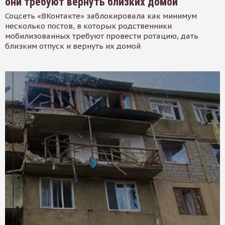
они требуют вернуть близких домой
Соцсеть «ВКонтакте» заблокировала как минимум
несколько постов, в которых родственники
мобилизованных требуют провести ротацию, дать
близким отпуск и вернуть их домой