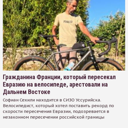
Гражданина Франции, который пересекал
Евразию на велосипеде, арестовали на
Дальнем Востоке
Софиан Сехили находится в СИЗО Уссурийска.
Велосипедист, который хотел поставить рекорд по
скорости пересечения Евразии, подозревается в
незаконном пересечении российской границы