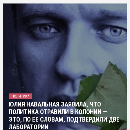
ПОЛИТИКА
ЮЛИЯ НАВАЛЬНАЯ ЗАЯВИЛА, ЧТО
ПОЛИТИКА ОТРАВИЛИ В КОЛОНИИ —
ЭТО, ПО ЕЕ СЛОВАМ, ПОДТВЕРДИЛИ ДВЕ
ЛАБОРАТОРИИ