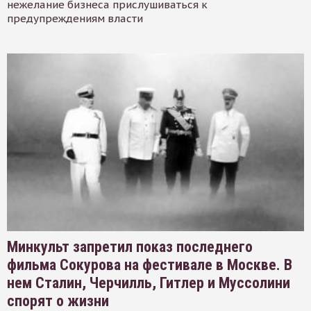
нежелание бизнеса прислушиваться к
предупреждениям власти
Минкульт запретил показ последнего
фильма Сокурова на фестивале в Москве. В
нем Сталин, Черчилль, Гитлер и Муссолини
спорят о жизни