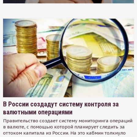
В России создадут систему контроля за
валютными операциями
Правительство создает систему мониторинга операций
в валюте, с помощью которой планирует следить за
оттоком капитала из России. На это кабмин толкнуло