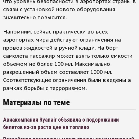
что уровень безопасности в аэропортах страны в
связи с установкой нового оборудования
значительно повысится.
Напомним, сейчас практически во всех
аэропортах мира действуют ограничения на
провоз жидкостей в ручной клади. На борт
самолета пассажир может взять только емкости
объемом не более 100 мл. Максимально
разрешенный объем составляет 1000 мл.
Соответствующие ограничения были введены а
рамках борьбы с терроризмом.
Материалы по теме
Авиакомпания Ryanair объявила о подорожании
билетов из-за роста цен на топливо