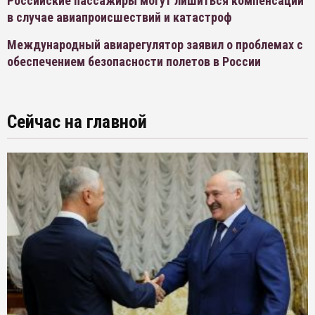
Российские пассажиры могут лишиться компенсаций
в случае авиапроисшествий и катастроф
Международный авиарегулятор заявил о проблемах с
обеспечением безопасности полетов в России
Сейчас на главной