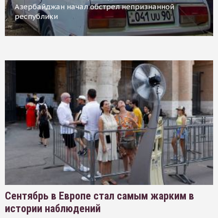
Азербайджан начал обстрел непризнанной
республики
Сентябрь в Европе стал самым жарким в
истории наблюдений