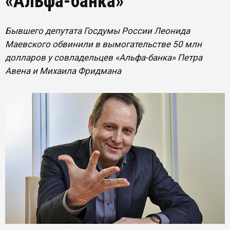
«Альфа-банка»
Бывшего депутата Госдумы России Леонида
Маевского обвинили в вымогательстве 50 млн
долларов у совладельцев «Альфа-банка» Петра
Авена и Михаила Фридмана