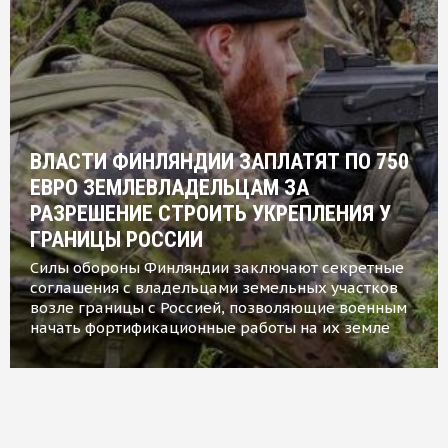
ВЛАСТИ ФИНЛЯНДИИ ЗАПЛАТЯТ ПО 750
ЕВРО ЗЕМЛЕВЛАДЕЛЬЦАМ ЗА
РАЗРЕШЕНИЕ СТРОИТЬ УКРЕПЛЕНИЯ У
ГРАНИЦЫ РОССИИ
Силы обороны Финляндии заключают секретные
соглашения с владельцами земельных участков
возле границы с Россией, позволяющие военным
начать фортификационные работы на их земле