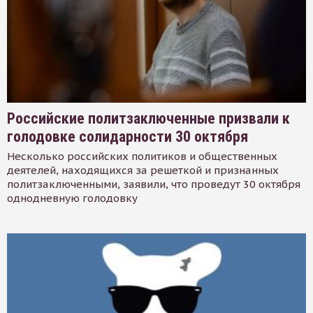
Российские политзаключенные призвали к
голодовке солидарности 30 октября
Несколько российских политиков и общественных
деятелей, находящихся за решеткой и признанных
политзаключенными, заявили, что проведут 30 октября
однодневную голодовку