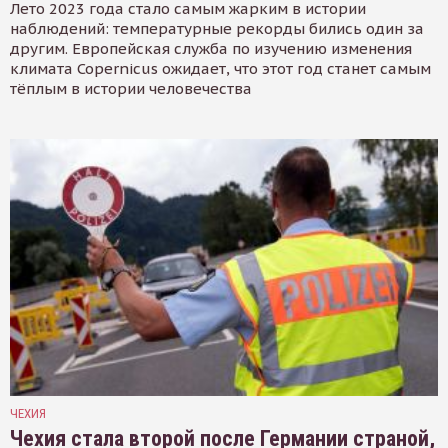
Лето 2023 года стало самым жарким в истории
наблюдений: температурные рекорды бились один за
другим. Европейская служба по изучению изменения
климата Copernicus ожидает, что этот год станет самым
тёплым в истории человечества
ЧЕХИЯ
Чехия стала второй после Германии страной,