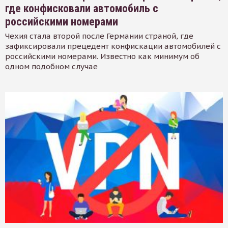
где конфисковали автомобиль с
российскими номерами
Чехия стала второй после Германии страной, где
зафиксировали прецедент конфискации автомобилей с
российскими номерами. Известно как минимум об
одном подобном случае