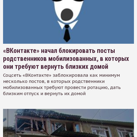
«ВКонтакте» начал блокировать посты
родственников мобилизованных, в которых
они требуют вернуть близких домой
Соцсеть «ВКонтакте» заблокировала как минимум
несколько постов, в которых родственники
мобилизованных требуют провести ротацию, дать
близким отпуск и вернуть их домой