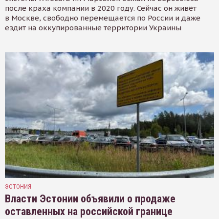
после краха компании в 2020 году. Сейчас он живёт
в Москве, свободно перемещается по России и даже
ездит на оккупированные территории Украины
ЭСТОНИЯ
Власти Эстонии объявили о продаже
оставленных на российской границе