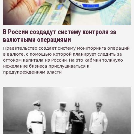
В России создадут систему контроля за
валютными операциями
Правительство создает систему мониторинга операций
в валюте, с помощью которой планирует следить за
оттоком капитала из России. На это кабмин толкнуло
нежелание бизнеса прислушиваться к
предупреждениям власти