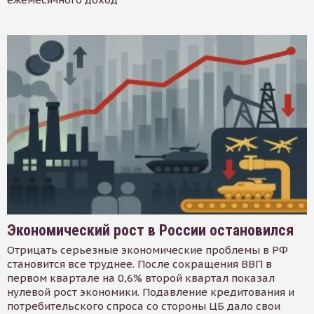
Экономический рост в России остановился
Отрицать серьезные экономические проблемы в РФ
становится все труднее. После сокращения ВВП в
первом квартале на 0,6% второй квартал показал
нулевой рост экономики. Подавление кредитования и
потребительского спроса со стороны ЦБ дало свои