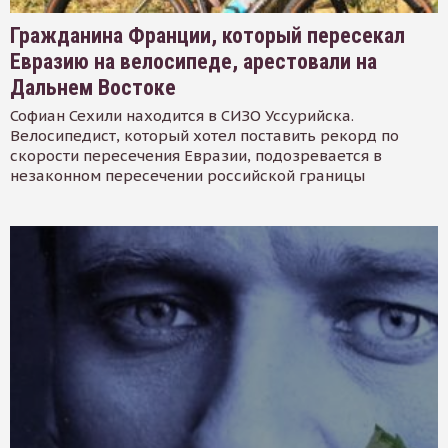
Гражданина Франции, который пересекал
Евразию на велосипеде, арестовали на
Дальнем Востоке
Софиан Сехили находится в СИЗО Уссурийска.
Велосипедист, который хотел поставить рекорд по
скорости пересечения Евразии, подозревается в
незаконном пересечении российской границы