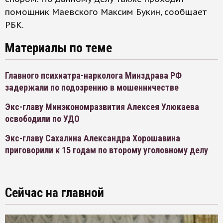
помощник Маевского Максим Букин, сообщает
РБК.
Материалы по теме
Главного психиатра-нарколога Минздрава РФ
задержали по подозрению в мошенничестве
Экс-главу Минэкономразвития Алексея Улюкаева
освободили по УДО
Экс-главу Сахалина Александра Хорошавина
приговорили к 15 годам по второму уголовному делу
Сейчас на главной