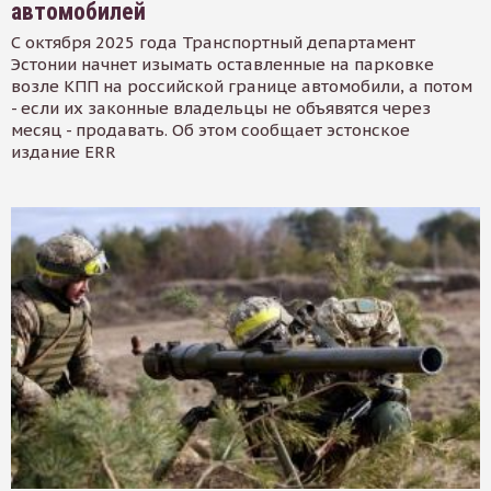
автомобилей
С октября 2025 года Транспортный департамент
Эстонии начнет изымать оставленные на парковке
возле КПП на российской границе автомобили, а потом
- если их законные владельцы не объявятся через
месяц - продавать. Об этом сообщает эстонское
издание ERR