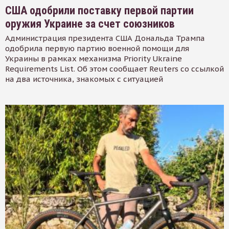
США одобрили поставку первой партии
оружия Украине за счет союзников
Администрация президента США Дональда Трампа
одобрила первую партию военной помощи для
Украины в рамках механизма Priority Ukraine
Requirements List. Об этом сообщает Reuters со ссылкой
на два источника, знакомых с ситуацией