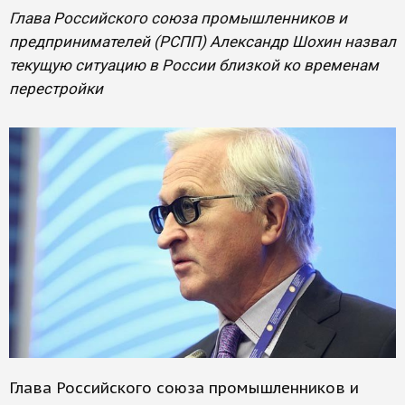
Глава Российского союза промышленников и
предпринимателей (РСПП) Александр Шохин назвал
текущую ситуацию в России близкой ко временам
перестройки
Глава Российского союза промышленников и