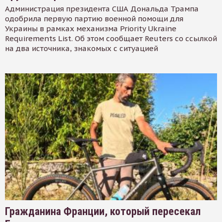
Администрация президента США Дональда Трампа
одобрила первую партию военной помощи для
Украины в рамках механизма Priority Ukraine
Requirements List. Об этом сообщает Reuters со ссылкой
на два источника, знакомых с ситуацией
Гражданина Франции, который пересекал