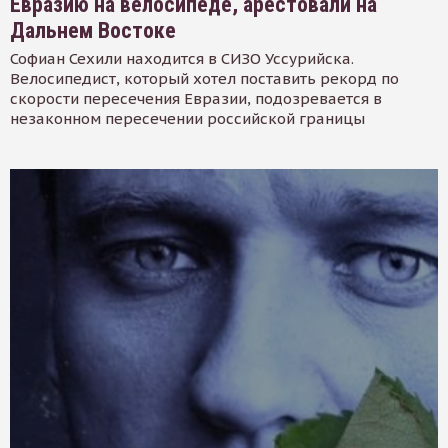
Евразию на велосипеде, арестовали на
Дальнем Востоке
Софиан Сехили находится в СИЗО Уссурийска.
Велосипедист, который хотел поставить рекорд по
скорости пересечения Евразии, подозревается в
незаконном пересечении российской границы