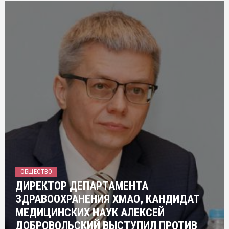
ОБЩЕСТВО
ДИРЕКТОР ДЕПАРТАМЕНТА
ЗДРАВООХРАНЕНИЯ ХМАО, КАНДИДАТ
МЕДИЦИНСКИХ НАУК АЛЕКСЕЙ
ДОБРОВОЛЬСКИЙ ВЫСТУПИЛ ПРОТИВ