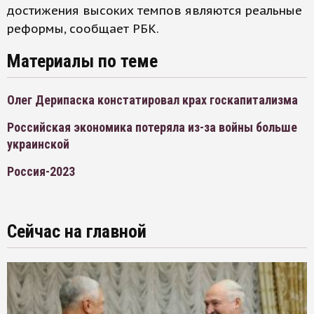
достижения высоких темпов являются реальные
реформы, сообщает РБК.
Материалы по теме
Олег Дерипаска констатировал крах госкапитализма
Российская экономика потеряла из-за войны больше
украинской
Россия-2023
Сейчас на главной