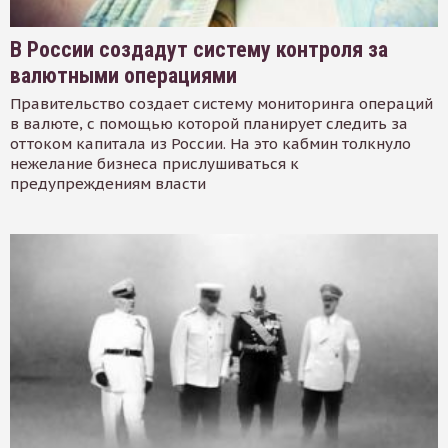
В России создадут систему контроля за
валютными операциями
Правительство создает систему мониторинга операций
в валюте, с помощью которой планирует следить за
оттоком капитала из России. На это кабмин толкнуло
нежелание бизнеса прислушиваться к
предупреждениям власти