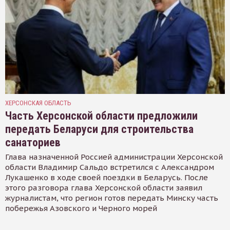
ХЕРСОНСКАЯ ОБЛАСТЬ
Часть Херсонской области предложили
передать Беларуси для строительства
санаториев
Глава назначенной Россией администрации Херсонской
области Владимир Сальдо встретился с Александром
Лукашенко в ходе своей поездки в Беларусь. После
этого разговора глава Херсонской области заявил
журналистам, что регион готов передать Минску часть
побережья Азовского и Черного морей