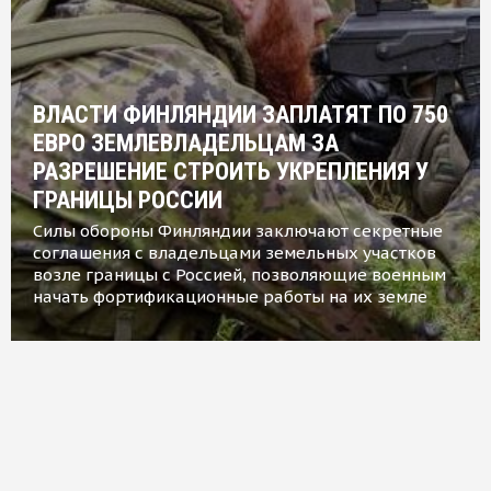
ВЛАСТИ ФИНЛЯНДИИ ЗАПЛАТЯТ ПО 750
ЕВРО ЗЕМЛЕВЛАДЕЛЬЦАМ ЗА
РАЗРЕШЕНИЕ СТРОИТЬ УКРЕПЛЕНИЯ У
ГРАНИЦЫ РОССИИ
Силы обороны Финляндии заключают секретные
соглашения с владельцами земельных участков
возле границы с Россией, позволяющие военным
начать фортификационные работы на их земле