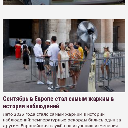
Сентябрь в Европе стал самым жарким в
истории наблюдений
Лето 2023 года стало самым жарким в истории
наблюдений: температурные рекорды бились один за
другим. Европейская служба по изучению изменения