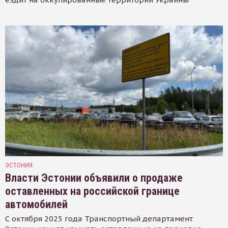
ЭСТОНИЯ
Власти Эстонии объявили о продаже
оставленных на российской границе
автомобилей
С октября 2025 года Транспортный департамент