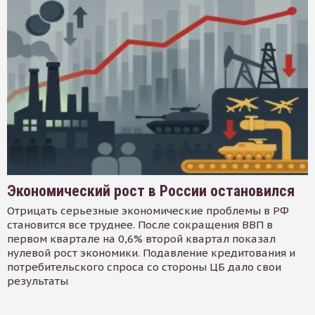
Экономический рост в России остановился
Отрицать серьезные экономические проблемы в РФ
становится все труднее. После сокращения ВВП в
первом квартале на 0,6% второй квартал показал
нулевой рост экономики. Подавление кредитования и
потребительского спроса со стороны ЦБ дало свои
результаты