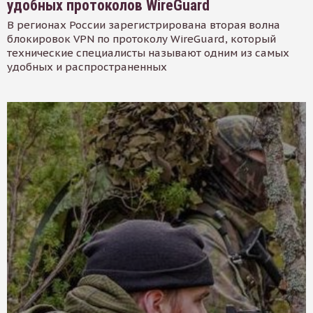
удобных протоколов WireGuard
В регионах России зарегистрирована вторая волна
блокировок VPN по протоколу WireGuard, который
технические специалисты называют одним из самых
удобных и распространенных