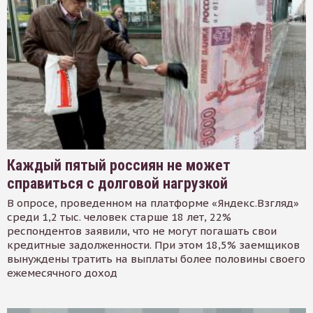
Каждый пятый россиян не может
справиться с долговой нагрузкой
В опросе, проведенном на платформе «Яндекс.Взгляд»
среди 1,2 тыс. человек старше 18 лет, 22%
респондентов заявили, что не могут погашать свои
кредитные задолженности. При этом 18,5% заемщиков
вынуждены тратить на выплаты более половины своего
ежемесячного доход