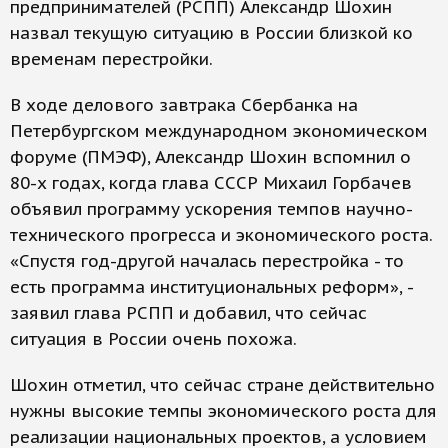
предпринимателей (РСПП) Александр Шохин
назвал текущую ситуацию в России близкой ко
временам перестройки.
В ходе делового завтрака Сбербанка на
Петербургском международном экономическом
форуме (ПМЭФ), Александр Шохин вспомнил о
80-х годах, когда глава СССР Михаил Горбачев
объявил программу ускорения темпов научно-
технического прогресса и экономического роста.
«Спустя год-другой началась перестройка - то
есть программа институциональных реформ», -
заявил глава РСПП и добавил, что сейчас
ситуация в России очень похожа.
Шохин отметил, что сейчас стране действительно
нужны высокие темпы экономического роста для
реализации национальных проектов, а условием