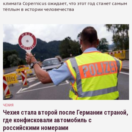
климата Copernicus ожидает, что этот год станет самым
тёплым в истории человечества
ЧЕХИЯ
Чехия стала второй после Германии страной,
где конфисковали автомобиль с
российскими номерами