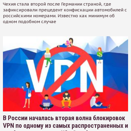
Чехия стала второй после Германии страной, где
зафиксировали прецедент конфискации автомобилей с
российскими номерами. Известно как минимум об
одном подобном случае
В России началась вторая волна блокировок
VPN по одному из самых распространенных и