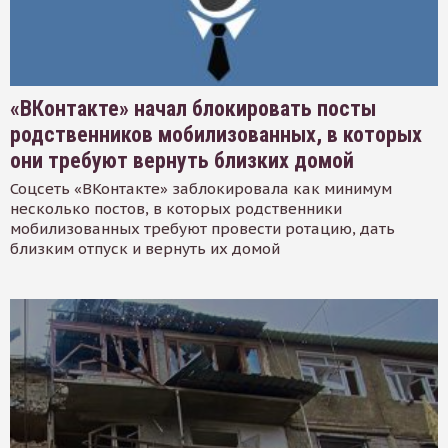
«ВКонтакте» начал блокировать посты
родственников мобилизованных, в которых
они требуют вернуть близких домой
Соцсеть «ВКонтакте» заблокировала как минимум
несколько постов, в которых родственники
мобилизованных требуют провести ротацию, дать
близким отпуск и вернуть их домой