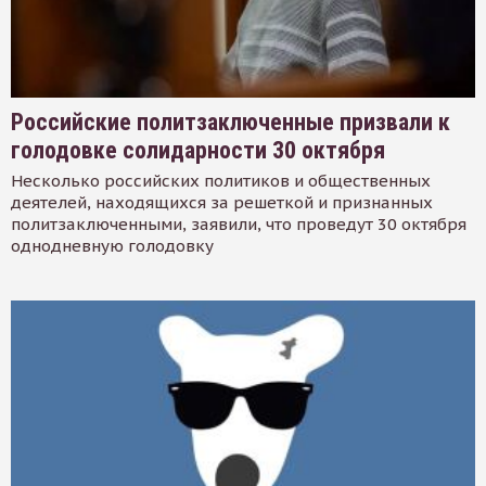
Российские политзаключенные призвали к
голодовке солидарности 30 октября
Несколько российских политиков и общественных
деятелей, находящихся за решеткой и признанных
политзаключенными, заявили, что проведут 30 октября
однодневную голодовку