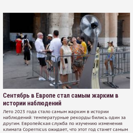
Сентябрь в Европе стал самым жарким в
истории наблюдений
Лето 2023 года стало самым жарким в истории
наблюдений: температурные рекорды бились один за
другим. Европейская служба по изучению изменения
климата Copernicus ожидает, что этот год станет самым