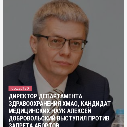
ОБЩЕСТВО
ДИРЕКТОР ДЕПАРТАМЕНТА
ЗДРАВООХРАНЕНИЯ ХМАО, КАНДИДАТ
МЕДИЦИНСКИХ НАУК АЛЕКСЕЙ
ДОБРОВОЛЬСКИЙ ВЫСТУПИЛ ПРОТИВ
ЗАПРЕТА АБОРТОВ