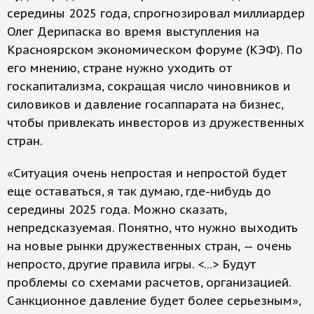
середины 2025 года, спрогнозировал миллиардер
Олег Дерипаска во время выступления на
Красноярском экономическом форуме (КЭФ). По
его мнению, стране нужно уходить от
госкапитализма, сокращая число чиновников и
силовиков и давление госаппарата на бизнес,
чтобы привлекать инвесторов из дружественных
стран.
«Ситуация очень непростая и непростой будет
еще оставаться, я так думаю, где-нибудь до
середины 2025 года. Можно сказать,
непредсказуемая. Понятно, что нужно выходить
на новые рынки дружественных стран, — очень
непросто, другие правила игры. <...> Будут
проблемы со схемами расчетов, организацией.
Санкционное давление будет более серьезным»,