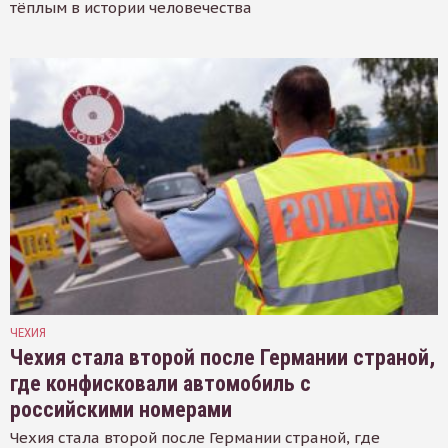
тёплым в истории человечества
ЧЕХИЯ
Чехия стала второй после Германии страной,
где конфисковали автомобиль с
российскими номерами
Чехия стала второй после Германии страной, где