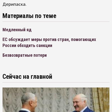
Дерипаска.
Материалы по теме
Медленный яд
ЕС обсуждает меры против стран, помогающих
России обходить санкции
Безвозвратные потери
Сейчас на главной