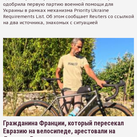
одобрила первую партию военной помощи для
Украины в рамках механизма Priority Ukraine
Requirements List. Об этом сообщает Reuters со ссылкой
на два источника, знакомых с ситуацией
Гражданина Франции, который пересекал
Евразию на велосипеде, арестовали на