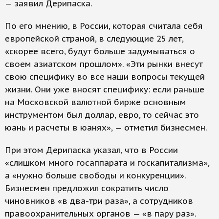
— заявил Дерипаска.
По его мнению, в России, которая считала себя
европейской страной, в следующие 25 лет,
«скорее всего, будут больше задумываться о
своем азиатском прошлом». «Эти рынки внесут
свою специфику во все наши вопросы текущей
жизни. Они уже вносят специфику: если раньше
на Московской валютной бирже основным
инструментом был доллар, евро, то сейчас это
юань и расчеты в юанях», — отметил бизнесмен.
При этом Дерипаска указал, что в России
«слишком много госаппарата и госкапитализма»,
а «нужно больше свободы и конкуренции».
Бизнесмен предложил сократить число
чиновников «в два-три раза», а сотрудников
правоохранительных органов — «в пару раз».