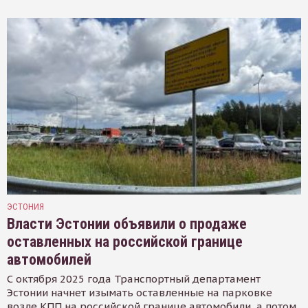
ЭСТОНИЯ
Власти Эстонии объявили о продаже
оставленных на российской границе
автомобилей
С октября 2025 года Транспортный департамент
Эстонии начнет изымать оставленные на парковке
возле КПП на российской границе автомобили, а потом