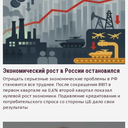
Экономический рост в России остановился
Отрицать серьезные экономические проблемы в РФ
становится все труднее. После сокращения ВВП в
первом квартале на 0,6% второй квартал показал
нулевой рост экономики. Подавление кредитования и
потребительского спроса со стороны ЦБ дало свои
результаты