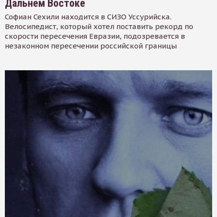
Дальнем Востоке
Софиан Сехили находится в СИЗО Уссурийска.
Велосипедист, который хотел поставить рекорд по
скорости пересечения Евразии, подозревается в
незаконном пересечении российской границы