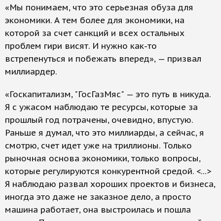
«Мы понимаем, что это серьезная обуза для
экономики. А тем более для экономики, на
которой за счет санкций и всех остальных
проблем гири висят. И нужно как-то
встрепенуться и побежать вперед», — призвал
миллиардер.
«Госкапитализм, "ГосГазМяс" — это путь в никуда.
Я с ужасом наблюдаю те ресурсы, которые за
прошлый год потрачены, очевидно, впустую.
Раньше я думал, что это миллиарды, а сейчас, я
смотрю, счет идет уже на триллионы. Только
рыночная основа экономики, только вопросы,
которые регулируются конкурентной средой. <...>
Я наблюдаю развал хороших проектов и бизнеса,
иногда это даже не заказное дело, а просто
машина работает, она выстроилась и пошла