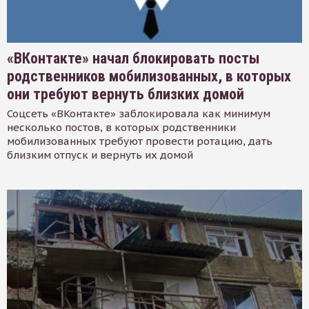
«ВКонтакте» начал блокировать посты
родственников мобилизованных, в которых
они требуют вернуть близких домой
Соцсеть «ВКонтакте» заблокировала как минимум
несколько постов, в которых родственники
мобилизованных требуют провести ротацию, дать
близким отпуск и вернуть их домой