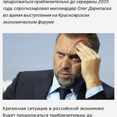
продолжаться приблизительно до середины 2025
года, спрогнозировал миллиардер Олег Дерипаска
во время выступления на Красноярском
экономическом форуме
Кризисная ситуация в российской экономике
будет продолжаться приблизительно до