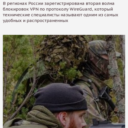
В регионах России зарегистрирована вторая волна
блокировок VPN по протоколу WireGuard, который
технические специалисты называют одним из самых
удобных и распространенных