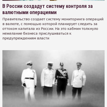
В России создадут систему контроля за
валютными операциями
Правительство создает систему мониторинга операций
в валюте, с помощью которой планирует следить за
оттоком капитала из России. На это кабмин толкнуло
нежелание бизнеса прислушиваться к
предупреждениям власти