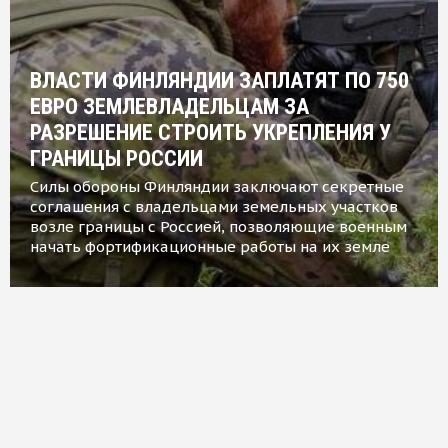
ВЛАСТИ ФИНЛЯНДИИ ЗАПЛАТЯТ ПО 750
ЕВРО ЗЕМЛЕВЛАДЕЛЬЦАМ ЗА
РАЗРЕШЕНИЕ СТРОИТЬ УКРЕПЛЕНИЯ У
ГРАНИЦЫ РОССИИ
Силы обороны Финляндии заключают секретные
соглашения с владельцами земельных участков
возле границы с Россией, позволяющие военным
начать фортификационные работы на их земле