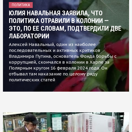
ПОЛИТИКА
ЮЛИЯ НАВАЛЬНАЯ ЗАЯВИЛА, ЧТО
ПОЛИТИКА ОТРАВИЛИ В КОЛОНИИ —
ЭТО, ПО ЕЕ СЛОВАМ, ПОДТВЕРДИЛИ ДВЕ
ЛАБОРАТОРИИ
Алексей Навальный, один из наиболее
последовательных и активных критиков
Владимира Путина, основатель Фонда борьбы с
коррупцией, скончался в колонии в Харпе за
Полярным кругом 16 февраля 2024 года. Он
отбывал там наказание по целому ряду
политических статей