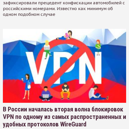
зафиксировали прецедент конфискации автомобилей с
российскими номерами. Известно как минимум об
одном подобном случае
В России началась вторая волна блокировок
VPN по одному из самых распространенных и
удобных протоколов WireGuard