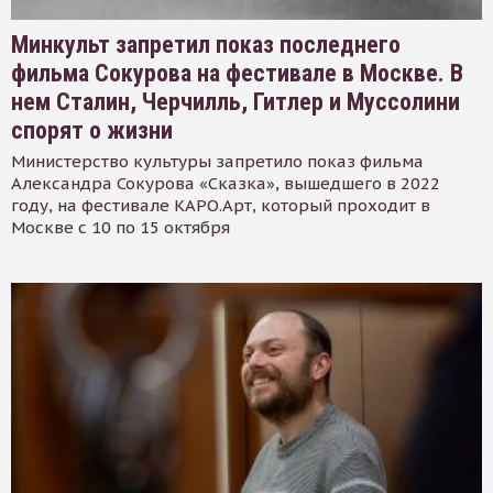
Минкульт запретил показ последнего
фильма Сокурова на фестивале в Москве. В
нем Сталин, Черчилль, Гитлер и Муссолини
спорят о жизни
Министерство культуры запретило показ фильма
Александра Сокурова «Сказка», вышедшего в 2022
году, на фестивале КАРО.Арт, который проходит в
Москве с 10 по 15 октября