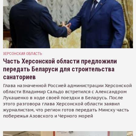
ХЕРСОНСКАЯ ОБЛАСТЬ
Часть Херсонской области предложили
передать Беларуси для строительства
санаториев
Глава назначенной Россией администрации Херсонской
области Владимир Сальдо встретился с Александром
Лукашенко в ходе своей поездки в Беларусь. После
этого разговора глава Херсонской области заявил
журналистам, что регион готов передать Минску часть
побережья Азовского и Черного морей