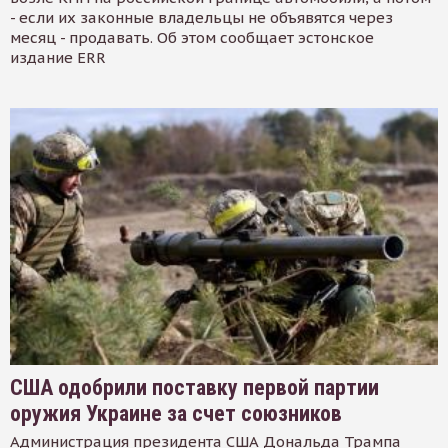
- если их законные владельцы не объявятся через
месяц - продавать. Об этом сообщает эстонское
издание ERR
США одобрили поставку первой партии
оружия Украине за счет союзников
Администрация президента США Дональда Трампа