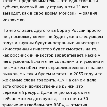
катком. Предприниматель — это единственный
субъект, который нашу страну в эти 25 лет
выведет, как в свое время Моисей», — заявил
бизнесмен.
По его словам, другого выбора у России просто
нет, поскольку «денег не будет уже в следующем
году» и «нужны будут иностранные инвесторы».
«Иностранный инвестор будет смотреть на то,
как российский инвестор зарабатывает, какие у
него условия. Если мы не создадим эти условия и
не сможем обеспечить привлекательность наших
рынков, мы так и будем мечтать в 2033 году и те
же самые слова говорить. <...> На самом деле
есть спрос и дружественные рынки, это
серьезный ресурс. Даже те, до которых мы
сейчас можем дотянуться, — это почти 30
триллионов глобального ВВП», — отметил