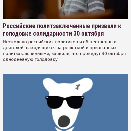
Российские политзаключенные призвали к
голодовке солидарности 30 октября
Несколько российских политиков и общественных
деятелей, находящихся за решеткой и признанных
политзаключенными, заявили, что проведут 30 октября
однодневную голодовку