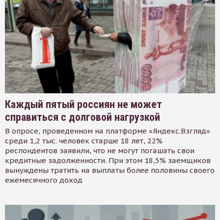
Каждый пятый россиян не может
справиться с долговой нагрузкой
В опросе, проведенном на платформе «Яндекс.Взгляд»
среди 1,2 тыс. человек старше 18 лет, 22%
респондентов заявили, что не могут погашать свои
кредитные задолженности. При этом 18,5% заемщиков
вынуждены тратить на выплаты более половины своего
ежемесячного доход