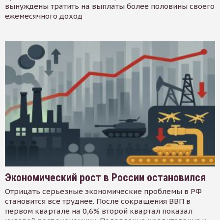
вынуждены тратить на выплаты более половины своего
ежемесячного доход
Экономический рост в России остановился
Отрицать серьезные экономические проблемы в РФ
становится все труднее. После сокращения ВВП в
первом квартале на 0,6% второй квартал показал