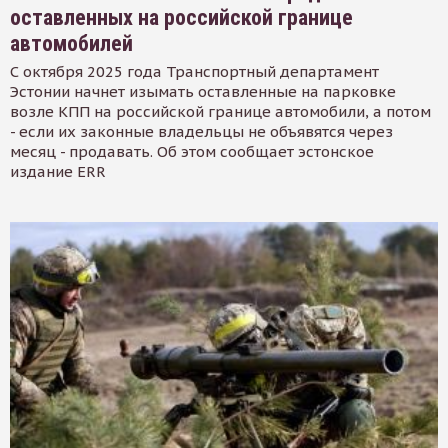
оставленных на российской границе
автомобилей
С октября 2025 года Транспортный департамент
Эстонии начнет изымать оставленные на парковке
возле КПП на российской границе автомобили, а потом
- если их законные владельцы не объявятся через
месяц - продавать. Об этом сообщает эстонское
издание ERR