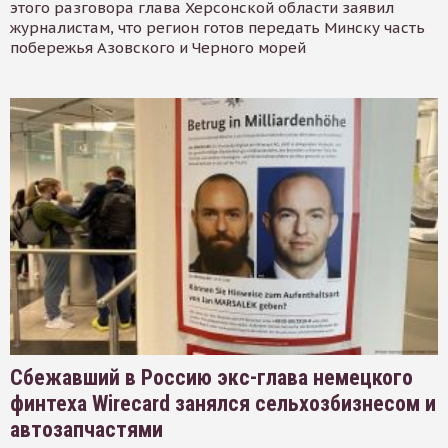
этого разговора глава Херсонской области заявил
журналистам, что регион готов передать Минску часть
побережья Азовского и Черного морей
Сбежавший в Россию экс-глава немецкого
финтеха Wirecard занялся сельхозбизнесом и
автозапчастями