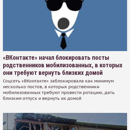
«ВКонтакте» начал блокировать посты
родственников мобилизованных, в которых
они требуют вернуть близких домой
Соцсеть «ВКонтакте» заблокировала как минимум
несколько постов, в которых родственники
мобилизованных требуют провести ротацию, дать
близким отпуск и вернуть их домой