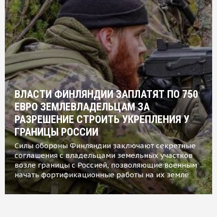
ВЛАСТИ ФИНЛЯНДИИ ЗАПЛАТЯТ ПО 750
ЕВРО ЗЕМЛЕВЛАДЕЛЬЦАМ ЗА
РАЗРЕШЕНИЕ СТРОИТЬ УКРЕПЛЕНИЯ У
ГРАНИЦЫ РОССИИ
Силы обороны Финляндии заключают секретные
соглашения с владельцами земельных участков
возле границы с Россией, позволяющие военным
начать фортификационные работы на их земле