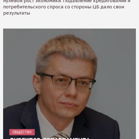
нулевой рост экономики. Подавление кредитования и
потребительского спроса со стороны ЦБ дало свои
результаты
ОБЩЕСТВО