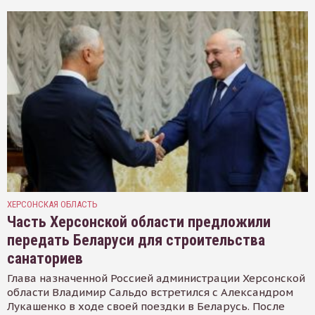
ХЕРСОНСКАЯ ОБЛАСТЬ
Часть Херсонской области предложили
передать Беларуси для строительства
санаториев
Глава назначенной Россией администрации Херсонской
области Владимир Сальдо встретился с Александром
Лукашенко в ходе своей поездки в Беларусь. После