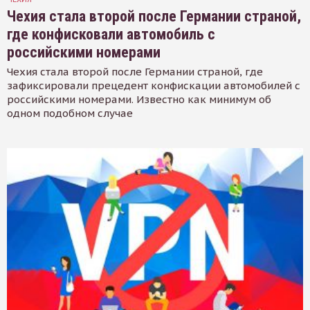
Чехия стала второй после Германии страной,
где конфисковали автомобиль с
российскими номерами
Чехия стала второй после Германии страной, где
зафиксировали прецедент конфискации автомобилей с
российскими номерами. Известно как минимум об
одном подобном случае