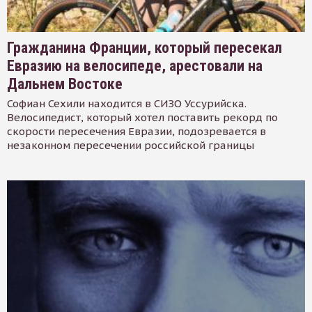
Гражданина Франции, который пересекал
Евразию на велосипеде, арестовали на
Дальнем Востоке
Софиан Сехили находится в СИЗО Уссурийска.
Велосипедист, который хотел поставить рекорд по
скорости пересечения Евразии, подозревается в
незаконном пересечении российской границы