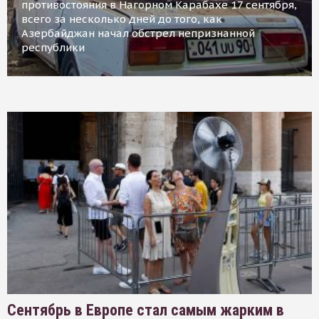
противостояния в Нагорном Карабахе 17 сентября,
всего за несколько дней до того, как
Азербайджан начал обстрел непризнанной
республики
Сентябрь в Европе стал самым жарким в