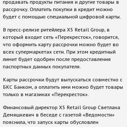
продавать продукты питания и другие товары в
рассрочку. Оплатить покупки в кредит можно
будет с помощью специальной цифровой карты.
В пресс-релизе ритейлера Х5 Retail Group, в
который входит сеть «Перекресток», говорится,
что оформить карту рассрочки можно будет во
всех супермаркетах сети. При этом кредитный
лимит будет одобрен после предоставления
паспортных данных покупателя.
Карты рассрочки будут выпускаться совместно с
БКС Банком, а оплатить ими можно будет товары
только в магазинах «Перекресток».
Финансовый директор Х5 Retail Group Светлана
Демяшкевич в беседе с газетой «Ведомости»
пояснила, что запуск карты обусловлен