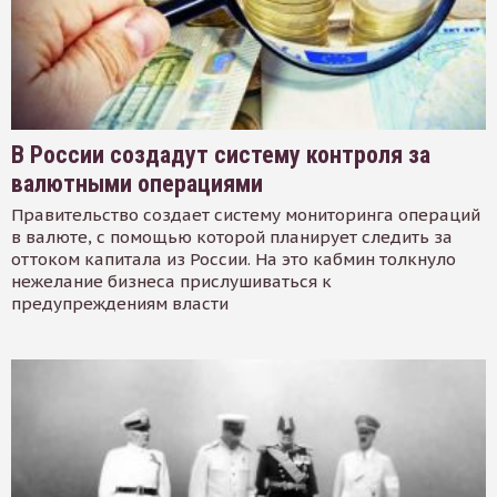
В России создадут систему контроля за
валютными операциями
Правительство создает систему мониторинга операций
в валюте, с помощью которой планирует следить за
оттоком капитала из России. На это кабмин толкнуло
нежелание бизнеса прислушиваться к
предупреждениям власти