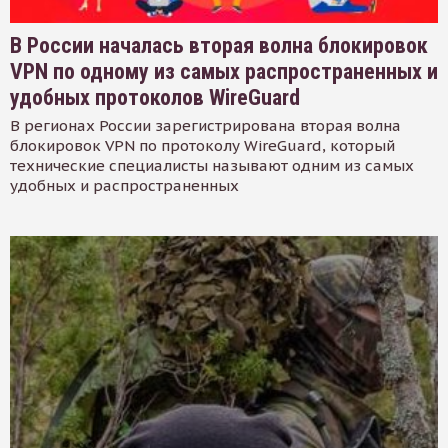
В России началась вторая волна блокировок
VPN по одному из самых распространенных и
удобных протоколов WireGuard
В регионах России зарегистрирована вторая волна
блокировок VPN по протоколу WireGuard, который
технические специалисты называют одним из самых
удобных и распространенных