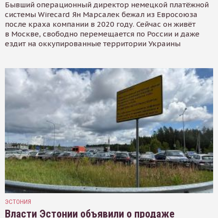
Бывший операционный директор немецкой платёжной
системы Wirecard Ян Марсалек бежал из Евросоюза
после краха компании в 2020 году. Сейчас он живёт
в Москве, свободно перемещается по России и даже
ездит на оккупированные территории Украины
ЭСТОНИЯ
Власти Эстонии объявили о продаже