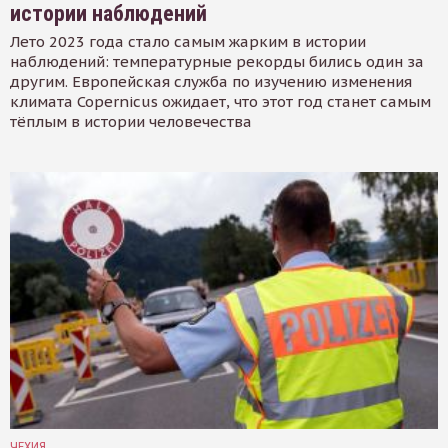
истории наблюдений
Лето 2023 года стало самым жарким в истории
наблюдений: температурные рекорды бились один за
другим. Европейская служба по изучению изменения
климата Copernicus ожидает, что этот год станет самым
тёплым в истории человечества
ЧЕХИЯ