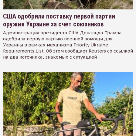
США одобрили поставку первой партии
оружия Украине за счет союзников
Администрация президента США Дональда Трампа
одобрила первую партию военной помощи для
Украины в рамках механизма Priority Ukraine
Requirements List. Об этом сообщает Reuters со ссылкой
на два источника, знакомых с ситуацией