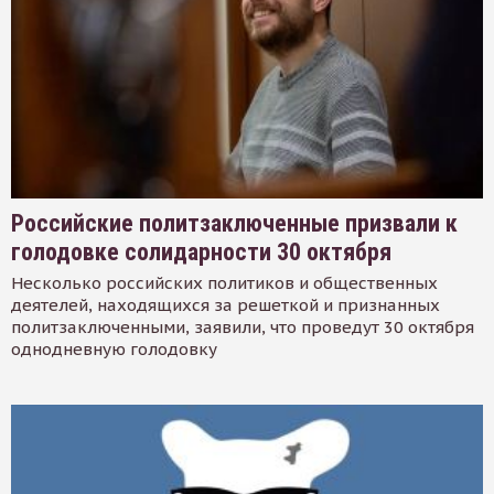
Российские политзаключенные призвали к
голодовке солидарности 30 октября
Несколько российских политиков и общественных
деятелей, находящихся за решеткой и признанных
политзаключенными, заявили, что проведут 30 октября
однодневную голодовку