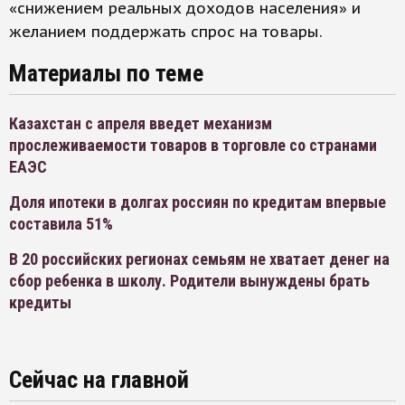
«снижением реальных доходов населения» и
желанием поддержать спрос на товары.
Материалы по теме
Казахстан с апреля введет механизм
прослеживаемости товаров в торговле со странами
ЕАЭС
Доля ипотеки в долгах россиян по кредитам впервые
составила 51%
В 20 российских регионах семьям не хватает денег на
сбор ребенка в школу. Родители вынуждены брать
кредиты
Сейчас на главной