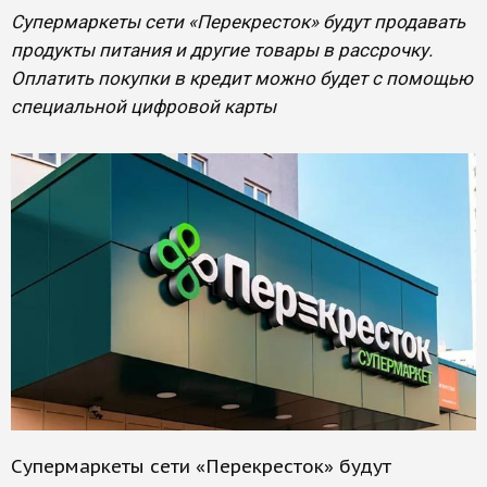
Супермаркеты сети «Перекресток» будут продавать
продукты питания и другие товары в рассрочку.
Оплатить покупки в кредит можно будет с помощью
специальной цифровой карты
Супермаркеты сети «Перекресток» будут