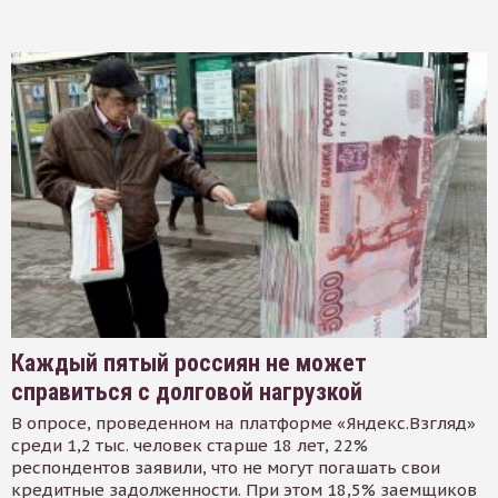
Каждый пятый россиян не может
справиться с долговой нагрузкой
В опросе, проведенном на платформе «Яндекс.Взгляд»
среди 1,2 тыс. человек старше 18 лет, 22%
респондентов заявили, что не могут погашать свои
кредитные задолженности. При этом 18,5% заемщиков