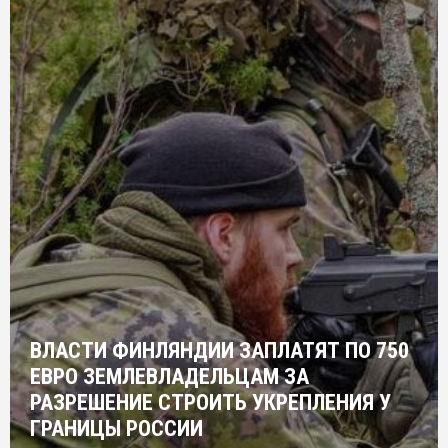
ВЛАСТИ ФИНЛЯНДИИ ЗАПЛАТЯТ ПО 750
ЕВРО ЗЕМЛЕВЛАДЕЛЬЦАМ ЗА
РАЗРЕШЕНИЕ СТРОИТЬ УКРЕПЛЕНИЯ У
ГРАНИЦЫ РОССИИ