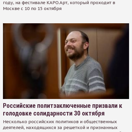
году, на фестивале КАРО.Арт, который проходит в
Москве с 10 по 15 октября
Российские политзаключенные призвали к
голодовке солидарности 30 октября
Несколько российских политиков и общественных
деятелей, находящихся за решеткой и признанных