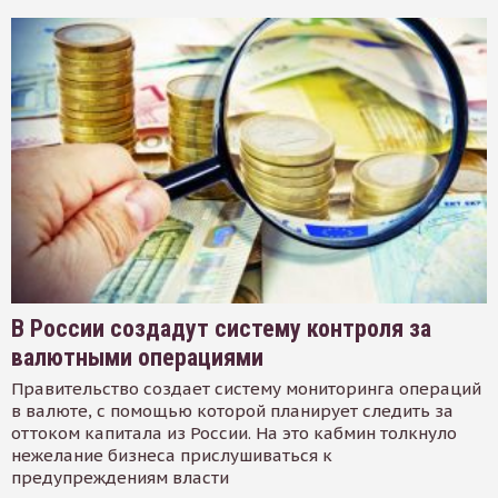
В России создадут систему контроля за
валютными операциями
Правительство создает систему мониторинга операций
в валюте, с помощью которой планирует следить за
оттоком капитала из России. На это кабмин толкнуло
нежелание бизнеса прислушиваться к
предупреждениям власти