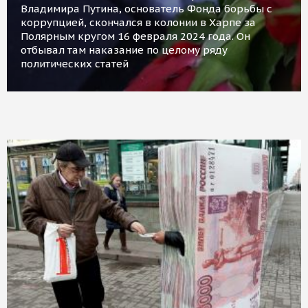
Владимира Путина, основатель Фонда борьбы с
коррупцией, скончался в колонии в Харпе за
Полярным кругом 16 февраля 2024 года. Он
отбывал там наказание по целому ряду
политических статей