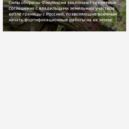
Силы обороны Финляндии заключают секретные
соглашения с владельцами земельных участков
возле границы с Россией, позволяющие военным
начать фортификационные работы на их земле