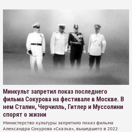
Минкульт запретил показ последнего
фильма Сокурова на фестивале в Москве. В
нем Сталин, Черчилль, Гитлер и Муссолини
спорят о жизни
Министерство культуры запретило показ фильма
Александра Сокурова «Сказка», вышедшего в 2022