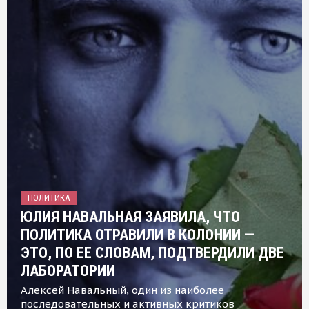
ПОЛИТИКА
ЮЛИЯ НАВАЛЬНАЯ ЗАЯВИЛА, ЧТО
ПОЛИТИКА ОТРАВИЛИ В КОЛОНИИ —
ЭТО, ПО ЕЕ СЛОВАМ, ПОДТВЕРДИЛИ ДВЕ
ЛАБОРАТОРИИ
Алексей Навальный, один из наиболее
последовательных и активных критиков