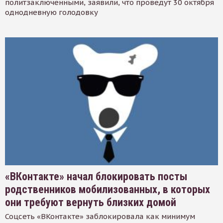
политзаключенными, заявили, что проведут 30 октября
однодневную голодовку
«ВКонтакте» начал блокировать посты
родственников мобилизованных, в которых
они требуют вернуть близких домой
Соцсеть «ВКонтакте» заблокировала как минимум