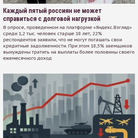
Каждый пятый россиян не может
справиться с долговой нагрузкой
В опросе, проведенном на платформе «Яндекс.Взгляд»
среди 1,2 тыс. человек старше 18 лет, 22%
респондентов заявили, что не могут погашать свои
кредитные задолженности. При этом 18,5% заемщиков
вынуждены тратить на выплаты более половины своего
ежемесячного доход