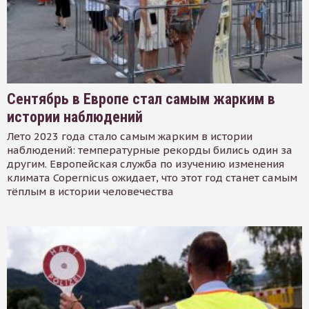
Сентябрь в Европе стал самым жарким в
истории наблюдений
Лето 2023 года стало самым жарким в истории
наблюдений: температурные рекорды бились один за
другим. Европейская служба по изучению изменения
климата Copernicus ожидает, что этот год станет самым
тёплым в истории человечества