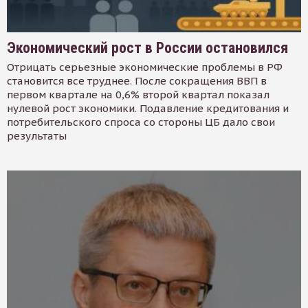
Экономический рост в России остановился
Отрицать серьезные экономические проблемы в РФ
становится все труднее. После сокращения ВВП в
первом квартале на 0,6% второй квартал показал
нулевой рост экономики. Подавление кредитования и
потребительского спроса со стороны ЦБ дало свои
результаты