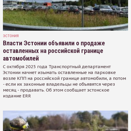
ЭСТОНИЯ
Власти Эстонии объявили о продаже
оставленных на российской границе
автомобилей
С октября 2025 года Транспортный департамент
Эстонии начнет изымать оставленные на парковке
возле КПП на российской границе автомобили, а потом
- если их законные владельцы не объявятся через
месяц - продавать. Об этом сообщает эстонское
издание ERR