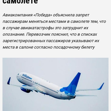
самолете
Авиакомпания «Победа» объяснила запрет
пассажирам меняться местами в самолете тем, что
в случае авиакатастрофы это затруднит их
опознание. Перевозчик пояснил, что в списках
зарегистрированных пассажиров указывают их
места в салоне согласно посадочному билету