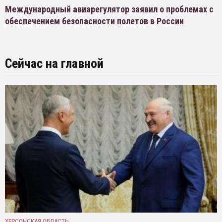
Международный авиарегулятор заявил о проблемах с
обеспечением безопасности полетов в России
Сейчас на главной
ХЕРСОНСКАЯ ОБЛАСТЬ