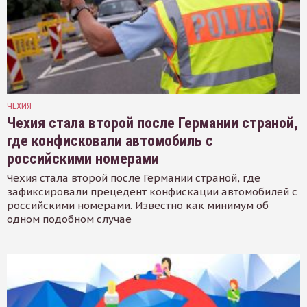
ЧЕХИЯ
Чехия стала второй после Германии страной,
где конфисковали автомобиль с
российскими номерами
Чехия стала второй после Германии страной, где
зафиксировали прецедент конфискации автомобилей с
российскими номерами. Известно как минимум об
одном подобном случае