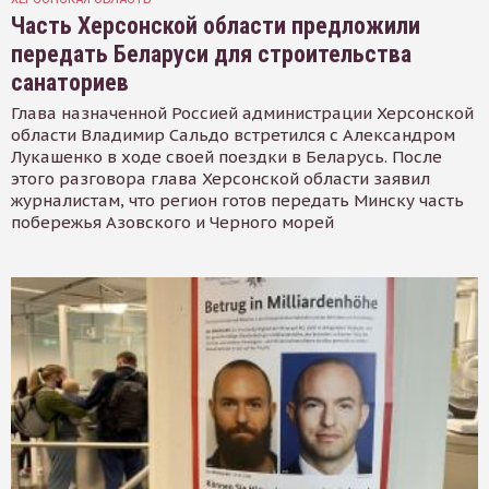
Часть Херсонской области предложили
передать Беларуси для строительства
санаториев
Глава назначенной Россией администрации Херсонской
области Владимир Сальдо встретился с Александром
Лукашенко в ходе своей поездки в Беларусь. После
этого разговора глава Херсонской области заявил
журналистам, что регион готов передать Минску часть
побережья Азовского и Черного морей