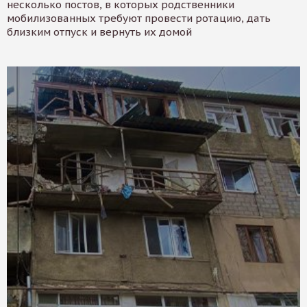
несколько постов, в которых родственники
мобилизованных требуют провести ротацию, дать
близким отпуск и вернуть их домой