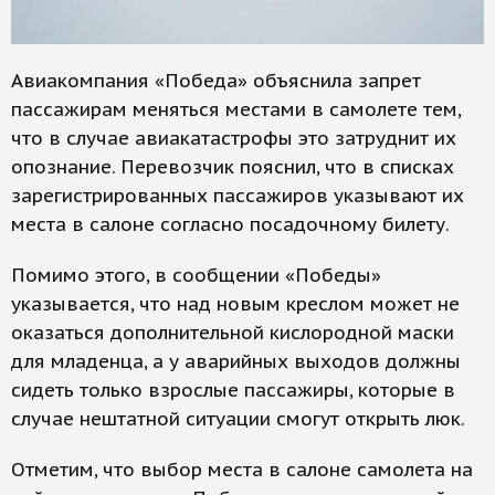
Авиакомпания «Победа» объяснила запрет
пассажирам меняться местами в самолете тем,
что в случае авиакатастрофы это затруднит их
опознание. Перевозчик пояснил, что в списках
зарегистрированных пассажиров указывают их
места в салоне согласно посадочному билету.
Помимо этого, в сообщении «Победы»
указывается, что над новым креслом может не
оказаться дополнительной кислородной маски
для младенца, а у аварийных выходов должны
сидеть только взрослые пассажиры, которые в
случае нештатной ситуации смогут открыть люк.
Отметим, что выбор места в салоне самолета на