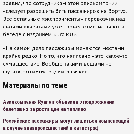
заявил, что сотрудникам этой авиакомпании
«следует разрешить бить пассажиров на борту».
Все остальные «эксперименты» перевозчик над
своими клиентами уже провел отметил пилот в
беседе с изданием «Ura.RU».
«На самом деле пассажиры меняются местами
крайне редко. Но то, что написано - это какое-то
сумасшествие. Вообще такими вещами не
шутят», - отметил Вадим Базыкин.
Материалы по теме
Авиакомпания Ryanair объявила о подорожании
билетов из-за роста цен на топливо
Российские пассажиры могут лишиться компенсаций
в случае авиапроисшествий и катастроф