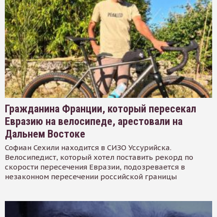
Гражданина Франции, который пересекал
Евразию на велосипеде, арестовали на
Дальнем Востоке
Софиан Сехили находится в СИЗО Уссурийска.
Велосипедист, который хотел поставить рекорд по
скорости пересечения Евразии, подозревается в
незаконном пересечении российской границы