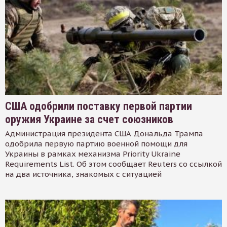
США одобрили поставку первой партии
оружия Украине за счет союзников
Администрация президента США Дональда Трампа
одобрила первую партию военной помощи для
Украины в рамках механизма Priority Ukraine
Requirements List. Об этом сообщает Reuters со ссылкой
на два источника, знакомых с ситуацией