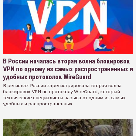
В России началась вторая волна блокировок
VPN по одному из самых распространенных и
удобных протоколов WireGuard
В регионах России зарегистрирована вторая волна
блокировок VPN по протоколу WireGuard, который
технические специалисты называют одним из самых
удобных и распространенных