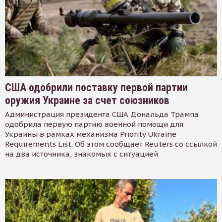
США одобрили поставку первой партии
оружия Украине за счет союзников
Администрация президента США Дональда Трампа
одобрила первую партию военной помощи для
Украины в рамках механизма Priority Ukraine
Requirements List. Об этом сообщает Reuters со ссылкой
на два источника, знакомых с ситуацией