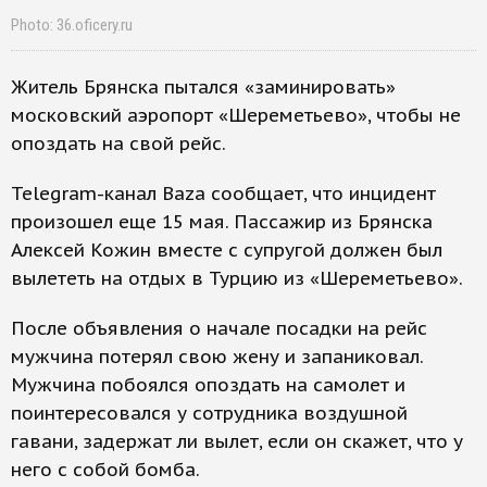
Photo: 36.oficery.ru
Житель Брянска пытался «заминировать»
московский аэропорт «Шереметьево», чтобы не
опоздать на свой рейс.
Telegram-канал Baza сообщает, что инцидент
произошел еще 15 мая. Пассажир из Брянска
Алексей Кожин вместе с супругой должен был
вылететь на отдых в Турцию из «Шереметьево».
После объявления о начале посадки на рейс
мужчина потерял свою жену и запаниковал.
Мужчина побоялся опоздать на самолет и
поинтересовался у сотрудника воздушной
гавани, задержат ли вылет, если он скажет, что у
него с собой бомба.