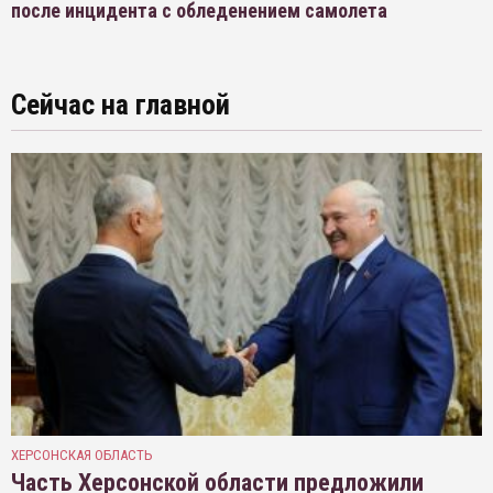
после инцидента с обледенением самолета
Сейчас на главной
ХЕРСОНСКАЯ ОБЛАСТЬ
Часть Херсонской области предложили