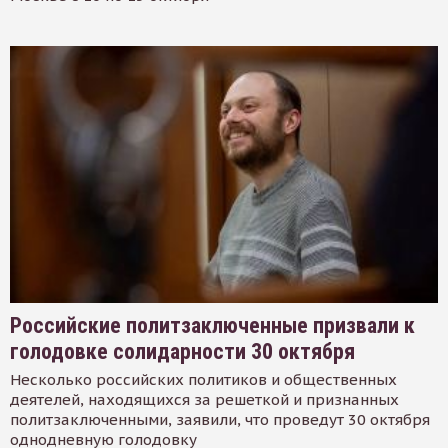
Российские политзаключенные призвали к
голодовке солидарности 30 октября
Несколько российских политиков и общественных
деятелей, находящихся за решеткой и признанных
политзаключенными, заявили, что проведут 30 октября
однодневную голодовку