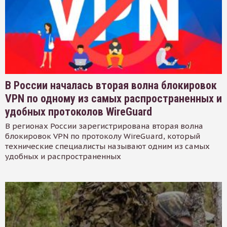
В России началась вторая волна блокировок
VPN по одному из самых распространенных и
удобных протоколов WireGuard
В регионах России зарегистрирована вторая волна
блокировок VPN по протоколу WireGuard, который
технические специалисты называют одним из самых
удобных и распространенных