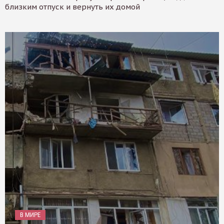
близким отпуск и вернуть их домой
В МИРЕ