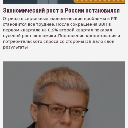
Экономический рост в России остановился
Отрицать серьезные экономические проблемы в РФ
становится все труднее. После сокращения ВВП в
первом квартале на 0,6% второй квартал показал
нулевой рост экономики. Подавление кредитования и
потребительского спроса со стороны ЦБ дало свои
результаты