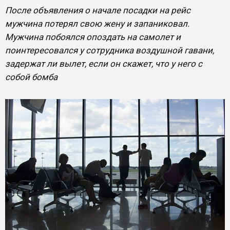
После объявления о начале посадки на рейс
мужчина потерял свою жену и запаниковал.
Мужчина побоялся опоздать на самолет и
поинтересовался у сотрудника воздушной гавани,
задержат ли вылет, если он скажет, что у него с
собой бомба