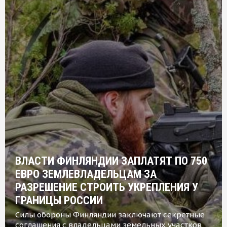
ВЛАСТИ ФИНЛЯНДИИ ЗАПЛАТЯТ ПО 750
ЕВРО ЗЕМЛЕВЛАДЕЛЬЦАМ ЗА
РАЗРЕШЕНИЕ СТРОИТЬ УКРЕПЛЕНИЯ У
ГРАНИЦЫ РОССИИ
Силы обороны Финляндии заключают секретные
соглашения с владельцами земельных участков