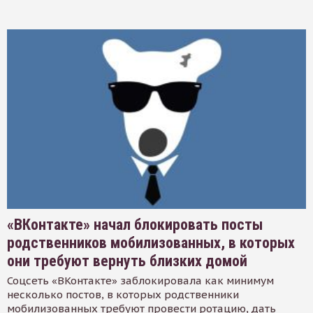
«ВКонтакте» начал блокировать посты
родственников мобилизованных, в которых
они требуют вернуть близких домой
Соцсеть «ВКонтакте» заблокировала как минимум
несколько постов, в которых родственники
мобилизованных требуют провести ротацию, дать