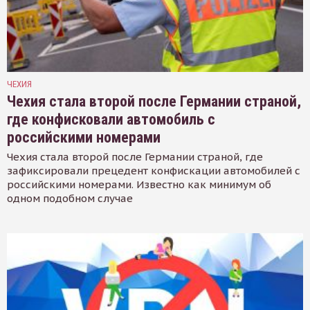
ЧЕХИЯ
Чехия стала второй после Германии страной,
где конфисковали автомобиль с
российскими номерами
Чехия стала второй после Германии страной, где
зафиксировали прецедент конфискации автомобилей с
российскими номерами. Известно как минимум об
одном подобном случае