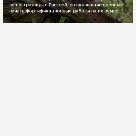
возле границы с Россией, позволяющие военным
начать фортификационные работы на их земле