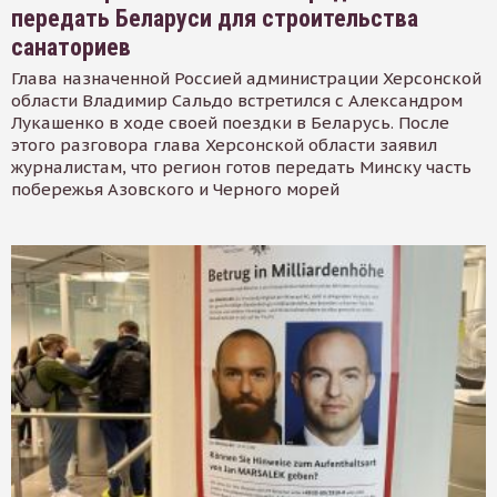
передать Беларуси для строительства
санаториев
Глава назначенной Россией администрации Херсонской
области Владимир Сальдо встретился с Александром
Лукашенко в ходе своей поездки в Беларусь. После
этого разговора глава Херсонской области заявил
журналистам, что регион готов передать Минску часть
побережья Азовского и Черного морей