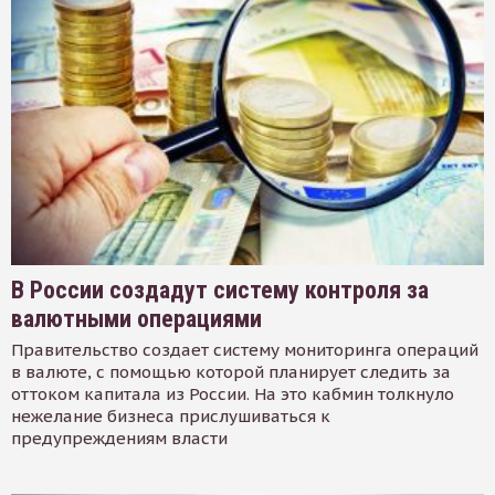
В России создадут систему контроля за
валютными операциями
Правительство создает систему мониторинга операций
в валюте, с помощью которой планирует следить за
оттоком капитала из России. На это кабмин толкнуло
нежелание бизнеса прислушиваться к
предупреждениям власти