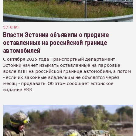
ЭСТОНИЯ
Власти Эстонии объявили о продаже
оставленных на российской границе
автомобилей
С октября 2025 года Транспортный департамент
Эстонии начнет изымать оставленные на парковке
возле КПП на российской границе автомобили, а потом
- если их законные владельцы не объявятся через
месяц - продавать. Об этом сообщает эстонское
издание ERR