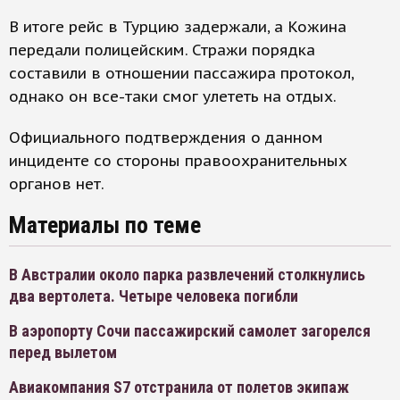
В итоге рейс в Турцию задержали, а Кожина
передали полицейским. Стражи порядка
составили в отношении пассажира протокол,
однако он все-таки смог улететь на отдых.
Официального подтверждения о данном
инциденте со стороны правоохранительных
органов нет.
Материалы по теме
В Австралии около парка развлечений столкнулись
два вертолета. Четыре человека погибли
В аэропорту Сочи пассажирский самолет загорелся
перед вылетом
Авиакомпания S7 отстранила от полетов экипаж