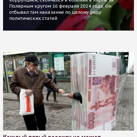
Полярным кругом 16 февраля 2024 года. Он
отбывал там наказание по целому ряду
политических статей