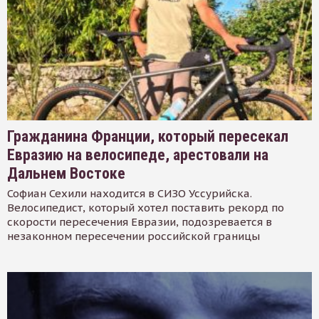
Гражданина Франции, который пересекал
Евразию на велосипеде, арестовали на
Дальнем Востоке
Софиан Сехили находится в СИЗО Уссурийска.
Велосипедист, который хотел поставить рекорд по
скорости пересечения Евразии, подозревается в
незаконном пересечении российской границы