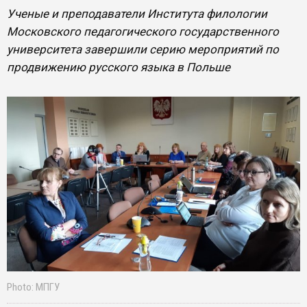
Ученые и преподаватели Института филологии
Московского педагогического государственного
университета завершили серию мероприятий по
продвижению русского языка в Польше
Photo: МПГУ