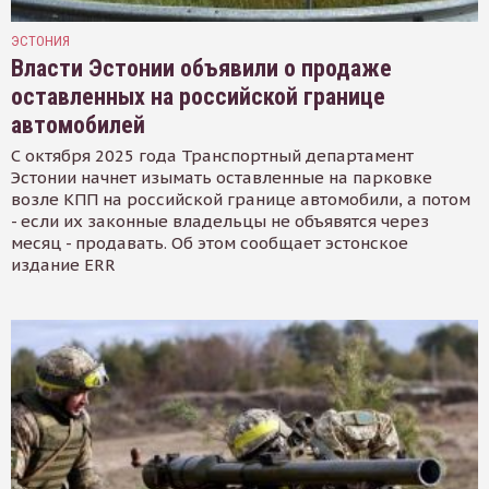
ЭСТОНИЯ
Власти Эстонии объявили о продаже
оставленных на российской границе
автомобилей
С октября 2025 года Транспортный департамент
Эстонии начнет изымать оставленные на парковке
возле КПП на российской границе автомобили, а потом
- если их законные владельцы не объявятся через
месяц - продавать. Об этом сообщает эстонское
издание ERR