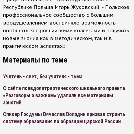
Республике Польша Игорь Жуковский. - Польское
профессиональное сообщество с большим
воодушевлением восприняло возможность
пообщаться с российскими коллегами и получить
новые знания как в методическом, так и в
практическом аспектах».
Материалы по теме
Учитель - свет, без учителя - тьма
С сайта псевдопатриотического школьного проекта
«Разговоры о важном» удалили все материалы
занятий
Спикер Госдумы Вячеслав Володин призвал строить
систему образования по образцам царской России