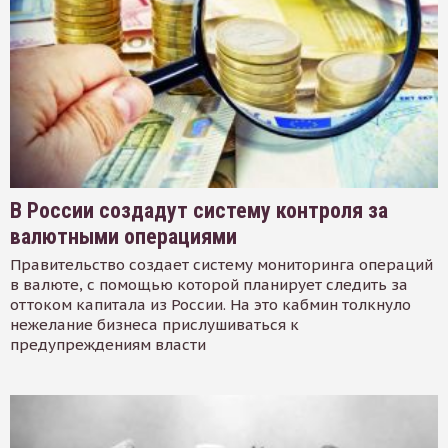
В России создадут систему контроля за
валютными операциями
Правительство создает систему мониторинга операций
в валюте, с помощью которой планирует следить за
оттоком капитала из России. На это кабмин толкнуло
нежелание бизнеса прислушиваться к
предупреждениям власти