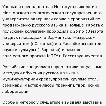
Ученые и преподаватели Института филологии
Московского педагогического государственного
университета завершили серию мероприятий по
продвижению русского языка в Польше. Работа с
польскими коллегами проходила с 26 по 30 марта
на двух площадках, в Варминьско-Мазурском
университете (г.Ольштын) и в Российском центре
науки и культуры (г.Варшава) в рамках
совместного проекта МПГУ и Россотрудничества.
Российские специалисты предложили актуальные
методики обучения русскому языку в
мультикультурной среде, провели круглые столы,
семинары, мастер-классы, тренинги, творческие
лаборатории.
Особый интерес у слушателей вызвала выставка