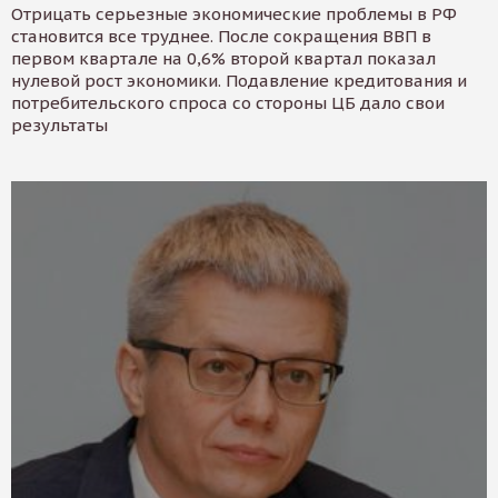
Отрицать серьезные экономические проблемы в РФ
становится все труднее. После сокращения ВВП в
первом квартале на 0,6% второй квартал показал
нулевой рост экономики. Подавление кредитования и
потребительского спроса со стороны ЦБ дало свои
результаты