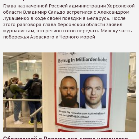
Глава назначенной Россией администрации Херсонской
области Владимир Сальдо встретился с Александром
Лукашенко в ходе своей поездки в Беларусь. После
этого разговора глава Херсонской области заявил
журналистам, что регион готов передать Минску часть
побережья Азовского и Черного морей