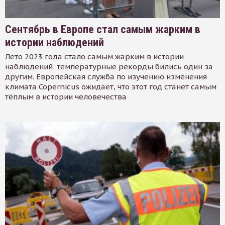
Сентябрь в Европе стал самым жарким в
истории наблюдений
Лето 2023 года стало самым жарким в истории
наблюдений: температурные рекорды бились один за
другим. Европейская служба по изучению изменения
климата Copernicus ожидает, что этот год станет самым
тёплым в истории человечества