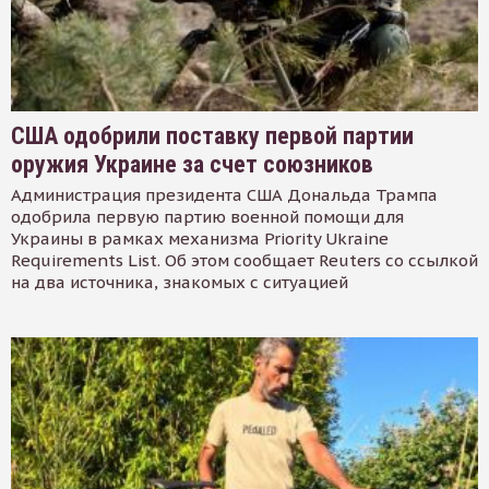
США одобрили поставку первой партии
оружия Украине за счет союзников
Администрация президента США Дональда Трампа
одобрила первую партию военной помощи для
Украины в рамках механизма Priority Ukraine
Requirements List. Об этом сообщает Reuters со ссылкой
на два источника, знакомых с ситуацией