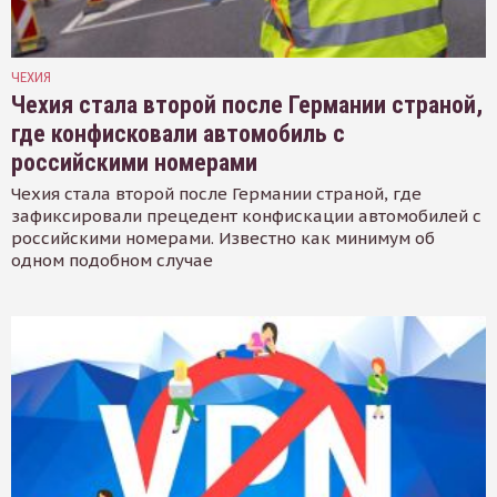
ЧЕХИЯ
Чехия стала второй после Германии страной,
где конфисковали автомобиль с
российскими номерами
Чехия стала второй после Германии страной, где
зафиксировали прецедент конфискации автомобилей с
российскими номерами. Известно как минимум об
одном подобном случае