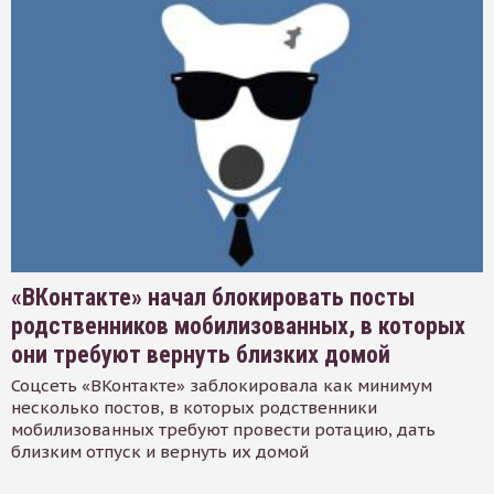
«ВКонтакте» начал блокировать посты
родственников мобилизованных, в которых
они требуют вернуть близких домой
Соцсеть «ВКонтакте» заблокировала как минимум
несколько постов, в которых родственники
мобилизованных требуют провести ротацию, дать
близким отпуск и вернуть их домой