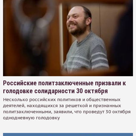
Российские политзаключенные призвали к
голодовке солидарности 30 октября
Несколько российских политиков и общественных
деятелей, находящихся за решеткой и признанных
политзаключенными, заявили, что проведут 30 октября
однодневную голодовку