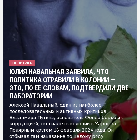
ПОЛИТИКА
ЮЛИЯ НАВАЛЬНАЯ ЗАЯВИЛА, ЧТО
ПОЛИТИКА ОТРАВИЛИ В КОЛОНИИ —
ЭТО, ПО ЕЕ СЛОВАМ, ПОДТВЕРДИЛИ ДВЕ
ЛАБОРАТОРИИ
Алексей Навальный, один из наиболее
последовательных и активных критиков
Владимира Путина, основатель Фонда борьбы с
коррупцией, скончался в колонии в Харпе за
Полярным кругом 16 февраля 2024 года. Он
отбывал там наказание по целому ряду