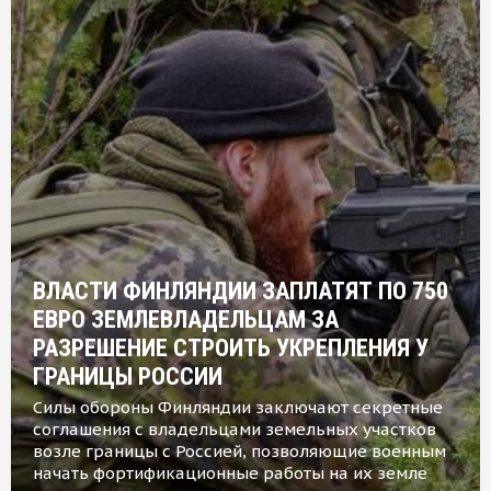
ВЛАСТИ ФИНЛЯНДИИ ЗАПЛАТЯТ ПО 750
ЕВРО ЗЕМЛЕВЛАДЕЛЬЦАМ ЗА
РАЗРЕШЕНИЕ СТРОИТЬ УКРЕПЛЕНИЯ У
ГРАНИЦЫ РОССИИ
Силы обороны Финляндии заключают секретные
соглашения с владельцами земельных участков
возле границы с Россией, позволяющие военным
начать фортификационные работы на их земле