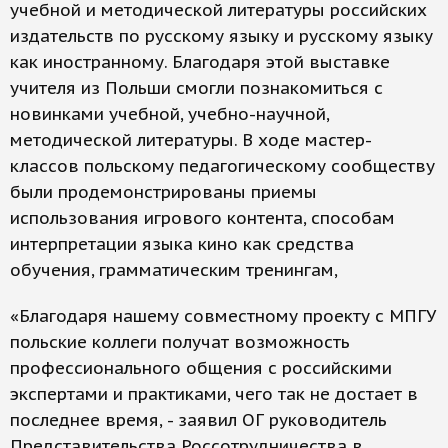
учебной и методической литературы российских
издательств по русскому языку и русскому языку
как иностранному. Благодаря этой выставке
учителя из Польши смогли познакомиться с
новинками учебной, учебно-научной,
методической литературы. В ходе мастер-
классов польскому педагогическому сообществу
были продемонстрированы приемы
использования игрового контента, способам
интерпретации языка кино как средства
обучения, грамматическим тренингам,
«Благодаря нашему совместному проекту с МПГУ
польские коллеги получат возможность
профессионального общения с российскими
экспертами и практиками, чего так не достает в
последнее время, - заявил ОГ руководитель
Представительства Россотрудничества в