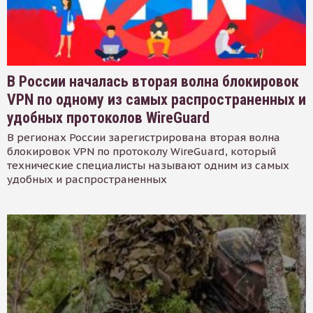
В России началась вторая волна блокировок
VPN по одному из самых распространенных и
удобных протоколов WireGuard
В регионах России зарегистрирована вторая волна
блокировок VPN по протоколу WireGuard, который
технические специалисты называют одним из самых
удобных и распространенных