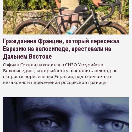
Гражданина Франции, который пересекал
Евразию на велосипеде, арестовали на
Дальнем Востоке
Софиан Сехили находится в СИЗО Уссурийска.
Велосипедист, который хотел поставить рекорд по
скорости пересечения Евразии, подозревается в
незаконном пересечении российской границы