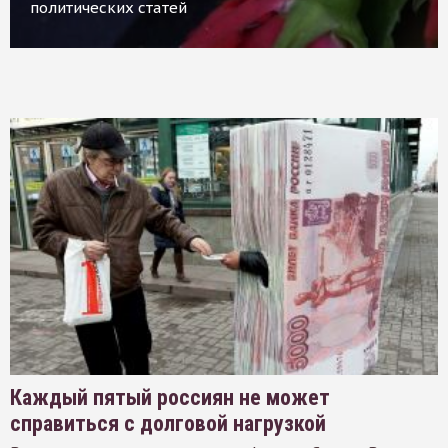
политических статей
Каждый пятый россиян не может
справиться с долговой нагрузкой