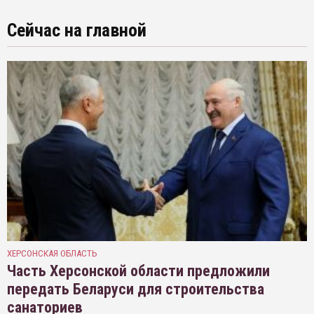
Сейчас на главной
ХЕРСОНСКАЯ ОБЛАСТЬ
Часть Херсонской области предложили
передать Беларуси для строительства
санаториев