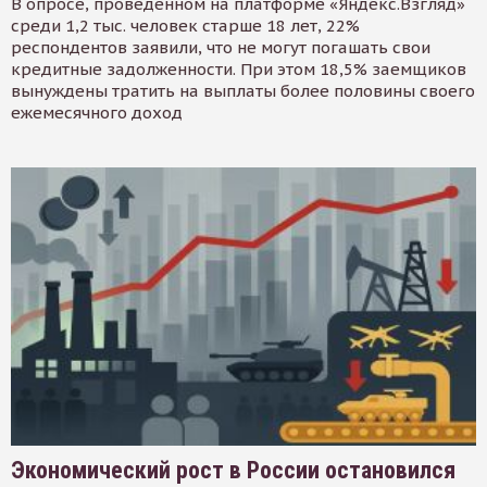
В опросе, проведенном на платформе «Яндекс.Взгляд»
среди 1,2 тыс. человек старше 18 лет, 22%
респондентов заявили, что не могут погашать свои
кредитные задолженности. При этом 18,5% заемщиков
вынуждены тратить на выплаты более половины своего
ежемесячного доход
Экономический рост в России остановился