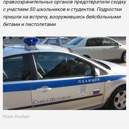
правоохранительных органов предотвратили сходку
с участием 50 школьников и студентов. Подростки
пришли на встречу, вооружившись бейсбольными
битами и пистолетами
Photo: Росбалт