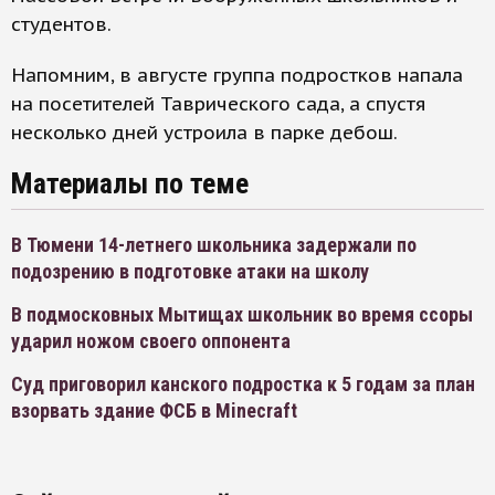
студентов.
Напомним, в августе группа подростков напала
на посетителей Таврического сада, а спустя
несколько дней устроила в парке дебош.
Материалы по теме
В Тюмени 14-летнего школьника задержали по
подозрению в подготовке атаки на школу
В подмосковных Мытищах школьник во время ссоры
ударил ножом своего оппонента
Суд приговорил канского подростка к 5 годам за план
взорвать здание ФСБ в Minecraft