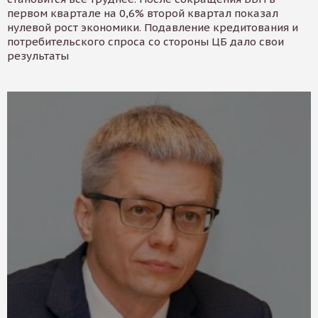
первом квартале на 0,6% второй квартал показал
нулевой рост экономики. Подавление кредитования и
потребительского спроса со стороны ЦБ дало свои
результаты