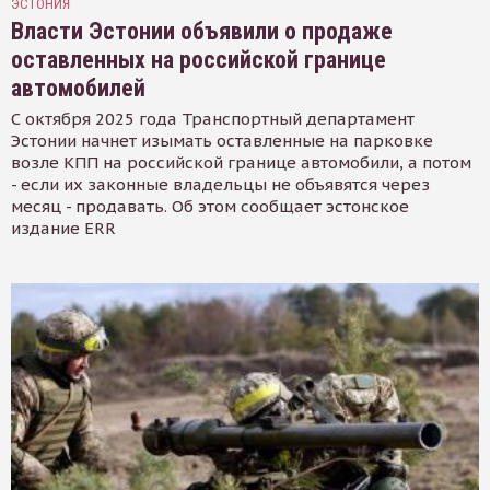
ЭСТОНИЯ
Власти Эстонии объявили о продаже
оставленных на российской границе
автомобилей
С октября 2025 года Транспортный департамент
Эстонии начнет изымать оставленные на парковке
возле КПП на российской границе автомобили, а потом
- если их законные владельцы не объявятся через
месяц - продавать. Об этом сообщает эстонское
издание ERR