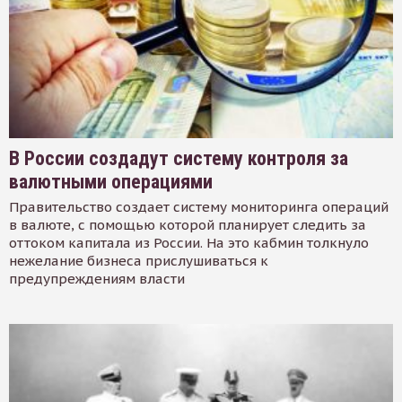
В России создадут систему контроля за
валютными операциями
Правительство создает систему мониторинга операций
в валюте, с помощью которой планирует следить за
оттоком капитала из России. На это кабмин толкнуло
нежелание бизнеса прислушиваться к
предупреждениям власти