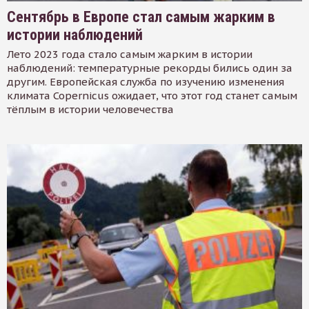
Сентябрь в Европе стал самым жарким в
истории наблюдений
Лето 2023 года стало самым жарким в истории
наблюдений: температурные рекорды бились один за
другим. Европейская служба по изучению изменения
климата Copernicus ожидает, что этот год станет самым
тёплым в истории человечества