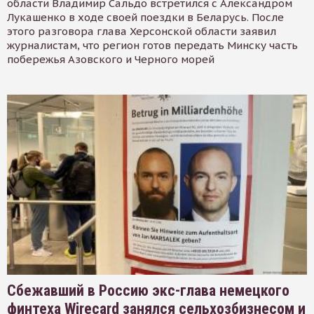
области Владимир Сальдо встретился с Александром
Лукашенко в ходе своей поездки в Беларусь. После
этого разговора глава Херсонской области заявил
журналистам, что регион готов передать Минску часть
побережья Азовского и Черного морей
Сбежавший в Россию экс-глава немецкого
финтеха Wirecard занялся сельхозбизнесом и