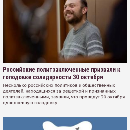
Российские политзаключенные призвали к
голодовке солидарности 30 октября
Несколько российских политиков и общественных
деятелей, находящихся за решеткой и признанных
политзаключенными, заявили, что проведут 30 октября
однодневную голодовку