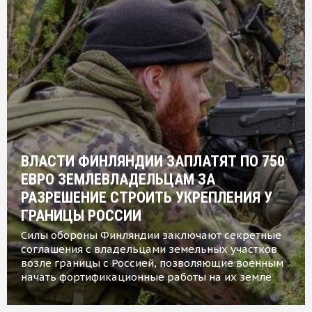
ВЛАСТИ ФИНЛЯНДИИ ЗАПЛАТЯТ ПО 750
ЕВРО ЗЕМЛЕВЛАДЕЛЬЦАМ ЗА
РАЗРЕШЕНИЕ СТРОИТЬ УКРЕПЛЕНИЯ У
ГРАНИЦЫ РОССИИ
Силы обороны Финляндии заключают секретные
соглашения с владельцами земельных участков
возле границы с Россией, позволяющие военным
начать фортификационные работы на их земле