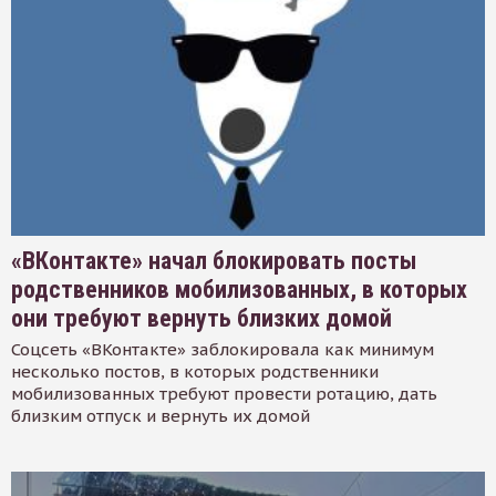
«ВКонтакте» начал блокировать посты
родственников мобилизованных, в которых
они требуют вернуть близких домой
Соцсеть «ВКонтакте» заблокировала как минимум
несколько постов, в которых родственники
мобилизованных требуют провести ротацию, дать
близким отпуск и вернуть их домой