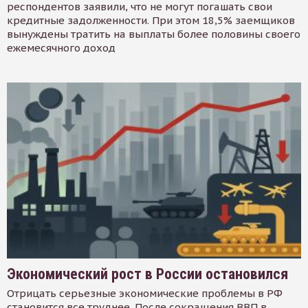
респондентов заявили, что не могут погашать свои
кредитные задолженности. При этом 18,5% заемщиков
вынуждены тратить на выплаты более половины своего
ежемесячного доход
Экономический рост в России остановился
Отрицать серьезные экономические проблемы в РФ
становится все труднее. После сокращения ВВП в