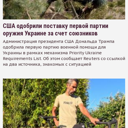
США одобрили поставку первой партии
оружия Украине за счет союзников
Администрация президента США Дональда Трампа
одобрила первую партию военной помощи для
Украины в рамках механизма Priority Ukraine
Requirements List. Об этом сообщает Reuters со ссылкой
на два источника, знакомых с ситуацией