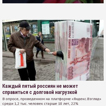
Каждый пятый россиян не может
справиться с долговой нагрузкой
В опросе, проведенном на платформе «Яндекс.Взгляд»
среди 1,2 тыс. человек старше 18 лет, 22%