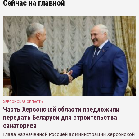
Сейчас на главной
ХЕРСОНСКАЯ ОБЛАСТЬ
Часть Херсонской области предложили
передать Беларуси для строительства
санаториев
Глава назначенной Россией администрации Херсонской