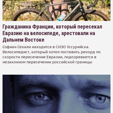
Гражданина Франции, который пересекал
Евразию на велосипеде, арестовали на
Дальнем Востоке
Софиан Сехили находится в СИЗО Уссурийска.
Велосипедист, который хотел поставить рекорд по
скорости пересечения Евразии, подозревается в
незаконном пересечении российской границы