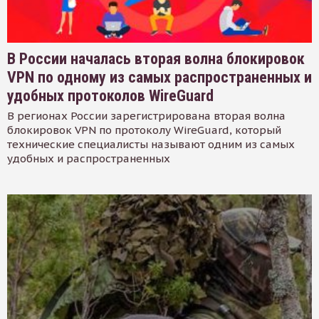
В России началась вторая волна блокировок
VPN по одному из самых распространенных и
удобных протоколов WireGuard
В регионах России зарегистрирована вторая волна
блокировок VPN по протоколу WireGuard, который
технические специалисты называют одним из самых
удобных и распространенных