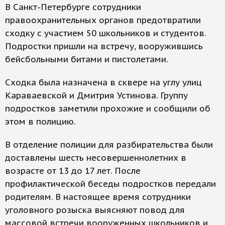
В Санкт-Петербурге сотрудники
правоохранительных органов предотвратили
сходку с участием 50 школьников и студентов.
Подростки пришли на встречу, вооружившись
бейсбольными битами и пистолетами.
Сходка была назначена в сквере на углу улиц
Караваевской и Дмитрия Устинова. Группу
подростков заметили прохожие и сообщили об
этом в полицию.
В отделение полиции для разбирательства были
доставлены шесть несовершеннолетних в
возрасте от 13 до 17 лет. После
профилактической беседы подростков передали
родителям. В настоящее время сотрудники
уголовного розыска выясняют повод для
массовой встречи вооруженных школьников и