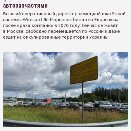
автозапчастями
Бывший операционный директор немецкой платёжной
системы Wirecard Ян Марсалек бежал из Евросоюза
после краха компании в 2020 году. Сейчас он живёт
в Москве, свободно перемещается по России и даже
ездит на оккупированные территории Украины