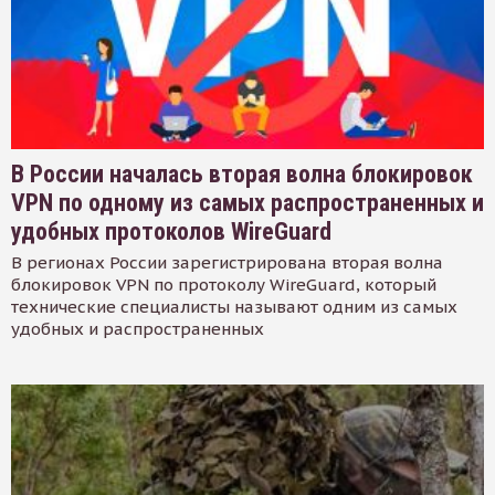
В России началась вторая волна блокировок
VPN по одному из самых распространенных и
удобных протоколов WireGuard
В регионах России зарегистрирована вторая волна
блокировок VPN по протоколу WireGuard, который
технические специалисты называют одним из самых
удобных и распространенных