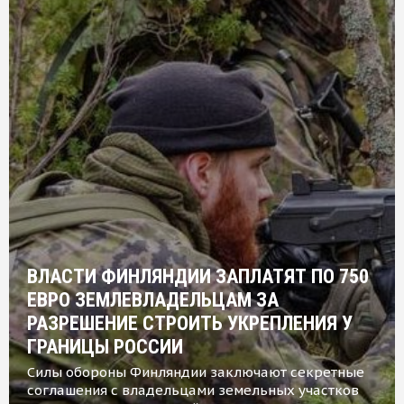
ВЛАСТИ ФИНЛЯНДИИ ЗАПЛАТЯТ ПО 750
ЕВРО ЗЕМЛЕВЛАДЕЛЬЦАМ ЗА
РАЗРЕШЕНИЕ СТРОИТЬ УКРЕПЛЕНИЯ У
ГРАНИЦЫ РОССИИ
Силы обороны Финляндии заключают секретные
соглашения с владельцами земельных участков