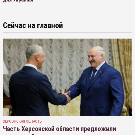
Сейчас на главной
ХЕРСОНСКАЯ ОБЛАСТЬ
Часть Херсонской области предложили