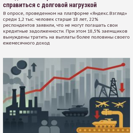
справиться с долговой нагрузкой
В опросе, проведенном на платформе «Яндекс.Взгляд»
среди 1,2 тыс. человек старше 18 лет, 22%
респондентов заявили, что не могут погашать свои
кредитные задолженности. При этом 18,5% заемщиков
вынуждены тратить на выплаты более половины своего
ежемесячного доход