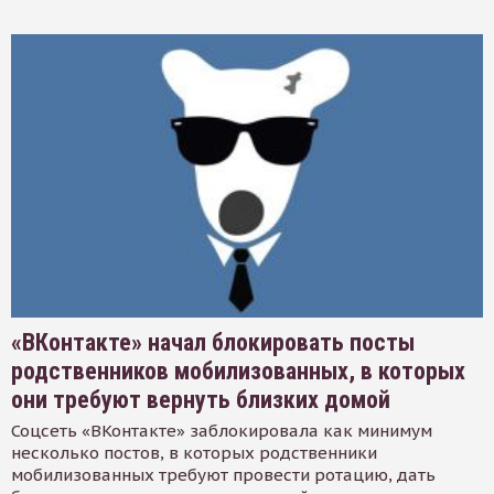
«ВКонтакте» начал блокировать посты
родственников мобилизованных, в которых
они требуют вернуть близких домой
Соцсеть «ВКонтакте» заблокировала как минимум
несколько постов, в которых родственники
мобилизованных требуют провести ротацию, дать