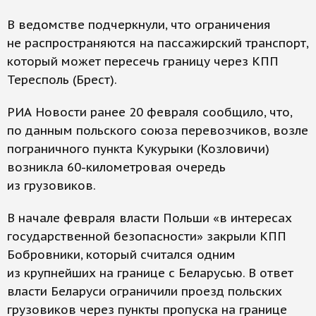
В ведомстве подчеркнули, что ограничения
не распространяются на пассажирский транспорт,
который может пересечь границу через КПП
Тересполь (Брест).
РИА Новости ранее 20 февраля сообщило, что,
по данным польского союза перевозчиков, возле
пограничного пункта Кукурыки (Козловичи)
возникла 60-километровая очередь
из грузовиков.
В начале февраля власти Польши «в интересах
государственной безопасности» закрыли КПП
Бобровники, который считался одним
из крупнейших на границе с Беларусью. В ответ
власти Беларуси ограничили проезд польских
грузовиков через пункты пропуска на границе