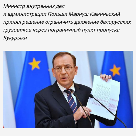
Министр внутренних дел
и администрации Польши Мариуш Каминьский
принял решение ограничить движение белорусских
грузовиков через пограничный пункт пропуска
Кукурыки