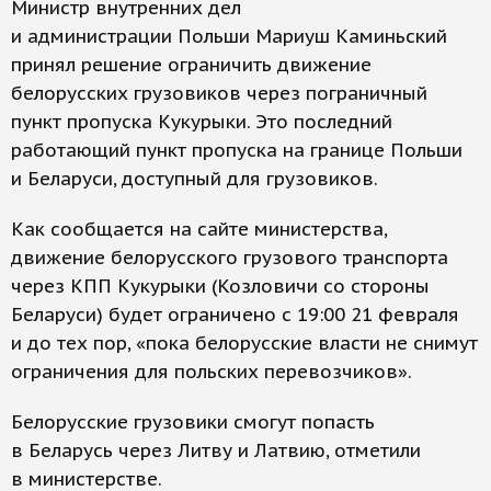
Министр внутренних дел
и администрации Польши Мариуш Каминьский
принял решение ограничить движение
белорусских грузовиков через пограничный
пункт пропуска Кукурыки. Это последний
работающий пункт пропуска на границе Польши
и Беларуси, доступный для грузовиков.
Как сообщается на сайте министерства,
движение белорусского грузового транспорта
через КПП Кукурыки (Козловичи со стороны
Беларуси) будет ограничено с 19:00 21 февраля
и до тех пор, «пока белорусские власти не снимут
ограничения для польских перевозчиков».
Белорусские грузовики смогут попасть
в Беларусь через Литву и Латвию, отметили
в министерстве.