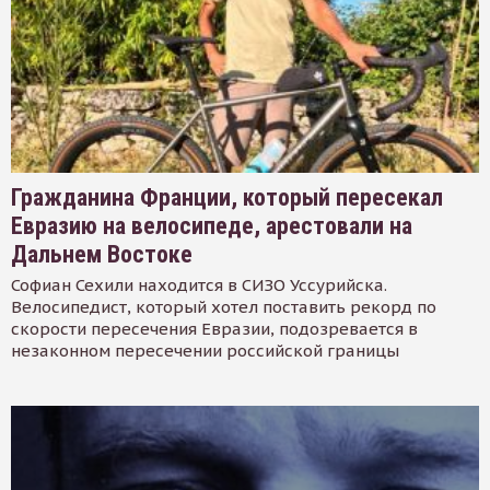
Гражданина Франции, который пересекал
Евразию на велосипеде, арестовали на
Дальнем Востоке
Софиан Сехили находится в СИЗО Уссурийска.
Велосипедист, который хотел поставить рекорд по
скорости пересечения Евразии, подозревается в
незаконном пересечении российской границы