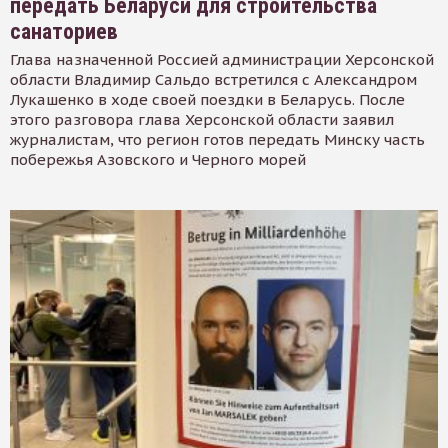
передать Беларуси для строительства
санаториев
Глава назначенной Россией администрации Херсонской
области Владимир Сальдо встретился с Александром
Лукашенко в ходе своей поездки в Беларусь. После
этого разговора глава Херсонской области заявил
журналистам, что регион готов передать Минску часть
побережья Азовского и Черного морей