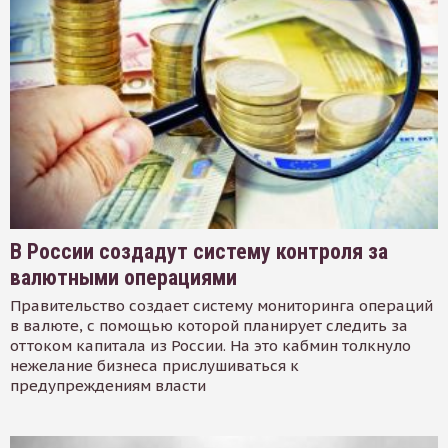
В России создадут систему контроля за
валютными операциями
Правительство создает систему мониторинга операций
в валюте, с помощью которой планирует следить за
оттоком капитала из России. На это кабмин толкнуло
нежелание бизнеса прислушиваться к
предупреждениям власти