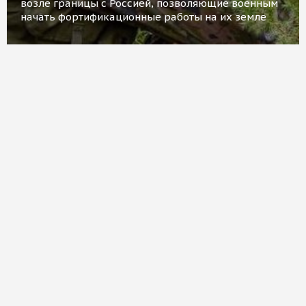
возле границы с Россией, позволяющие военным
начать фортификационные работы на их земле