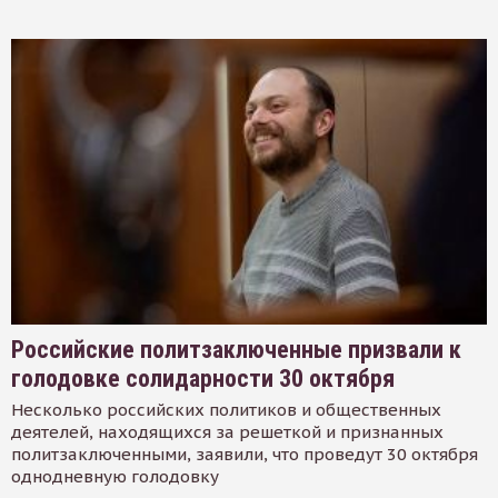
Российские политзаключенные призвали к
голодовке солидарности 30 октября
Несколько российских политиков и общественных
деятелей, находящихся за решеткой и признанных
политзаключенными, заявили, что проведут 30 октября
однодневную голодовку