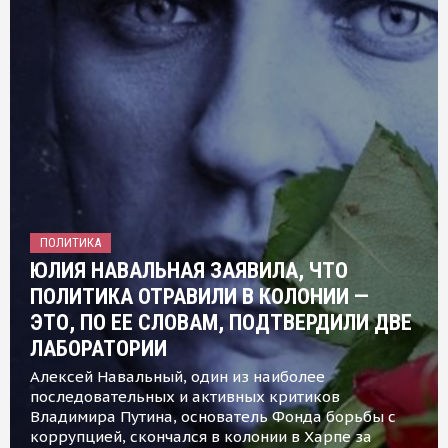
ПОЛИТИКА
ЮЛИЯ НАВАЛЬНАЯ ЗАЯВИЛА, ЧТО
ПОЛИТИКА ОТРАВИЛИ В КОЛОНИИ —
ЭТО, ПО ЕЕ СЛОВАМ, ПОДТВЕРДИЛИ ДВЕ
ЛАБОРАТОРИИ
Алексей Навальный, один из наиболее
последовательных и активных критиков
Владимира Путина, основатель Фонда борьбы с
коррупцией, скончался в колонии в Харпе за