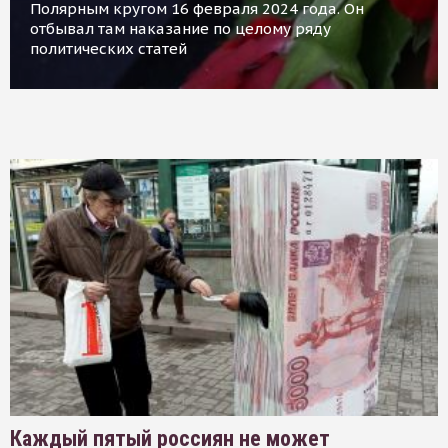
Полярным кругом 16 февраля 2024 года. Он
отбывал там наказание по целому ряду
политических статей
Каждый пятый россиян не может