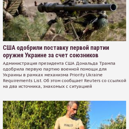
США одобрили поставку первой партии
оружия Украине за счет союзников
Администрация президента США Дональда Трампа
одобрила первую партию военной помощи для
Украины в рамках механизма Priority Ukraine
Requirements List. Об этом сообщает Reuters со ссылкой
на два источника, знакомых с ситуацией