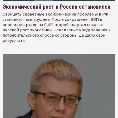
Экономический рост в России остановился
Отрицать серьезные экономические проблемы в РФ
становится все труднее. После сокращения ВВП в
первом квартале на 0,6% второй квартал показал
нулевой рост экономики. Подавление кредитования и
потребительского спроса со стороны ЦБ дало свои
результаты