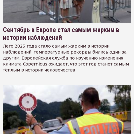
Сентябрь в Европе стал самым жарким в
истории наблюдений
Лето 2023 года стало самым жарким в истории
наблюдений: температурные рекорды бились один за
другим. Европейская служба по изучению изменения
климата Copernicus ожидает, что этот год станет самым
тёплым в истории человечества