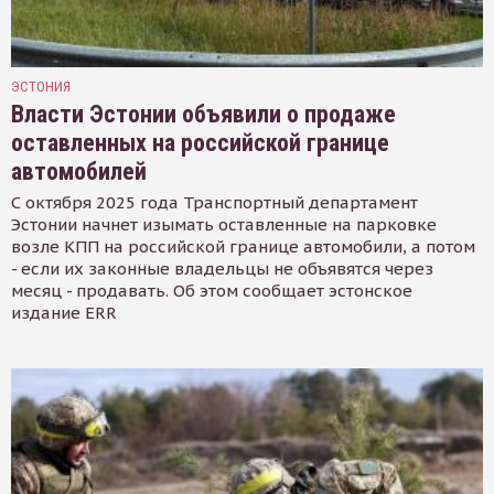
ЭСТОНИЯ
Власти Эстонии объявили о продаже
оставленных на российской границе
автомобилей
С октября 2025 года Транспортный департамент
Эстонии начнет изымать оставленные на парковке
возле КПП на российской границе автомобили, а потом
- если их законные владельцы не объявятся через
месяц - продавать. Об этом сообщает эстонское
издание ERR