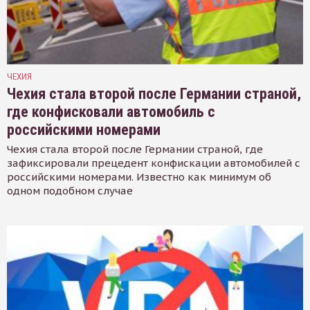
ЧЕХИЯ
Чехия стала второй после Германии страной,
где конфисковали автомобиль с
российскими номерами
Чехия стала второй после Германии страной, где
зафиксировали прецедент конфискации автомобилей с
российскими номерами. Известно как минимум об
одном подобном случае