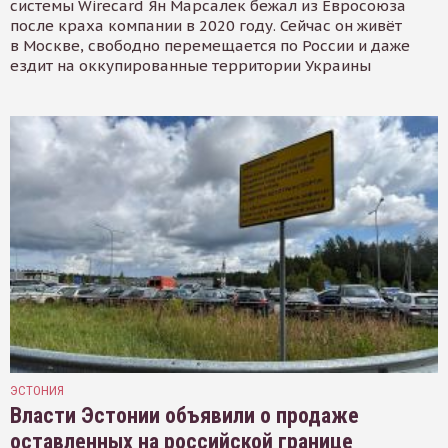
системы Wirecard Ян Марсалек бежал из Евросоюза
после краха компании в 2020 году. Сейчас он живёт
в Москве, свободно перемещается по России и даже
ездит на оккупированные территории Украины
ЭСТОНИЯ
Власти Эстонии объявили о продаже
оставленных на российской границе