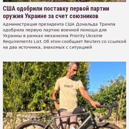
США одобрили поставку первой партии
оружия Украине за счет союзников
Администрация президента США Дональда Трампа
одобрила первую партию военной помощи для
Украины в рамках механизма Priority Ukraine
Requirements List. Об этом сообщает Reuters со ссылкой
на два источника, знакомых с ситуацией