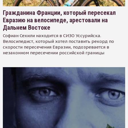
Гражданина Франции, который пересекал
Евразию на велосипеде, арестовали на
Дальнем Востоке
Софиан Сехили находится в СИЗО Уссурийска.
Велосипедист, который хотел поставить рекорд по
скорости пересечения Евразии, подозревается в
незаконном пересечении российской границы