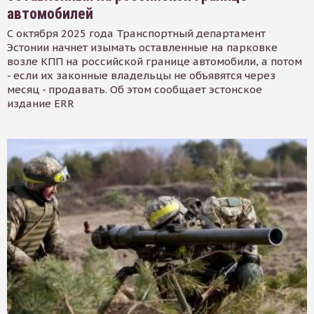
автомобилей
С октября 2025 года Транспортный департамент
Эстонии начнет изымать оставленные на парковке
возле КПП на российской границе автомобили, а потом
- если их законные владельцы не объявятся через
месяц - продавать. Об этом сообщает эстонское
издание ERR