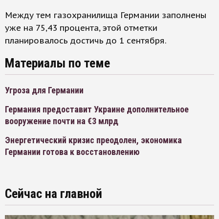
Между тем газохранилища Германии заполнены
уже на 75,43 процента, этой отметки
планировалось достичь до 1 сентября.
Материалы по теме
Угроза для Германии
Германия предоставит Украине дополнительное
вооружение почти на €3 млрд
Энергетический кризис преодолен, экономика
Германии готова к восстановлению
Сейчас на главной