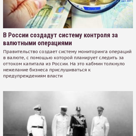
В России создадут систему контроля за
валютными операциями
Правительство создает систему мониторинга операций
в валюте, с помощью которой планирует следить за
оттоком капитала из России. На это кабмин толкнуло
нежелание бизнеса прислушиваться к
предупреждениям власти