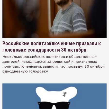
Российские политзаключенные призвали к
голодовке солидарности 30 октября
Несколько российских политиков и общественных
деятелей, находящихся за решеткой и признанных
политзаключенными, заявили, что проведут 30 октября
однодневную голодовку