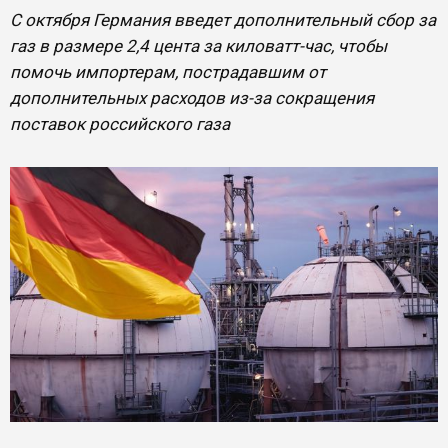
С октября Германия введет дополнительный сбор за
газ в размере 2,4 цента за киловатт-час, чтобы
помочь импортерам, пострадавшим от
дополнительных расходов из-за сокращения
поставок российского газа