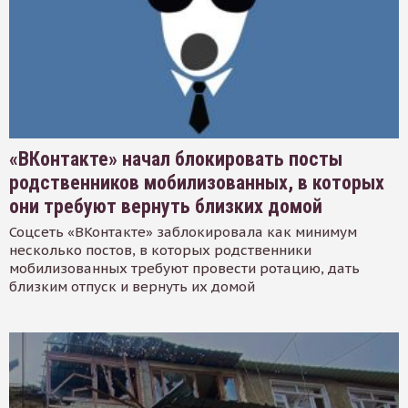
«ВКонтакте» начал блокировать посты
родственников мобилизованных, в которых
они требуют вернуть близких домой
Соцсеть «ВКонтакте» заблокировала как минимум
несколько постов, в которых родственники
мобилизованных требуют провести ротацию, дать
близким отпуск и вернуть их домой