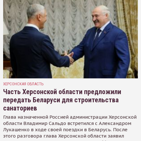
ХЕРСОНСКАЯ ОБЛАСТЬ
Часть Херсонской области предложили
передать Беларуси для строительства
санаториев
Глава назначенной Россией администрации Херсонской
области Владимир Сальдо встретился с Александром
Лукашенко в ходе своей поездки в Беларусь. После
этого разговора глава Херсонской области заявил