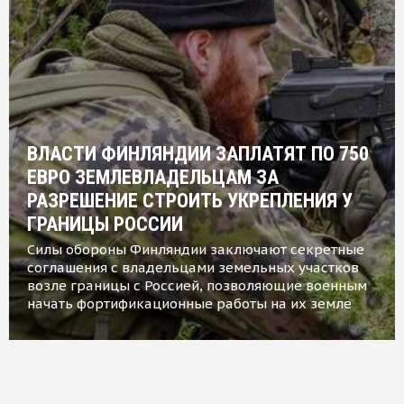
ВЛАСТИ ФИНЛЯНДИИ ЗАПЛАТЯТ ПО 750
ЕВРО ЗЕМЛЕВЛАДЕЛЬЦАМ ЗА
РАЗРЕШЕНИЕ СТРОИТЬ УКРЕПЛЕНИЯ У
ГРАНИЦЫ РОССИИ
Силы обороны Финляндии заключают секретные
соглашения с владельцами земельных участков
возле границы с Россией, позволяющие военным
начать фортификационные работы на их земле