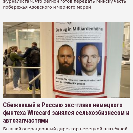
журналистам, что регион готов передать Минску часть
побережья Азовского и Черного морей
Сбежавший в Россию экс-глава немецкого
финтеха Wirecard занялся сельхозбизнесом и
автозапчастями
Бывший операционный директор немецкой платёжной