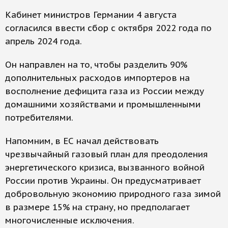
Кабинет министров Германии 4 августа
согласился ввести сбор с октября 2022 года по
апрель 2024 года.
Он направлен на то, чтобы разделить 90%
дополнительных расходов импортеров на
восполнение дефицита газа из России между
домашними хозяйствами и промышленными
потребителями.
Напомним, в ЕС начал действовать
чрезвычайный газовый план для преодоления
энергетического кризиса, вызванного войной
России против Украины. Он предусматривает
добровольную экономию природного газа зимой
в размере 15% на страну, но предполагает
многочисленные исключения.