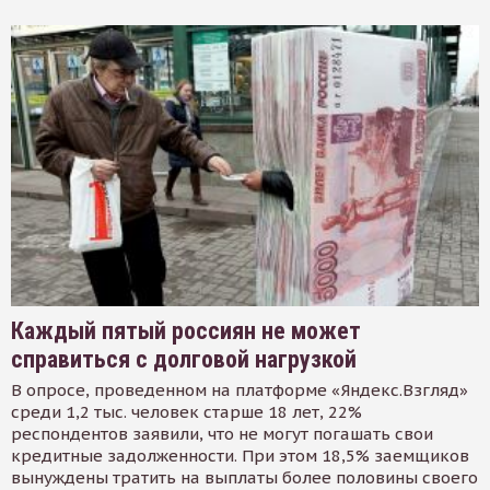
Каждый пятый россиян не может
справиться с долговой нагрузкой
В опросе, проведенном на платформе «Яндекс.Взгляд»
среди 1,2 тыс. человек старше 18 лет, 22%
респондентов заявили, что не могут погашать свои
кредитные задолженности. При этом 18,5% заемщиков
вынуждены тратить на выплаты более половины своего