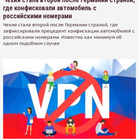
где конфисковали автомобиль с
российскими номерами
Чехия стала второй после Германии страной, где
зафиксировали прецедент конфискации автомобилей с
российскими номерами. Известно как минимум об
одном подобном случае