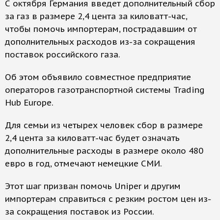
С октября Германия введет дополнительный сбор
за газ в размере 2,4 цента за киловатт-час,
чтобы помочь импортерам, пострадавшим от
дополнительных расходов из-за сокращения
поставок российского газа.
Об этом объявило совместное предприятие
операторов газотранспортной системы Trading
Hub Europe.
Для семьи из четырех человек сбор в размере
2,4 цента за киловатт-час будет означать
дополнительные расходы в размере около 480
евро в год, отмечают немецкие СМИ.
Этот шаг призван помочь Uniper и другим
импортерам справиться с резким ростом цен из-
за сокращения поставок из России.