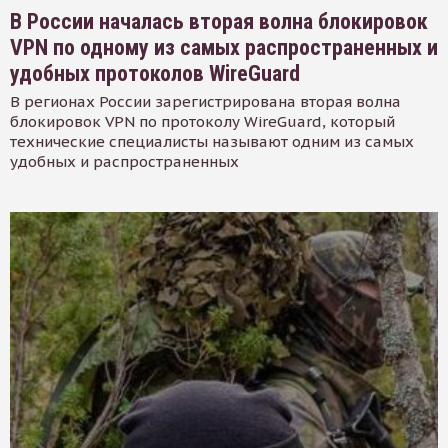
В России началась вторая волна блокировок
VPN по одному из самых распространенных и
удобных протоколов WireGuard
В регионах России зарегистрирована вторая волна
блокировок VPN по протоколу WireGuard, который
технические специалисты называют одним из самых
удобных и распространенных