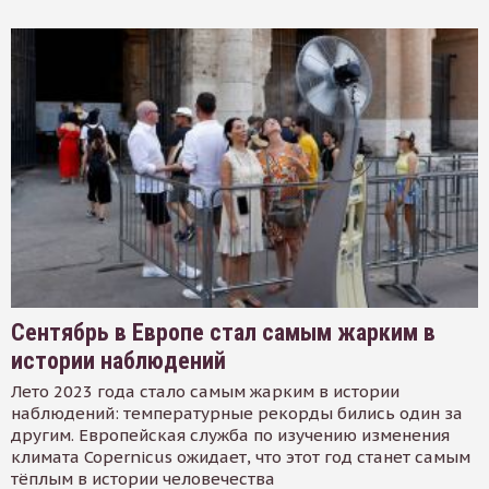
Сентябрь в Европе стал самым жарким в
истории наблюдений
Лето 2023 года стало самым жарким в истории
наблюдений: температурные рекорды бились один за
другим. Европейская служба по изучению изменения
климата Copernicus ожидает, что этот год станет самым
тёплым в истории человечества