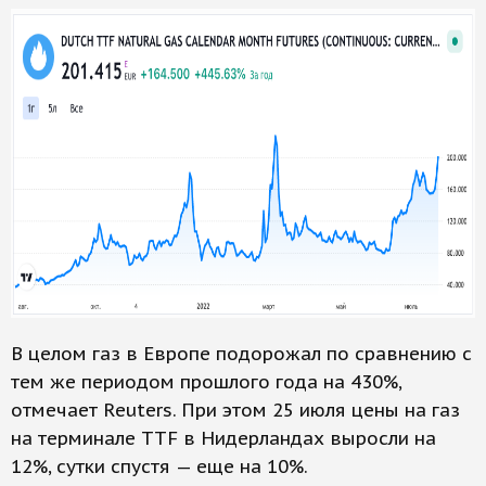
В целом газ в Европе подорожал по сравнению с
тем же периодом прошлого года на 430%,
отмечает Reuters. При этом 25 июля цены на газ
на терминале TTF в Нидерландах выросли на
12%, сутки спустя — еще на 10%.