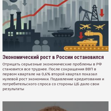
Экономический рост в России остановился
Отрицать серьезные экономические проблемы в РФ
становится все труднее. После сокращения ВВП в
первом квартале на 0,6% второй квартал показал
нулевой рост экономики. Подавление кредитования и
потребительского спроса со стороны ЦБ дало свои
результаты