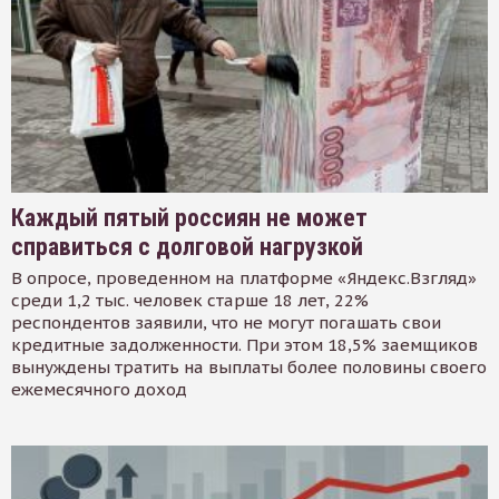
Каждый пятый россиян не может
справиться с долговой нагрузкой
В опросе, проведенном на платформе «Яндекс.Взгляд»
среди 1,2 тыс. человек старше 18 лет, 22%
респондентов заявили, что не могут погашать свои
кредитные задолженности. При этом 18,5% заемщиков
вынуждены тратить на выплаты более половины своего
ежемесячного доход