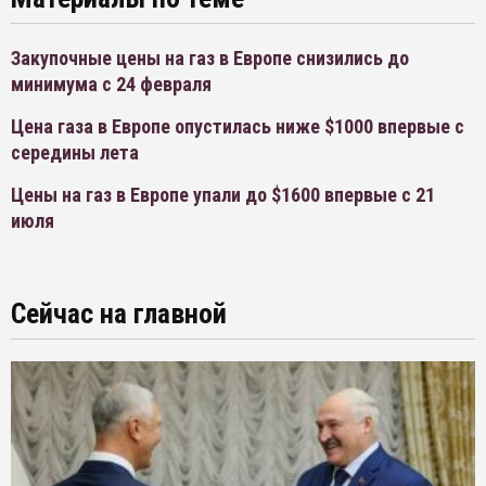
Закупочные цены на газ в Европе снизились до
минимума с 24 февраля
Цена газа в Европе опустилась ниже $1000 впервые с
середины лета
Цены на газ в Европе упали до $1600 впервые с 21
июля
Сейчас на главной