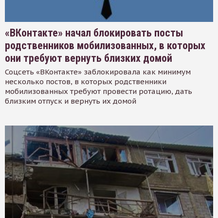
«ВКонтакте» начал блокировать посты
родственников мобилизованных, в которых
они требуют вернуть близких домой
Соцсеть «ВКонтакте» заблокировала как минимум
несколько постов, в которых родственники
мобилизованных требуют провести ротацию, дать
близким отпуск и вернуть их домой