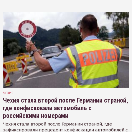
ЧЕХИЯ
Чехия стала второй после Германии страной,
где конфисковали автомобиль с
российскими номерами
Чехия стала второй после Германии страной, где
зафиксировали прецедент конфискации автомобилей с