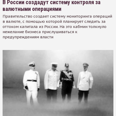
В России создадут систему контроля за
валютными операциями
Правительство создает систему мониторинга операций
в валюте, с помощью которой планирует следить за
оттоком капитала из России. На это кабмин толкнуло
нежелание бизнеса прислушиваться к
предупреждениям власти