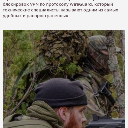
блокировок VPN по протоколу WireGuard, который
технические специалисты называют одним из самых
удобных и распространенных