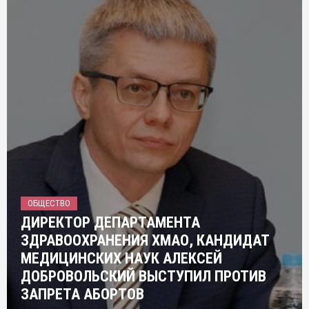
ОБЩЕСТВО
ДИРЕКТОР ДЕПАРТАМЕНТА
ЗДРАВООХРАНЕНИЯ ХМАО, КАНДИДАТ
МЕДИЦИНСКИХ НАУК АЛЕКСЕЙ
ДОБРОВОЛЬСКИЙ ВЫСТУПИЛ ПРОТИВ
ЗАПРЕТА АБОРТОВ