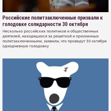
Российские политзаключенные призвали к
голодовке солидарности 30 октября
Несколько российских политиков и общественных
деятелей, находящихся за решеткой и признанных
политзаключенными, заявили, что проведут 30 октября
однодневную голодовку