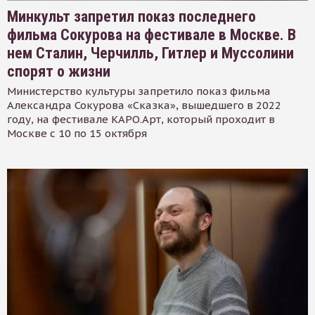
Минкульт запретил показ последнего
фильма Сокурова на фестивале в Москве. В
нем Сталин, Черчилль, Гитлер и Муссолини
спорят о жизни
Министерство культуры запретило показ фильма
Александра Сокурова «Сказка», вышедшего в 2022
году, на фестивале КАРО.Арт, который проходит в
Москве с 10 по 15 октября