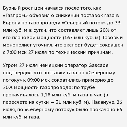
Бурный рост цен начался после того, как
«Газпром» объявил о снижении поставок газа в
Европу по газопроводу «Северный поток» до 33
млн куб. м в сутки, что составляет лишь 20% от
его плановой мощности (167 млн куб. м). Газовый
монополист уточнил, что экспорт будет сокращен
с 7:00 мск 27 июля по техническим причинам.
Утром 27 июля немецкий оператор Gascade
подтвердил, что поставки газа по «Северному
потоку» к 09:00 мск сократились примерно до
20% мощности газопровода: по трубе
прокачивалось 1,28 млн куб. м газа в час (в
пересчете на сутки — 31 млн куб. м). Накануне, 26
июля, по «Северному потоку» было прокачано 65
млн куб. м газа.