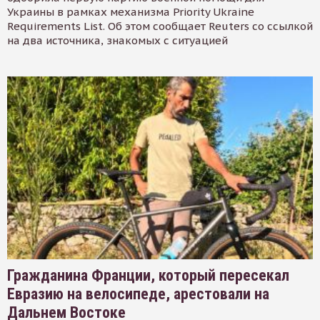
Украины в рамках механизма Priority Ukraine
Requirements List. Об этом сообщает Reuters со ссылкой
на два источника, знакомых с ситуацией
Гражданина Франции, который пересекал
Евразию на велосипеде, арестовали на
Дальнем Востоке