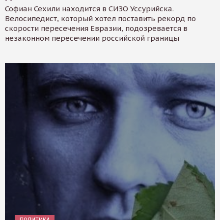
Софиан Сехили находится в СИЗО Уссурийска.
Велосипедист, который хотел поставить рекорд по
скорости пересечения Евразии, подозревается в
незаконном пересечении российской границы
ПОЛИТИКА