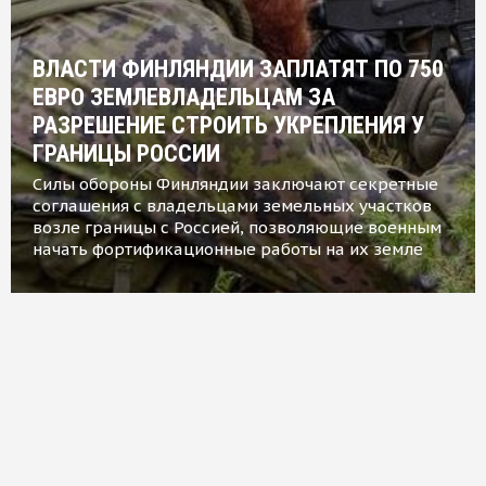
ВЛАСТИ ФИНЛЯНДИИ ЗАПЛАТЯТ ПО 750
ЕВРО ЗЕМЛЕВЛАДЕЛЬЦАМ ЗА
РАЗРЕШЕНИЕ СТРОИТЬ УКРЕПЛЕНИЯ У
ГРАНИЦЫ РОССИИ
Силы обороны Финляндии заключают секретные
соглашения с владельцами земельных участков
возле границы с Россией, позволяющие военным
начать фортификационные работы на их земле