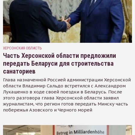
ХЕРСОНСКАЯ ОБЛАСТЬ
Часть Херсонской области предложили
передать Беларуси для строительства
санаториев
Глава назначенной Россией администрации Херсонской
области Владимир Сальдо встретился с Александром
Лукашенко в ходе своей поездки в Беларусь. После
этого разговора глава Херсонской области заявил
журналистам, что регион готов передать Минску часть
побережья Азовского и Черного морей