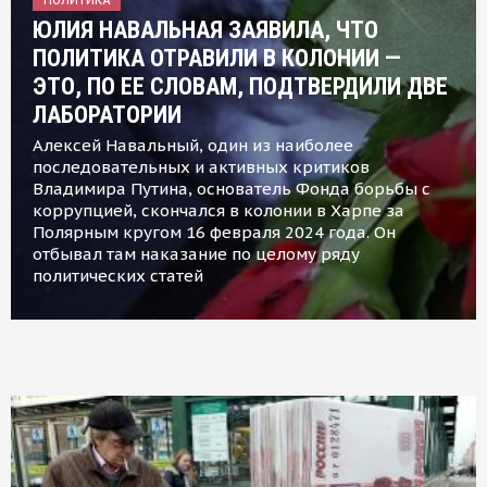
ЮЛИЯ НАВАЛЬНАЯ ЗАЯВИЛА, ЧТО
ПОЛИТИКА ОТРАВИЛИ В КОЛОНИИ —
ЭТО, ПО ЕЕ СЛОВАМ, ПОДТВЕРДИЛИ ДВЕ
ЛАБОРАТОРИИ
Алексей Навальный, один из наиболее
последовательных и активных критиков
Владимира Путина, основатель Фонда борьбы с
коррупцией, скончался в колонии в Харпе за
Полярным кругом 16 февраля 2024 года. Он
отбывал там наказание по целому ряду
политических статей