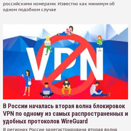
российскими номерами. Известно как минимум об
одном подобном случае
В России началась вторая волна блокировок
VPN по одному из самых распространенных и
удобных протоколов WireGuard
В регионах России зарегистрирована вторая волна