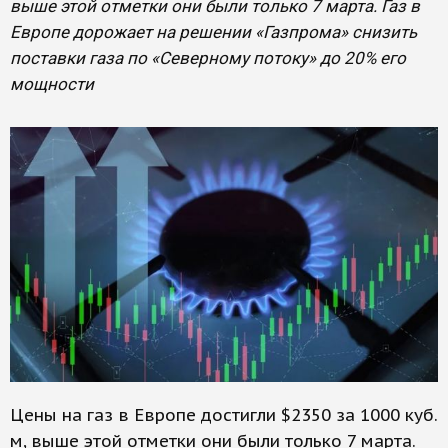
выше этой отметки они были только 7 марта. Газ в
Европе дорожает на решении «Газпрома» снизить
поставки газа по «Северному потоку» до 20% его
мощности
Цены на газ в Европе достигли $2350 за 1000 куб.
м, выше этой отметки они были только 7 марта.