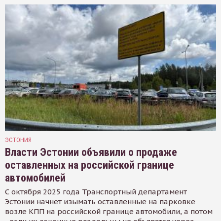
ЭСТОНИЯ
Власти Эстонии объявили о продаже
оставленных на российской границе
автомобилей
С октября 2025 года Транспортный департамент
Эстонии начнет изымать оставленные на парковке
возле КПП на российской границе автомобили, а потом