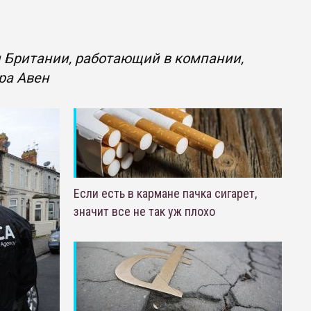
 Британии, работающий в компании,
ра Авен
Если есть в кармане пачка сигарет,
значит все не так уж плохо