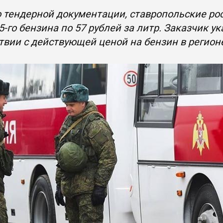
 тендерной документации, ставропольские ро
5-го бензина по 57 рублей за литр. Заказчик у
твии с действующей ценой на бензин в регион