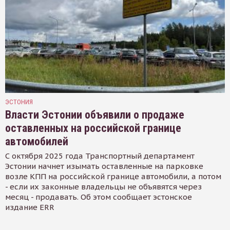
ЭСТОНИЯ
Власти Эстонии объявили о продаже
оставленных на российской границе
автомобилей
С октября 2025 года Транспортный департамент
Эстонии начнет изымать оставленные на парковке
возле КПП на российской границе автомобили, а потом
- если их законные владельцы не объявятся через
месяц - продавать. Об этом сообщает эстонское
издание ERR