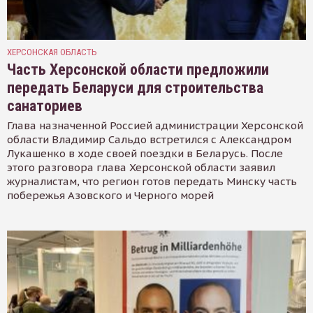
ХЕРСОНСКАЯ ОБЛАСТЬ
Часть Херсонской области предложили
передать Беларуси для строительства
санаториев
Глава назначенной Россией администрации Херсонской
области Владимир Сальдо встретился с Александром
Лукашенко в ходе своей поездки в Беларусь. После
этого разговора глава Херсонской области заявил
журналистам, что регион готов передать Минску часть
побережья Азовского и Черного морей