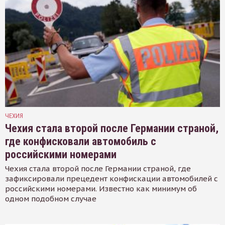
ЧЕХИЯ
Чехия стала второй после Германии страной,
где конфисковали автомобиль с
российскими номерами
Чехия стала второй после Германии страной, где
зафиксировали прецедент конфискации автомобилей с
российскими номерами. Известно как минимум об
одном подобном случае