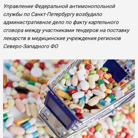
Управление Федеральной антимонопольной
службы по Санкт-Петербургу возбудило
административное дело по факту картельного
сговора между участниками тендеров на поставку
лекарств в медицинские учреждения регионов
Северо-Западного ФО