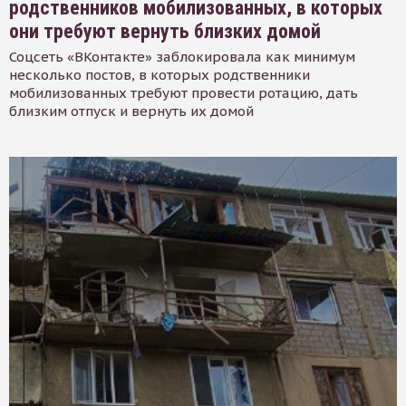
родственников мобилизованных, в которых
они требуют вернуть близких домой
Соцсеть «ВКонтакте» заблокировала как минимум
несколько постов, в которых родственники
мобилизованных требуют провести ротацию, дать
близким отпуск и вернуть их домой