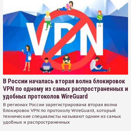
В России началась вторая волна блокировок
VPN по одному из самых распространенных и
удобных протоколов WireGuard
В регионах России зарегистрирована вторая волна
блокировок VPN по протоколу WireGuard, который
технические специалисты называют одним из самых
удобных и распространенных