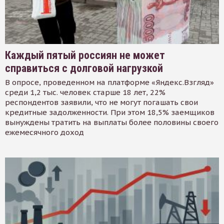
Каждый пятый россиян не может
справиться с долговой нагрузкой
В опросе, проведенном на платформе «Яндекс.Взгляд»
среди 1,2 тыс. человек старше 18 лет, 22%
респондентов заявили, что не могут погашать свои
кредитные задолженности. При этом 18,5% заемщиков
вынуждены тратить на выплаты более половины своего
ежемесячного доход