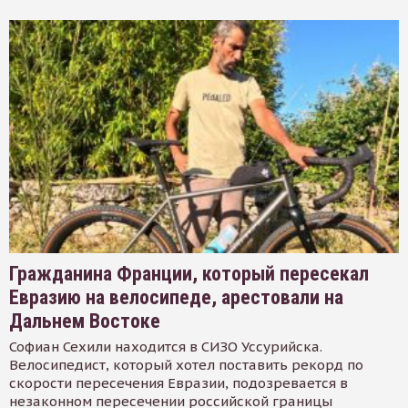
Гражданина Франции, который пересекал
Евразию на велосипеде, арестовали на
Дальнем Востоке
Софиан Сехили находится в СИЗО Уссурийска.
Велосипедист, который хотел поставить рекорд по
скорости пересечения Евразии, подозревается в
незаконном пересечении российской границы