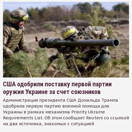
США одобрили поставку первой партии
оружия Украине за счет союзников
Администрация президента США Дональда Трампа
одобрила первую партию военной помощи для
Украины в рамках механизма Priority Ukraine
Requirements List. Об этом сообщает Reuters со ссылкой
на два источника, знакомых с ситуацией