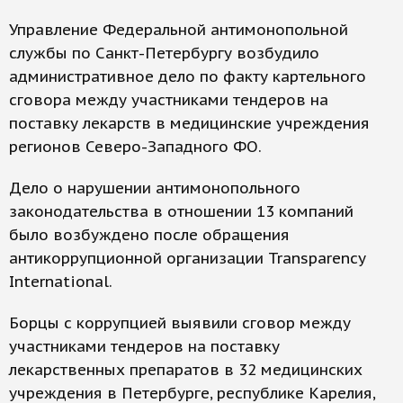
Управление Федеральной антимонопольной
службы по Санкт-Петербургу возбудило
административное дело по факту картельного
сговора между участниками тендеров на
поставку лекарств в медицинские учреждения
регионов Северо-Западного ФО.
Дело о нарушении антимонопольного
законодательства в отношении 13 компаний
было возбуждено после обращения
антикоррупционной организации Transparency
International.
Борцы с коррупцией выявили сговор между
участниками тендеров на поставку
лекарственных препаратов в 32 медицинских
учреждения в Петербурге, республике Карелия,