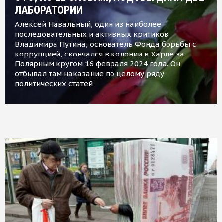
ЛАБОРАТОРИИ
Алексей Навальный, один из наиболее
последовательных и активных критиков
Владимира Путина, основатель Фонда борьбы с
коррупцией, скончался в колонии в Харпе за
Полярным кругом 16 февраля 2024 года. Он
отбывал там наказание по целому ряду
политических статей