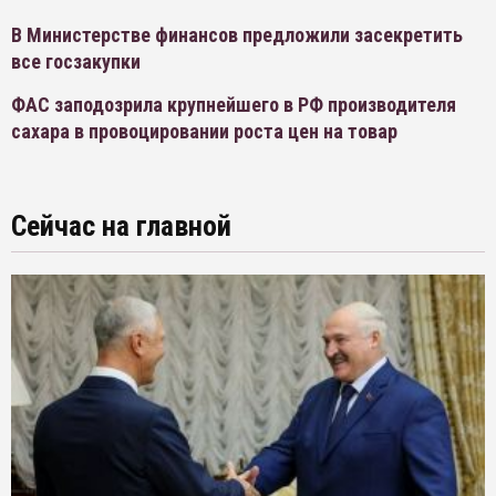
В Министерстве финансов предложили засекретить
все госзакупки
ФАС заподозрила крупнейшего в РФ производителя
сахара в провоцировании роста цен на товар
Сейчас на главной