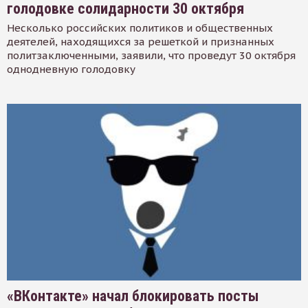
голодовке солидарности 30 октября
Несколько российских политиков и общественных
деятелей, находящихся за решеткой и признанных
политзаключенными, заявили, что проведут 30 октября
однодневную голодовку
«ВКонтакте» начал блокировать посты