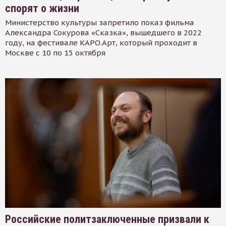
спорят о жизни
Министерство культуры запретило показ фильма
Александра Сокурова «Сказка», вышедшего в 2022
году, на фестивале КАРО.Арт, который проходит в
Москве с 10 по 15 октября
Российские политзаключенные призвали к