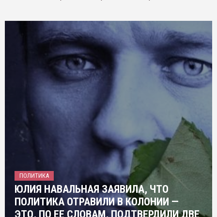
ПОЛИТИКА
ЮЛИЯ НАВАЛЬНАЯ ЗАЯВИЛА, ЧТО
ПОЛИТИКА ОТРАВИЛИ В КОЛОНИИ —
ЭТО, ПО ЕЕ СЛОВАМ, ПОДТВЕРДИЛИ ДВЕ