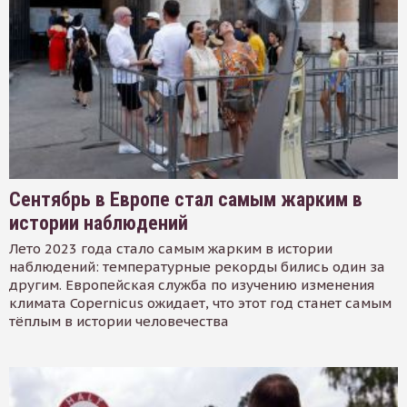
Сентябрь в Европе стал самым жарким в
истории наблюдений
Лето 2023 года стало самым жарким в истории
наблюдений: температурные рекорды бились один за
другим. Европейская служба по изучению изменения
климата Copernicus ожидает, что этот год станет самым
тёплым в истории человечества