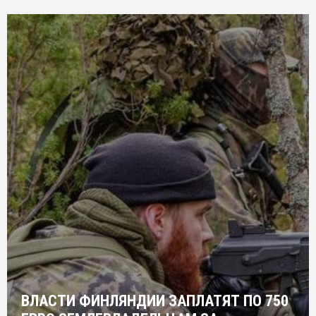
ВЛАСТИ ФИНЛЯНДИИ ЗАПЛАТЯТ ПО 750