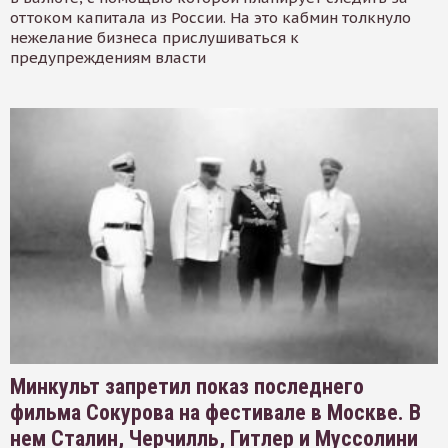
оттоком капитала из России. На это кабмин толкнуло
нежелание бизнеса прислушиваться к
предупреждениям власти
Минкульт запретил показ последнего
фильма Сокурова на фестивале в Москве. В
нем Сталин, Черчилль, Гитлер и Муссолини