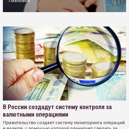
Павловой
В России создадут систему контроля за
валютными операциями
Правительство создает систему мониторинга операций
в валюте, с помощью которой планирует следить за