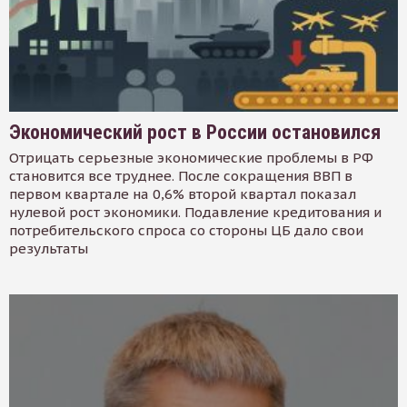
Экономический рост в России остановился
Отрицать серьезные экономические проблемы в РФ
становится все труднее. После сокращения ВВП в
первом квартале на 0,6% второй квартал показал
нулевой рост экономики. Подавление кредитования и
потребительского спроса со стороны ЦБ дало свои
результаты