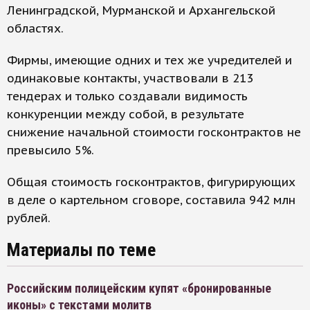
Ленинградской, Мурманской и Архангельской
областях.
Фирмы, имеющие одних и тех же учредителей и
одинаковые контакты, участвовали в 213
тендерах и только создавали видимость
конкуренции между собой, в результате
снижение начальной стоимости госконтрактов не
превысило 5%.
Общая стоимость госконтрактов, фигурирующих
в деле о картельном сговоре, составила 942 млн
рублей.
Материалы по теме
Российским полицейским купят «бронированные
иконы» с текстами молитв