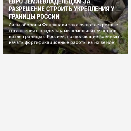
ЕВРО ЗЕМЛЕВЛАДЕЛЬЦАМ ЗА
РАЗРЕШЕНИЕ СТРОИТЬ УКРЕПЛЕНИЯ У
ГРАНИЦЫ РОССИИ
Силы обороны Финляндии заключают секретные
соглашения с владельцами земельных участков
возле границы с Россией, позволяющие военным
начать фортификационные работы на их земле