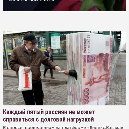
Каждый пятый россиян не может
справиться с долговой нагрузкой
В опросе, проведенном на платформе «Яндекс.Взгляд»