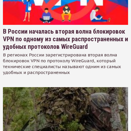
В России началась вторая волна блокировок
VPN по одному из самых распространенных и
удобных протоколов WireGuard
В регионах России зарегистрирована вторая волна
блокировок VPN по протоколу WireGuard, который
технические специалисты называют одним из самых
удобных и распространенных