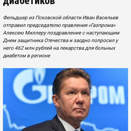
диабетиков
Фельдшер из Псковской области Иван Васильев
отправил председателю правления «Газпрома»
Алексею Миллеру поздравление с наступающим
Днем защитника Отечества и заодно попросил у
него 462 млн рублей на лекарства для больных
диабетом в регионе