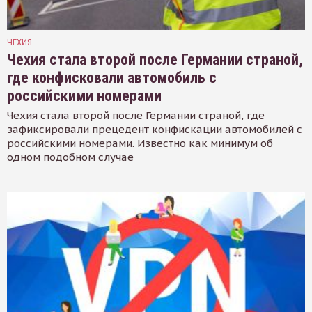
ЧЕХИЯ
Чехия стала второй после Германии страной,
где конфисковали автомобиль с
российскими номерами
Чехия стала второй после Германии страной, где
зафиксировали прецедент конфискации автомобилей с
российскими номерами. Известно как минимум об
одном подобном случае