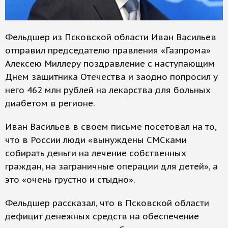
Фельдшер из Псковской области Иван Васильев
отправил председателю правления «Газпрома»
Алексею Миллеру поздравление с наступающим
Днем защитника Отечества и заодно попросил у
него 462 млн рублей на лекарства для больных
диабетом в регионе.
Иван Васильев в своем письме посетовал на то,
что в России люди «вынуждены СМСками
собирать деньги на лечение собственных
граждан, на заграничные операции для детей», а
это «очень грустно и стыдно».
Фельдшер рассказал, что в Псковской области
дефицит денежных средств на обеспечение