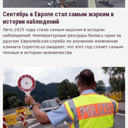
Сентябрь в Европе стал самым жарким в
истории наблюдений
Лето 2023 года стало самым жарким в истории
наблюдений: температурные рекорды бились один за
другим. Европейская служба по изучению изменения
климата Copernicus ожидает, что этот год станет самым
тёплым в истории человечества