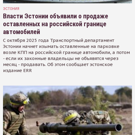
ЭСТОНИЯ
Власти Эстонии объявили о продаже
оставленных на российской границе
автомобилей
С октября 2025 года Транспортный департамент
Эстонии начнет изымать оставленные на парковке
возле КПП на российской границе автомобили, а потом
- если их законные владельцы не объявятся через
месяц - продавать. Об этом сообщает эстонское
издание ERR