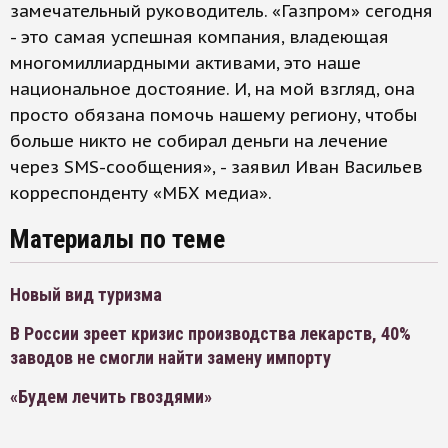
замечательный руководитель. «Газпром» сегодня
- это самая успешная компания, владеющая
многомиллиардными активами, это наше
национальное достояние. И, на мой взгляд, она
просто обязана помочь нашему региону, чтобы
больше никто не собирал деньги на лечение
через SMS-сообщения», - заявил Иван Васильев
корреспонденту «МБХ медиа».
Материалы по теме
Новый вид туризма
В России зреет кризис производства лекарств, 40%
заводов не смогли найти замену импорту
«Будем лечить гвоздями»