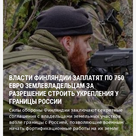
ВЛАСТИ ФИНЛЯНДИИ ЗАПЛАТЯТ ПО 750
ЕВРО ЗЕМЛЕВЛАДЕЛЬЦАМ ЗА
РАЗРЕШЕНИЕ СТРОИТЬ УКРЕПЛЕНИЯ У
ГРАНИЦЫ РОССИИ
Силы обороны Финляндии заключают секретные
соглашения с владельцами земельных участков
возле границы с Россией, позволяющие военным
начать фортификационные работы на их земле