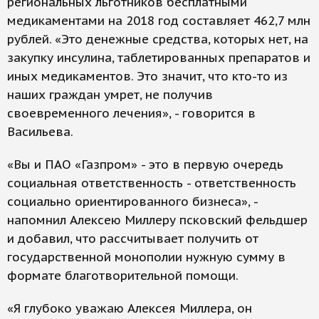
региональных льготников бесплатными
медикаментами на 2018 год составляет 462,7 млн
рублей. «Это денежные средства, которых нет, на
закупку инсулина, таблетированных препаратов и
иных медикаментов. Это значит, что кто-то из
наших граждан умрет, не получив
своевременного лечения», - говорится в
Васильева.
«Вы и ПАО «Газпром» - это в первую очередь
социальная ответственность - ответственность
социально ориентированного бизнеса», -
напомнил Алексею Миллеру псковский фельдшер
и добавил, что рассчитывает получить от
государственной монополии нужную сумму в
формате благотворительной помощи.
«Я глубоко уважаю Алексея Миллера, он