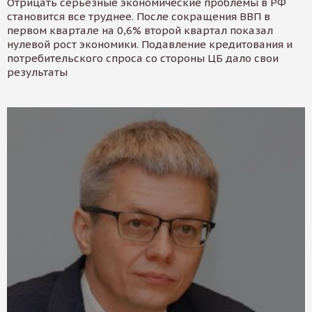
Отрицать серьезные экономические проблемы в РФ
становится все труднее. После сокращения ВВП в
первом квартале на 0,6% второй квартал показал
нулевой рост экономики. Подавление кредитования и
потребительского спроса со стороны ЦБ дало свои
результаты