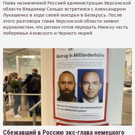
Глава назначенной Россией администрации Херсонской
области Владимир Сальдо встретился с Александром
Лукашенко в ходе своей поездки в Беларусь. После
этого разговора глава Херсонской области заявил
журналистам, что регион готов передать Минску часть
побережья Азовского и Черного морей
Сбежавший в Россию экс-глава немецкого