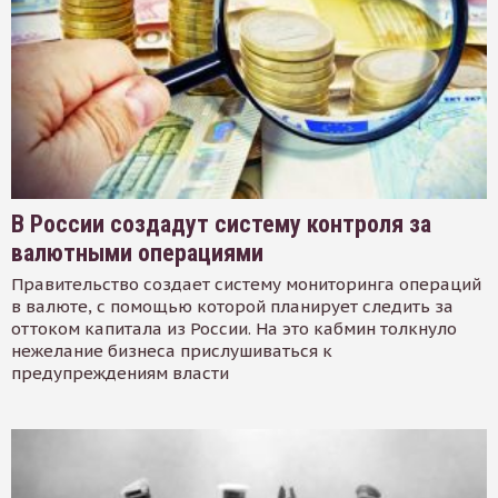
В России создадут систему контроля за
валютными операциями
Правительство создает систему мониторинга операций
в валюте, с помощью которой планирует следить за
оттоком капитала из России. На это кабмин толкнуло
нежелание бизнеса прислушиваться к
предупреждениям власти