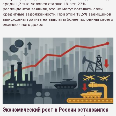
среди 1,2 тыс. человек старше 18 лет, 22%
респондентов заявили, что не могут погашать свои
кредитные задолженности. При этом 18,5% заемщиков
вынуждены тратить на выплаты более половины своего
ежемесячного доход
Экономический рост в России остановился