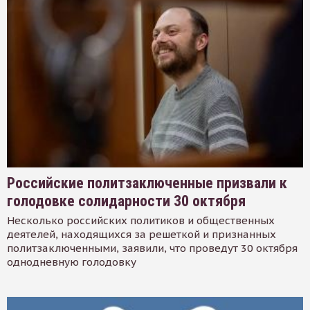
Российские политзаключенные призвали к
голодовке солидарности 30 октября
Несколько российских политиков и общественных
деятелей, находящихся за решеткой и признанных
политзаключенными, заявили, что проведут 30 октября
однодневную голодовку