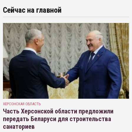
Сейчас на главной
ХЕРСОНСКАЯ ОБЛАСТЬ
Часть Херсонской области предложили
передать Беларуси для строительства
санаториев