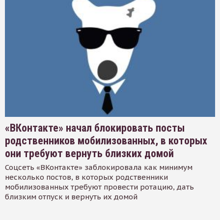
«ВКонтакте» начал блокировать посты
родственников мобилизованных, в которых
они требуют вернуть близких домой
Соцсеть «ВКонтакте» заблокировала как минимум
несколько постов, в которых родственники
мобилизованных требуют провести ротацию, дать
близким отпуск и вернуть их домой