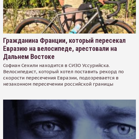
Гражданина Франции, который пересекал
Евразию на велосипеде, арестовали на
Дальнем Востоке
Софиан Сехили находится в СИЗО Уссурийска.
Велосипедист, который хотел поставить рекорд по
скорости пересечения Евразии, подозревается в
незаконном пересечении российской границы