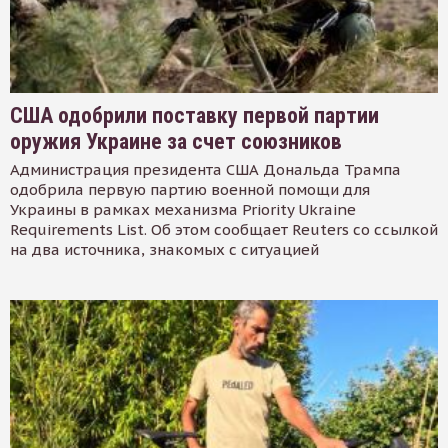
США одобрили поставку первой партии
оружия Украине за счет союзников
Администрация президента США Дональда Трампа
одобрила первую партию военной помощи для
Украины в рамках механизма Priority Ukraine
Requirements List. Об этом сообщает Reuters со ссылкой
на два источника, знакомых с ситуацией