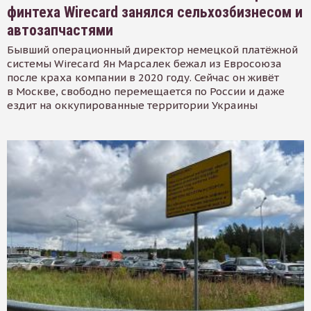
финтеха Wirecard занялся сельхозбизнесом и
автозапчастями
Бывший операционный директор немецкой платёжной
системы Wirecard Ян Марсалек бежал из Евросоюза
после краха компании в 2020 году. Сейчас он живёт
в Москве, свободно перемещается по России и даже
ездит на оккупированные территории Украины