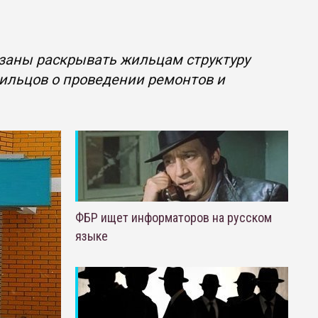
заны раскрывать жильцам структуру
ильцов о проведении ремонтов и
ФБР ищет информаторов на русском
языке