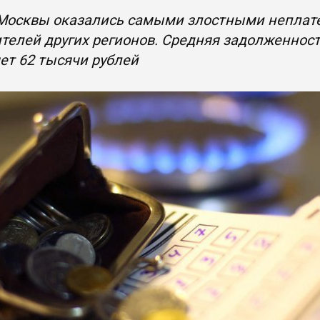
Москвы оказались самыми злостными неплат
телей других регионов. Средняя задолженнос
ет 62 тысячи рублей