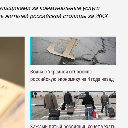
ельщиками за коммунальные услуги
ть жителей российской столицы за ЖКХ
Война с Украиной отбросила
российскую экономику на 4 года назад
Каждый пятый россиянин хочет уехать