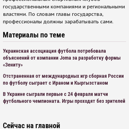
государственными компаниями и региональными
властями. По словам главы государства,
профессионалы должны зарабатывать сами.
Материалы по теме
Украинская ассоциация футбола потребовала
объяснений от компании Joma за разработку формы
«Зениту»
Отстраненная от международных игр сборная России
по футболу сыграет с Ираном и Кыргызстаном
В Украине сыграли первые с 24 февраля матчи
футбольного чемпионата. Игры проходят без зрителей
Сейчас на главной