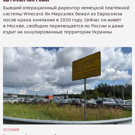
Бывший операционный директор немецкой платёжной
системы Wirecard Ян Марсалек бежал из Евросоюза
после краха компании в 2020 году. Сейчас он живёт
в Москве, свободно перемещается по России и даже
ездит на оккупированные территории Украины
ЭСТОНИЯ