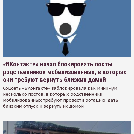
«ВКонтакте» начал блокировать посты
родственников мобилизованных, в которых
они требуют вернуть близких домой
Соцсеть «ВКонтакте» заблокировала как минимум
несколько постов, в которых родственники
мобилизованных требуют провести ротацию, дать
близким отпуск и вернуть их домой