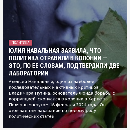
ПОЛИТИКА
ЮЛИЯ НАВАЛЬНАЯ ЗАЯВИЛА, ЧТО
ПОЛИТИКА ОТРАВИЛИ В КОЛОНИИ —
ЭТО, ПО ЕЕ СЛОВАМ, ПОДТВЕРДИЛИ ДВЕ
ЛАБОРАТОРИИ
Алексей Навальный, один из наиболее
последовательных и активных критиков
Владимира Путина, основатель Фонда борьбы с
коррупцией, скончался в колонии в Харпе за
Полярным кругом 16 февраля 2024 года. Он
отбывал там наказание по целому ряду
политических статей