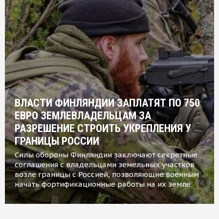
ВЛАСТИ ФИНЛЯНДИИ ЗАПЛАТЯТ ПО 750
ЕВРО ЗЕМЛЕВЛАДЕЛЬЦАМ ЗА
РАЗРЕШЕНИЕ СТРОИТЬ УКРЕПЛЕНИЯ У
ГРАНИЦЫ РОССИИ
Силы обороны Финляндии заключают секретные
соглашения с владельцами земельных участков
возле границы с Россией, позволяющие военным
начать фортификационные работы на их земле