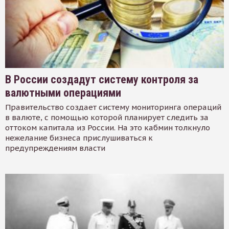
В России создадут систему контроля за
валютными операциями
Правительство создает систему мониторинга операций
в валюте, с помощью которой планирует следить за
оттоком капитала из России. На это кабмин толкнуло
нежелание бизнеса прислушиваться к
предупреждениям власти