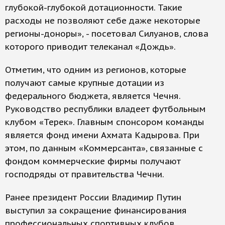
глубокой-глубокой дотационности. Такие
расходы не позволяют себе даже некоторые
регионы-доноры», - посетовал Силуанов, слова
которого приводит телеканал «Дождь».
Отметим, что одним из регионов, которые
получают самые крупные дотации из
федерального бюджета, является Чечня.
Руководство республики владеет футбольным
клубом «Терек». Главным спонсором команды
является фонд имени Ахмата Кадырова. При
этом, по данным «Коммерсанта», связанные с
фондом коммерческие фирмы получают
господряды от правительства Чечни.
Ранее президент России Владимир Путин
выступил за сокращение финансирования
профессиональных спортивных клубов