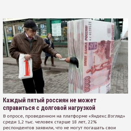
Каждый пятый россиян не может
справиться с долговой нагрузкой
В опросе, проведенном на платформе «Яндекс.Взгляд»
среди 1,2 тыс. человек старше 18 лет, 22%
респондентов заявили, что не могут погашать свои