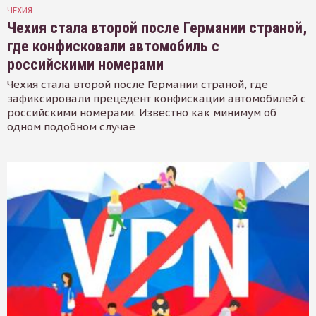
ЧЕХИЯ
Чехия стала второй после Германии страной,
где конфисковали автомобиль с
российскими номерами
Чехия стала второй после Германии страной, где
зафиксировали прецедент конфискации автомобилей с
российскими номерами. Известно как минимум об
одном подобном случае