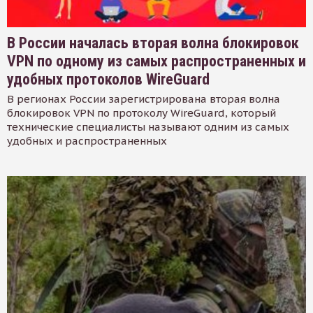
В России началась вторая волна блокировок
VPN по одному из самых распространенных и
удобных протоколов WireGuard
В регионах России зарегистрирована вторая волна
блокировок VPN по протоколу WireGuard, который
технические специалисты называют одним из самых
удобных и распространенных