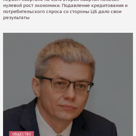
нулевой рост экономики. Подавление кредитования и
потребительского спроса со стороны ЦБ дало свои
результаты
ОБЩЕСТВО