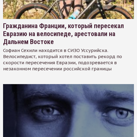
Гражданина Франции, который пересекал
Евразию на велосипеде, арестовали на
Дальнем Востоке
Софиан Сехили находится в СИЗО Уссурийска.
Велосипедист, который хотел поставить рекорд по
скорости пересечения Евразии, подозревается в
незаконном пересечении российской границы