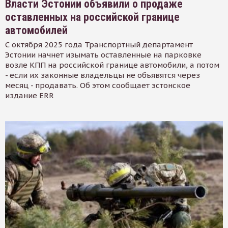
Власти Эстонии объявили о продаже
оставленных на российской границе
автомобилей
С октября 2025 года Транспортный департамент
Эстонии начнет изымать оставленные на парковке
возле КПП на российской границе автомобили, а потом
- если их законные владельцы не объявятся через
месяц - продавать. Об этом сообщает эстонское
издание ERR