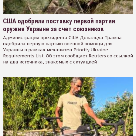
США одобрили поставку первой партии
оружия Украине за счет союзников
Администрация президента США Дональда Трампа
одобрила первую партию военной помощи для
Украины в рамках механизма Priority Ukraine
Requirements List. Об этом сообщает Reuters со ссылкой
на два источника, знакомых с ситуацией