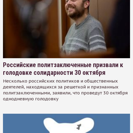
Российские политзаключенные призвали к
голодовке солидарности 30 октября
Несколько российских политиков и общественных
деятелей, находящихся за решеткой и признанных
политзаключенными, заявили, что проведут 30 октября
однодневную голодовку