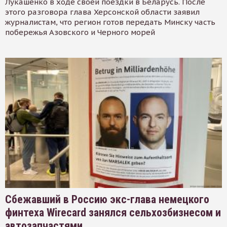
Лукашенко в ходе своей поездки в Беларусь. После
этого разговора глава Херсонской области заявил
журналистам, что регион готов передать Минску часть
побережья Азовского и Черного морей
Сбежавший в Россию экс-глава немецкого
финтеха Wirecard занялся сельхозбизнесом и
автозапчастями