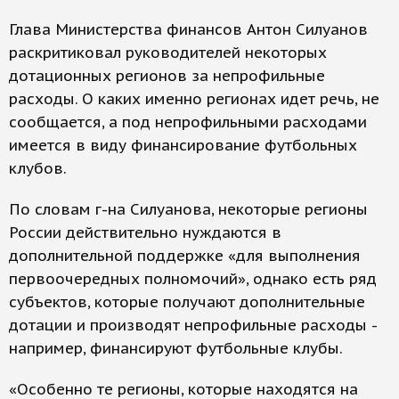
Глава Министерства финансов Антон Силуанов
раскритиковал руководителей некоторых
дотационных регионов за непрофильные
расходы. О каких именно регионах идет речь, не
сообщается, а под непрофильными расходами
имеется в виду финансирование футбольных
клубов.
По словам г-на Силуанова, некоторые регионы
России действительно нуждаются в
дополнительной поддержке «для выполнения
первоочередных полномочий», однако есть ряд
субъектов, которые получают дополнительные
дотации и производят непрофильные расходы -
например, финансируют футбольные клубы.
«Особенно те регионы, которые находятся на