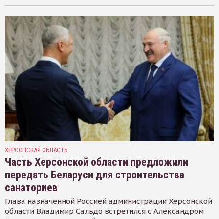
ХЕРСОНСКАЯ ОБЛАСТЬ
Часть Херсонской области предложили
передать Беларуси для строительства
санаториев
Глава назначенной Россией администрации Херсонской
области Владимир Сальдо встретился с Александром