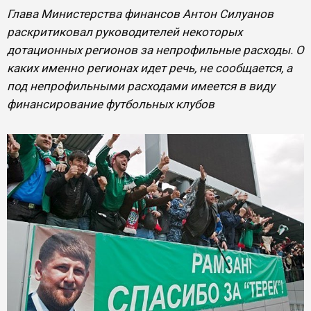
Глава Министерства финансов Антон Силуанов
раскритиковал руководителей некоторых
дотационных регионов за непрофильные расходы. О
каких именно регионах идет речь, не сообщается, а
под непрофильными расходами имеется в виду
финансирование футбольных клубов