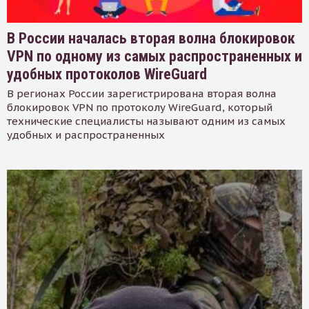
В России началась вторая волна блокировок
VPN по одному из самых распространенных и
удобных протоколов WireGuard
В регионах России зарегистрирована вторая волна
блокировок VPN по протоколу WireGuard, который
технические специалисты называют одним из самых
удобных и распространенных