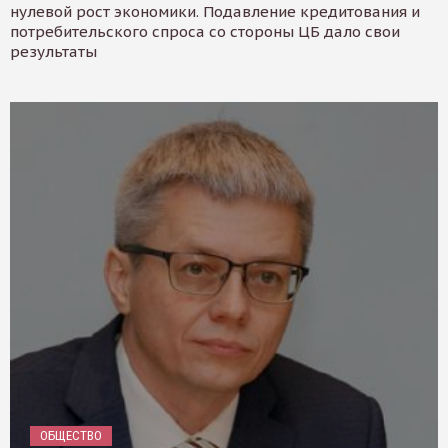
нулевой рост экономики. Подавление кредитования и
потребительского спроса со стороны ЦБ дало свои
результаты
ОБЩЕСТВО