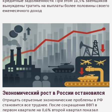
кредитные задолженности. При этом 18,5% заемщиков
вынуждены тратить на выплаты более половины своего
ежемесячного доход
Экономический рост в России остановился
Отрицать серьезные экономические проблемы в РФ
становится все труднее. После сокращения ВВП в
первом квартале на 0,6% второй квартал показал