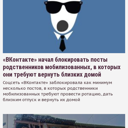
«ВКонтакте» начал блокировать посты
родственников мобилизованных, в которых
они требуют вернуть близких домой
Соцсеть «ВКонтакте» заблокировала как минимум
несколько постов, в которых родственники
мобилизованных требуют провести ротацию, дать
близким отпуск и вернуть их домой