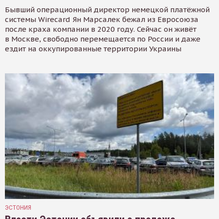
Бывший операционный директор немецкой платёжной
системы Wirecard Ян Марсалек бежал из Евросоюза
после краха компании в 2020 году. Сейчас он живёт
в Москве, свободно перемещается по России и даже
ездит на оккупированные территории Украины
ЭСТОНИЯ