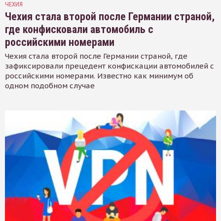
ЧЕХИЯ
Чехия стала второй после Германии страной,
где конфисковали автомобиль с
российскими номерами
Чехия стала второй после Германии страной, где
зафиксировали прецедент конфискации автомобилей с
российскими номерами. Известно как минимум об
одном подобном случае