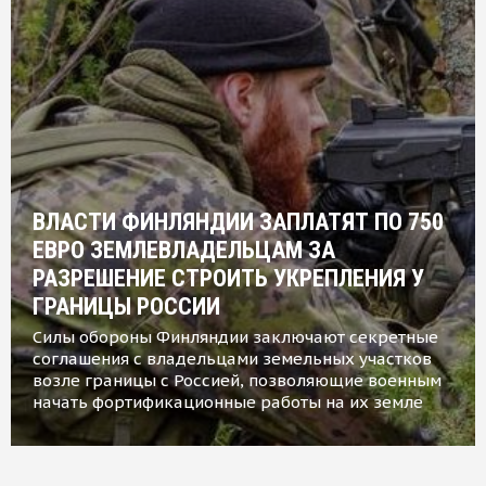
ВЛАСТИ ФИНЛЯНДИИ ЗАПЛАТЯТ ПО 750
ЕВРО ЗЕМЛЕВЛАДЕЛЬЦАМ ЗА
РАЗРЕШЕНИЕ СТРОИТЬ УКРЕПЛЕНИЯ У
ГРАНИЦЫ РОССИИ
Силы обороны Финляндии заключают секретные
соглашения с владельцами земельных участков
возле границы с Россией, позволяющие военным
начать фортификационные работы на их земле