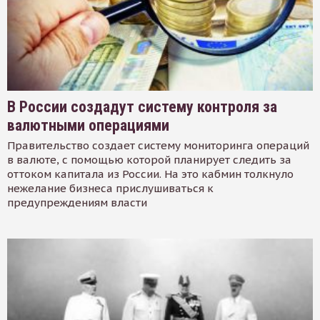
В России создадут систему контроля за
валютными операциями
Правительство создает систему мониторинга операций
в валюте, с помощью которой планирует следить за
оттоком капитала из России. На это кабмин толкнуло
нежелание бизнеса прислушиваться к
предупреждениям власти