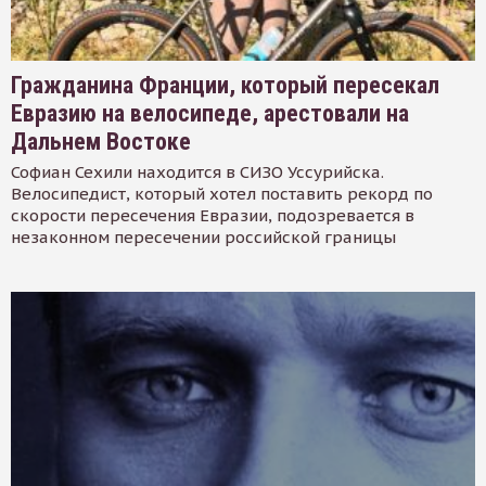
Гражданина Франции, который пересекал
Евразию на велосипеде, арестовали на
Дальнем Востоке
Софиан Сехили находится в СИЗО Уссурийска.
Велосипедист, который хотел поставить рекорд по
скорости пересечения Евразии, подозревается в
незаконном пересечении российской границы