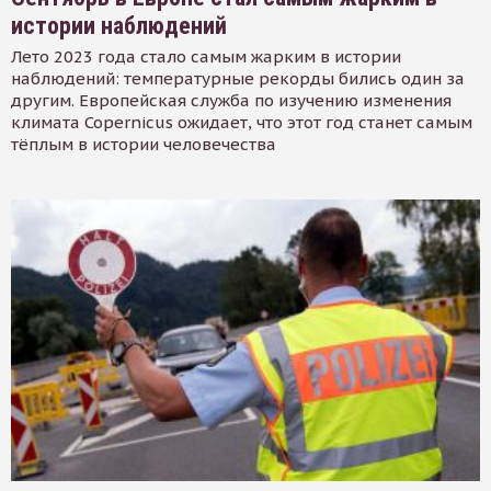
истории наблюдений
Лето 2023 года стало самым жарким в истории
наблюдений: температурные рекорды бились один за
другим. Европейская служба по изучению изменения
климата Copernicus ожидает, что этот год станет самым
тёплым в истории человечества