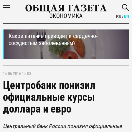
ЭКОНОМИКА
RU
/
EN
Какое питание приводит к сердечно-
сосудистым заболеваниям?
15.06.2016 15:03
Центробанк понизил
официальные курсы
доллара и евро
Центральный банк России понизил официальные