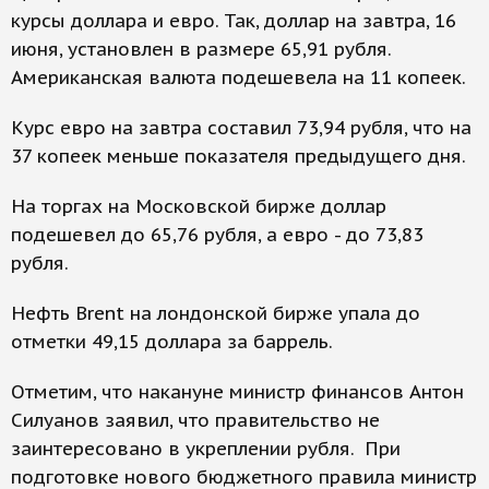
курсы доллара и евро. Так, доллар на завтра, 16
июня, установлен в размере 65,91 рубля.
Американская валюта подешевела на 11 копеек.
Курс евро на завтра составил 73,94 рубля, что на
37 копеек меньше показателя предыдущего дня.
На торгах на Московской бирже доллар
подешевел до 65,76 рубля, а евро - до 73,83
рубля.
Нефть Brent на лондонской бирже упала до
отметки 49,15 доллара за баррель.
Отметим, что накануне министр финансов Антон
Силуанов заявил, что правительство не
заинтересовано в укреплении рубля. При
подготовке нового бюджетного правила министр