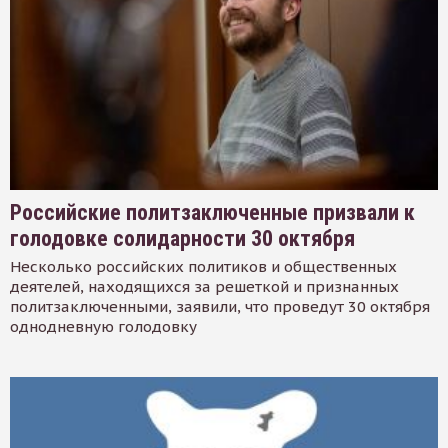
Российские политзаключенные призвали к
голодовке солидарности 30 октября
Несколько российских политиков и общественных
деятелей, находящихся за решеткой и признанных
политзаключенными, заявили, что проведут 30 октября
однодневную голодовку