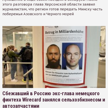
этого разговора глава Херсонской области заявил
журналистам, что регион готов передать Минску часть
побережья Азовского и Черного морей
Сбежавший в Россию экс-глава немецкого
финтеха Wirecard занялся сельхозбизнесом и
автозапчастями