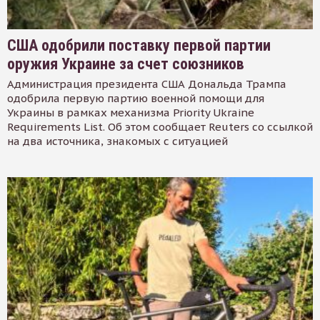
США одобрили поставку первой партии
оружия Украине за счет союзников
Администрация президента США Дональда Трампа
одобрила первую партию военной помощи для
Украины в рамках механизма Priority Ukraine
Requirements List. Об этом сообщает Reuters со ссылкой
на два источника, знакомых с ситуацией