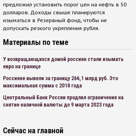
предложил установить порог цен на нефть в 50
долларов. Доходы свыше планируются
изыматься в Резервный фонд, чтобы не
допускать резкого укрепления рубля.
Материалы по теме
У возвращающихся домой россиян стали изымать
евро на границе
Россияне вывели за границу 266,1 млрд руб. Это
максимальная сумма с 2018 года
Центральный Банк России продлил ограничения на
снятие наличной валюты до 9 марта 2023 года
Сейчас на главной