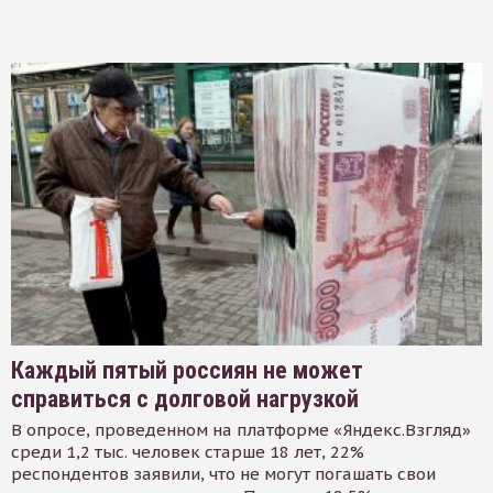
Каждый пятый россиян не может
справиться с долговой нагрузкой
В опросе, проведенном на платформе «Яндекс.Взгляд»
среди 1,2 тыс. человек старше 18 лет, 22%
респондентов заявили, что не могут погашать свои