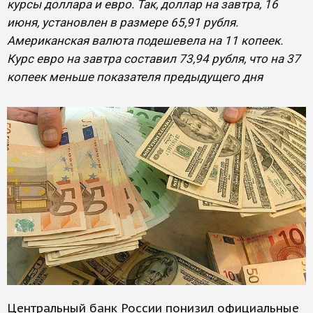
курсы доллара и евро. Так, доллар на завтра, 16
июня, установлен в размере 65,91 рубля.
Американская валюта подешевела на 11 копеек.
Курс евро на завтра составил 73,94 рубля, что на 37
копеек меньше показателя предыдущего дня
Центральный банк России понизил официальные