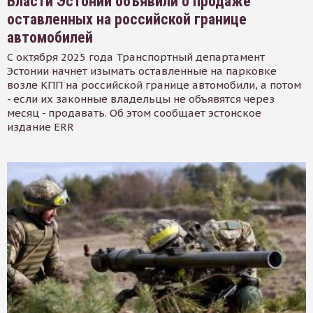
Власти Эстонии объявили о продаже
оставленных на российской границе
автомобилей
С октября 2025 года Транспортный департамент
Эстонии начнет изымать оставленные на парковке
возле КПП на российской границе автомобили, а потом
- если их законные владельцы не объявятся через
месяц - продавать. Об этом сообщает эстонское
издание ERR