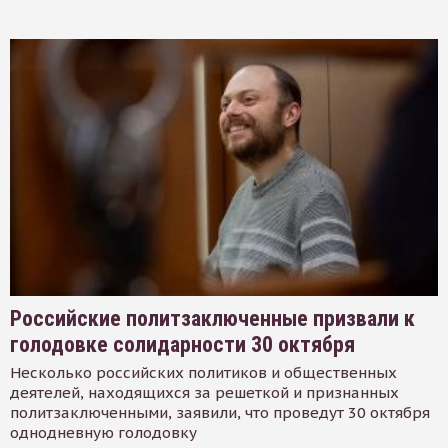
Российские политзаключенные призвали к
голодовке солидарности 30 октября
Несколько российских политиков и общественных
деятелей, находящихся за решеткой и признанных
политзаключенными, заявили, что проведут 30 октября
однодневную голодовку