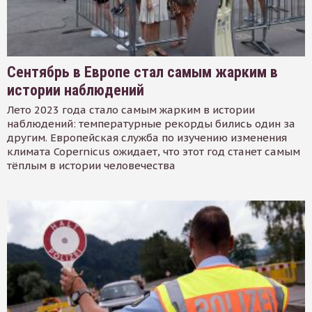
Сентябрь в Европе стал самым жарким в
истории наблюдений
Лето 2023 года стало самым жарким в истории
наблюдений: температурные рекорды бились один за
другим. Европейская служба по изучению изменения
климата Copernicus ожидает, что этот год станет самым
тёплым в истории человечества