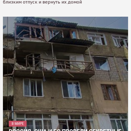
близким отпуск и вернуть их домой
В МИРЕ