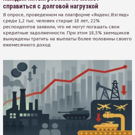
справиться с долговой нагрузкой
В опросе, проведенном на платформе «Яндекс.Взгляд»
среди 1,2 тыс. человек старше 18 лет, 22%
респондентов заявили, что не могут погашать свои
кредитные задолженности. При этом 18,5% заемщиков
вынуждены тратить на выплаты более половины своего
ежемесячного доход