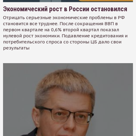
Экономический рост в России остановился
Отрицать серьезные экономические проблемы в РФ
становится все труднее. После сокращения ВВП в
первом квартале на 0,6% второй квартал показал
нулевой рост экономики. Подавление кредитования и
потребительского спроса со стороны ЦБ дало свои
результаты