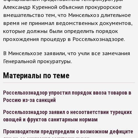
Александр Куренной объяснил прокурорское
вмешательство тем, что Минсельхоз длительное
время не принимал ведомственных документов,
которые должны были определить порядок
прохождения процедур в Россельхознадзоре.
В Минсельхозе заявили, что учли все замечания
Генеральной прокуратуры.
Материалы по теме
Россельхознадзор упростил порядок ввоза товаров в
Россию из-за санкций
Россельхознадзор заявил о несоответствии турецких
овощей и фруктов санитарным нормам
Производители предупредили о возможном дефиците