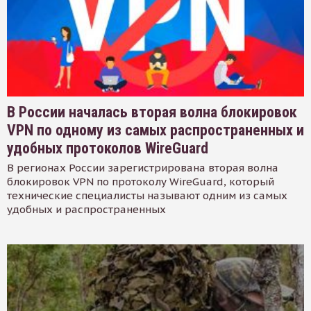
В России началась вторая волна блокировок
VPN по одному из самых распространенных и
удобных протоколов WireGuard
В регионах России зарегистрирована вторая волна
блокировок VPN по протоколу WireGuard, который
технические специалисты называют одним из самых
удобных и распространенных