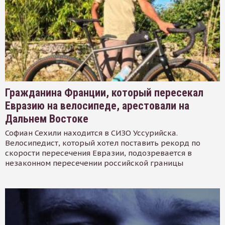
Гражданина Франции, который пересекал
Евразию на велосипеде, арестовали на
Дальнем Востоке
Софиан Сехили находится в СИЗО Уссурийска.
Велосипедист, который хотел поставить рекорд по
скорости пересечения Евразии, подозревается в
незаконном пересечении российской границы