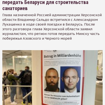
передать Беларуси для строительства
санаториев
Глава назначенной Россией администрации Херсонской
области Владимир Сальдо встретился с Александром
Лукашенко в ходе своей поездки в Беларусь. После
этого разговора глава Херсонской области заявил
журналистам, что регион готов передать Минску часть
побережья Азовского и Черного морей