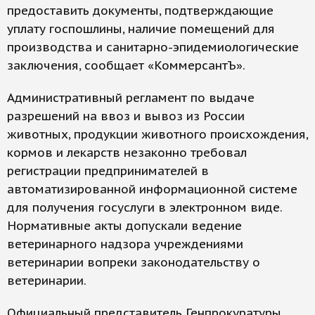
предоставить документы, подтверждающие
уплату госпошлины, наличие помещений для
производства и санитарно-эпидемиологические
заключения, сообщает «КоммерсантЪ».
Административный регламент по выдаче
разрешений на ввоз и вывоз из России
животных, продукции животного происхождения,
кормов и лекарств незаконно требовал
регистрации предпринимателей в
автоматизированной информационной системе
для получения госуслуги в электронном виде.
Нормативные акты допускали ведение
ветеринарного надзора учреждениями
ветеринарии вопреки законодательству о
ветеринарии.
Официальный представитель Генпрокуратуры