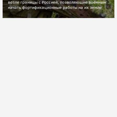
возле границы с Россией, позволяющие военным
начать фортификационные работы на их земле