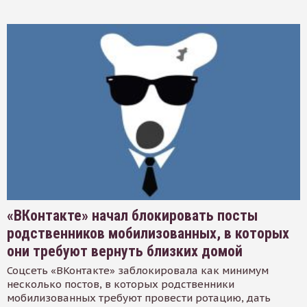
«ВКонтакте» начал блокировать посты
родственников мобилизованных, в которых
они требуют вернуть близких домой
Соцсеть «ВКонтакте» заблокировала как минимум
несколько постов, в которых родственники
мобилизованных требуют провести ротацию, дать