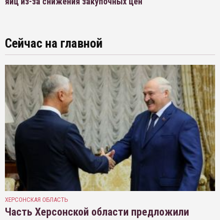
яиц из-за снижения закупочных цен
Сейчас на главной
ХЕРСОНСКАЯ ОБЛАСТЬ
Часть Херсонской области предложили