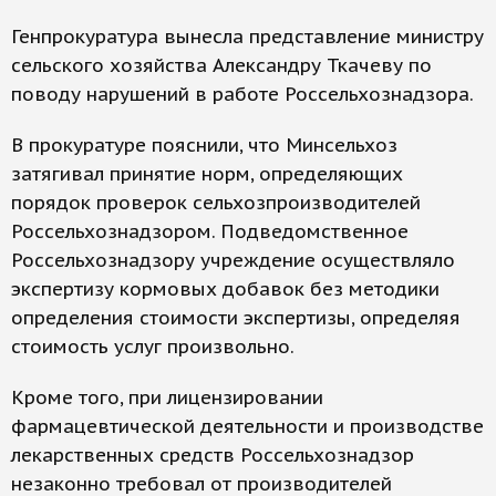
Генпрокуратура вынесла представление министру
сельского хозяйства Александру Ткачеву по
поводу нарушений в работе Россельхознадзора.
В прокуратуре пояснили, что Минсельхоз
затягивал принятие норм, определяющих
порядок проверок сельхозпроизводителей
Россельхознадзором. Подведомственное
Россельхознадзору учреждение осуществляло
экспертизу кормовых добавок без методики
определения стоимости экспертизы, определяя
стоимость услуг произвольно.
Кроме того, при лицензировании
фармацевтической деятельности и производстве
лекарственных средств Россельхознадзор
незаконно требовал от производителей