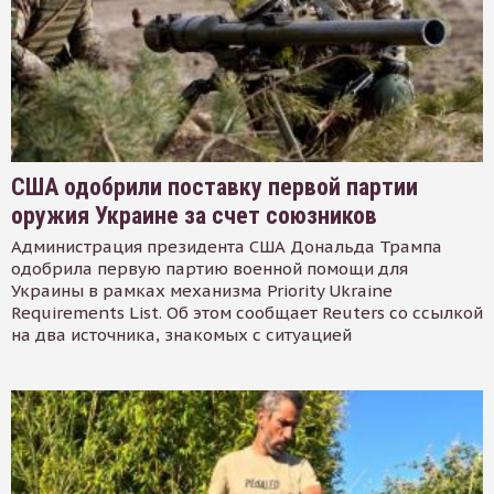
США одобрили поставку первой партии
оружия Украине за счет союзников
Администрация президента США Дональда Трампа
одобрила первую партию военной помощи для
Украины в рамках механизма Priority Ukraine
Requirements List. Об этом сообщает Reuters со ссылкой
на два источника, знакомых с ситуацией