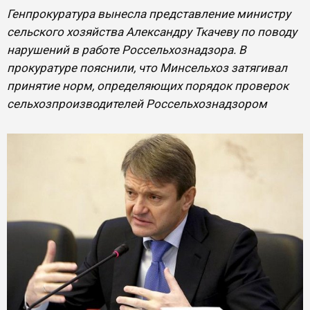
Генпрокуратура вынесла представление министру
сельского хозяйства Александру Ткачеву по поводу
нарушений в работе Россельхознадзора. В
прокуратуре пояснили, что Минсельхоз затягивал
принятие норм, определяющих порядок проверок
сельхозпроизводителей Россельхознадзором