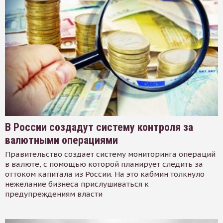
В России создадут систему контроля за
валютными операциями
Правительство создает систему мониторинга операций
в валюте, с помощью которой планирует следить за
оттоком капитала из России. На это кабмин толкнуло
нежелание бизнеса прислушиваться к
предупреждениям власти