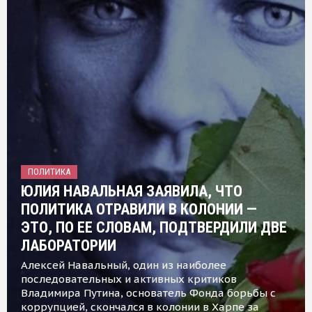
ПОЛИТИКА
ЮЛИЯ НАВАЛЬНАЯ ЗАЯВИЛА, ЧТО
ПОЛИТИКА ОТРАВИЛИ В КОЛОНИИ —
ЭТО, ПО ЕЕ СЛОВАМ, ПОДТВЕРДИЛИ ДВЕ
ЛАБОРАТОРИИ
Алексей Навальный, один из наиболее
последовательных и активных критиков
Владимира Путина, основатель Фонда борьбы с
коррупцией, скончался в колонии в Харпе за