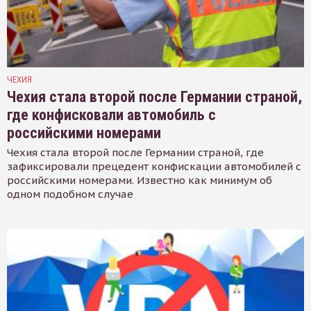
ЧЕХИЯ
Чехия стала второй после Германии страной,
где конфисковали автомобиль с
российскими номерами
Чехия стала второй после Германии страной, где
зафиксировали прецедент конфискации автомобилей с
российскими номерами. Известно как минимум об
одном подобном случае