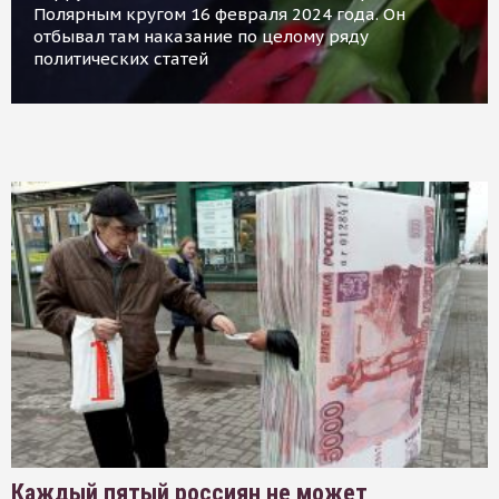
Полярным кругом 16 февраля 2024 года. Он
отбывал там наказание по целому ряду
политических статей
Каждый пятый россиян не может