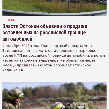
ЭСТОНИЯ
Власти Эстонии объявили о продаже
оставленных на российской границе
автомобилей
С октября 2025 года Транспортный департамент
Эстонии начнет изымать оставленные на парковке
возле КПП на российской границе автомобили, а потом
- если их законные владельцы не объявятся через
месяц - продавать. Об этом сообщает эстонское
издание ERR