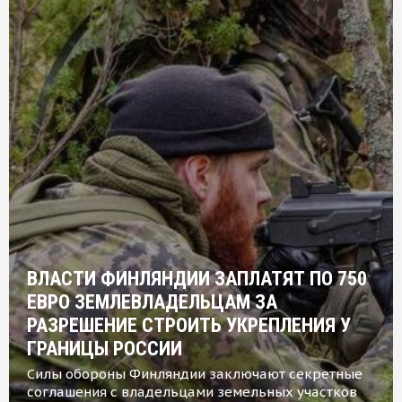
ВЛАСТИ ФИНЛЯНДИИ ЗАПЛАТЯТ ПО 750
ЕВРО ЗЕМЛЕВЛАДЕЛЬЦАМ ЗА
РАЗРЕШЕНИЕ СТРОИТЬ УКРЕПЛЕНИЯ У
ГРАНИЦЫ РОССИИ
Силы обороны Финляндии заключают секретные
соглашения с владельцами земельных участков