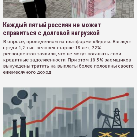
Каждый пятый россиян не может
справиться с долговой нагрузкой
В опросе, проведенном на платформе «Яндекс.Взгляд»
среди 1,2 тыс. человек старше 18 лет, 22%
респондентов заявили, что не могут погашать свои
кредитные задолженности. При этом 18,5% заемщиков
вынуждены тратить на выплаты более половины своего
ежемесячного доход