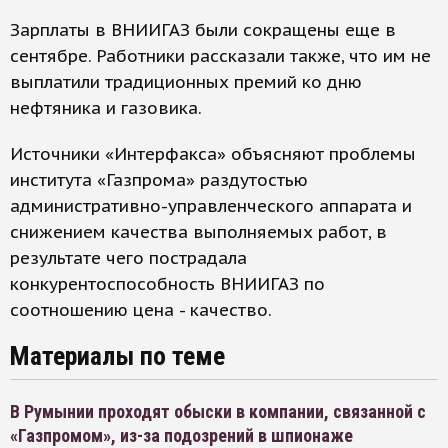
Зарплаты в ВНИИГАЗ были сокращены еще в
сентябре. Работники рассказали также, что им не
выплатили традиционных премий ко дню
нефтяника и газовика.
Источники «Интерфакса» объясняют проблемы
института «Газпрома» раздутостью
административно-управленческого аппарата и
снижением качества выполняемых работ, в
результате чего пострадала
конкурентоспособность ВНИИГАЗ по
соотношению цена - качество.
Материалы по теме
В Румынии проходят обыски в компании, связанной с
«Газпромом», из-за подозрений в шпионаже