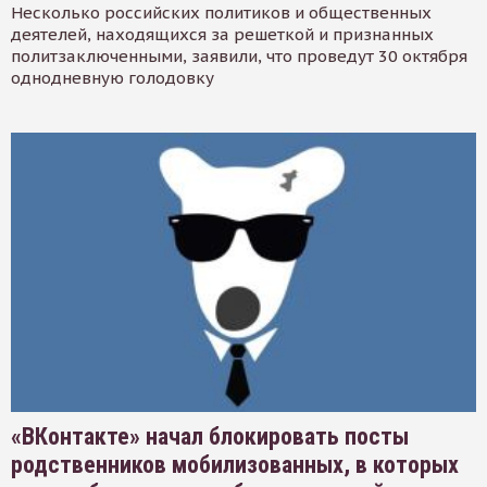
Несколько российских политиков и общественных
деятелей, находящихся за решеткой и признанных
политзаключенными, заявили, что проведут 30 октября
однодневную голодовку
«ВКонтакте» начал блокировать посты
родственников мобилизованных, в которых