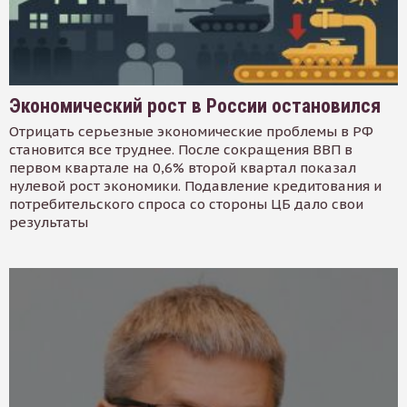
Экономический рост в России остановился
Отрицать серьезные экономические проблемы в РФ
становится все труднее. После сокращения ВВП в
первом квартале на 0,6% второй квартал показал
нулевой рост экономики. Подавление кредитования и
потребительского спроса со стороны ЦБ дало свои
результаты