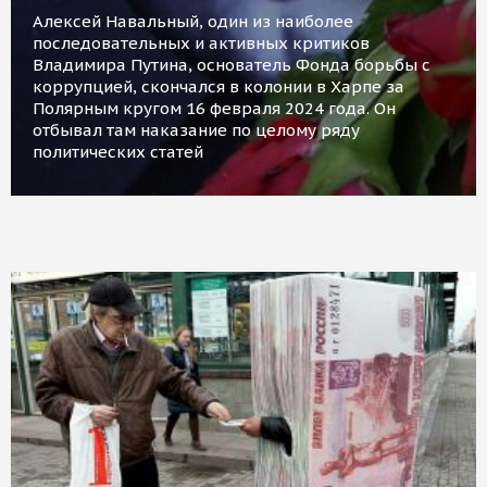
Алексей Навальный, один из наиболее
последовательных и активных критиков
Владимира Путина, основатель Фонда борьбы с
коррупцией, скончался в колонии в Харпе за
Полярным кругом 16 февраля 2024 года. Он
отбывал там наказание по целому ряду
политических статей