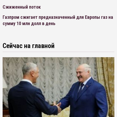
Сжиженный поток
Газпром сжигает предназначенный для Европы газ на
сумму 10 млн долл в день
Сейчас на главной