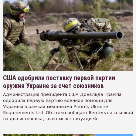
США одобрили поставку первой партии
оружия Украине за счет союзников
Администрация президента США Дональда Трампа
одобрила первую партию военной помощи для
Украины в рамках механизма Priority Ukraine
Requirements List. Об этом сообщает Reuters со ссылкой
на два источника, знакомых с ситуацией