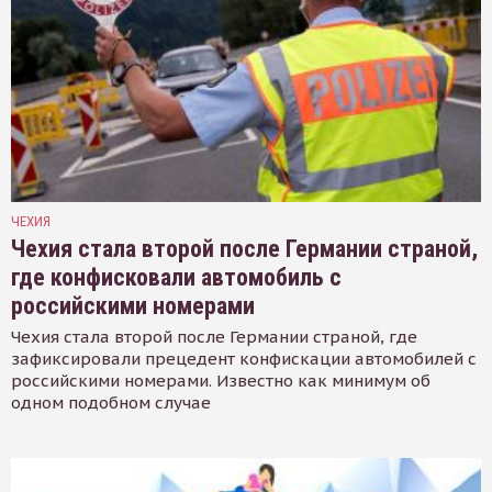
ЧЕХИЯ
Чехия стала второй после Германии страной,
где конфисковали автомобиль с
российскими номерами
Чехия стала второй после Германии страной, где
зафиксировали прецедент конфискации автомобилей с
российскими номерами. Известно как минимум об
одном подобном случае