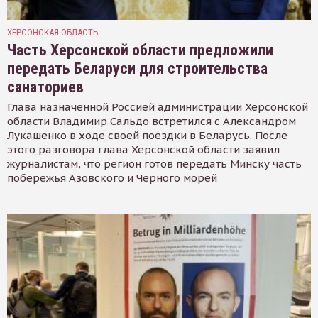
ХЕРСОНСКАЯ ОБЛАСТЬ
Часть Херсонской области предложили
передать Беларуси для строительства
санаториев
Глава назначенной Россией администрации Херсонской
области Владимир Сальдо встретился с Александром
Лукашенко в ходе своей поездки в Беларусь. После
этого разговора глава Херсонской области заявил
журналистам, что регион готов передать Минску часть
побережья Азовского и Черного морей