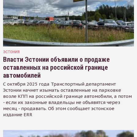
ЭСТОНИЯ
Власти Эстонии объявили о продаже
оставленных на российской границе
автомобилей
С октября 2025 года Транспортный департамент
Эстонии начнет изымать оставленные на парковке
возле КПП на российской границе автомобили, а потом
- если их законные владельцы не объявятся через
месяц - продавать. Об этом сообщает эстонское
издание ERR