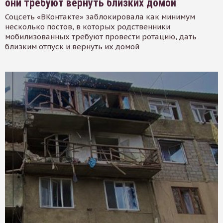
они требуют вернуть близких домой
Соцсеть «ВКонтакте» заблокировала как минимум
несколько постов, в которых родственники
мобилизованных требуют провести ротацию, дать
близким отпуск и вернуть их домой