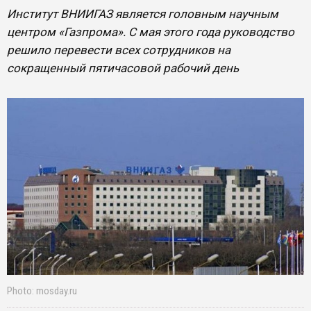
​Институт ВНИИГАЗ является головным научным
центром «Газпрома». С мая этого года руководство
решило перевести всех сотрудников на
сокращенный пятичасовой рабочий день
Photo: mosday.ru