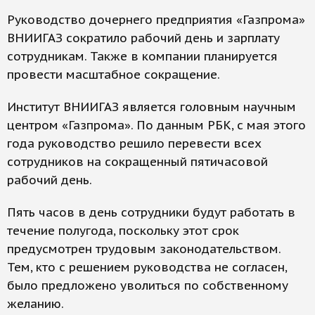
Руководство дочернего предприятия «Газпрома»
ВНИИГАЗ сократило рабочий день и зарплату
сотрудникам. Также в компании планируется
провести масштабное сокращение.
​Институт ВНИИГАЗ является головным научным
центром «Газпрома». По данным РБК, с мая этого
года руководство решило перевести всех
сотрудников на сокращенный пятичасовой
рабочий день.
Пять часов в день сотрудники будут работать в
течение полугода, поскольку этот срок
предусмотрен трудовым законодательством.
Тем, кто с решением руководства не согласен,
было предложено уволиться по собственному
желанию.​​