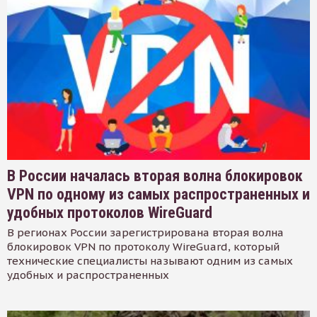
В России началась вторая волна блокировок
VPN по одному из самых распространенных и
удобных протоколов WireGuard
В регионах России зарегистрирована вторая волна
блокировок VPN по протоколу WireGuard, который
технические специалисты называют одним из самых
удобных и распространенных