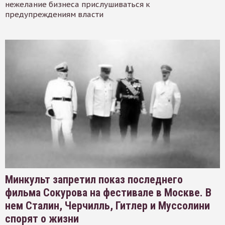
нежелание бизнеса прислушиваться к
предупреждениям власти
Минкульт запретил показ последнего
фильма Сокурова на фестивале в Москве. В
нем Сталин, Черчилль, Гитлер и Муссолини
спорят о жизни