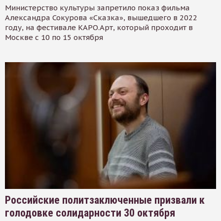
Министерство культуры запретило показ фильма
Александра Сокурова «Сказка», вышедшего в 2022
году, на фестивале КАРО.Арт, который проходит в
Москве с 10 по 15 октября
Российские политзаключенные призвали к
голодовке солидарности 30 октября