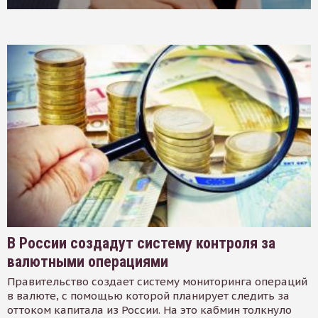
В России создадут систему контроля за
валютными операциями
Правительство создает систему мониторинга операций
в валюте, с помощью которой планирует следить за
оттоком капитала из России. На это кабмин толкнуло