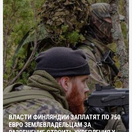
ВЛАСТИ ФИНЛЯНДИИ ЗАПЛАТЯТ ПО 750
ЕВРО ЗЕМЛЕВЛАДЕЛЬЦАМ ЗА