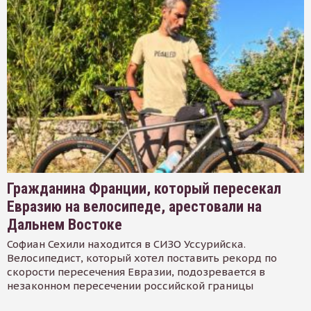
Гражданина Франции, который пересекал
Евразию на велосипеде, арестовали на
Дальнем Востоке
Софиан Сехили находится в СИЗО Уссурийска.
Велосипедист, который хотел поставить рекорд по
скорости пересечения Евразии, подозревается в
незаконном пересечении российской границы