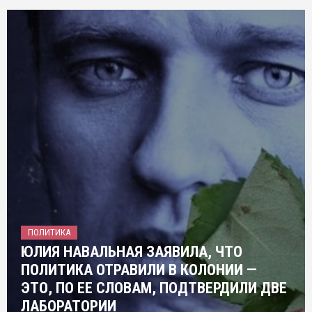
ПОЛИТИКА
ЮЛИЯ НАВАЛЬНАЯ ЗАЯВИЛА, ЧТО
ПОЛИТИКА ОТРАВИЛИ В КОЛОНИИ —
ЭТО, ПО ЕЕ СЛОВАМ, ПОДТВЕРДИЛИ ДВЕ
ЛАБОРАТОРИИ