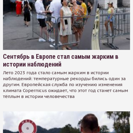
Сентябрь в Европе стал самым жарким в
истории наблюдений
Лето 2023 года стало самым жарким в истории
наблюдений: температурные рекорды бились один за
другим. Европейская служба по изучению изменения
климата Copernicus ожидает, что этот год станет самым
тёплым в истории человечества