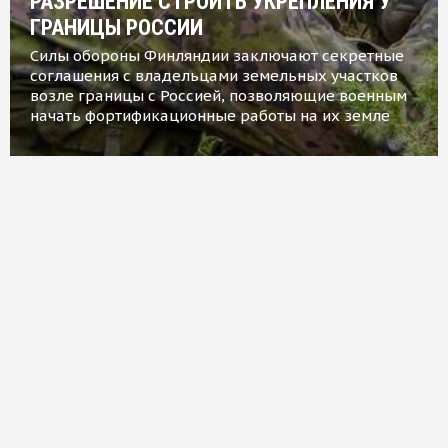
РАЗРЕШЕНИЕ СТРОИТЬ УКРЕПЛЕНИЯ У
ГРАНИЦЫ РОССИИ
Силы обороны Финляндии заключают секретные
соглашения с владельцами земельных участков
возле границы с Россией, позволяющие военным
начать фортификационные работы на их земле