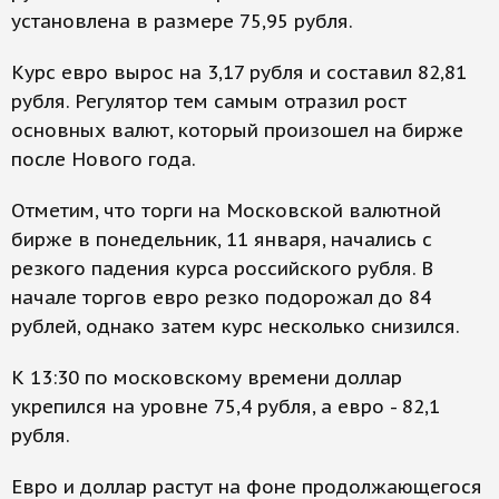
установлена в размере 75,95 рубля.
Курс евро вырос на 3,17 рубля и составил 82,81
рубля. Регулятор тем самым отразил рост
основных валют, который произошел на бирже
после Нового года.
Отметим, что торги на Московской валютной
бирже в понедельник, 11 января, начались с
резкого падения курса российского рубля. В
начале торгов евро резко подорожал до 84
рублей, однако затем курс несколько снизился.
К 13:30 по московскому времени доллар
укрепился на уровне 75,4 рубля, а евро - 82,1
рубля.
Евро и доллар растут на фоне продолжающегося