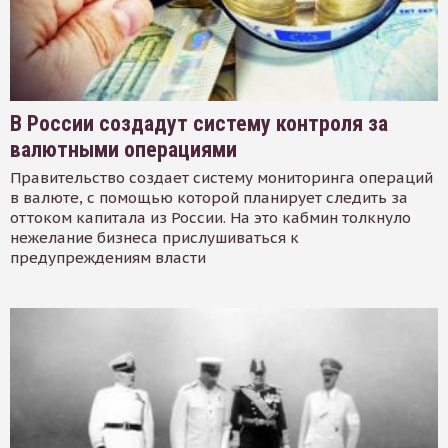
В России создадут систему контроля за
валютными операциями
Правительство создает систему мониторинга операций
в валюте, с помощью которой планирует следить за
оттоком капитала из России. На это кабмин толкнуло
нежелание бизнеса прислушиваться к
предупреждениям власти