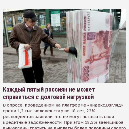
Каждый пятый россиян не может
справиться с долговой нагрузкой
В опросе, проведенном на платформе «Яндекс.Взгляд»
среди 1,2 тыс. человек старше 18 лет, 22%
респондентов заявили, что не могут погашать свои
кредитные задолженности. При этом 18,5% заемщиков
вынуждены тратить на выплаты более половины своего