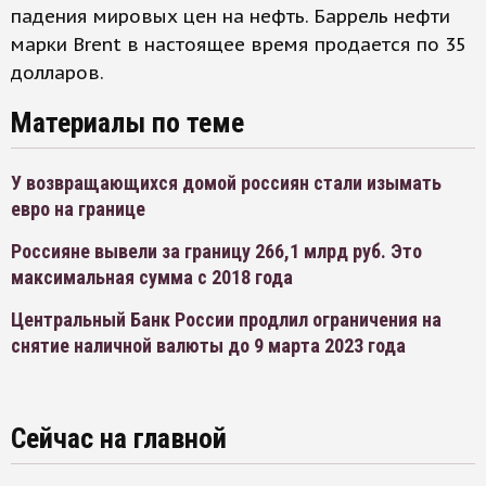
падения мировых цен на нефть. Баррель нефти
марки Brent в настоящее время продается по 35
долларов.
Материалы по теме
У возвращающихся домой россиян стали изымать
евро на границе
Россияне вывели за границу 266,1 млрд руб. Это
максимальная сумма с 2018 года
Центральный Банк России продлил ограничения на
снятие наличной валюты до 9 марта 2023 года
Сейчас на главной