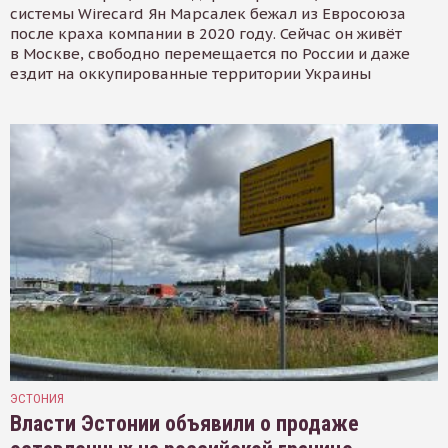
системы Wirecard Ян Марсалек бежал из Евросоюза
после краха компании в 2020 году. Сейчас он живёт
в Москве, свободно перемещается по России и даже
ездит на оккупированные территории Украины
ЭСТОНИЯ
Власти Эстонии объявили о продаже