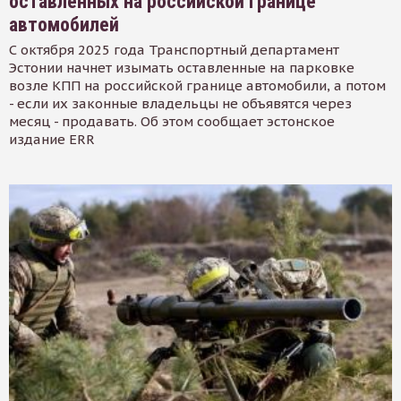
оставленных на российской границе
автомобилей
С октября 2025 года Транспортный департамент
Эстонии начнет изымать оставленные на парковке
возле КПП на российской границе автомобили, а потом
- если их законные владельцы не объявятся через
месяц - продавать. Об этом сообщает эстонское
издание ERR