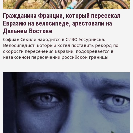
Гражданина Франции, который пересекал
Евразию на велосипеде, арестовали на
Дальнем Востоке
Софиан Сехили находится в СИЗО Уссурийска.
Велосипедист, который хотел поставить рекорд по
скорости пересечения Евразии, подозревается в
незаконном пересечении российской границы