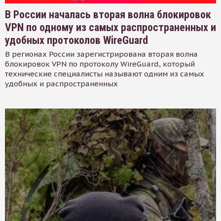
В России началась вторая волна блокировок
VPN по одному из самых распространенных и
удобных протоколов WireGuard
В регионах России зарегистрирована вторая волна
блокировок VPN по протоколу WireGuard, который
технические специалисты называют одним из самых
удобных и распространенных