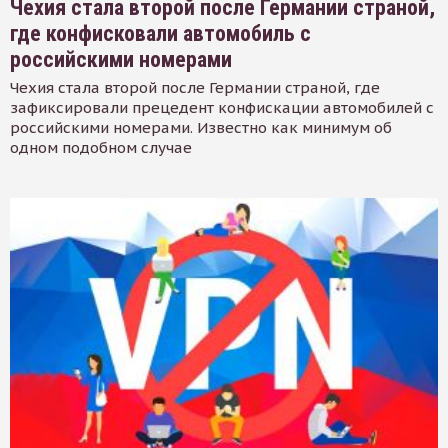
Чехия стала второй после Германии страной,
где конфисковали автомобиль с
российскими номерами
Чехия стала второй после Германии страной, где
зафиксировали прецедент конфискации автомобилей с
российскими номерами. Известно как минимум об
одном подобном случае