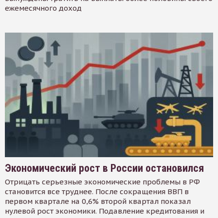
ежемесячного доход
Экономический рост в России остановился
Отрицать серьезные экономические проблемы в РФ
становится все труднее. После сокращения ВВП в
первом квартале на 0,6% второй квартал показал
нулевой рост экономики. Подавление кредитования и