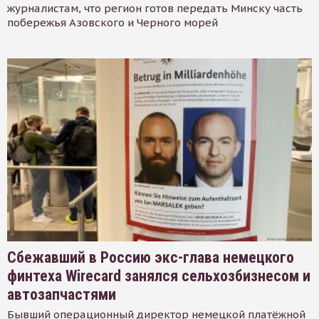
журналистам, что регион готов передать Минску часть
побережья Азовского и Черного морей
Сбежавший в Россию экс-глава немецкого
финтеха Wirecard занялся сельхозбизнесом и
автозапчастями
Бывший операционный директор немецкой платёжной