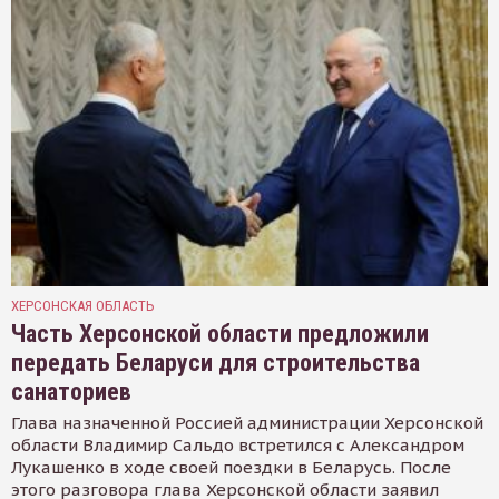
ХЕРСОНСКАЯ ОБЛАСТЬ
Часть Херсонской области предложили
передать Беларуси для строительства
санаториев
Глава назначенной Россией администрации Херсонской
области Владимир Сальдо встретился с Александром
Лукашенко в ходе своей поездки в Беларусь. После
этого разговора глава Херсонской области заявил