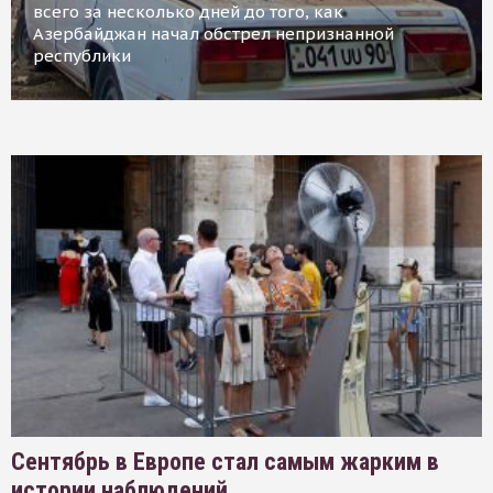
всего за несколько дней до того, как
Азербайджан начал обстрел непризнанной
республики
Сентябрь в Европе стал самым жарким в
истории наблюдений