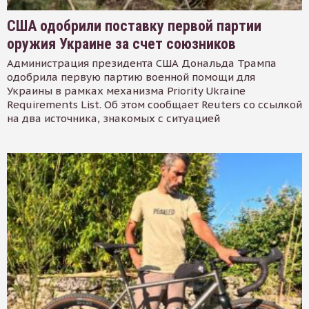
США одобрили поставку первой партии
оружия Украине за счет союзников
Администрация президента США Дональда Трампа
одобрила первую партию военной помощи для
Украины в рамках механизма Priority Ukraine
Requirements List. Об этом сообщает Reuters со ссылкой
на два источника, знакомых с ситуацией