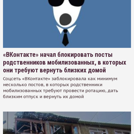
«ВКонтакте» начал блокировать посты
родственников мобилизованных, в которых
они требуют вернуть близких домой
Соцсеть «ВКонтакте» заблокировала как минимум
несколько постов, в которых родственники
мобилизованных требуют провести ротацию, дать
близким отпуск и вернуть их домой