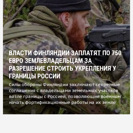
ВЛАСТИ ФИНЛЯНДИИ ЗАПЛАТЯТ ПО 750
ЕВРО ЗЕМЛЕВЛАДЕЛЬЦАМ ЗА
РАЗРЕШЕНИЕ СТРОИТЬ УКРЕПЛЕНИЯ У
ГРАНИЦЫ РОССИИ
Силы обороны Финляндии заключают секретные
соглашения с владельцами земельных участков
возле границы с Россией, позволяющие военным
начать фортификационные работы на их земле