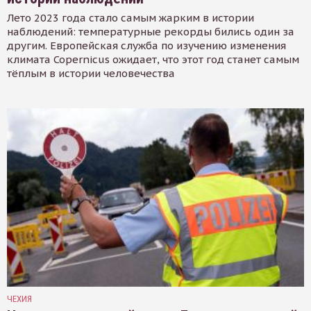
Лето 2023 года стало самым жарким в истории
наблюдений: температурные рекорды бились один за
другим. Европейская служба по изучению изменения
климата Copernicus ожидает, что этот год станет самым
тёплым в истории человечества
ЧЕХИЯ