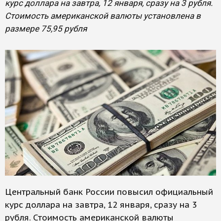
курс доллара на завтра, 12 января, сразу на 3 рубля.
Стоимость американской валюты установлена в
размере 75,95 рубля
Центральный банк России повысил официальный
курс доллара на завтра, 12 января, сразу на 3
рубля. Стоимость американской валюты