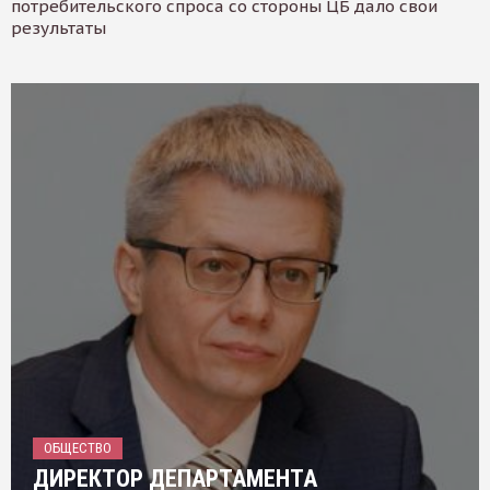
потребительского спроса со стороны ЦБ дало свои
результаты
ОБЩЕСТВО
ДИРЕКТОР ДЕПАРТАМЕНТА