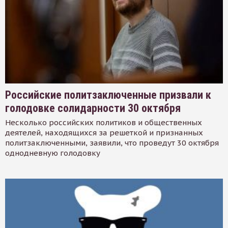
Российские политзаключенные призвали к
голодовке солидарности 30 октября
Несколько российских политиков и общественных
деятелей, находящихся за решеткой и признанных
политзаключенными, заявили, что проведут 30 октября
однодневную голодовку