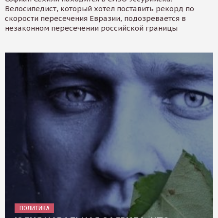
Велосипедист, который хотел поставить рекорд по
скорости пересечения Евразии, подозревается в
незаконном пересечении российской границы
ПОЛИТИКА