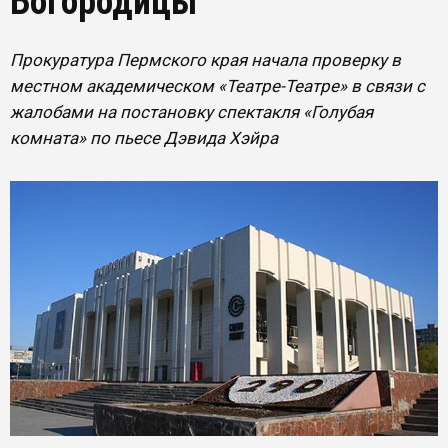
Богородицы
Прокуратура Пермского края начала проверку в
местном академическом «Театре-Театре» в связи с
жалобами на постановку спектакля «Голубая
комната» по пьесе Дэвида Хэйра