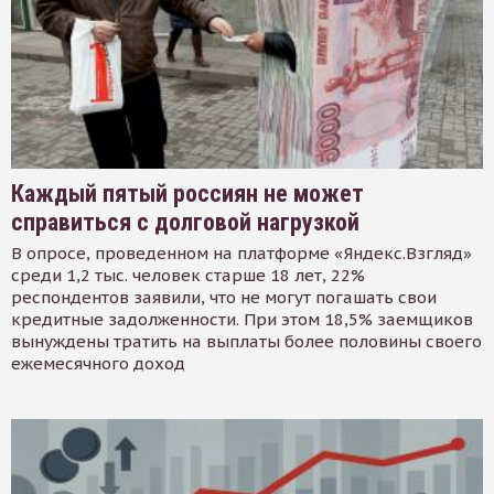
Каждый пятый россиян не может
справиться с долговой нагрузкой
В опросе, проведенном на платформе «Яндекс.Взгляд»
среди 1,2 тыс. человек старше 18 лет, 22%
респондентов заявили, что не могут погашать свои
кредитные задолженности. При этом 18,5% заемщиков
вынуждены тратить на выплаты более половины своего
ежемесячного доход