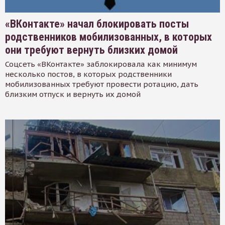
«ВКонтакте» начал блокировать посты
родственников мобилизованных, в которых
они требуют вернуть близких домой
Соцсеть «ВКонтакте» заблокировала как минимум
несколько постов, в которых родственники
мобилизованных требуют провести ротацию, дать
близким отпуск и вернуть их домой