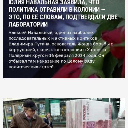
ЮЛИЯ НАВАЛЬНАЯ ЗАЯВИЛА, ЧТО
ПОЛИТИКА ОТРАВИЛИ В КОЛОНИИ —
ЭТО, ПО ЕЕ СЛОВАМ, ПОДТВЕРДИЛИ ДВЕ
ЛАБОРАТОРИИ
Алексей Навальный, один из наиболее
последовательных и активных критиков
Владимира Путина, основатель Фонда борьбы с
коррупцией, скончался в колонии в Харпе за
Полярным кругом 16 февраля 2024 года. Он
отбывал там наказание по целому ряду
политических статей