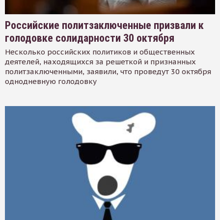
Российские политзаключенные призвали к
голодовке солидарности 30 октября
Несколько российских политиков и общественных
деятелей, находящихся за решеткой и признанных
политзаключенными, заявили, что проведут 30 октября
однодневную голодовку