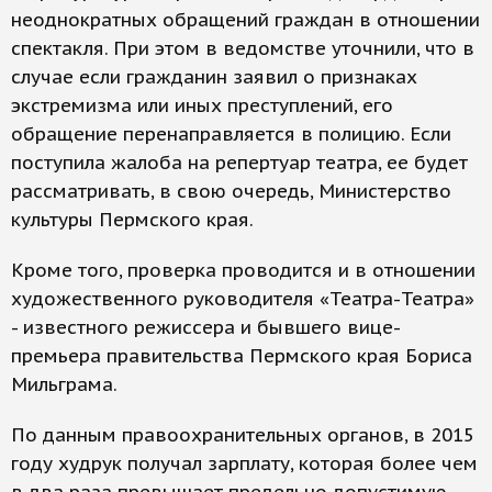
неоднократных обращений граждан в отношении
спектакля. При этом в ведомстве уточнили, что в
случае если гражданин заявил о признаках
экстремизма или иных преступлений, его
обращение перенаправляется в полицию. Если
поступила жалоба на репертуар театра, ее будет
рассматривать, в свою очередь, Министерство
культуры Пермского края.
Кроме того, проверка проводится и в отношении
художественного руководителя «Театра-Театра»
- известного режиссера и бывшего вице-
премьера правительства Пермского края Бориса
Мильграма.
По данным правоохранительных органов, в 2015
году худрук получал зарплату, которая более чем