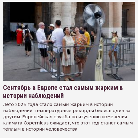
Сентябрь в Европе стал самым жарким в
истории наблюдений
Лето 2023 года стало самым жарким в истории
наблюдений: температурные рекорды бились один за
другим. Европейская служба по изучению изменения
климата Copernicus ожидает, что этот год станет самым
тёплым в истории человечества