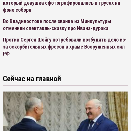
который девушка сфотографировалась в трусах на
фоне собора
Во Владивостоке после звонка из Минкультуры
отменили спектакль-сказку про Ивана-дурака
Против Сергея Шойгу потребовали возбудить дело из-
за оскорбительных фресок в храме Вооруженных сил
РФ
Сейчас на главной