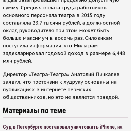
в два раза превышает предельно допустимую
сумму. Средняя оплата труда работников
основного персонала театра в 2015 году
составляла 23,7 тысячи рублей, а должностной
оклад руководителя при этом может быть
больше максимум в восемь раз. Силовикам
поступила информация, что Мильграм
задекларировал годовой доход в размере 6,448
млн рублей.
Директор «Театра-Театра» Анатолий Пичкалев
заявил, что претензии к худруку основаны на
публикациях в интернете пермских
общественников, но это не является правдой.
Материалы по теме
Суд в Петербурге постановил уничтожить iPhone, на