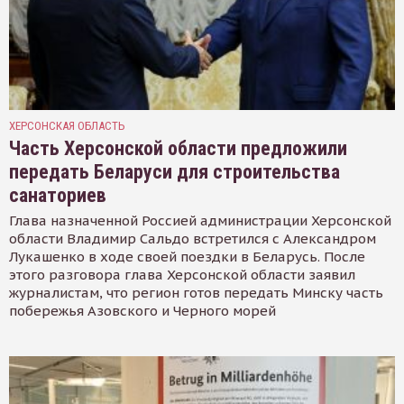
ХЕРСОНСКАЯ ОБЛАСТЬ
Часть Херсонской области предложили
передать Беларуси для строительства
санаториев
Глава назначенной Россией администрации Херсонской
области Владимир Сальдо встретился с Александром
Лукашенко в ходе своей поездки в Беларусь. После
этого разговора глава Херсонской области заявил
журналистам, что регион готов передать Минску часть
побережья Азовского и Черного морей