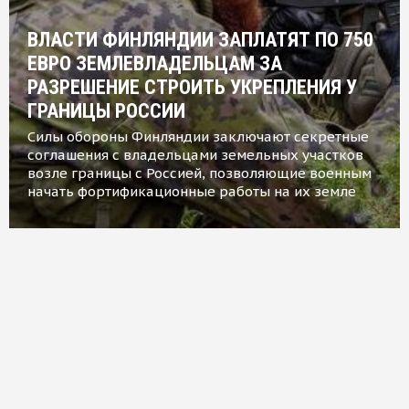
ВЛАСТИ ФИНЛЯНДИИ ЗАПЛАТЯТ ПО 750
ЕВРО ЗЕМЛЕВЛАДЕЛЬЦАМ ЗА
РАЗРЕШЕНИЕ СТРОИТЬ УКРЕПЛЕНИЯ У
ГРАНИЦЫ РОССИИ
Силы обороны Финляндии заключают секретные
соглашения с владельцами земельных участков
возле границы с Россией, позволяющие военным
начать фортификационные работы на их земле