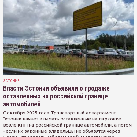
ЭСТОНИЯ
Власти Эстонии объявили о продаже
оставленных на российской границе
автомобилей
С октября 2025 года Транспортный департамент
Эстонии начнет изымать оставленные на парковке
возле КПП на российской границе автомобили, а потом
- если их законные владельцы не объявятся через