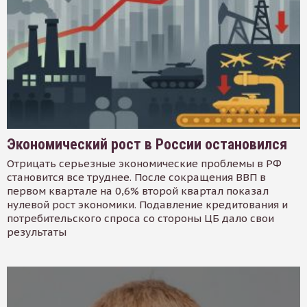
Экономический рост в России остановился
Отрицать серьезные экономические проблемы в РФ
становится все труднее. После сокращения ВВП в
первом квартале на 0,6% второй квартал показал
нулевой рост экономики. Подавление кредитования и
потребительского спроса со стороны ЦБ дало свои
результаты