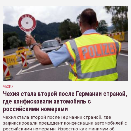
ЧЕХИЯ
Чехия стала второй после Германии страной,
где конфисковали автомобиль с
российскими номерами
Чехия стала второй после Германии страной, где
зафиксировали прецедент конфискации автомобилей с
российскими номерами. Известно как минимум об