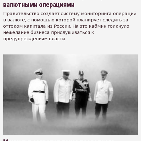
валютными операциями
Правительство создает систему мониторинга операций
в валюте, с помощью которой планирует следить за
оттоком капитала из России. На это кабмин толкнуло
нежелание бизнеса прислушиваться к
предупреждениям власти