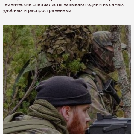
технические специалисты называют одним из самых
удобных и распространенных