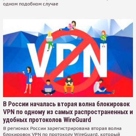
одном подобном случае
В России началась вторая волна блокировок
VPN по одному из самых распространенных и
удобных протоколов WireGuard
В регионах России зарегистрирована вторая волна
блокировок VPN по протоколу WireGuard, который