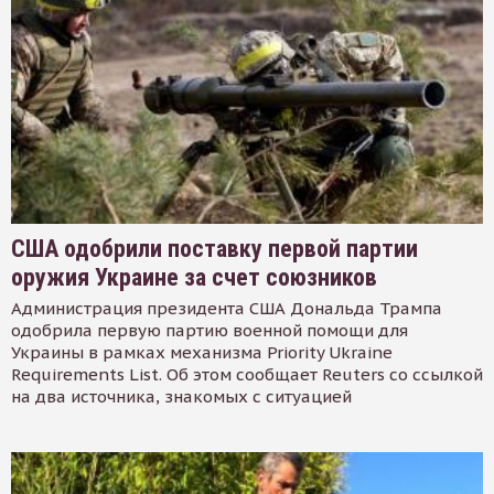
США одобрили поставку первой партии
оружия Украине за счет союзников
Администрация президента США Дональда Трампа
одобрила первую партию военной помощи для
Украины в рамках механизма Priority Ukraine
Requirements List. Об этом сообщает Reuters со ссылкой
на два источника, знакомых с ситуацией