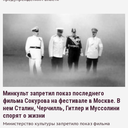
Минкульт запретил показ последнего
фильма Сокурова на фестивале в Москве. В
нем Сталин, Черчилль, Гитлер и Муссолини
спорят о жизни
Министерство культуры запретило показ фильма