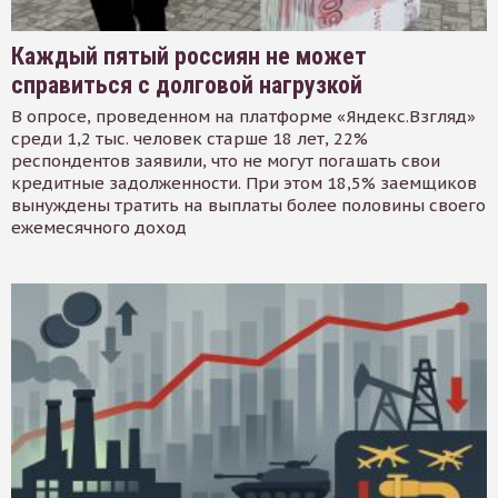
Каждый пятый россиян не может
справиться с долговой нагрузкой
В опросе, проведенном на платформе «Яндекс.Взгляд»
среди 1,2 тыс. человек старше 18 лет, 22%
респондентов заявили, что не могут погашать свои
кредитные задолженности. При этом 18,5% заемщиков
вынуждены тратить на выплаты более половины своего
ежемесячного доход