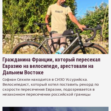
Гражданина Франции, который пересекал
Евразию на велосипеде, арестовали на
Дальнем Востоке
Софиан Сехили находится в СИЗО Уссурийска.
Велосипедист, который хотел поставить рекорд по
скорости пересечения Евразии, подозревается в
незаконном пересечении российской границы