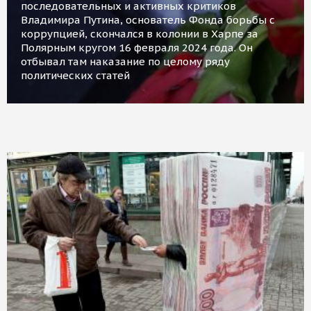
последовательных и активных критиков
Владимира Путина, основатель Фонда борьбы с
коррупцией, скончался в колонии в Харпе за
Полярным кругом 16 февраля 2024 года. Он
отбывал там наказание по целому ряду
политических статей