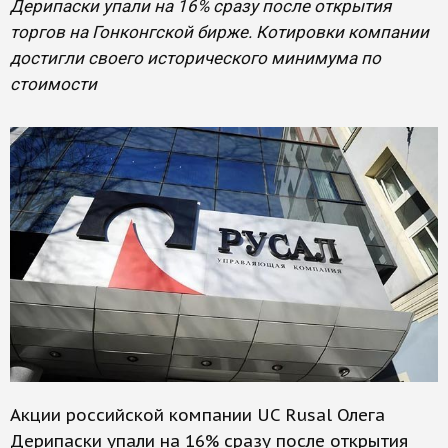
Дерипаски упали на 16% сразу после открытия
торгов на Гонконгской бирже. Котировки компании
достигли своего исторического минимума по
стоимости
Акции российской компании UC Rusal Олега
Дерипаски упали на 16% сразу после открытия