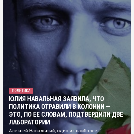
ПОЛИТИКА
ЮЛИЯ НАВАЛЬНАЯ ЗАЯВИЛА, ЧТО
ПОЛИТИКА ОТРАВИЛИ В КОЛОНИИ —
ЭТО, ПО ЕЕ СЛОВАМ, ПОДТВЕРДИЛИ ДВЕ
ЛАБОРАТОРИИ
Алексей Навальный, один из наиболее