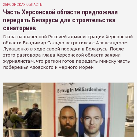
ХЕРСОНСКАЯ ОБЛАСТЬ
Часть Херсонской области предложили
передать Беларуси для строительства
санаториев
Глава назначенной Россией администрации Херсонской
области Владимир Сальдо встретился с Александром
Лукашенко в ходе своей поездки в Беларусь. После
этого разговора глава Херсонской области заявил
журналистам, что регион готов передать Минску часть
побережья Азовского и Черного морей