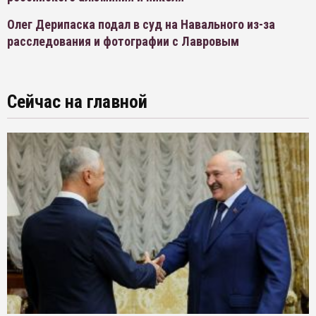
Олег Дерипаска подал в суд на Навального из-за
расследования и фотографии с Лавровым
Сейчас на главной