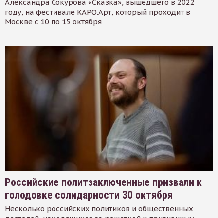
Александра Сокурова «Сказка», вышедшего в 2022
году, на фестивале КАРО.Арт, который проходит в
Москве с 10 по 15 октября
Российские политзаключенные призвали к
голодовке солидарности 30 октября
Несколько российских политиков и общественных