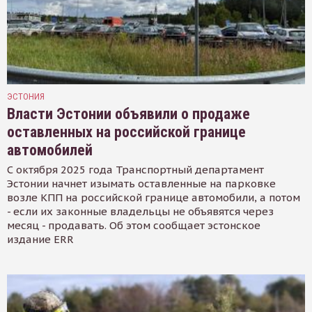
ЭСТОНИЯ
Власти Эстонии объявили о продаже
оставленных на российской границе
автомобилей
С октября 2025 года Транспортный департамент
Эстонии начнет изымать оставленные на парковке
возле КПП на российской границе автомобили, а потом
- если их законные владельцы не объявятся через
месяц - продавать. Об этом сообщает эстонское
издание ERR