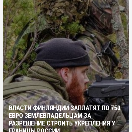
ВЛАСТИ ФИНЛЯНДИИ ЗАПЛАТЯТ ПО 750
ЕВРО ЗЕМЛЕВЛАДЕЛЬЦАМ ЗА
РАЗРЕШЕНИЕ СТРОИТЬ УКРЕПЛЕНИЯ У
ГРАНИЦЫ РОССИИ