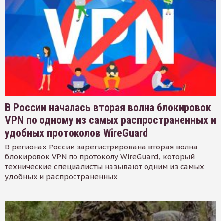
В России началась вторая волна блокировок
VPN по одному из самых распространенных и
удобных протоколов WireGuard
В регионах России зарегистрирована вторая волна
блокировок VPN по протоколу WireGuard, который
технические специалисты называют одним из самых
удобных и распространенных