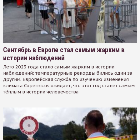
Сентябрь в Европе стал самым жарким в
истории наблюдений
Лето 2023 года стало самым жарким в истории
наблюдений: температурные рекорды бились один за
другим. Европейская служба по изучению изменения
климата Copernicus ожидает, что этот год станет самым
тёплым в истории человечества