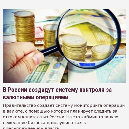
В России создадут систему контроля за
валютными операциями
Правительство создает систему мониторинга операций
в валюте, с помощью которой планирует следить за
оттоком капитала из России. На это кабмин толкнуло
нежелание бизнеса прислушиваться к
предупреждениям власти