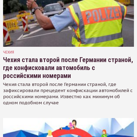
ЧЕХИЯ
Чехия стала второй после Германии страной,
где конфисковали автомобиль с
российскими номерами
Чехия стала второй после Германии страной, где
зафиксировали прецедент конфискации автомобилей с
российскими номерами. Известно как минимум об
одном подобном случае