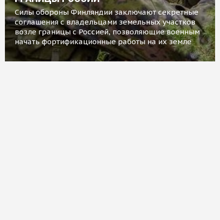
Силы обороны Финляндии заключают секретные
соглашения с владельцами земельных участков
возле границы с Россией, позволяющие военным
начать фортификационные работы на их земле