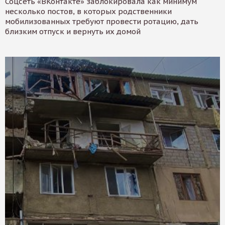
Соцсеть «ВКонтакте» заблокировала как минимум
несколько постов, в которых родственники
мобилизованных требуют провести ротацию, дать
близким отпуск и вернуть их домой