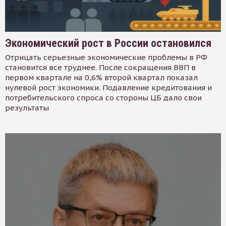
Экономический рост в России остановился
Отрицать серьезные экономические проблемы в РФ
становится все труднее. После сокращения ВВП в
первом квартале на 0,6% второй квартал показал
нулевой рост экономики. Подавление кредитования и
потребительского спроса со стороны ЦБ дало свои
результаты