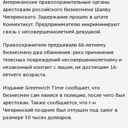
Американские правоохранительные органы
арестовали российского бизнесмена Шалву
Чигиринского. Задержание прошло в штате
Коннектикут. Предпринимателю инкриминируют
связь с несовершеннолетней девушкой.
Правоохранители предъявили 66-летнему
бизнесмену два обвинения: риск причинения
телесных повреждений несовершеннолетнему и
незаконный контакт с лицом, не достигшим 16-
летнего возраста.
Издание Greenwich Time сообщает, что
бизнесмен сам явился в полицию, после чего был
арестован. Также сообщается, что г-н
Чигиринский позднее был отпущен под залог в
размере 50 тысяч долларов.