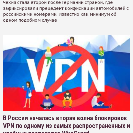
Чехия стала второй после Германии страной, где
зафиксировали прецедент конфискации автомобилей с
российскими номерами. Известно как минимум об
одном подобном случае
В России началась вторая волна блокировок
VPN по одному из самых распространенных и