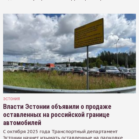
ЭСТОНИЯ
Власти Эстонии объявили о продаже
оставленных на российской границе
автомобилей
С октября 2025 года Транспортный департамент
Эстонии начнет изымать оставленные на парковке