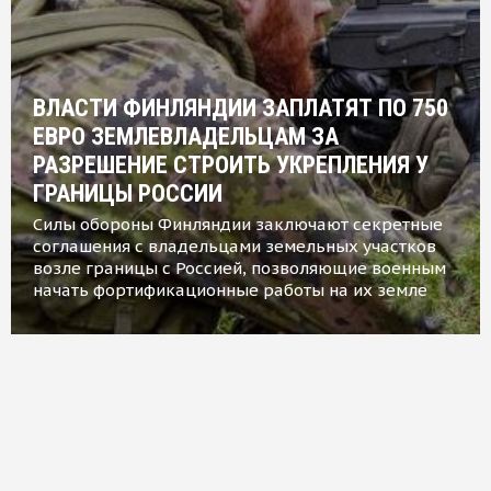
ВЛАСТИ ФИНЛЯНДИИ ЗАПЛАТЯТ ПО 750
ЕВРО ЗЕМЛЕВЛАДЕЛЬЦАМ ЗА
РАЗРЕШЕНИЕ СТРОИТЬ УКРЕПЛЕНИЯ У
ГРАНИЦЫ РОССИИ
Силы обороны Финляндии заключают секретные
соглашения с владельцами земельных участков
возле границы с Россией, позволяющие военным
начать фортификационные работы на их земле