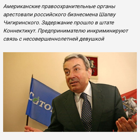
Американские правоохранительные органы
арестовали российского бизнесмена Шалву
Чигиринского. Задержание прошло в штате
Коннектикут. Предпринимателю инкриминируют
связь с несовершеннолетней девушкой