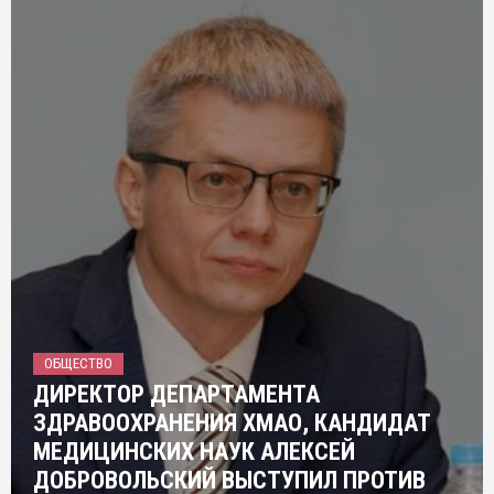
ОБЩЕСТВО
ДИРЕКТОР ДЕПАРТАМЕНТА
ЗДРАВООХРАНЕНИЯ ХМАО, КАНДИДАТ
МЕДИЦИНСКИХ НАУК АЛЕКСЕЙ
ДОБРОВОЛЬСКИЙ ВЫСТУПИЛ ПРОТИВ