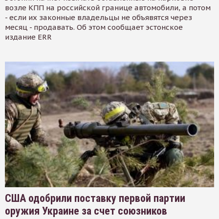
возле КПП на российской границе автомобили, а потом
- если их законные владельцы не объявятся через
месяц - продавать. Об этом сообщает эстонское
издание ERR
США одобрили поставку первой партии
оружия Украине за счет союзников