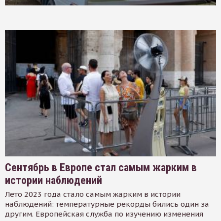
Сентябрь в Европе стал самым жарким в
истории наблюдений
Лето 2023 года стало самым жарким в истории
наблюдений: температурные рекорды бились один за
другим. Европейская служба по изучению изменения