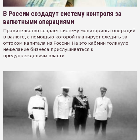
В России создадут систему контроля за
валютными операциями
Правительство создает систему мониторинга операций
в валюте, с помощью которой планирует следить за
оттоком капитала из России. На это кабмин толкнуло
нежелание бизнеса прислушиваться к
предупреждениям власти