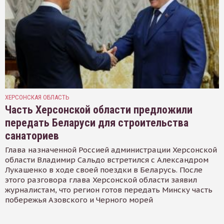
ХЕРСОНСКАЯ ОБЛАСТЬ
Часть Херсонской области предложили
передать Беларуси для строительства
санаториев
Глава назначенной Россией администрации Херсонской
области Владимир Сальдо встретился с Александром
Лукашенко в ходе своей поездки в Беларусь. После
этого разговора глава Херсонской области заявил
журналистам, что регион готов передать Минску часть
побережья Азовского и Черного морей