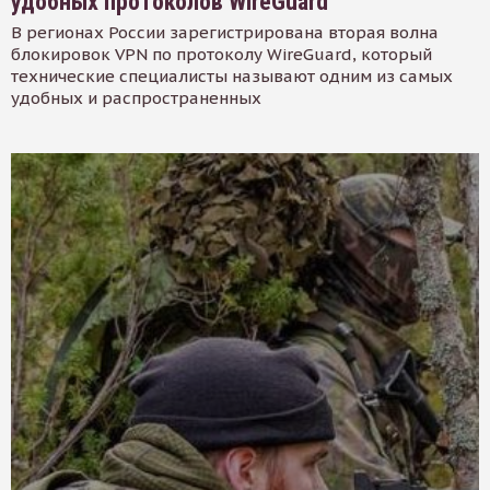
удобных протоколов WireGuard
В регионах России зарегистрирована вторая волна
блокировок VPN по протоколу WireGuard, который
технические специалисты называют одним из самых
удобных и распространенных