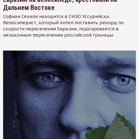
Дальнем Востоке
Софиан Сехили находится в СИЗО Уссурийска.
Велосипедист, который хотел поставить рекорд по
скорости пересечения Евразии, подозревается в
незаконном пересечении российской границы