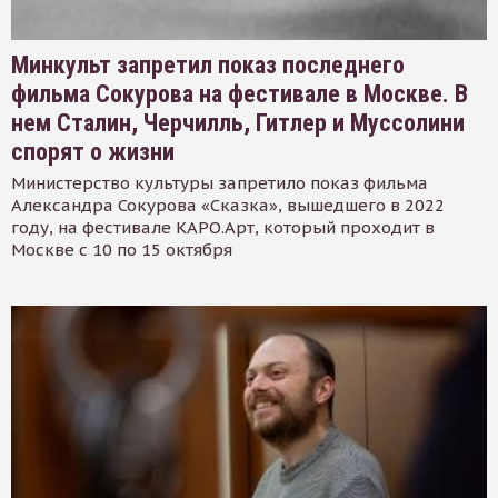
Минкульт запретил показ последнего
фильма Сокурова на фестивале в Москве. В
нем Сталин, Черчилль, Гитлер и Муссолини
спорят о жизни
Министерство культуры запретило показ фильма
Александра Сокурова «Сказка», вышедшего в 2022
году, на фестивале КАРО.Арт, который проходит в
Москве с 10 по 15 октября