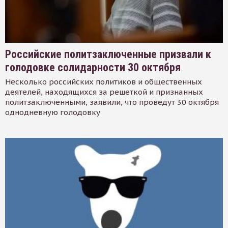
Российские политзаключенные призвали к
голодовке солидарности 30 октября
Несколько российских политиков и общественных
деятелей, находящихся за решеткой и признанных
политзаключенными, заявили, что проведут 30 октября
однодневную голодовку