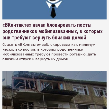
«ВКонтакте» начал блокировать посты
родственников мобилизованных, в которых
они требуют вернуть близких домой
Соцсеть «ВКонтакте» заблокировала как минимум
несколько постов, в которых родственники
мобилизованных требуют провести ротацию, дать
близким отпуск и вернуть их домой