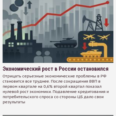
Экономический рост в России остановился
Отрицать серьезные экономические проблемы в РФ
становится все труднее. После сокращения ВВП в
первом квартале на 0,6% второй квартал показал
нулевой рост экономики. Подавление кредитования и
потребительского спроса со стороны ЦБ дало свои
результаты