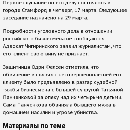
Первое слушание по его делу состоялось в
городе Стамфорд в четверг, 17 марта. Следующее
заседание назначено на 29 марта.
Подробности уголовного дела в отношении
российского бизнесмена не сообщаются.
Адвокат Чигиринского заявил журналистам, что
его клиент свою вину не признает.
Защитница Одри Фелсен отметила, что
обвинение в связях с несовершеннолетней его
клиенту было предъявлено в разгар судебной
тяжбы бизнесмена с бывшей супругой Татьяной
Панченковой за опеку над их четырьмя детьми.
Сама Панченкова обвиняла бывшего мужа в
домашнем насилии и угрозе убийства.
Материалы по теме