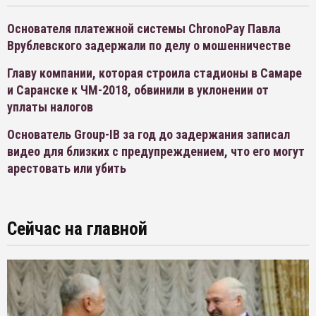
Основателя платежной системы ChronoPay Павла
Врублевского задержали по делу о мошенничестве
Главу компании, которая строила стадионы в Самаре
и Саранске к ЧМ-2018, обвинили в уклонении от
уплаты налогов
Основатель Group-IB за год до задержания записал
видео для близких с предупреждением, что его могут
арестовать или убить
Сейчас на главной