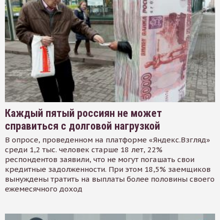
Каждый пятый россиян не может
справиться с долговой нагрузкой
В опросе, проведенном на платформе «Яндекс.Взгляд»
среди 1,2 тыс. человек старше 18 лет, 22%
респондентов заявили, что не могут погашать свои
кредитные задолженности. При этом 18,5% заемщиков
вынуждены тратить на выплаты более половины своего
ежемесячного доход