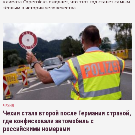
климата Copernicus ожидает, что этот год станет самым
тёплым в истории человечества
ЧЕХИЯ
Чехия стала второй после Германии страной,
где конфисковали автомобиль с
российскими номерами