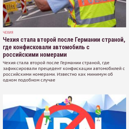
ЧЕХИЯ
Чехия стала второй после Германии страной,
где конфисковали автомобиль с
российскими номерами
Чехия стала второй после Германии страной, где
зафиксировали прецедент конфискации автомобилей с
российскими номерами. Известно как минимум об
одном подобном случае