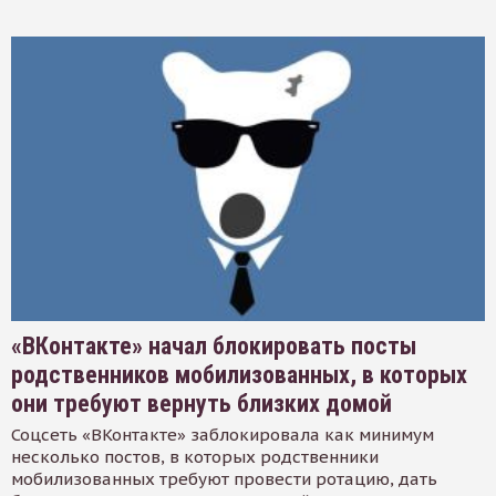
«ВКонтакте» начал блокировать посты
родственников мобилизованных, в которых
они требуют вернуть близких домой
Соцсеть «ВКонтакте» заблокировала как минимум
несколько постов, в которых родственники
мобилизованных требуют провести ротацию, дать