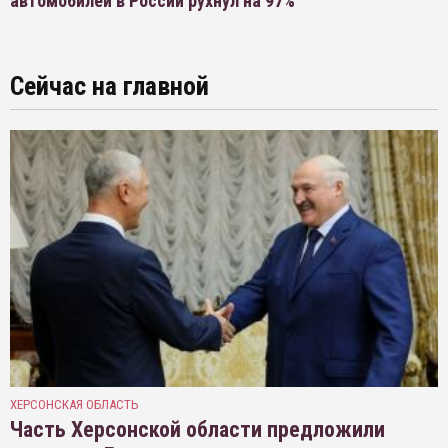
автомобилей в России рухнул на 97%
Сейчас на главной
ХЕРСОНСКАЯ ОБЛАСТЬ
Часть Херсонской области предложили