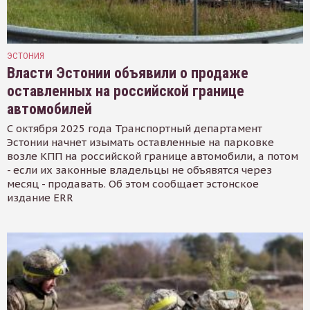
ЭСТОНИЯ
Власти Эстонии объявили о продаже
оставленных на российской границе
автомобилей
С октября 2025 года Транспортный департамент
Эстонии начнет изымать оставленные на парковке
возле КПП на российской границе автомобили, а потом
- если их законные владельцы не объявятся через
месяц - продавать. Об этом сообщает эстонское
издание ERR