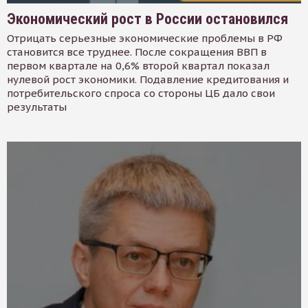
Экономический рост в России остановился
Отрицать серьезные экономические проблемы в РФ
становится все труднее. После сокращения ВВП в
первом квартале на 0,6% второй квартал показал
нулевой рост экономики. Подавление кредитования и
потребительского спроса со стороны ЦБ дало свои
результаты