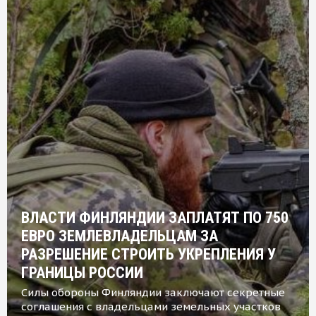
ВЛАСТИ ФИНЛЯНДИИ ЗАПЛАТЯТ ПО 750
ЕВРО ЗЕМЛЕВЛАДЕЛЬЦАМ ЗА
РАЗРЕШЕНИЕ СТРОИТЬ УКРЕПЛЕНИЯ У
ГРАНИЦЫ РОССИИ
Силы обороны Финляндии заключают секретные
соглашения с владельцами земельных участков