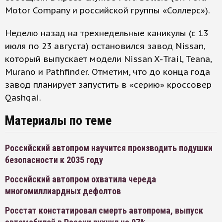
Motor Company и российской группы «Соллерс»).
Неделю назад на трехнедельные каникулы (с 13
июля по 23 августа) остановился завод Nissan,
который выпускает модели Nissan X-Trail, Teana,
Murano и Pathfinder. Отметим, что до конца года
завод планирует запустить в «серию» кроссовер
Qashqai.
Материалы по теме
Российский автопром научится производить подушки
безопасности к 2035 году
Российский автопром охватила череда
многомиллиардных дефолтов
Росстат констатировал смерть автопрома, выпуск