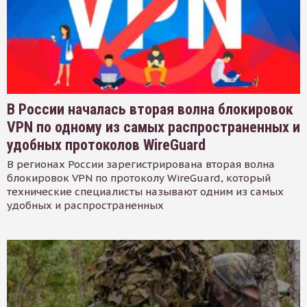
В России началась вторая волна блокировок
VPN по одному из самых распространенных и
удобных протоколов WireGuard
В регионах России зарегистрирована вторая волна
блокировок VPN по протоколу WireGuard, который
технические специалисты называют одним из самых
удобных и распространенных