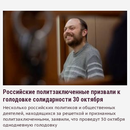
Российские политзаключенные призвали к
голодовке солидарности 30 октября
Несколько российских политиков и общественных
деятелей, находящихся за решеткой и признанных
политзаключенными, заявили, что проведут 30 октября
однодневную голодовку