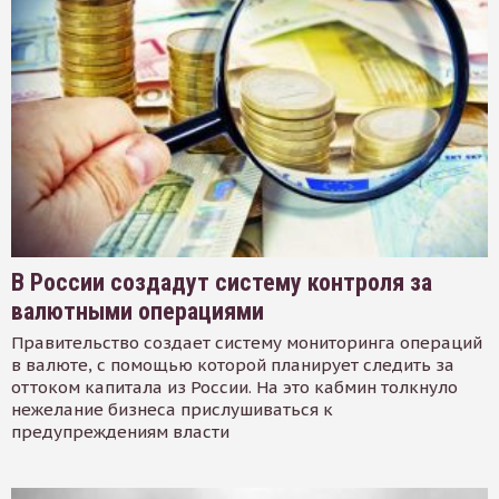
В России создадут систему контроля за
валютными операциями
Правительство создает систему мониторинга операций
в валюте, с помощью которой планирует следить за
оттоком капитала из России. На это кабмин толкнуло
нежелание бизнеса прислушиваться к
предупреждениям власти