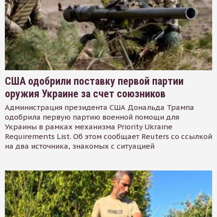
США одобрили поставку первой партии
оружия Украине за счет союзников
Администрация президента США Дональда Трампа
одобрила первую партию военной помощи для
Украины в рамках механизма Priority Ukraine
Requirements List. Об этом сообщает Reuters со ссылкой
на два источника, знакомых с ситуацией