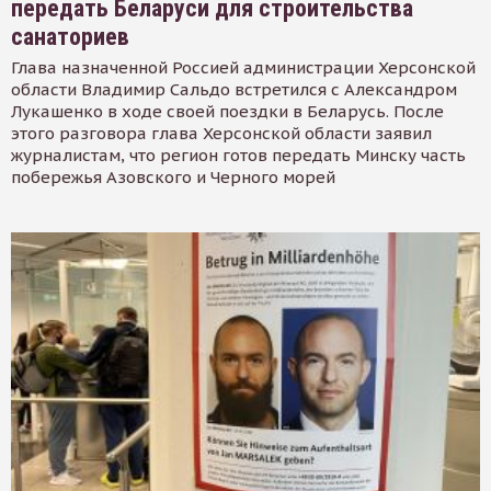
передать Беларуси для строительства
санаториев
Глава назначенной Россией администрации Херсонской
области Владимир Сальдо встретился с Александром
Лукашенко в ходе своей поездки в Беларусь. После
этого разговора глава Херсонской области заявил
журналистам, что регион готов передать Минску часть
побережья Азовского и Черного морей