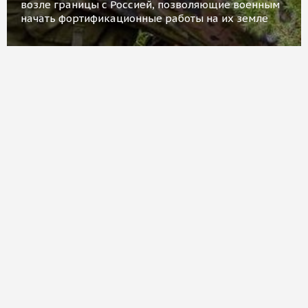
возле границы с Россией, позволяющие военным
начать фортификационные работы на их земле