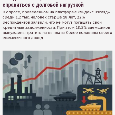
справиться с долговой нагрузкой
В опросе, проведенном на платформе «Яндекс.Взгляд»
среди 1,2 тыс. человек старше 18 лет, 22%
респондентов заявили, что не могут погашать свои
кредитные задолженности. При этом 18,5% заемщиков
вынуждены тратить на выплаты более половины своего
ежемесячного доход