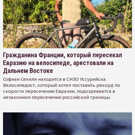
Гражданина Франции, который пересекал
Евразию на велосипеде, арестовали на
Дальнем Востоке
Софиан Сехили находится в СИЗО Уссурийска.
Велосипедист, который хотел поставить рекорд по
скорости пересечения Евразии, подозревается в
незаконном пересечении российской границы