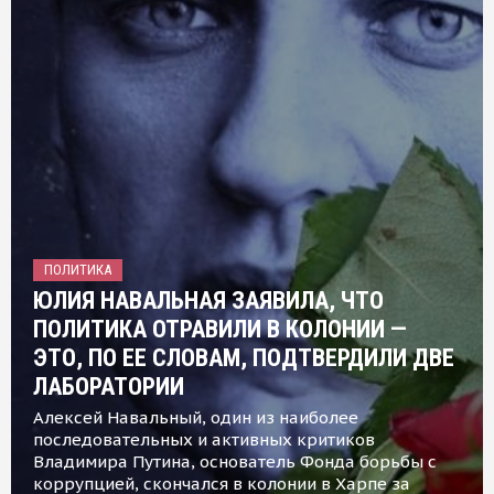
ПОЛИТИКА
ЮЛИЯ НАВАЛЬНАЯ ЗАЯВИЛА, ЧТО
ПОЛИТИКА ОТРАВИЛИ В КОЛОНИИ —
ЭТО, ПО ЕЕ СЛОВАМ, ПОДТВЕРДИЛИ ДВЕ
ЛАБОРАТОРИИ
Алексей Навальный, один из наиболее
последовательных и активных критиков
Владимира Путина, основатель Фонда борьбы с
коррупцией, скончался в колонии в Харпе за