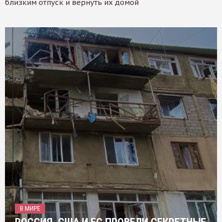
близким отпуск и вернуть их домой
В МИРЕ