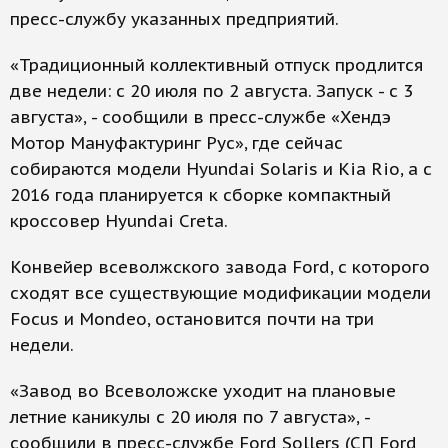
пресс-службу указанных предприятий.
«Традиционный коллективный отпуск продлится
две недели: с 20 июля по 2 августа. Запуск - с 3
августа», - сообщили в пресс-службе «Хендэ
Мотор Мануфактуринг Рус», где сейчас
собираются модели Hyundai Solaris и Kia Rio, а с
2016 года планируется к сборке компактный
кроссовер Hyundai Creta.
Конвейер всеволжского завода Ford, с которого
сходят все существующие модификации модели
Focus и Mondeo, остановится почти на три
недели.
«Завод во Всеволожске уходит на плановые
летние каникулы с 20 июля по 7 августа», -
сообщили в пресс-службе Ford Sollers (СП Ford