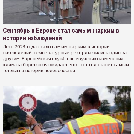
Сентябрь в Европе стал самым жарким в
истории наблюдений
Лето 2023 года стало самым жарким в истории
наблюдений: температурные рекорды бились один за
другим. Европейская служба по изучению изменения
климата Copernicus ожидает, что этот год станет самым
тёплым в истории человечества