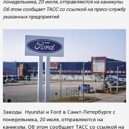
понедельника, 20 июля, отправляются на каникулы.
Об этом сообщает ТАСС со ссылкой на пресс-службу
указанных предприятий
Заводы Hyundai и Ford в Санкт-Петербурге с
понедельника, 20 июля, отправляются на
каникулы. Об этом сообщает ТАСС со ссылкой на