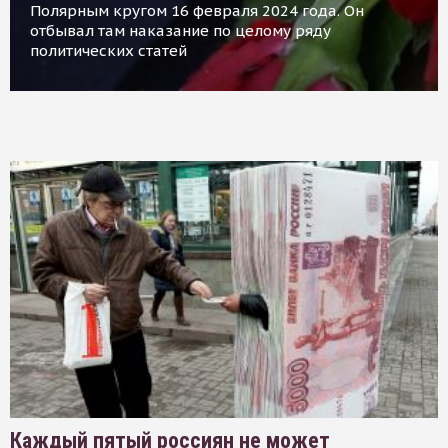
Полярным кругом 16 февраля 2024 года. Он
отбывал там наказание по целому ряду
политических статей
Каждый пятый россиян не может