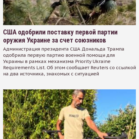
США одобрили поставку первой партии
оружия Украине за счет союзников
Администрация президента США Дональда Трампа
одобрила первую партию военной помощи для
Украины в рамках механизма Priority Ukraine
Requirements List. Об этом сообщает Reuters со ссылкой
на два источника, знакомых с ситуацией