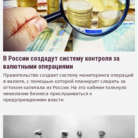
В России создадут систему контроля за
валютными операциями
Правительство создает систему мониторинга операций
в валюте, с помощью которой планирует следить за
оттоком капитала из России. На это кабмин толкнуло
нежелание бизнеса прислушиваться к
предупреждениям власти