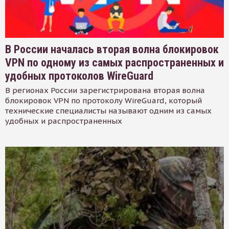
В России началась вторая волна блокировок
VPN по одному из самых распространенных и
удобных протоколов WireGuard
В регионах России зарегистрирована вторая волна
блокировок VPN по протоколу WireGuard, который
технические специалисты называют одним из самых
удобных и распространенных