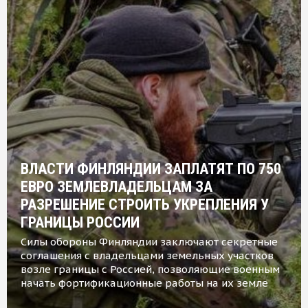
ВЛАСТИ ФИНЛЯНДИИ ЗАПЛАТЯТ ПО 750
ЕВРО ЗЕМЛЕВЛАДЕЛЬЦАМ ЗА
РАЗРЕШЕНИЕ СТРОИТЬ УКРЕПЛЕНИЯ У
ГРАНИЦЫ РОССИИ
Силы обороны Финляндии заключают секретные
соглашения с владельцами земельных участков
возле границы с Россией, позволяющие военным
начать фортификационные работы на их земле