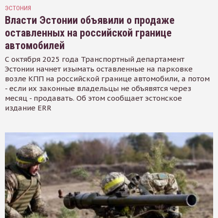
ЭСТОНИЯ
Власти Эстонии объявили о продаже
оставленных на российской границе
автомобилей
С октября 2025 года Транспортный департамент
Эстонии начнет изымать оставленные на парковке
возле КПП на российской границе автомобили, а потом
- если их законные владельцы не объявятся через
месяц - продавать. Об этом сообщает эстонское
издание ERR