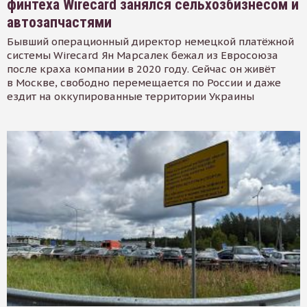
финтеха Wirecard занялся сельхозбизнесом и
автозапчастями
Бывший операционный директор немецкой платёжной
системы Wirecard Ян Марсалек бежал из Евросоюза
после краха компании в 2020 году. Сейчас он живёт
в Москве, свободно перемещается по России и даже
ездит на оккупированные территории Украины