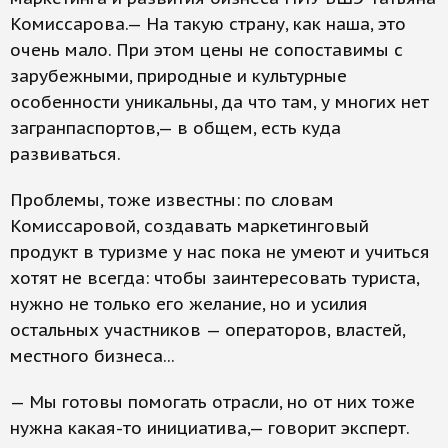
Комиссарова.— На такую страну, как наша, это
очень мало. При этом цены не сопоставимы с
зарубежными, природные и культурные
особенности уникальны, да что там, у многих нет
загранпаспортов,— в общем, есть куда
развиваться.
Проблемы, тоже известны: по словам
Комиссаровой, создавать маркетинговый
продукт в туризме у нас пока не умеют и учиться
хотят не всегда: чтобы заинтересовать туриста,
нужно не только его желание, но и усилия
остальных участников — операторов, властей,
местного бизнеса...
— Мы готовы помогать отрасли, но от них тоже
нужна какая-то инициатива,— говорит эксперт.