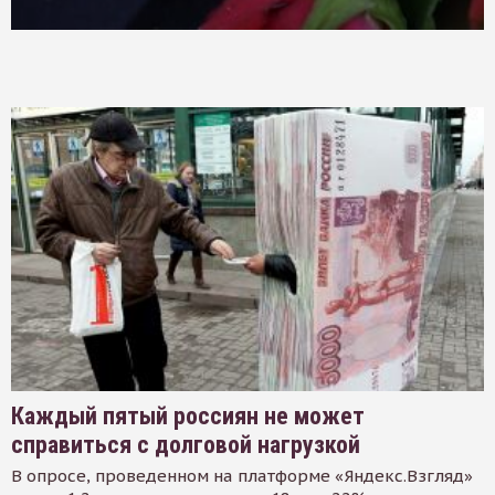
Каждый пятый россиян не может
справиться с долговой нагрузкой
В опросе, проведенном на платформе «Яндекс.Взгляд»