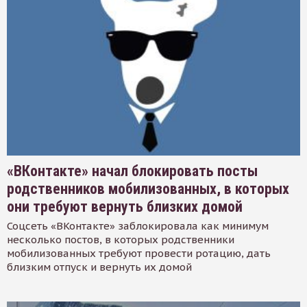
«ВКонтакте» начал блокировать посты
родственников мобилизованных, в которых
они требуют вернуть близких домой
Соцсеть «ВКонтакте» заблокировала как минимум
несколько постов, в которых родственники
мобилизованных требуют провести ротацию, дать
близким отпуск и вернуть их домой