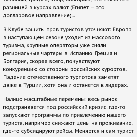
разницей в курсах валют (Египет — это
долларовое направление)...
В Клубе защиты прав туристов уточняют: Европа
в наступающем сезоне уходит из массового
туризма, крупные операторы уже сняли
региональные чартеры в Испанию. Греция и
Болгария, скорее всего, почувствуют
конкуренцию со стороны российских курортов.
Падение отечественного турпотока заметят
даже в Турции, хотя она и останется в лидерах.
Налицо масштабные перемены: весь рынок
подстраивается под российский кризис, где-то
запускают программы по привлечению нашего
туриста, например снижают цены на проживание,
где-то субсидируют рейсы. Меняется и сам турист