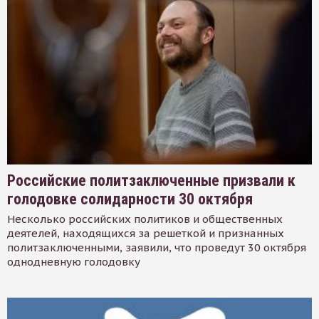
Российские политзаключенные призвали к
голодовке солидарности 30 октября
Несколько российских политиков и общественных
деятелей, находящихся за решеткой и признанных
политзаключенными, заявили, что проведут 30 октября
однодневную голодовку