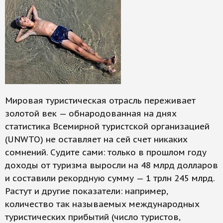
Мировая туристическая отрасль переживает
золотой век — обнародованная на днях
статистика Всемирной туристской организацией
(UNWTO) не оставляет на сей счет никаких
сомнений. Судите сами: только в прошлом году
доходы от туризма выросли на 48 млрд долларов
и составили рекордную сумму — 1 трлн 245 млрд.
Растут и другие показатели: например,
количество так называемых международных
туристических прибытий (число туристов,