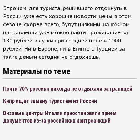
Впрочем, для туриста, решившего отдохнуть в
России, уже есть хорошие новости: цены в этом
сезоне, скорее всего, будут низкими, на южном
направлении уже можно найти проживание за
180 рублей в сутки при средней цене в 1000
рублей. Ни в Европе, ни в Египте с Турцией за
такие деньги сегодня не отдохнешь.
Материалы по теме
Почти 70% россиян никогда не отдыхали за границей
Кипр ищет замену туристам из России
Визовые центры Италии приостановили прием
документов из-за российских контрсанкций