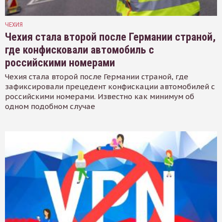
ЧЕХИЯ
Чехия стала второй после Германии страной,
где конфисковали автомобиль с
российскими номерами
Чехия стала второй после Германии страной, где
зафиксировали прецедент конфискации автомобилей с
российскими номерами. Известно как минимум об
одном подобном случае