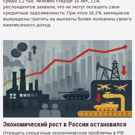
среди 1,2 тыс. человек старше 18 лет, 22%
респондентов заявили, что не могут погашать свои
кредитные задолженности. При этом 18,5% заемщиков
вынуждены тратить на выплаты более половины своего
ежемесячного доход
Экономический рост в России остановился
Отрицать серьезные экономические проблемы в РФ