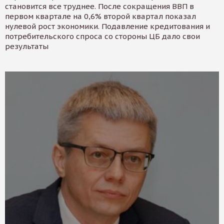
становится все труднее. После сокращения ВВП в
первом квартале на 0,6% второй квартал показал
нулевой рост экономики. Подавление кредитования и
потребительского спроса со стороны ЦБ дало свои
результаты