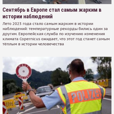
Сентябрь в Европе стал самым жарким в
истории наблюдений
Лето 2023 года стало самым жарким в истории
наблюдений: температурные рекорды бились один за
другим. Европейская служба по изучению изменения
климата Copernicus ожидает, что этот год станет самым
тёплым в истории человечества