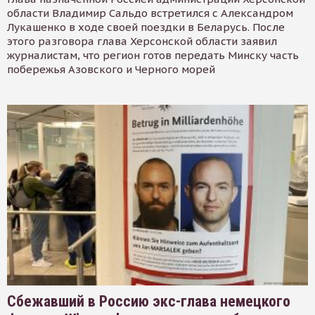
области Владимир Сальдо встретился с Александром
Лукашенко в ходе своей поездки в Беларусь. После
этого разговора глава Херсонской области заявил
журналистам, что регион готов передать Минску часть
побережья Азовского и Черного морей
Сбежавший в Россию экс-глава немецкого