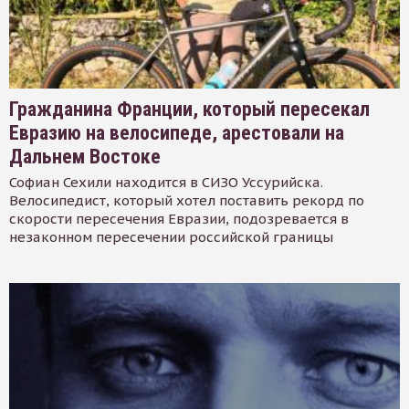
Гражданина Франции, который пересекал
Евразию на велосипеде, арестовали на
Дальнем Востоке
Софиан Сехили находится в СИЗО Уссурийска.
Велосипедист, который хотел поставить рекорд по
скорости пересечения Евразии, подозревается в
незаконном пересечении российской границы