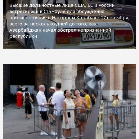
Высшие должностные лица США, ЕС и России
встретились в Стамбуле для обсуждения
противостояния в Нагорном Карабахе 17 сентября,
всего за несколько дней до того, как
Азербайджан начал обстрел непризнанной
республики