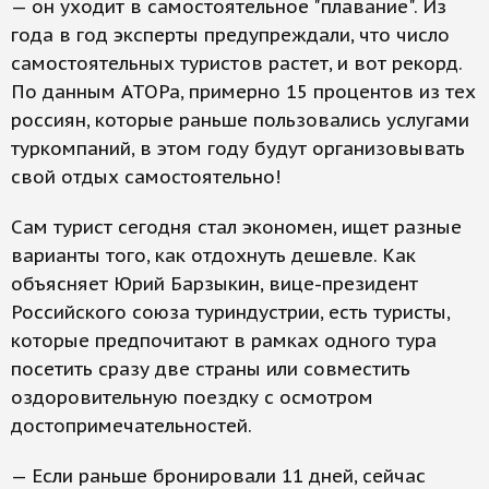
— он уходит в самостоятельное "плавание". Из
года в год эксперты предупреждали, что число
самостоятельных туристов растет, и вот рекорд.
По данным АТОРа, примерно 15 процентов из тех
россиян, которые раньше пользовались услугами
туркомпаний, в этом году будут организовывать
свой отдых самостоятельно!
Сам турист сегодня стал экономен, ищет разные
варианты того, как отдохнуть дешевле. Как
объясняет Юрий Барзыкин, вице-президент
Российского союза туриндустрии, есть туристы,
которые предпочитают в рамках одного тура
посетить сразу две страны или совместить
оздоровительную поездку с осмотром
достопримечательностей.
— Если раньше бронировали 11 дней, сейчас