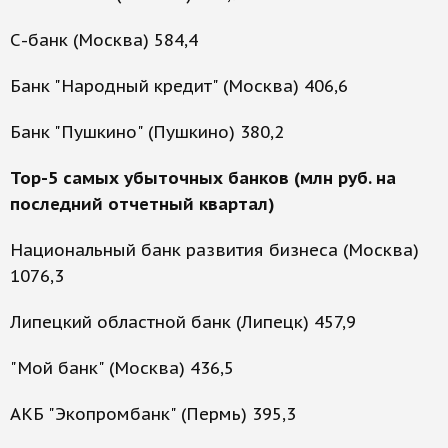
С-банк (Москва) 584,4
Банк "Народный кредит" (Москва) 406,6
Банк "Пушкино" (Пушкино) 380,2
Top-5 самых убыточных банков (млн руб. на
последний отчетный квартал)
Национальный банк развития бизнеса (Москва)
1076,3
Липецкий областной банк (Липецк) 457,9
"Мой банк" (Москва) 436,5
АКБ "Экопромбанк" (Пермь) 395,3