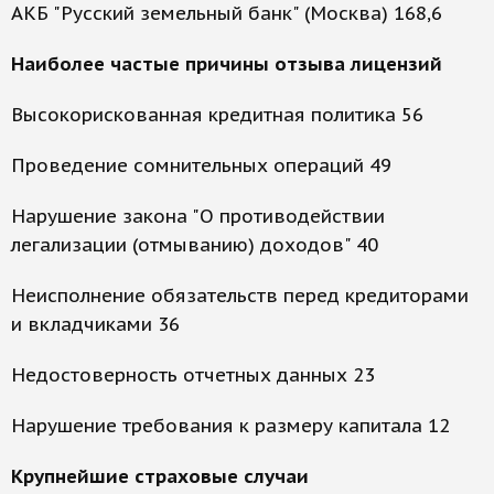
АКБ "Русский земельный банк" (Москва) 168,6
Наиболее частые причины отзыва лицензий
Высокорискованная кредитная политика 56
Проведение сомнительных операций 49
Нарушение закона "О противодействии
легализации (отмыванию) доходов" 40
Неисполнение обязательств перед кредиторами
и вкладчиками 36
Недостоверность отчетных данных 23
Нарушение требования к размеру капитала 12
Крупнейшие страховые случаи