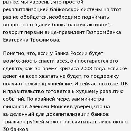
рынке, мы уверены, что простой
рекапитализацией банковской системы на этот
раз не обойдется, необходимо поднимать
вопрос о создании банка плохих активов",—
говорит первый вице-президент Газпромбанка
Екатерина Трофимова.
Понятно, что, если у Банка России будет
возможность спасти всех, он постарается это
сделать, как во время кризиса 2008 года. Если же
денег на всех хватать не будет, то поддержку
получат только крупнейшие. И сейчас, похоже, ЦБ
и правительство готовятся к худшему развитию
событий. По крайней мере, замминистра
финансов Алексей Моисеев уверен, что на
выделенный для докапитализации банков
триллион рублей может рассчитывать лишь около
30 банков.