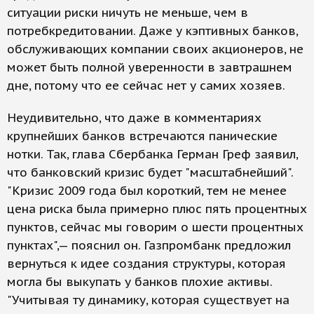
ситуации риски ничуть не меньше, чем в
потребкредитовании. Даже у кэптивных банков,
обслуживающих компании своих акционеров, не
может быть полной уверенности в завтрашнем
дне, потому что ее сейчас нет у самих хозяев.
Неудивительно, что даже в комментариях
крупнейших банков встречаются панические
нотки. Так, глава Сбербанка Герман Греф заявил,
что банковский кризис будет "масштабнейший".
"Кризис 2009 года был короткий, тем не менее
цена риска была примерно плюс пять процентных
пунктов, сейчас мы говорим о шести процентных
пунктах",— пояснил он. Газпромбанк предложил
вернуться к идее создания структуры, которая
могла бы выкупать у банков плохие активы.
"Учитывая ту динамику, которая существует на