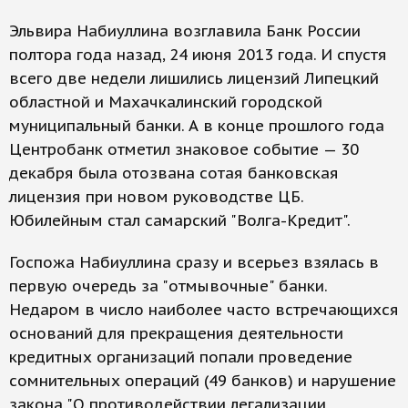
Эльвира Набиуллина возглавила Банк России
полтора года назад, 24 июня 2013 года. И спустя
всего две недели лишились лицензий Липецкий
областной и Махачкалинский городской
муниципальный банки. А в конце прошлого года
Центробанк отметил знаковое событие — 30
декабря была отозвана сотая банковская
лицензия при новом руководстве ЦБ.
Юбилейным стал самарский "Волга-Кредит".
Госпожа Набиуллина сразу и всерьез взялась в
первую очередь за "отмывочные" банки.
Недаром в число наиболее часто встречающихся
оснований для прекращения деятельности
кредитных организаций попали проведение
сомнительных операций (49 банков) и нарушение
закона "О противодействии легализации