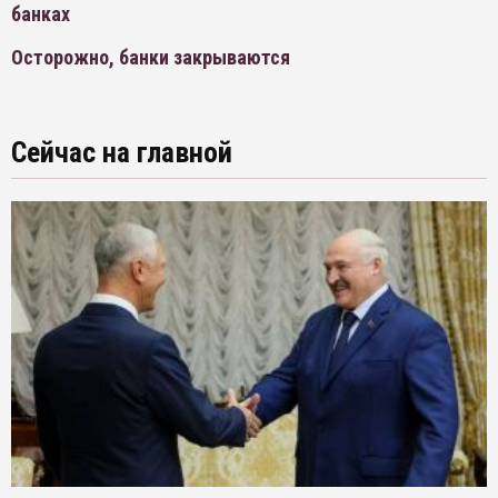
банках
Осторожно, банки закрываются
Сейчас на главной