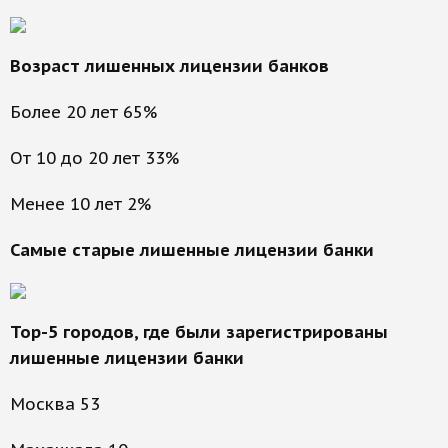
Возраст лишенных лицензии банков
Более 20 лет 65%
От 10 до 20 лет 33%
Менее 10 лет 2%
Самые старые лишенные лицензии банки
Top-5 городов, где были зарегистрированы
лишенные лицензии банки
Москва 53