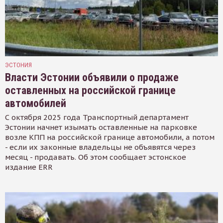
ЭСТОНИЯ
Власти Эстонии объявили о продаже
оставленных на российской границе
автомобилей
С октября 2025 года Транспортный департамент
Эстонии начнет изымать оставленные на парковке
возле КПП на российской границе автомобили, а потом
- если их законные владельцы не объявятся через
месяц - продавать. Об этом сообщает эстонское
издание ERR