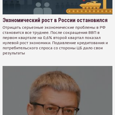
Экономический рост в России остановился
Отрицать серьезные экономические проблемы в РФ
становится все труднее. После сокращения ВВП в
первом квартале на 0,6% второй квартал показал
нулевой рост экономики. Подавление кредитования и
потребительского спроса со стороны ЦБ дало свои
результаты