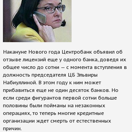
Накануне Нового года Центробанк объявил об
отзыве лицензий еще у одного банка, доведя их
общее число до сотни — с момента вступления в
должность председателя ЦБ Эльвиры
Набиуллиной. В этом году к ним может
прибавиться еще не один десяток банков. Но
если среди фигурантов первой сотни больше
половины были пойманы на незаконных
операциях, то теперь многие кредитные
организации ждет смерть от естественных
причин.