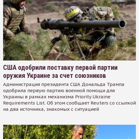
США одобрили поставку первой партии
оружия Украине за счет союзников
Администрация президента США Дональда Трампа
одобрила первую партию военной помощи для
Украины в рамках механизма Priority Ukraine
Requirements List. Об этом сообщает Reuters со ссылкой
на два источника, знакомых с ситуацией