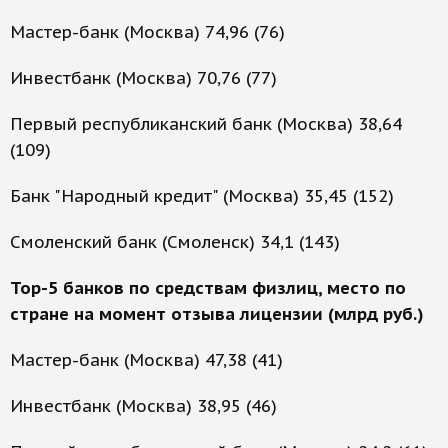
Мастер-банк (Москва) 74,96 (76)
Инвестбанк (Москва) 70,76 (77)
Первый республиканский банк (Москва) 38,64
(109)
Банк "Народный кредит" (Москва) 35,45 (152)
Смоленский банк (Смоленск) 34,1 (143)
Top-5 банков по средствам физлиц, место по
стране на момент отзыва лицензии (млрд руб.)
Мастер-банк (Москва) 47,38 (41)
Инвестбанк (Москва) 38,95 (46)