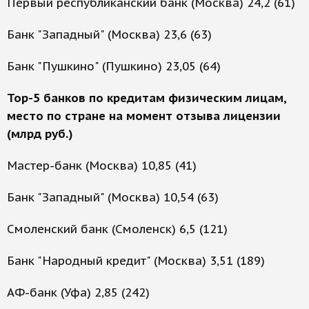
Первый республиканский банк (Москва) 24,2 (61)
Банк "Западный" (Москва) 23,6 (63)
Банк "Пушкино" (Пушкино) 23,05 (64)
Top-5 банков по кредитам физическим лицам,
место по стране на момент отзыва лицензии
(млрд руб.)
Мастер-банк (Москва) 10,85 (41)
Банк "Западный" (Москва) 10,54 (63)
Смоленский банк (Смоленск) 6,5 (121)
Банк "Народный кредит" (Москва) 3,51 (189)
АФ-банк (Уфа) 2,85 (242)