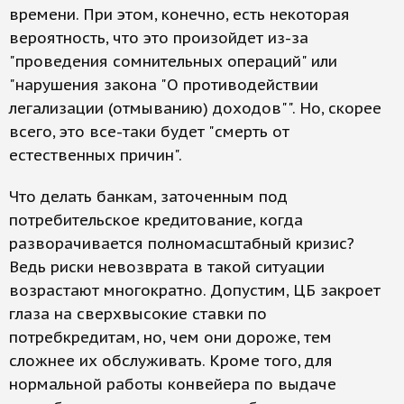
времени. При этом, конечно, есть некоторая
вероятность, что это произойдет из-за
"проведения сомнительных операций" или
"нарушения закона "О противодействии
легализации (отмыванию) доходов"". Но, скорее
всего, это все-таки будет "смерть от
естественных причин".
Что делать банкам, заточенным под
потребительское кредитование, когда
разворачивается полномасштабный кризис?
Ведь риски невозврата в такой ситуации
возрастают многократно. Допустим, ЦБ закроет
глаза на сверхвысокие ставки по
потребкредитам, но, чем они дороже, тем
сложнее их обслуживать. Кроме того, для
нормальной работы конвейера по выдаче