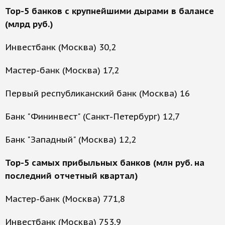
Top-5 банков с крупнейшими дырами в балансе
(млрд руб.)
Инвестбанк (Москва) 30,2
Мастер-банк (Москва) 17,2
Первый республиканский банк (Москва) 16
Банк "Фининвест" (Санкт-Петербург) 12,7
Банк "Западный" (Москва) 12,2
Top-5 самых прибыльных банков (млн руб. на
последний отчетный квартал)
Мастер-банк (Москва) 771,8
Инвестбанк (Москва) 753,9