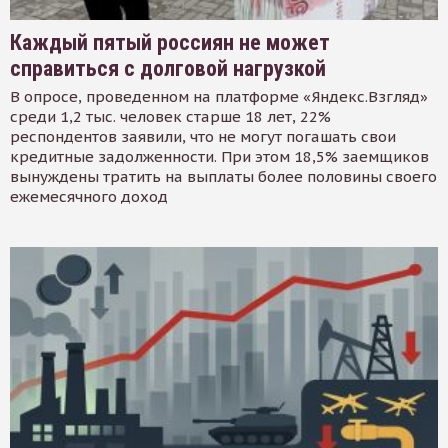
Каждый пятый россиян не может
справиться с долговой нагрузкой
В опросе, проведенном на платформе «Яндекс.Взгляд»
среди 1,2 тыс. человек старше 18 лет, 22%
респондентов заявили, что не могут погашать свои
кредитные задолженности. При этом 18,5% заемщиков
вынуждены тратить на выплаты более половины своего
ежемесячного доход