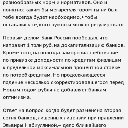
разнообразных норм и нормативов. Оно и
понятно: каким бы мегарегулятором ты ни был,
тебе всегда будет необходимо, чтобы
оставались те, кого нужно и можно регулировать.
Первым делом Банк России пообещал, что
направит 1 трлн руб. на докапитализацию банков.
Кроме того, на полгода заморозил требование
по привязке доходности по кредитам физлицам
к предельной максимальной процентной ставке
по потребкредитам. Но продолжающееся
падение несколько скорректировавшегося перед
Новым годом рубля не добавляет банкам
оптимизма.
Ответ на вопрос, когда будет разменяна вторая
сотня банков, лишенных лицензии при правлении
Эльвиры Набиуллиной,— дело ближайшего