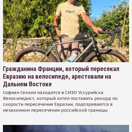
Гражданина Франции, который пересекал
Евразию на велосипеде, арестовали на
Дальнем Востоке
Софиан Сехили находится в СИЗО Уссурийска.
Велосипедист, который хотел поставить рекорд по
скорости пересечения Евразии, подозревается в
незаконном пересечении российской границы