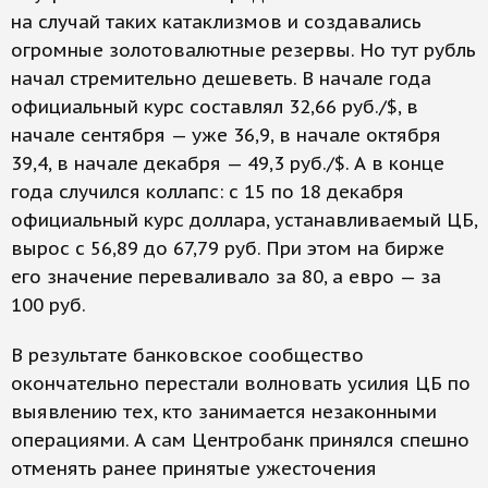
на случай таких катаклизмов и создавались
огромные золотовалютные резервы. Но тут рубль
начал стремительно дешеветь. В начале года
официальный курс составлял 32,66 руб./$, в
начале сентября — уже 36,9, в начале октября
39,4, в начале декабря — 49,3 руб./$. А в конце
года случился коллапс: с 15 по 18 декабря
официальный курс доллара, устанавливаемый ЦБ,
вырос с 56,89 до 67,79 руб. При этом на бирже
его значение переваливало за 80, а евро — за
100 руб.
В результате банковское сообщество
окончательно перестали волновать усилия ЦБ по
выявлению тех, кто занимается незаконными
операциями. А сам Центробанк принялся спешно
отменять ранее принятые ужесточения