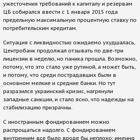
ужесточения требований к капиталу и резервам
ЦБ собирался ввести с 1 января 2015 года
предельную максимальную процентную ставку по
потребительским кредитам.
Ситуация с ликвидностью ожидаемо ухудшалась,
Центробанк продолжал отзывать по две-три
лицензии в неделю, но паника прошла. Возможно,
потому, что это стало уже рутиной, а может быть,
и потому, что среди пострадавших были в
основном мелкие и средние банки. Но тут
разразился украинский кризис, нагрянули
западные санкции, и стало ясно, что надежды на
стабилизацию призрачны.
С иностранным фондированием можно
распрощаться надолго. С фондированием
внутренним все было вроде бы неплохо: именно