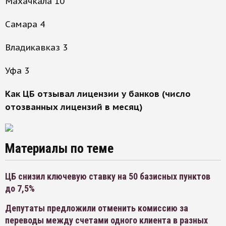
Махачкала 10
Самара 4
Владикавказ 3
Уфа 3
Как ЦБ отзывал лицензии у банков (число
отозванных лицензий в месяц)
Материалы по теме
ЦБ снизил ключевую ставку на 50 базисных пунктов
до 7,5%
Депутаты предложили отменить комиссию за
переводы между счетами одного клиента в разных