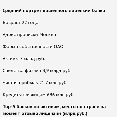
Средний портрет лишенного лицензии банка
Возраст 22 года
Адрес прописки Москва
Форма собственности ОАО
Активы 7 млрд руб.
Средства физлиц 3,9 млрд руб.
Чистая прибыль 21,7 млн руб.
Кредиты физлицам 696 млн руб.
Top-5 банков по активам, место по стране на
момент отзыва лицензии (млрд руб.)