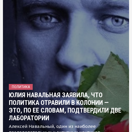
ПОЛИТИКА
ЮЛИЯ НАВАЛЬНАЯ ЗАЯВИЛА, ЧТО
ПОЛИТИКА ОТРАВИЛИ В КОЛОНИИ —
ЭТО, ПО ЕЕ СЛОВАМ, ПОДТВЕРДИЛИ ДВЕ
ЛАБОРАТОРИИ
Алексей Навальный, один из наиболее