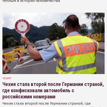
тёплым в истории человечества
ЧЕХИЯ
Чехия стала второй после Германии страной,
где конфисковали автомобиль с
российскими номерами
Чехия стала второй после Германии страной, где