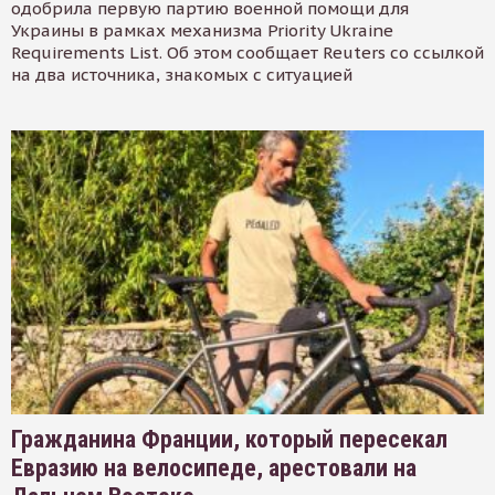
одобрила первую партию военной помощи для
Украины в рамках механизма Priority Ukraine
Requirements List. Об этом сообщает Reuters со ссылкой
на два источника, знакомых с ситуацией
Гражданина Франции, который пересекал
Евразию на велосипеде, арестовали на