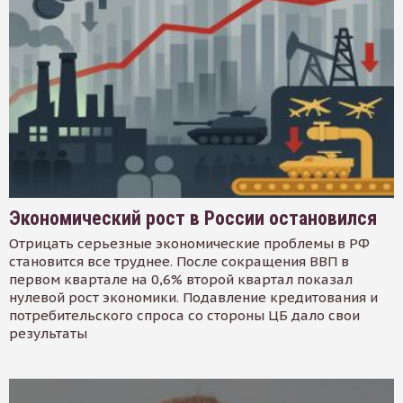
Экономический рост в России остановился
Отрицать серьезные экономические проблемы в РФ
становится все труднее. После сокращения ВВП в
первом квартале на 0,6% второй квартал показал
нулевой рост экономики. Подавление кредитования и
потребительского спроса со стороны ЦБ дало свои
результаты