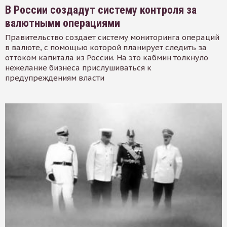
В России создадут систему контроля за
валютными операциями
Правительство создает систему мониторинга операций
в валюте, с помощью которой планирует следить за
оттоком капитала из России. На это кабмин толкнуло
нежелание бизнеса прислушиваться к
предупреждениям власти