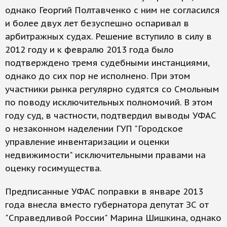
однако Георгий Полтавченко с ним не согласился
и более двух лет безуспешно оспаривал в
арбитражных судах. Решение вступило в силу в
2012 году и к февралю 2013 года было
подтверждено тремя судебными инстанциями,
однако до сих пор не исполнено. При этом
участники рынка регулярно судятся со Смольным
по поводу исключительных полномочий. В этом
году суд, в частности, подтвердил выводы УФАС
о незаконном наделении ГУП "Городское
управление инвентаризации и оценки
недвижимости" исключительными правами на
оценку госимущества.
Предписанные УФАС поправки в январе 2013
года внесла вместо губернатора депутат ЗС от
"Справедливой России" Марина Шишкина, однако