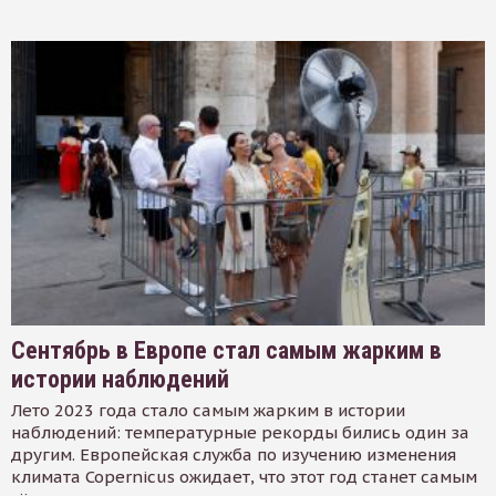
Сентябрь в Европе стал самым жарким в
истории наблюдений
Лето 2023 года стало самым жарким в истории
наблюдений: температурные рекорды бились один за
другим. Европейская служба по изучению изменения
климата Copernicus ожидает, что этот год станет самым