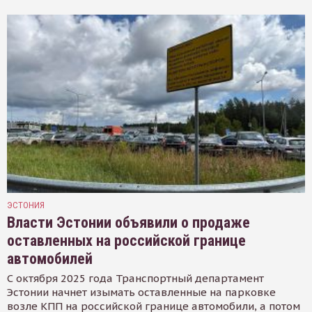
ЭСТОНИЯ
Власти Эстонии объявили о продаже
оставленных на российской границе
автомобилей
С октября 2025 года Транспортный департамент
Эстонии начнет изымать оставленные на парковке
возле КПП на российской границе автомобили, а потом