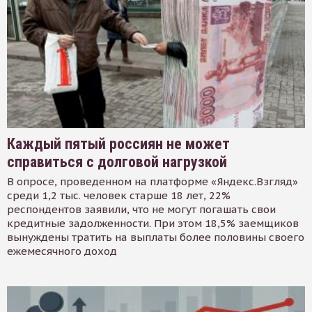
Каждый пятый россиян не может
справиться с долговой нагрузкой
В опросе, проведенном на платформе «Яндекс.Взгляд»
среди 1,2 тыс. человек старше 18 лет, 22%
респондентов заявили, что не могут погашать свои
кредитные задолженности. При этом 18,5% заемщиков
вынуждены тратить на выплаты более половины своего
ежемесячного доход