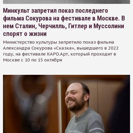
Минкульт запретил показ последнего
фильма Сокурова на фестивале в Москве. В
нем Сталин, Черчилль, Гитлер и Муссолини
спорят о жизни
Министерство культуры запретило показ фильма
Александра Сокурова «Сказка», вышедшего в 2022
году, на фестивале КАРО.Арт, который проходит в
Москве с 10 по 15 октября