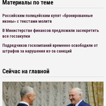
Материалы по теме
Российским полицейским купят «бронированные
иконы» с текстами молитв
В Министерстве финансов предложили засекретить
все госзакупки
Подрядчиков госкомпаний временно освободили от
штрафов за нарушения из-за санкций
Сейчас на главной