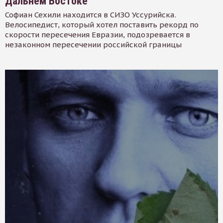
Дальнем Востоке
Софиан Сехили находится в СИЗО Уссурийска.
Велосипедист, который хотел поставить рекорд по
скорости пересечения Евразии, подозревается в
незаконном пересечении российской границы