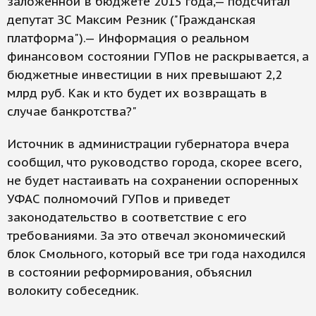
заложенной в бюджете 2015 года,— подсчитал
депутат ЗС Максим Резник ("Гражданская
платформа").— Информация о реальном
финансовом состоянии ГУПов не раскрывается, а
бюджетные инвестиции в них превышают 2,2
млрд руб. Как и кто будет их возвращать в
случае банкротства?"
Источник в администрации губернатора вчера
сообщил, что руководство города, скорее всего,
не будет настаивать на сохранении оспоренных
УФАС полномочий ГУПов и приведет
законодательство в соответствие с его
требованиями. За это отвечал экономический
блок Смольного, который все три года находился
в состоянии реформирования, объяснил
волокиту собеседник.