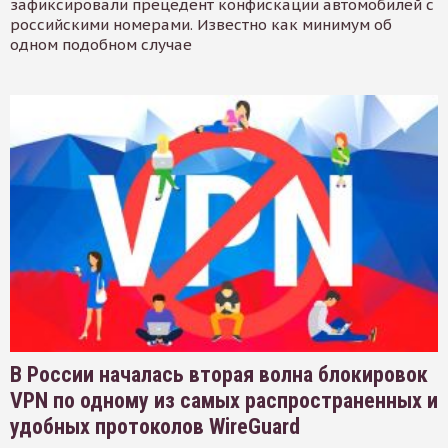
зафиксировали прецедент конфискации автомобилей с
российскими номерами. Известно как минимум об
одном подобном случае
В России началась вторая волна блокировок
VPN по одному из самых распространенных и
удобных протоколов WireGuard