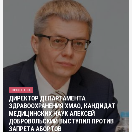
ОБЩЕСТВО
ДИРЕКТОР ДЕПАРТАМЕНТА
ЗДРАВООХРАНЕНИЯ ХМАО, КАНДИДАТ
МЕДИЦИНСКИХ НАУК АЛЕКСЕЙ
ДОБРОВОЛЬСКИЙ ВЫСТУПИЛ ПРОТИВ
ЗАПРЕТА АБОРТОВ