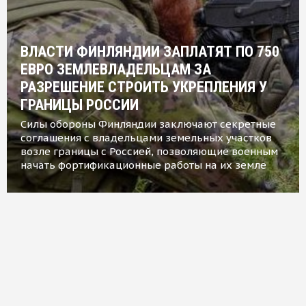
ВЛАСТИ ФИНЛЯНДИИ ЗАПЛАТЯТ ПО 750
ЕВРО ЗЕМЛЕВЛАДЕЛЬЦАМ ЗА
РАЗРЕШЕНИЕ СТРОИТЬ УКРЕПЛЕНИЯ У
ГРАНИЦЫ РОССИИ
Силы обороны Финляндии заключают секретные
соглашения с владельцами земельных участков
возле границы с Россией, позволяющие военным
начать фортификационные работы на их земле