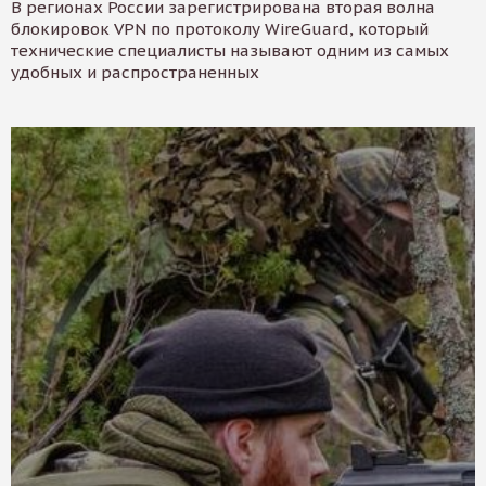
В регионах России зарегистрирована вторая волна
блокировок VPN по протоколу WireGuard, который
технические специалисты называют одним из самых
удобных и распространенных