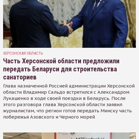
ХЕРСОНСКАЯ ОБЛАСТЬ
Часть Херсонской области предложили
передать Беларуси для строительства
санаториев
Глава назначенной Россией администрации Херсонской
области Владимир Сальдо встретился с Александром
Лукашенко в ходе своей поездки в Беларусь. После
этого разговора глава Херсонской области заявил
журналистам, что регион готов передать Минску часть
побережья Азовского и Черного морей