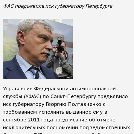
ФАС предъявила иск губернатору Петербурга
Управление Федеральной антимонопольной
службы (УФАС) по Санкт-Петербургу предъявило
иск губернатору Георгию Полтавченко с
требованием исполнить выданное ему в
сентябре 2011 года предписание об отмене
исключительных полномочий подведомственных