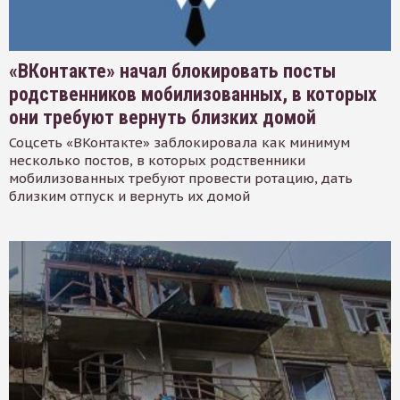
«ВКонтакте» начал блокировать посты
родственников мобилизованных, в которых
они требуют вернуть близких домой
Соцсеть «ВКонтакте» заблокировала как минимум
несколько постов, в которых родственники
мобилизованных требуют провести ротацию, дать
близким отпуск и вернуть их домой