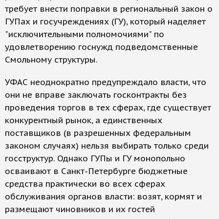
требует внести поправки в региональный закон о
ГУПах и госучреждениях (ГУ), который наделяет
"исключительными полномочиями" по
удовлетворению госнужд подведомственные
Смольному структуры.
УФАС неоднократно предупреждало власти, что
они не вправе заключать госконтракты без
проведения торгов в тех сферах, где существует
конкурентный рынок, а единственных
поставщиков (в разрешенных федеральным
законом случаях) нельзя выбирать только среди
госструктур. Однако ГУПы и ГУ монопольно
осваивают в Санкт-Петербурге бюджетные
средства практически во всех сферах
обслуживания органов власти: возят, кормят и
размещают чиновников и их гостей