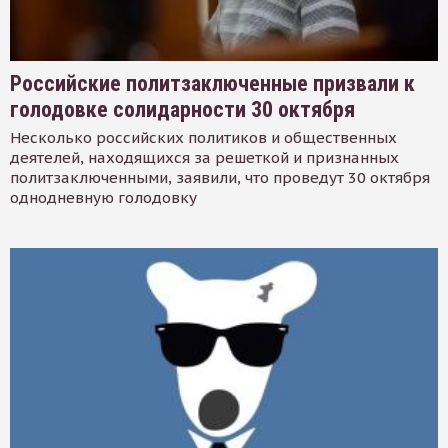
Российские политзаключенные призвали к
голодовке солидарности 30 октября
Несколько российских политиков и общественных
деятелей, находящихся за решеткой и признанных
политзаключенными, заявили, что проведут 30 октября
однодневную голодовку