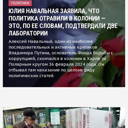
ПОЛИТИКА
ЮЛИЯ НАВАЛЬНАЯ ЗАЯВИЛА, ЧТО
ПОЛИТИКА ОТРАВИЛИ В КОЛОНИИ —
ЭТО, ПО ЕЕ СЛОВАМ, ПОДТВЕРДИЛИ ДВЕ
ЛАБОРАТОРИИ
Алексей Навальный, один из наиболее
последовательных и активных критиков
Владимира Путина, основатель Фонда борьбы с
коррупцией, скончался в колонии в Харпе за
Полярным кругом 16 февраля 2024 года. Он
отбывал там наказание по целому ряду
политических статей