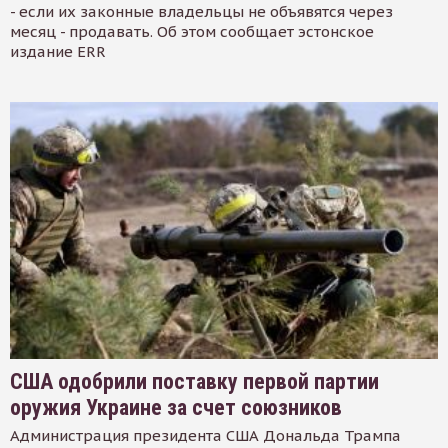
- если их законные владельцы не объявятся через
месяц - продавать. Об этом сообщает эстонское
издание ERR
США одобрили поставку первой партии
оружия Украине за счет союзников
Администрация президента США Дональда Трампа