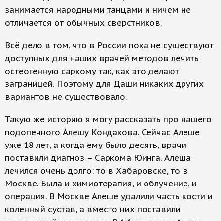
занимается народными танцами и ничем не
отличается от обычных сверстников.
Всё дело в том, что в России пока не существуют
доступных для наших врачей методов лечить
остеогенную саркому так, как это делают
заграницей. Поэтому для Даши никаких других
вариантов не существовало.
Такую же историю я могу рассказать про нашего
подопечного Алешу Кондакова. Сейчас Алеше
уже 18 лет, а когда ему было десять, врачи
поставили диагноз – Саркома Юинга. Алеша
лечился очень долго: то в Хабаровске, то в
Москве. Была и химиотерапия, и облучение, и
операция. В Москве Алеше удалили часть кости и
коленный сустав, а вместо них поставили