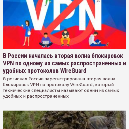
В России началась вторая волна блокировок
VPN по одному из самых распространенных и
удобных протоколов WireGuard
В регионах России зарегистрирована вторая волна
блокировок VPN по протоколу WireGuard, который
технические специалисты называют одним из самых
удобных и распространенных