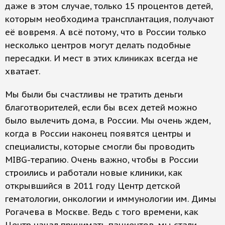
даже в этом случае, только 15 процентов детей,
которым необходима трансплантация, получают
её вовремя. А всё потому, что в России только
несколько центров могут делать подобные
пересадки. И мест в этих клиниках всегда не
хватает.
Мы были бы счастливы не тратить деньги
благотворителей, если бы всех детей можно
было вылечить дома, в России. Мы очень ждем,
когда в России наконец появятся центры и
специалисты, которые смогли бы проводить
MIBG-терапию. Очень важно, чтобы в России
строились и работали новые клиники, как
открывшийся в 2011 году Центр детской
гематологии, онкологии и иммунологии им. Димы
Рогачева в Москве. Ведь с того времени, как