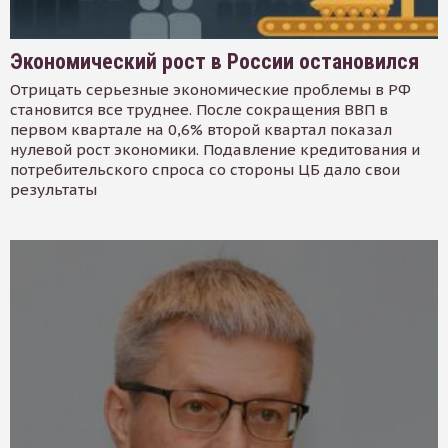
Экономический рост в России остановился
Отрицать серьезные экономические проблемы в РФ
становится все труднее. После сокращения ВВП в
первом квартале на 0,6% второй квартал показал
нулевой рост экономики. Подавление кредитования и
потребительского спроса со стороны ЦБ дало свои
результаты