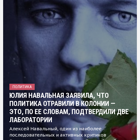
ПОЛИТИКА
ЮЛИЯ НАВАЛЬНАЯ ЗАЯВИЛА, ЧТО
ПОЛИТИКА ОТРАВИЛИ В КОЛОНИИ —
ЭТО, ПО ЕЕ СЛОВАМ, ПОДТВЕРДИЛИ ДВЕ
ЛАБОРАТОРИИ
Алексей Навальный, один из наиболее
последовательных и активных критиков