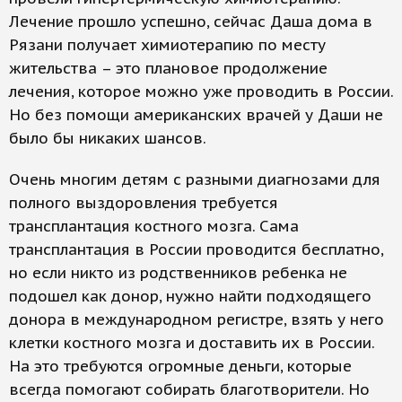
Лечение прошло успешно, сейчас Даша дома в
Рязани получает химиотерапию по месту
жительства – это плановое продолжение
лечения, которое можно уже проводить в России.
Но без помощи американских врачей у Даши не
было бы никаких шансов.
Очень многим детям с разными диагнозами для
полного выздоровления требуется
трансплантация костного мозга. Сама
трансплантация в России проводится бесплатно,
но если никто из родственников ребенка не
подошел как донор, нужно найти подходящего
донора в международном регистре, взять у него
клетки костного мозга и доставить их в России.
На это требуются огромные деньги, которые
всегда помогают собирать благотворители. Но