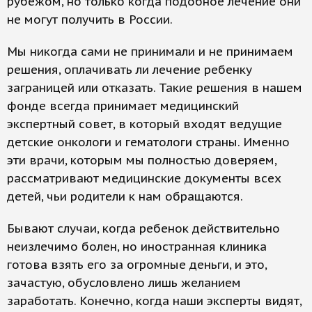
рубежом, но только когда подобное лечение они
не могут получить в России.
Мы никогда сами не принимали и не принимаем
решения, оплачивать ли лечение ребенку
заграницей или отказать. Такие решения в нашем
фонде всегда принимает медицинский
экспертный совет, в который входят ведущие
детские онкологи и гематологи страны. Именно
эти врачи, которым мы полностью доверяем,
рассматривают медицинские документы всех
детей, чьи родители к нам обращаются.
Бывают случаи, когда ребенок действительно
неизлечимо болен, но иностранная клиника
готова взять его за огромные деньги, и это,
зачастую, обусловлено лишь желанием
заработать. Конечно, когда наши эксперты видят,