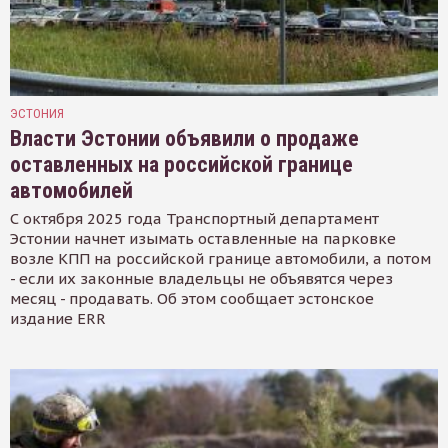
ЭСТОНИЯ
Власти Эстонии объявили о продаже
оставленных на российской границе
автомобилей
С октября 2025 года Транспортный департамент
Эстонии начнет изымать оставленные на парковке
возле КПП на российской границе автомобили, а потом
- если их законные владельцы не объявятся через
месяц - продавать. Об этом сообщает эстонское
издание ERR