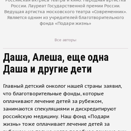
России. Лауреат Государственной премии России.
Ведущая артистка московского театра «Современник».
Является одним из учредителей благотворительного
фонда «Подари жизнь»
Все авторы
Даша, Алеша, еще одна
Даша и другие дети
Главный детский онколог нашей страны заявил,
что благотворительные фонды, которые
оплачивают лечение детей за рубежом,
занимаются спекуляциями и дискредитируют
российскую медицину. Наш фонд «Подари
жизнь» тоже оплачивает лечение детей за