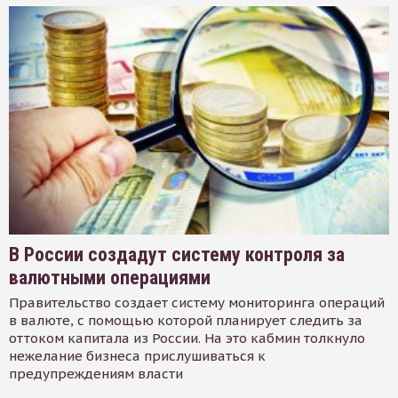
В России создадут систему контроля за
валютными операциями
Правительство создает систему мониторинга операций
в валюте, с помощью которой планирует следить за
оттоком капитала из России. На это кабмин толкнуло
нежелание бизнеса прислушиваться к
предупреждениям власти