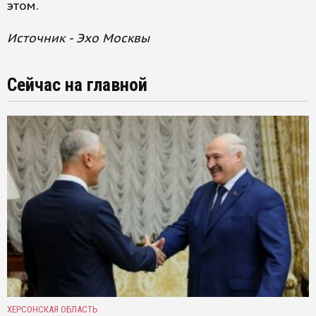
этом.
Источник - Эхо Москвы
Сейчас на главной
ХЕРСОНСКАЯ ОБЛАСТЬ