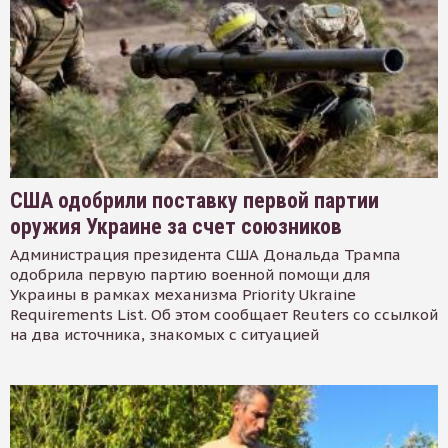
США одобрили поставку первой партии
оружия Украине за счет союзников
Администрация президента США Дональда Трампа
одобрила первую партию военной помощи для
Украины в рамках механизма Priority Ukraine
Requirements List. Об этом сообщает Reuters со ссылкой
на два источника, знакомых с ситуацией