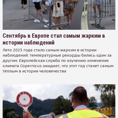
Сентябрь в Европе стал самым жарким в
истории наблюдений
Лето 2023 года стало самым жарким в истории
наблюдений: температурные рекорды бились один за
другим. Европейская служба по изучению изменения
климата Copernicus ожидает, что этот год станет самым
тёплым в истории человечества