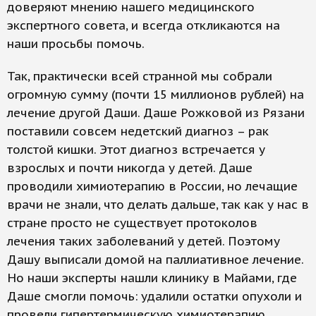
доверяют мнению нашего медицинского
экспертного совета, и всегда откликаются на
наши просьбы помочь.
Так, практически всей странной мы собрали
огромную сумму (почти 15 миллионов рублей) на
лечение другой Даши. Даше Рожковой из Рязани
поставили совсем недетский диагноз – рак
толстой кишки. Этот диагноз встречается у
взрослых и почти никогда у детей. Даше
проводили химиотерапию в России, но лечащие
врачи не знали, что делать дальше, так как у нас в
стране просто не существует протоколов
лечения таких заболеваний у детей. Поэтому
Дашу выписали домой на паллиативное лечение.
Но наши эксперты нашли клинику в Майами, где
Даше смогли помочь: удалили остатки опухоли и
провели гипертермическую химиотерапию.