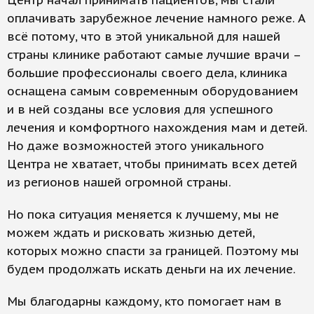
Центр начал принимать пациентов, мы стали
оплачивать зарубежное лечение намного реже. А
всё потому, что в этой уникальной для нашей
страны клинике работают самые лучшие врачи –
большие профессионалы своего дела, клиника
оснащена самым современным оборудованием
и в ней созданы все условия для успешного
лечения и комфортного нахождения мам и детей.
Но даже возможностей этого уникального
Центра не хватает, чтобы принимать всех детей
из регионов нашей огромной страны.
Но пока ситуация меняется к лучшему, мы не
можем ждать и рисковать жизнью детей,
которых можно спасти за границей. Поэтому мы
будем продолжать искать деньги на их лечение.
Мы благодарны каждому, кто помогает нам в