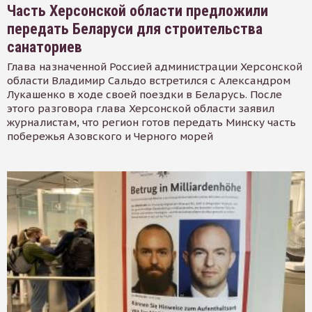
Часть Херсонской области предложили
передать Беларуси для строительства
санаториев
Глава назначенной Россией администрации Херсонской
области Владимир Сальдо встретился с Александром
Лукашенко в ходе своей поездки в Беларусь. После
этого разговора глава Херсонской области заявил
журналистам, что регион готов передать Минску часть
побережья Азовского и Черного морей