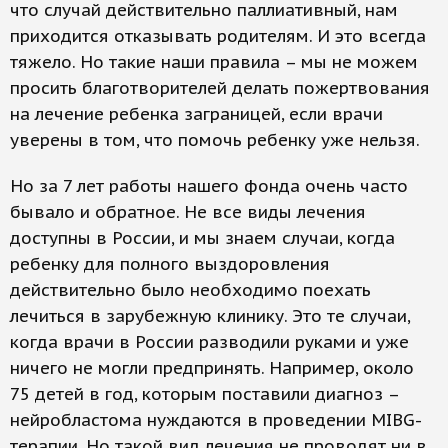
что случай действительно паллиативный, нам
приходится отказывать родителям. И это всегда
тяжело. Но такие наши правила – мы не можем
просить благотворителей делать пожертвования
на лечение ребенка заграницей, если врачи
уверены в том, что помочь ребенку уже нельзя.
Но за 7 лет работы нашего фонда очень часто
бывало и обратное. Не все виды лечения
доступны в России, и мы знаем случаи, когда
ребенку для полного выздоровления
действительно было необходимо поехать
лечиться в зарубежную клинику. Это те случаи,
когда врачи в России разводили руками и уже
ничего не могли предпринять. Например, около
75 детей в год, которым поставили диагноз –
нейробластома нуждаются в проведении MIBG-
терапии. Но такой вид лечения не проводят ни в