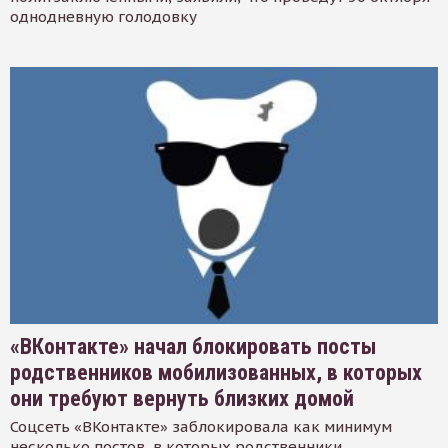
однодневную голодовку
«ВКонтакте» начал блокировать посты
родственников мобилизованных, в которых
они требуют вернуть близких домой
Соцсеть «ВКонтакте» заблокировала как минимум
несколько постов, в которых родственники