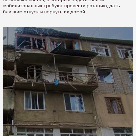
мобилизованных требуют провести ротацию, дать
близким отпуск и вернуть их домой