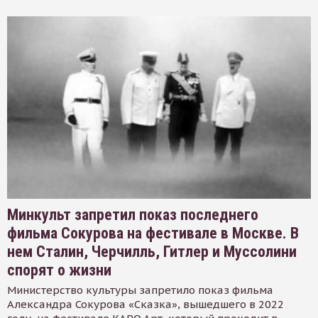
Минкульт запретил показ последнего
фильма Сокурова на фестивале в Москве. В
нем Сталин, Черчилль, Гитлер и Муссолини
спорят о жизни
Министерство культуры запретило показ фильма
Александра Сокурова «Сказка», вышедшего в 2022