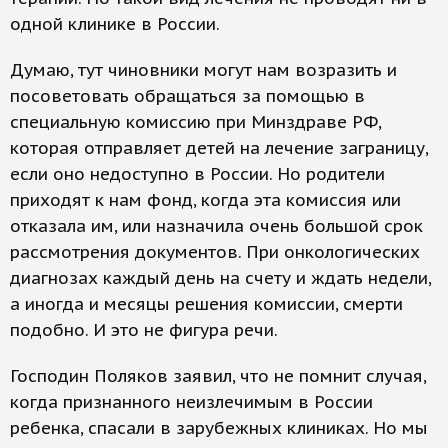
одной клинике в России.
Думаю, тут чиновники могут нам возразить и
посоветовать обращаться за помощью в
специальную комиссию при Минздраве РФ,
которая отправляет детей на лечение заграницу,
если оно недоступно в России. Но родители
приходят к нам фонд, когда эта комиссия или
отказала им, или назначила очень большой срок
рассмотрения документов. При онкологических
диагнозах каждый день на счету и ждать недели,
а иногда и месяцы решения комиссии, смерти
подобно. И это не фигура речи.
Господин Поляков заявил, что не помнит случая,
когда признанного неизлечимым в России
ребенка, спасали в зарубежных клиниках. Но мы