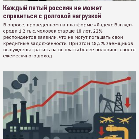
Каждый пятый россиян не может
справиться с долговой нагрузкой
В опросе, проведенном на платформе «Яндекс.Взгляд»
среди 1,2 тыс. человек старше 18 лет, 22%
респондентов заявили, что не могут погашать свои
кредитные задолженности. При этом 18,5% заемщиков
вынуждены тратить на выплаты более половины своего
ежемесячного доход