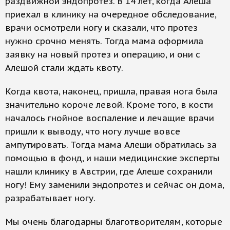
раздвижной эндопротез. В 14 лет, когда Алеша
приехал в клинику на очередное обследование,
врачи осмотрели ногу и сказали, что протез
нужно срочно менять. Тогда мама оформила
заявку на новый протез и операцию, и они с
Алешой стали ждать квоту.
Когда квота, наконец, пришла, правая нога была
значительно короче левой. Кроме того, в кости
началось гнойное воспаление и лечащие врачи
пришли к выводу, что ногу лучше вовсе
ампутировать. Тогда мама Алеши обратилась за
помощью в фонд, и наши медицинские эксперты
нашли клинику в Австрии, где Алеше сохранили
ногу! Ему заменили эндопротез и сейчас он дома,
разрабатывает ногу.
Мы очень благодарны благотворителям, которые