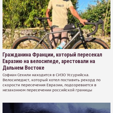
Гражданина Франции, который пересекал
Евразию на велосипеде, арестовали на
Дальнем Востоке
Софиан Сехили находится в СИЗО Уссурийска.
Велосипедист, который хотел поставить рекорд по
скорости пересечения Евразии, подозревается в
незаконном пересечении российской границы