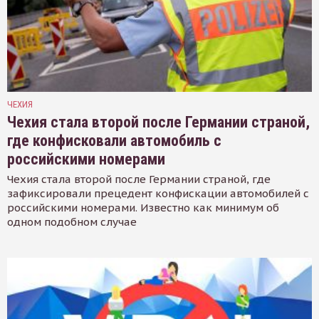
ЧЕХИЯ
Чехия стала второй после Германии страной,
где конфисковали автомобиль с
российскими номерами
Чехия стала второй после Германии страной, где
зафиксировали прецедент конфискации автомобилей с
российскими номерами. Известно как минимум об
одном подобном случае