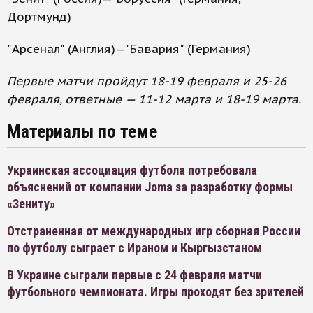
Дортмунд)
"Арсенал" (Англия)—"Бавария" (Германия)
Первые матчи пройдут 18-19 февраля и 25-26
февраля, ответные — 11-12 марта и 18-19 марта.
Материалы по теме
Украинская ассоциация футбола потребовала
объяснений от компании Joma за разработку формы
«Зениту»
Отстраненная от международных игр сборная России
по футболу сыграет с Ираном и Кыргызстаном
В Украине сыграли первые с 24 февраля матчи
футбольного чемпионата. Игры проходят без зрителей