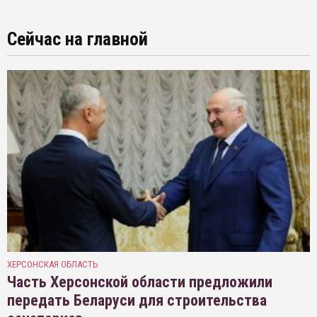
Сейчас на главной
ХЕРСОНСКАЯ ОБЛАСТЬ
Часть Херсонской области предложили
передать Беларуси для строительства