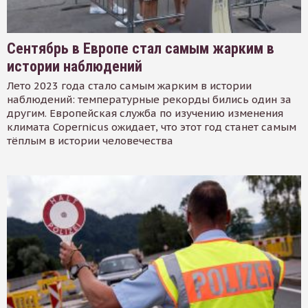
Сентябрь в Европе стал самым жарким в
истории наблюдений
Лето 2023 года стало самым жарким в истории
наблюдений: температурные рекорды бились один за
другим. Европейская служба по изучению изменения
климата Copernicus ожидает, что этот год станет самым
тёплым в истории человечества