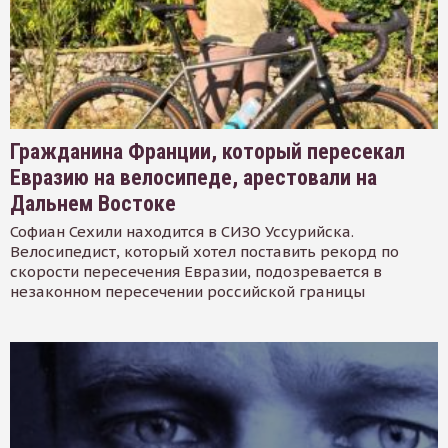
Гражданина Франции, который пересекал
Евразию на велосипеде, арестовали на
Дальнем Востоке
Софиан Сехили находится в СИЗО Уссурийска.
Велосипедист, который хотел поставить рекорд по
скорости пересечения Евразии, подозревается в
незаконном пересечении российской границы