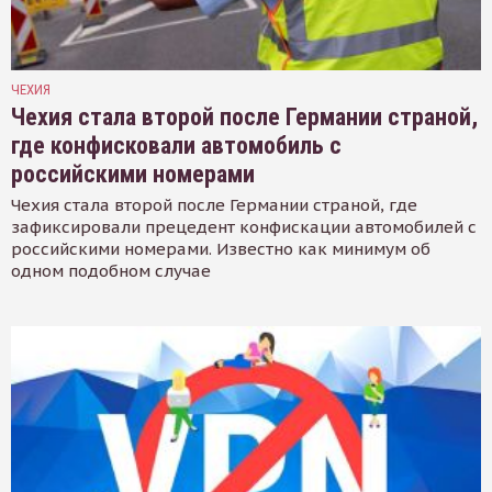
ЧЕХИЯ
Чехия стала второй после Германии страной,
где конфисковали автомобиль с
российскими номерами
Чехия стала второй после Германии страной, где
зафиксировали прецедент конфискации автомобилей с
российскими номерами. Известно как минимум об
одном подобном случае