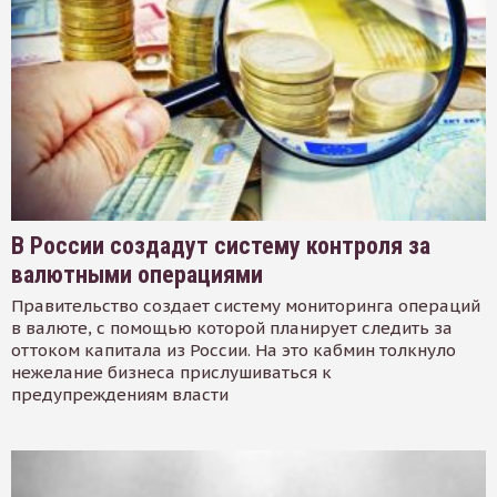
В России создадут систему контроля за
валютными операциями
Правительство создает систему мониторинга операций
в валюте, с помощью которой планирует следить за
оттоком капитала из России. На это кабмин толкнуло
нежелание бизнеса прислушиваться к
предупреждениям власти