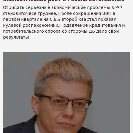
Отрицать серьезные экономические проблемы в РФ
становится все труднее. После сокращения ВВП в
первом квартале на 0,6% второй квартал показал
нулевой рост экономики. Подавление кредитования и
потребительского спроса со стороны ЦБ дало свои
результаты