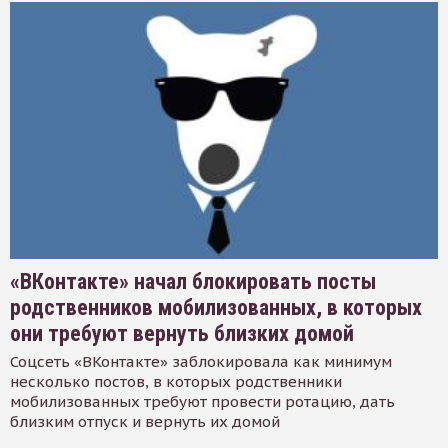
«ВКонтакте» начал блокировать посты
родственников мобилизованных, в которых
они требуют вернуть близких домой
Соцсеть «ВКонтакте» заблокировала как минимум
несколько постов, в которых родственники
мобилизованных требуют провести ротацию, дать
близким отпуск и вернуть их домой