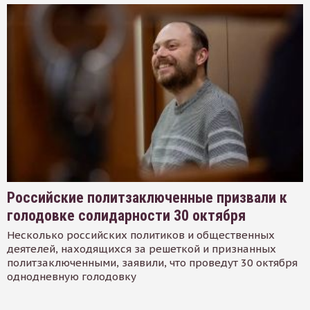
Российские политзаключенные призвали к
голодовке солидарности 30 октября
Несколько российских политиков и общественных
деятелей, находящихся за решеткой и признанных
политзаключенными, заявили, что проведут 30 октября
однодневную голодовку