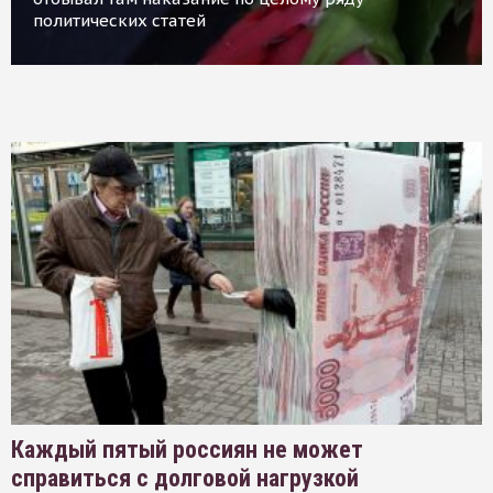
политических статей
Каждый пятый россиян не может
справиться с долговой нагрузкой