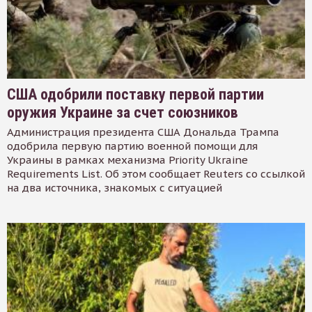
США одобрили поставку первой партии
оружия Украине за счет союзников
Администрация президента США Дональда Трампа
одобрила первую партию военной помощи для
Украины в рамках механизма Priority Ukraine
Requirements List. Об этом сообщает Reuters со ссылкой
на два источника, знакомых с ситуацией