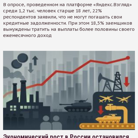
В опросе, проведенном на платформе «Яндекс.Взгляд»
среди 1,2 тыс. человек старше 18 лет, 22%
респондентов заявили, что не могут погашать свои
кредитные задолженности. При этом 18,5% заемщиков
вынуждены тратить на выплаты более половины своего
ежемесячного доход
Экономический рост в России остановился