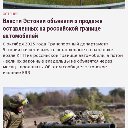
ЭСТОНИЯ
Власти Эстонии объявили о продаже
оставленных на российской границе
автомобилей
С октября 2025 года Транспортный департамент
Эстонии начнет изымать оставленные на парковке
возле КПП на российской границе автомобили, а потом
- если их законные владельцы не объявятся через
месяц - продавать. Об этом сообщает эстонское
издание ERR