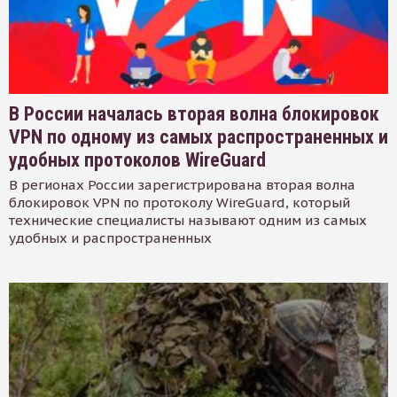
В России началась вторая волна блокировок
VPN по одному из самых распространенных и
удобных протоколов WireGuard
В регионах России зарегистрирована вторая волна
блокировок VPN по протоколу WireGuard, который
технические специалисты называют одним из самых
удобных и распространенных