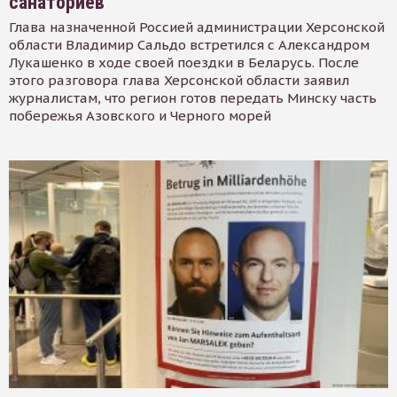
санаториев
Глава назначенной Россией администрации Херсонской
области Владимир Сальдо встретился с Александром
Лукашенко в ходе своей поездки в Беларусь. После
этого разговора глава Херсонской области заявил
журналистам, что регион готов передать Минску часть
побережья Азовского и Черного морей