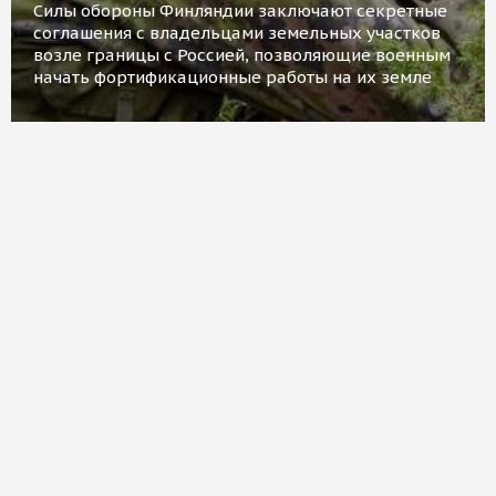
Силы обороны Финляндии заключают секретные
соглашения с владельцами земельных участков
возле границы с Россией, позволяющие военным
начать фортификационные работы на их земле