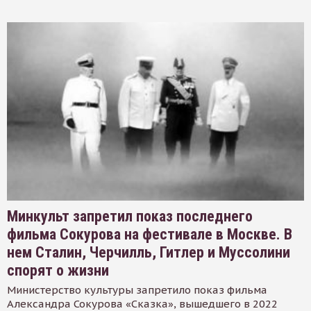
Минкульт запретил показ последнего
фильма Сокурова на фестивале в Москве. В
нем Сталин, Черчилль, Гитлер и Муссолини
спорят о жизни
Министерство культуры запретило показ фильма
Александра Сокурова «Сказка», вышедшего в 2022