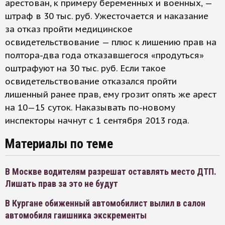
арестован, к примеру беременных и военных, —
штраф в 30 тыс. руб. Ужесточается и наказание
за отказ пройти медицинское
освидетельствование — плюс к лишению прав на
полтора-два года отказавшегося «продуться»
оштрафуют на 30 тыс. руб. Если такое
освидетельствование отказался пройти
лишенный ранее прав, ему грозит опять же арест
на 10—15 суток. Наказывать по-новому
инспекторы начнут с 1 сентября 2013 года.
Материалы по теме
В Москве водителям разрешат оставлять место ДТП.
Лишать прав за это не будут
В Кургане обиженный автомобилист вылил в салон
автомобиля гаишника экскременты