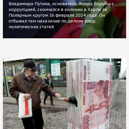
Владимира Путина, основатель Фонда борьбы с
коррупцией, скончался в колонии в Харпе за
Полярным кругом 16 февраля 2024 года. Он
отбывал там наказание по целому ряду
политических статей