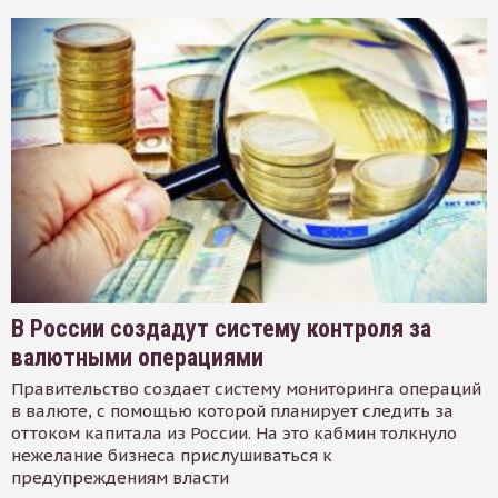
В России создадут систему контроля за
валютными операциями
Правительство создает систему мониторинга операций
в валюте, с помощью которой планирует следить за
оттоком капитала из России. На это кабмин толкнуло
нежелание бизнеса прислушиваться к
предупреждениям власти