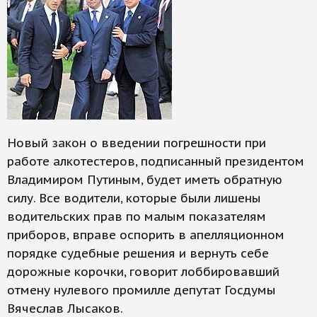
Новый закон о введении погрешно­сти при
работе алкотестеров, подписанный президентом
Владимиром Путиным, будет иметь обратную
силу. Все водители, которые были лишены
водительских прав по малым показателям
приборов, вправе оспорить в апелляционном
порядке судебные решения и вернуть себе
дорожные корочки, говорит лоббировавший
отмену нулевого промилле депутат Госдумы
Вячеслав Лысаков.