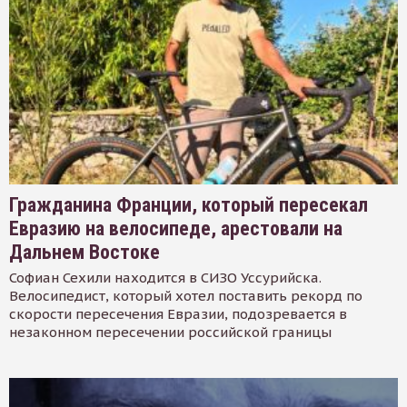
Гражданина Франции, который пересекал
Евразию на велосипеде, арестовали на
Дальнем Востоке
Софиан Сехили находится в СИЗО Уссурийска.
Велосипедист, который хотел поставить рекорд по
скорости пересечения Евразии, подозревается в
незаконном пересечении российской границы