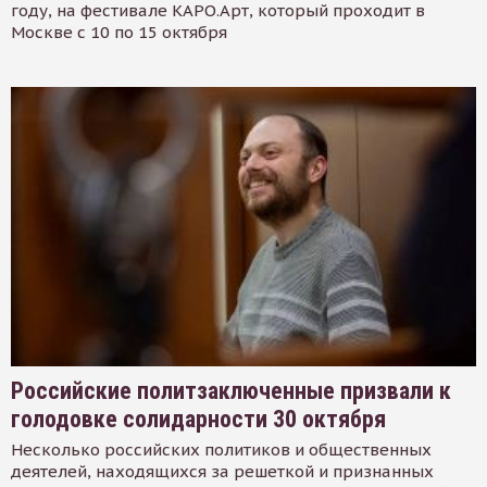
году, на фестивале КАРО.Арт, который проходит в
Москве с 10 по 15 октября
Российские политзаключенные призвали к
голодовке солидарности 30 октября
Несколько российских политиков и общественных
деятелей, находящихся за решеткой и признанных