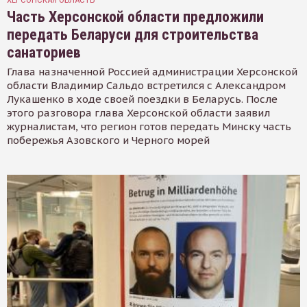
Часть Херсонской области предложили
передать Беларуси для строительства
санаториев
Глава назначенной Россией администрации Херсонской
области Владимир Сальдо встретился с Александром
Лукашенко в ходе своей поездки в Беларусь. После
этого разговора глава Херсонской области заявил
журналистам, что регион готов передать Минску часть
побережья Азовского и Черного морей