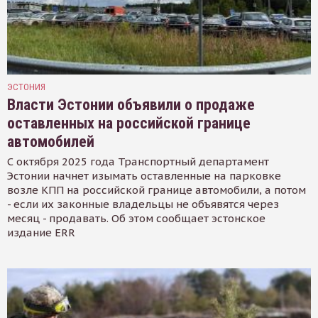
ЭСТОНИЯ
Власти Эстонии объявили о продаже
оставленных на российской границе
автомобилей
С октября 2025 года Транспортный департамент
Эстонии начнет изымать оставленные на парковке
возле КПП на российской границе автомобили, а потом
- если их законные владельцы не объявятся через
месяц - продавать. Об этом сообщает эстонское
издание ERR