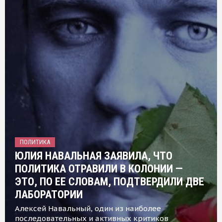
ПОЛИТИКА
ЮЛИЯ НАВАЛЬНАЯ ЗАЯВИЛА, ЧТО
ПОЛИТИКА ОТРАВИЛИ В КОЛОНИИ —
ЭТО, ПО ЕЕ СЛОВАМ, ПОДТВЕРДИЛИ ДВЕ
ЛАБОРАТОРИИ
Алексей Навальный, один из наиболее
последовательных и активных критиков