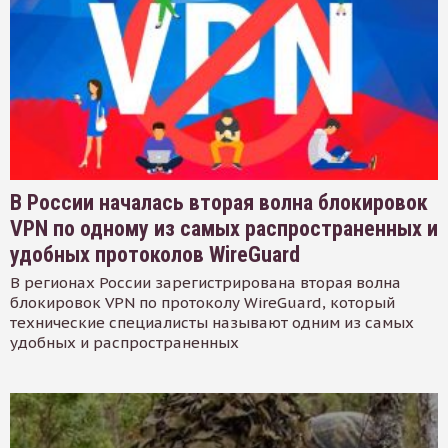
В России началась вторая волна блокировок
VPN по одному из самых распространенных и
удобных протоколов WireGuard
В регионах России зарегистрирована вторая волна
блокировок VPN по протоколу WireGuard, который
технические специалисты называют одним из самых
удобных и распространенных