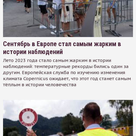
Сентябрь в Европе стал самым жарким в
истории наблюдений
Лето 2023 года стало самым жарким в истории
наблюдений: температурные рекорды бились один за
другим. Европейская служба по изучению изменения
климата Copernicus ожидает, что этот год станет самым
тёплым в истории человечества