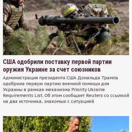
США одобрили поставку первой партии
оружия Украине за счет союзников
Администрация президента США Дональда Трампа
одобрила первую партию военной помощи для
Украины в рамках механизма Priority Ukraine
Requirements List. Об этом сообщает Reuters со ссылкой
на два источника, знакомых с ситуацией