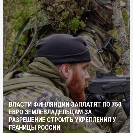
ВЛАСТИ ФИНЛЯНДИИ ЗАПЛАТЯТ ПО 750
ЕВРО ЗЕМЛЕВЛАДЕЛЬЦАМ ЗА
РАЗРЕШЕНИЕ СТРОИТЬ УКРЕПЛЕНИЯ У
ГРАНИЦЫ РОССИИ