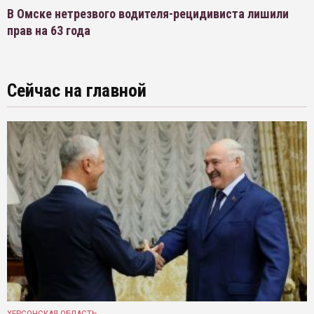
В Омске нетрезвого водителя-рецидивиста лишили
прав на 63 года
Сейчас на главной
ХЕРСОНСКАЯ ОБЛАСТЬ