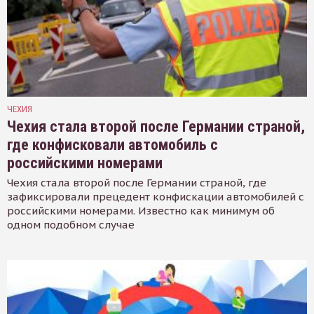
ЧЕХИЯ
Чехия стала второй после Германии страной,
где конфисковали автомобиль с
российскими номерами
Чехия стала второй после Германии страной, где
зафиксировали прецедент конфискации автомобилей с
российскими номерами. Известно как минимум об
одном подобном случае