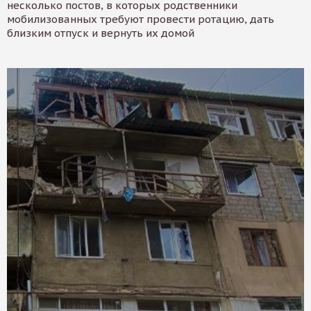
несколько постов, в которых родственники
мобилизованных требуют провести ротацию, дать
близким отпуск и вернуть их домой