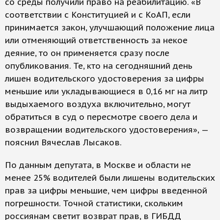
со среды получили право на реабилитацию. «В
соответствии с Конституцией и с КоАП, если
принимается закон, улучшающий положение лица
или отменяющий ответственность за некое
деяние, то он применяется сразу после
опубликования. Те, кто на сегодняшний день
лишен водительского удостоверения за цифры
меньшие или укладывающиеся в 0,16 мг на литр
выдыхаемого воздуха включительно, могут
обратиться в суд о пересмотре своего дела и
возвращении водительского удостоверения», —
пояснил Вячеслав Лысаков.
По данным депутата, в Москве и области не
менее 25% водителей были лишены водительских
прав за цифры меньшие, чем цифры введенной
погрешности. Точной статистики, скольким
россиянам светит возврат прав, в ГИБДД