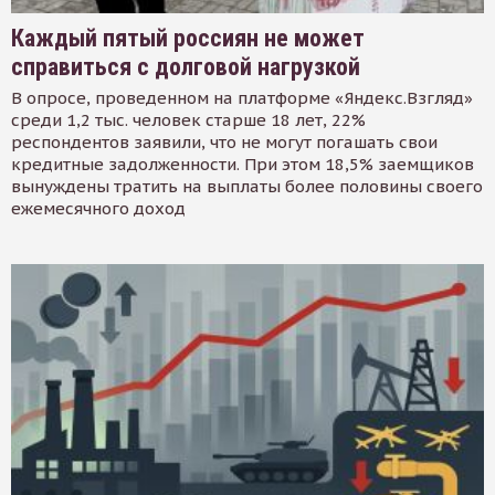
Каждый пятый россиян не может
справиться с долговой нагрузкой
В опросе, проведенном на платформе «Яндекс.Взгляд»
среди 1,2 тыс. человек старше 18 лет, 22%
респондентов заявили, что не могут погашать свои
кредитные задолженности. При этом 18,5% заемщиков
вынуждены тратить на выплаты более половины своего
ежемесячного доход