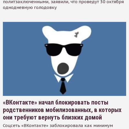
политзаключенными, заявили, что проведут 30 октября
однодневную голодовку
«ВКонтакте» начал блокировать посты
родственников мобилизованных, в которых
они требуют вернуть близких домой
Соцсеть «ВКонтакте» заблокировала как минимум