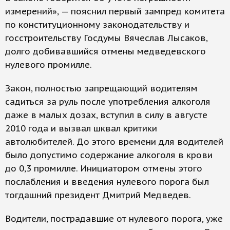
измерений», — пояснил первый зампред комитета
по конституционному законодательству и
госстроительству Госдумы Вячеслав Лысаков,
долго добивавшийся отмены медведевского
нулевого промилле.
Закон, полностью запрещающий водителям
садиться за руль после употребления алкоголя
даже в малых дозах, вступил в силу в августе
2010 года и вызвал шквал критики
автолюбителей. До этого времени для водителей
было допустимо содержание алкоголя в крови
до 0,3 промилле. Инициатором отмены этого
послабления и введения нулевого порога был
тогдашний президент Дмитрий Медведев.
Водители, пострадавшие от нулевого порога, уже