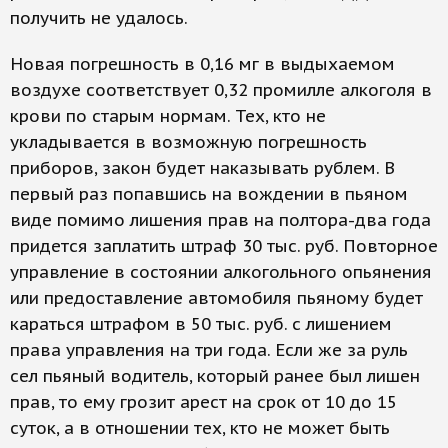
получить не удалось.
Новая погрешность в 0,16 мг в выдыхаемом
воздухе соответствует 0,32 промилле алкоголя в
крови по старым нормам. Тех, кто не
укладывается в возможную погрешность
приборов, закон будет наказывать рублем. В
первый раз попавшись на вождении в пьяном
виде помимо лишения прав на полтора-два года
придется заплатить штраф 30 тыс. руб. Повторное
управление в состоянии алкогольного опьянения
или предоставление авто­мобиля пьяному будет
караться штрафом в 50 тыс. руб. с лишением
права управления на три года. Если же за руль
сел пьяный водитель, который ранее был лишен
прав, то ему грозит арест на срок от 10 до 15
суток, а в отношении тех, кто не может быть