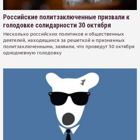
Российские политзаключенные призвали к
голодовке солидарности 30 октября
Несколько российских политиков и общественных
деятелей, находящихся за решеткой и признанных
политзаключенными, заявили, что проведут 30 октября
однодневную голодовку