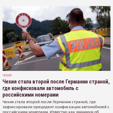
ЧЕХИЯ
Чехия стала второй после Германии страной,
где конфисковали автомобиль с
российскими номерами
Чехия стала второй после Германии страной, где
зафиксировали прецедент конфискации автомобилей с
российскими номерами. Известно как минимум об