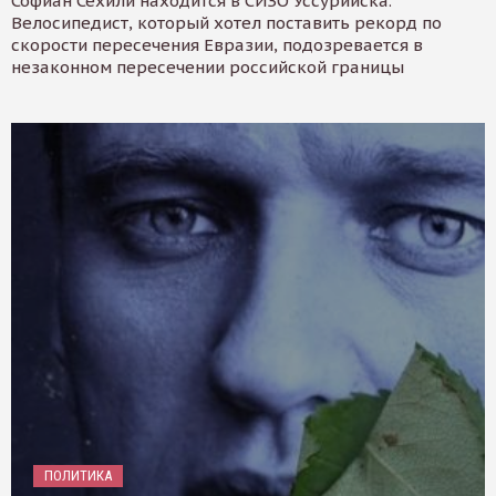
Софиан Сехили находится в СИЗО Уссурийска.
Велосипедист, который хотел поставить рекорд по
скорости пересечения Евразии, подозревается в
незаконном пересечении российской границы
ПОЛИТИКА