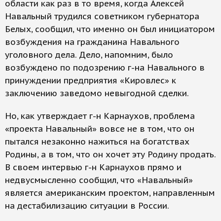
области как раз в то время, когда Алексей
Навальный трудился советником губернатора
Белых, сообщил, что именно он был инициатором
возбуждения на гражданина Навального
уголовного дела. Дело, напомним, было
возбуждено по подозрению г-на Навального в
принуждении предприятия «Кировлес» к
заключению заведомо невыгодной сделки.
Но, как утверждает г-н Карнаухов, проблема
«проекта Навальный» вовсе не в том, что он
пытался незаконно нажиться на богатствах
Родины, а в том, что он хочет эту Родину продать.
В своем интервью г-н Карнаухов прямо и
недвусмысленно сообщил, что «Навальный»
является американским проектом, направленным
на дестабилизацию ситуации в России.