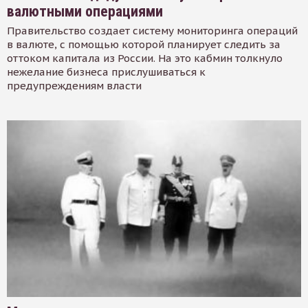
валютными операциями
Правительство создает систему мониторинга операций
в валюте, с помощью которой планирует следить за
оттоком капитала из России. На это кабмин толкнуло
нежелание бизнеса прислушиваться к
предупреждениям власти