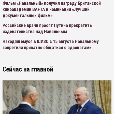
Фильм «Навальный» получил награду Британской
киноакадемии BAFTA в номинации «Лучший
документальный фильм»
Российские врачи просят Путина прекратить
издевательства над Навальным
Находящемуся в ШИЗО с 15 августа Навальному
запретили приватно общаться с адвокатами
Сейчас на главной