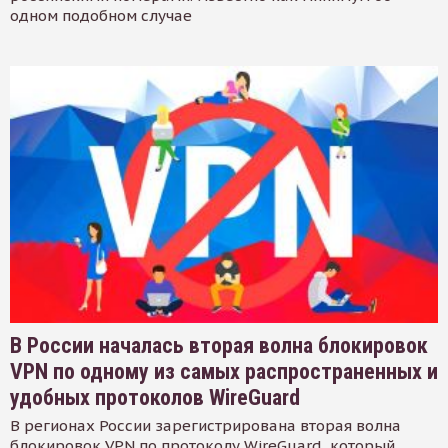
одном подобном случае
В России началась вторая волна блокировок
VPN по одному из самых распространенных и
удобных протоколов WireGuard
В регионах России зарегистрирована вторая волна
блокировок VPN по протоколу WireGuard, который