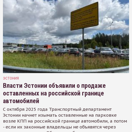
ЭСТОНИЯ
Власти Эстонии объявили о продаже
оставленных на российской границе
автомобилей
С октября 2025 года Транспортный департамент
Эстонии начнет изымать оставленные на парковке
возле КПП на российской границе автомобили, а потом
- если их законные владельцы не объявятся через