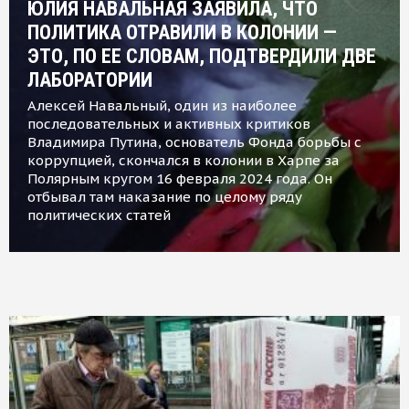
ЮЛИЯ НАВАЛЬНАЯ ЗАЯВИЛА, ЧТО
ПОЛИТИКА ОТРАВИЛИ В КОЛОНИИ —
ЭТО, ПО ЕЕ СЛОВАМ, ПОДТВЕРДИЛИ ДВЕ
ЛАБОРАТОРИИ
Алексей Навальный, один из наиболее
последовательных и активных критиков
Владимира Путина, основатель Фонда борьбы с
коррупцией, скончался в колонии в Харпе за
Полярным кругом 16 февраля 2024 года. Он
отбывал там наказание по целому ряду
политических статей