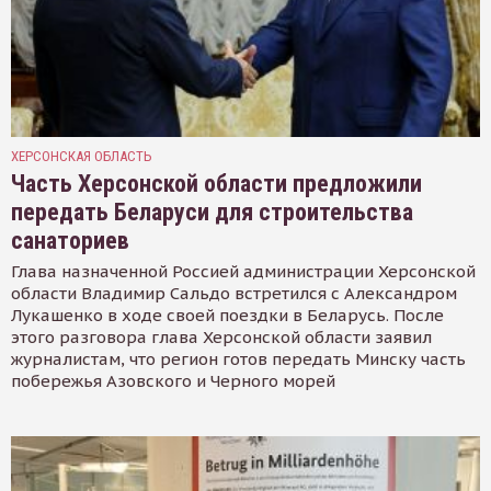
ХЕРСОНСКАЯ ОБЛАСТЬ
Часть Херсонской области предложили
передать Беларуси для строительства
санаториев
Глава назначенной Россией администрации Херсонской
области Владимир Сальдо встретился с Александром
Лукашенко в ходе своей поездки в Беларусь. После
этого разговора глава Херсонской области заявил
журналистам, что регион готов передать Минску часть
побережья Азовского и Черного морей