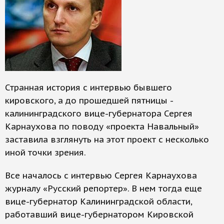
Странная история с интервью бывшего
кировского, а до прошедшей пятницы -
калининградского вице-губернатора Сергея
Карнаухова по поводу «проекта Навальный»
заставила взглянуть на этот проект с несколько
иной точки зрения.
Все началось с интервью Сергея Карнаухова
журналу «Русский репортер». В нем тогда еще
вице-губернатор Калининградской области,
работавший вице-губернатором Кировской