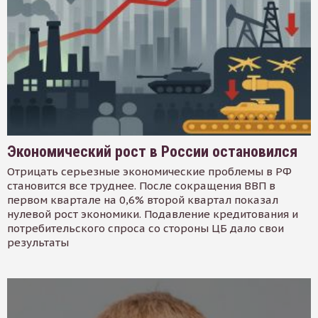
Экономический рост в России остановился
Отрицать серьезные экономические проблемы в РФ
становится все труднее. После сокращения ВВП в
первом квартале на 0,6% второй квартал показал
нулевой рост экономики. Подавление кредитования и
потребительского спроса со стороны ЦБ дало свои
результаты