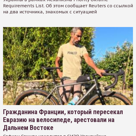
Requirements List. Об этом сообщает Reuters со ссылкой
на два источника, знакомых с ситуацией
Гражданина Франции, который пересекал
Евразию на велосипеде, арестовали на
Дальнем Востоке