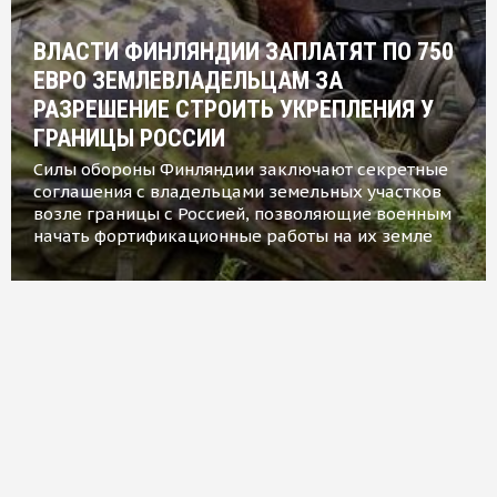
ВЛАСТИ ФИНЛЯНДИИ ЗАПЛАТЯТ ПО 750
ЕВРО ЗЕМЛЕВЛАДЕЛЬЦАМ ЗА
РАЗРЕШЕНИЕ СТРОИТЬ УКРЕПЛЕНИЯ У
ГРАНИЦЫ РОССИИ
Силы обороны Финляндии заключают секретные
соглашения с владельцами земельных участков
возле границы с Россией, позволяющие военным
начать фортификационные работы на их земле