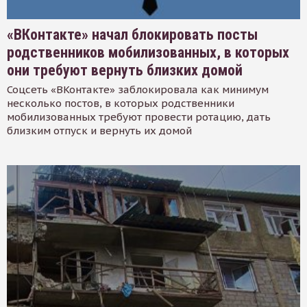
«ВКонтакте» начал блокировать посты
родственников мобилизованных, в которых
они требуют вернуть близких домой
Соцсеть «ВКонтакте» заблокировала как минимум
несколько постов, в которых родственники
мобилизованных требуют провести ротацию, дать
близким отпуск и вернуть их домой