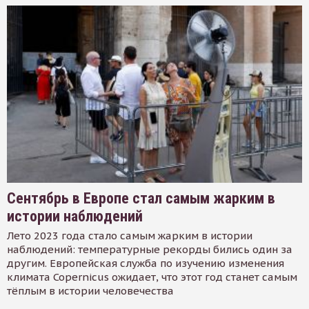
Сентябрь в Европе стал самым жарким в
истории наблюдений
Лето 2023 года стало самым жарким в истории
наблюдений: температурные рекорды бились один за
другим. Европейская служба по изучению изменения
климата Copernicus ожидает, что этот год станет самым
тёплым в истории человечества