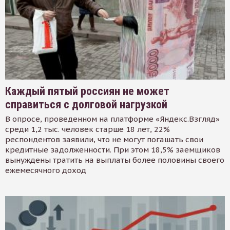
Каждый пятый россиян не может
справиться с долговой нагрузкой
В опросе, проведенном на платформе «Яндекс.Взгляд»
среди 1,2 тыс. человек старше 18 лет, 22%
респондентов заявили, что не могут погашать свои
кредитные задолженности. При этом 18,5% заемщиков
вынуждены тратить на выплаты более половины своего
ежемесячного доход