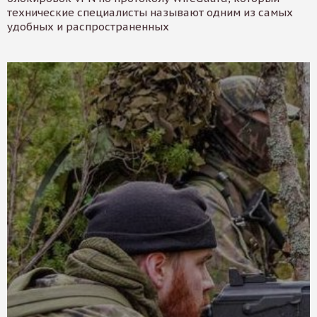
технические специалисты называют одним из самых
удобных и распространенных