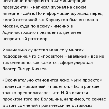
негативно воспринято в Администрации
президента», - написал журнал на своем
интернет-сайте. По информации журнала, перед
своей отставкой г-н Карнаухов был вызван в
Москву, судя по всему - именно в
Администрацию президента, где имел
неприятный разговор.
Изначально существовавшее у многих
подозрение, что с «проектом Навальный» все не
так очевидно, как кажется, сформулировал
блогер Тимур Князев.
«Окончательно становится ясно, чьим проектом
является Навальный, - пишет он. - Если раньше...
только предполагалось, что Н-й является
проектом того же Волошина, например, то сейчас
в этом сомнений практически не осталось».