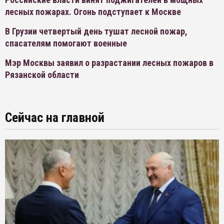
лесных пожарах. Огонь подступает к Москве
В Грузии четвертый день тушат лесной пожар,
спасателям помогают военные
Мэр Москвы заявил о разрастании лесных пожаров в
Рязанской области
Сейчас на главной