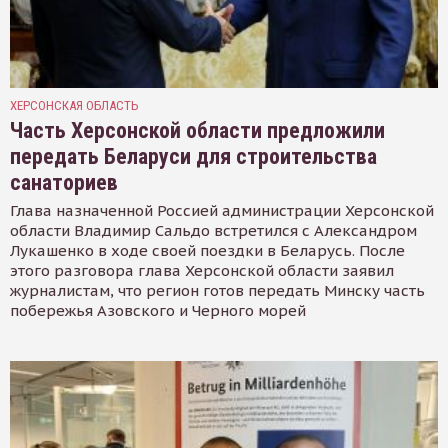
ХЕРСОНСКАЯ ОБЛАСТЬ
Часть Херсонской области предложили
передать Беларуси для строительства
санаториев
Глава назначенной Россией администрации Херсонской
области Владимир Сальдо встретился с Александром
Лукашенко в ходе своей поездки в Беларусь. После
этого разговора глава Херсонской области заявил
журналистам, что регион готов передать Минску часть
побережья Азовского и Черного морей