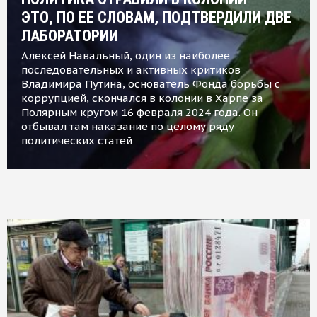
ЭТО, ПО ЕЕ СЛОВАМ, ПОДТВЕРДИЛИ ДВЕ
ЛАБОРАТОРИИ
Алексей Навальный, один из наиболее
последовательных и активных критиков
Владимира Путина, основатель Фонда борьбы с
коррупцией, скончался в колонии в Харпе за
Полярным кругом 16 февраля 2024 года. Он
отбывал там наказание по целому ряду
политических статей