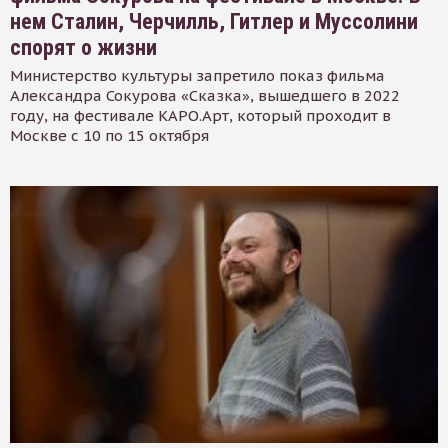
нем Сталин, Черчилль, Гитлер и Муссолини
спорят о жизни
Министерство культуры запретило показ фильма
Александра Сокурова «Сказка», вышедшего в 2022
году, на фестивале КАРО.Арт, который проходит в
Москве с 10 по 15 октября