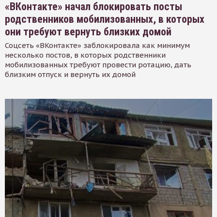
«ВКонтакте» начал блокировать посты
родственников мобилизованных, в которых
они требуют вернуть близких домой
Соцсеть «ВКонтакте» заблокировала как минимум
несколько постов, в которых родственники
мобилизованных требуют провести ротацию, дать
близким отпуск и вернуть их домой