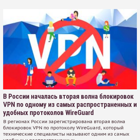
В России началась вторая волна блокировок
VPN по одному из самых распространенных и
удобных протоколов WireGuard
В регионах России зарегистрирована вторая волна
блокировок VPN по протоколу WireGuard, который
технические специалисты называют одним из самых