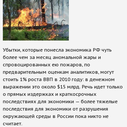
Убытки, которые понесла экономика РФ чуть
более чем за месяц аномальной жары и
спровоцированных ею пожаров, по
предварительным оценкам аналитиков, могут
стоить 1% роста ВВП в 2010 году: в денежном
выражении это около $15 млрд. Речь идет только
о прямых издержках и краткосрочных
последствиях для экономики — более тяжелые
последствия для экономики от разрушения
окружающей среды в России пока никто не
считает.