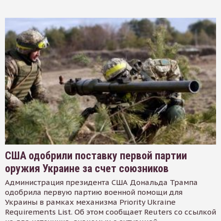
США одобрили поставку первой партии
оружия Украине за счет союзников
Администрация президента США Дональда Трампа
одобрила первую партию военной помощи для
Украины в рамках механизма Priority Ukraine
Requirements List. Об этом сообщает Reuters со ссылкой