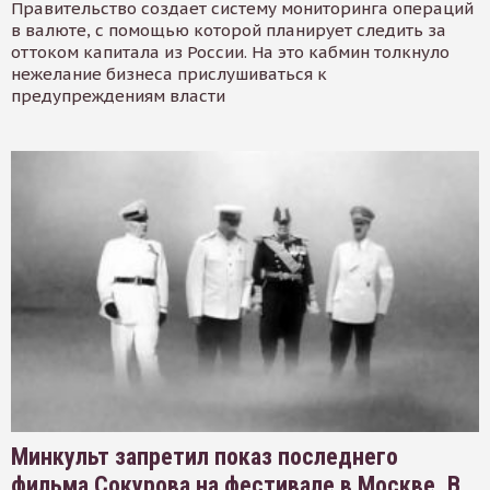
Правительство создает систему мониторинга операций
в валюте, с помощью которой планирует следить за
оттоком капитала из России. На это кабмин толкнуло
нежелание бизнеса прислушиваться к
предупреждениям власти
Минкульт запретил показ последнего
фильма Сокурова на фестивале в Москве. В