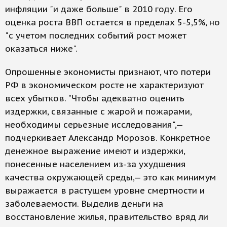
инфляции "и даже больше" в 2010 году. Его
оценка роста ВВП остается в пределах 5-5,5%, но
"с учетом последних событий рост может
оказаться ниже".
Опрошенные экономисты признают, что потери
РФ в экономическом росте не характеризуют
всех убытков. "Чтобы адекватно оценить
издержки, связанные с жарой и пожарами,
необходимы серьезные исследования",—
подчеркивает Александр Морозов. Конкретное
денежное выражение имеют и издержки,
понесенные населением из-за ухудшения
качества окружающей среды,— это как минимум
выражается в растущем уровне смертности и
заболеваемости. Выделив деньги на
восстановление жилья, правительство вряд ли