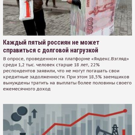
Каждый пятый россиян не может
справиться с долговой нагрузкой
В опросе, проведенном на платформе «Яндекс.Взгляд»
среди 1,2 тыс. человек старше 18 лет, 22%
респондентов заявили, что не могут погашать свои
кредитные задолженности. При этом 18,5% заемщиков
вынуждены тратить на выплаты более половины своего
ежемесячного доход