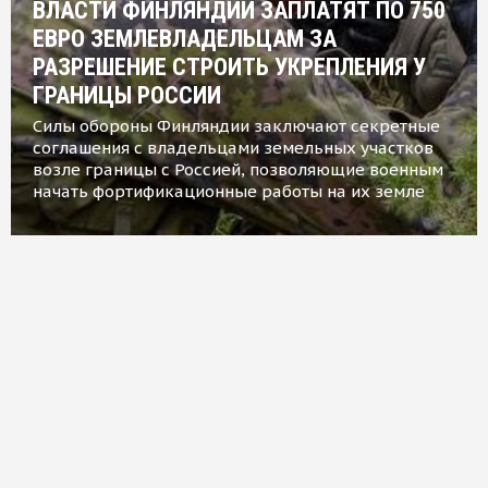
ВЛАСТИ ФИНЛЯНДИИ ЗАПЛАТЯТ ПО 750
ЕВРО ЗЕМЛЕВЛАДЕЛЬЦАМ ЗА
РАЗРЕШЕНИЕ СТРОИТЬ УКРЕПЛЕНИЯ У
ГРАНИЦЫ РОССИИ
Силы обороны Финляндии заключают секретные
соглашения с владельцами земельных участков
возле границы с Россией, позволяющие военным
начать фортификационные работы на их земле