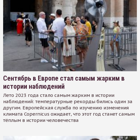
Сентябрь в Европе стал самым жарким в
истории наблюдений
Лето 2023 года стало самым жарким в истории
наблюдений: температурные рекорды бились один за
другим. Европейская служба по изучению изменения
климата Copernicus ожидает, что этот год станет самым
тёплым в истории человечества