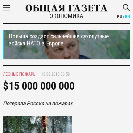
ЭКОНОМИКА
RU
/
EN
Польша создаст сильнейшие сухопутные
войска НАТО в Европе
ЛЕСНЫЕ ПОЖАРЫ
10.08.2010 06:58
$15 000 000 000
Потеряла Россия на пожарах