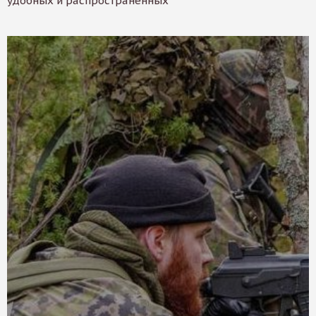
удобных и распространенных