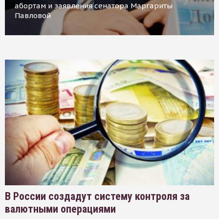
абортам и заявления сенатора Маргариты
Павловой
В России создадут систему контроля за
валютными операциями