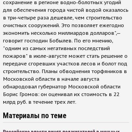
сохранение в регионе водно-болотных угодий
для обеспечения города чистой водой оказалось
в три-четыре раза дешевле, чем строительство
очистных сооружений. Это позволяет ежегодно
экономить несколько миллиардов долларов",—
говорит господин Бобылев. По его мнению,
"одним из самых негативных последствий
пожаров" в июле-августе может стать решение о
передаче сгоревших участков лесов и болот под
строительство. Планы обводнения торфяников в
Московской области в начале августа
обнародовал губернатор Московской области
Борис Громов: он оценивал их стоимость в 22
млрд руб. в течение трех лет.
Материалы по теме
Российские власти винят поджигателей в мощных