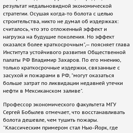
результат недальновидной экономической
стратегии. Осушая когда-то болота с целью
строительства, никто не думал об издержках:
считалось, что это отложенный эффект и
нагрузка на будущие поколения. Но эффект
оказался более краткосрочным",— поясняет глава
Института устойчивого развития Общественной
палаты РФ Владимир Захаров. По его мнению,
только краткосрочные издержки, связанные с
засухой и пожарами в РФ, "могут оказаться
больше затрат по ликвидации недавней утечки
нефти в Мексиканском заливе".
Профессор экономического факультета МГУ
Сергей Бобылев отмечает, что восстанавливать
болота дешевле, чем тушить пожары.
"Классическим примером стал Нью-Йорк, где