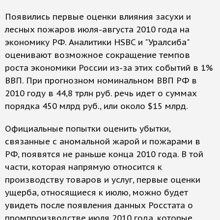
Появились первые оценки влияния засухи и
лесных пожаров июля-августа 2010 года на
экономику РФ. Аналитики HSBC и "Уралсиба"
оценивают возможное сокращение темпов
роста экономики России из-за этих событий в 1%
ВВП. При прогнозном номинальном ВВП РФ в
2010 году в 44,8 трлн руб. речь идет о суммах
порядка 450 млрд руб., или около $15 млрд.
Официальные попытки оценить убытки,
связанные с аномальной жарой и пожарами в
РФ, появятся не раньше конца 2010 года. В той
части, которая напрямую относится к
производству товаров и услуг, первые оценки
ущерба, относящиеся к июлю, можно будет
увидеть после появления данных Росстата о
промпроизводстве июля 2010 года, которые