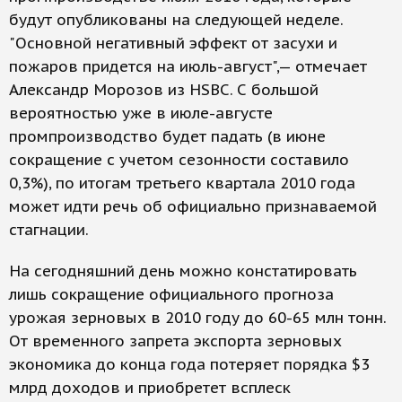
будут опубликованы на следующей неделе.
"Основной негативный эффект от засухи и
пожаров придется на июль-август",— отмечает
Александр Морозов из HSBC. С большой
вероятностью уже в июле-августе
промпроизводство будет падать (в июне
сокращение с учетом сезонности составило
0,3%), по итогам третьего квартала 2010 года
может идти речь об официально признаваемой
стагнации.
На сегодняшний день можно констатировать
лишь сокращение официального прогноза
урожая зерновых в 2010 году до 60-65 млн тонн.
От временного запрета экспорта зерновых
экономика до конца года потеряет порядка $3
млрд доходов и приобретет всплеск