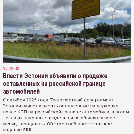
ЭСТОНИЯ
Власти Эстонии объявили о продаже
оставленных на российской границе
автомобилей
С октября 2025 года Транспортный департамент
Эстонии начнет изымать оставленные на парковке
возле КПП на российской границе автомобили, а потом
- если их законные владельцы не объявятся через
месяц - продавать. Об этом сообщает эстонское
издание ERR