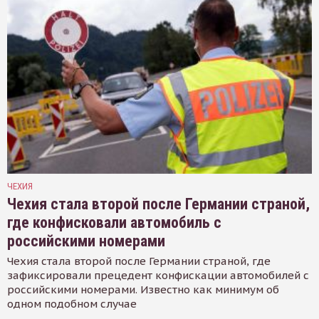
ЧЕХИЯ
Чехия стала второй после Германии страной,
где конфисковали автомобиль с
российскими номерами
Чехия стала второй после Германии страной, где
зафиксировали прецедент конфискации автомобилей с
российскими номерами. Известно как минимум об
одном подобном случае