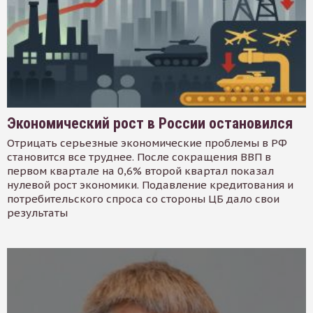
Экономический рост в России остановился
Отрицать серьезные экономические проблемы в РФ
становится все труднее. После сокращения ВВП в
первом квартале на 0,6% второй квартал показал
нулевой рост экономики. Подавление кредитования и
потребительского спроса со стороны ЦБ дало свои
результаты