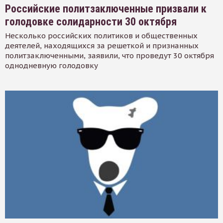
Российские политзаключенные призвали к
голодовке солидарности 30 октября
Несколько российских политиков и общественных
деятелей, находящихся за решеткой и признанных
политзаключенными, заявили, что проведут 30 октября
однодневную голодовку