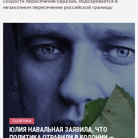
скорости пересечения Евразии, подозревается в
незаконном пересечении российской границы
ПОЛИТИКА
ЮЛИЯ НАВАЛЬНАЯ ЗАЯВИЛА, ЧТО
ПОЛИТИКА ОТРАВИЛИ В КОЛОНИИ —