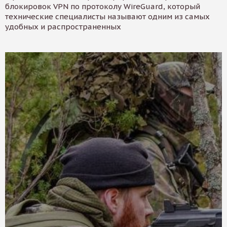
блокировок VPN по протоколу WireGuard, который
технические специалисты называют одним из самых
удобных и распространенных