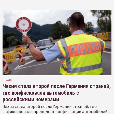
ЧЕХИЯ
Чехия стала второй после Германии страной,
где конфисковали автомобиль с
российскими номерами
Чехия стала второй после Германии страной, где
зафиксировали прецедент конфискации автомобилей с