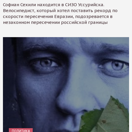
Софиан Сехили находится в СИЗО Уссурийска.
Велосипедист, который хотел поставить рекорд по
скорости пересечения Евразии, подозревается в
незаконном пересечении российской границы
ПОЛИТИКА