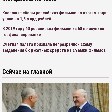
Кассовые сборы российских фильмов по итогам года
упали на 1,5 млрд рублей
В 2019 году 60 российских фильмов из 68 не окупили
госфинансирование
Счетная палата признала непрозрачной схему
выделения бюджетных средств на съемки фильмов
Сейчас на главной