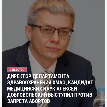
ОБЩЕСТВО
ДИРЕКТОР ДЕПАРТАМЕНТА
ЗДРАВООХРАНЕНИЯ ХМАО, КАНДИДАТ
МЕДИЦИНСКИХ НАУК АЛЕКСЕЙ
ДОБРОВОЛЬСКИЙ ВЫСТУПИЛ ПРОТИВ
ЗАПРЕТА АБОРТОВ