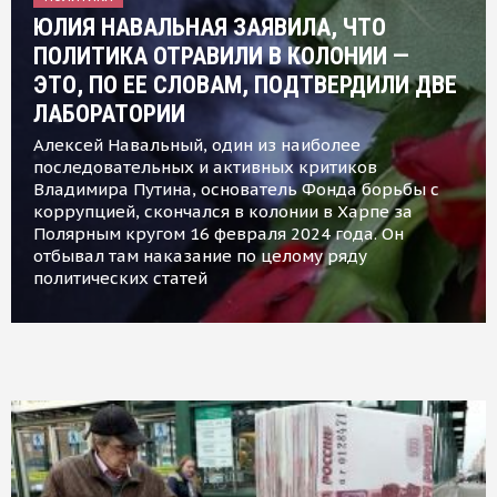
ЮЛИЯ НАВАЛЬНАЯ ЗАЯВИЛА, ЧТО
ПОЛИТИКА ОТРАВИЛИ В КОЛОНИИ —
ЭТО, ПО ЕЕ СЛОВАМ, ПОДТВЕРДИЛИ ДВЕ
ЛАБОРАТОРИИ
Алексей Навальный, один из наиболее
последовательных и активных критиков
Владимира Путина, основатель Фонда борьбы с
коррупцией, скончался в колонии в Харпе за
Полярным кругом 16 февраля 2024 года. Он
отбывал там наказание по целому ряду
политических статей