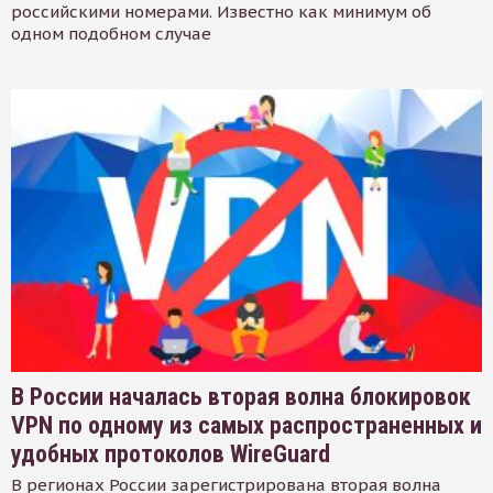
российскими номерами. Известно как минимум об
одном подобном случае
В России началась вторая волна блокировок
VPN по одному из самых распространенных и
удобных протоколов WireGuard
В регионах России зарегистрирована вторая волна