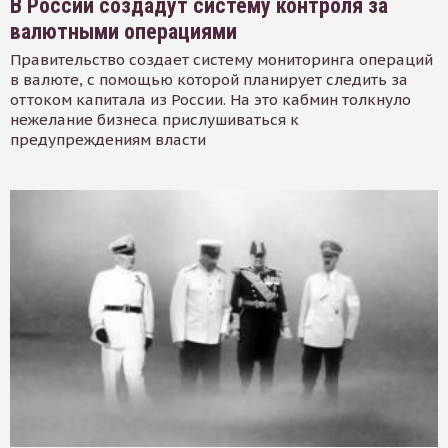
В России создадут систему контроля за
валютными операциями
Правительство создает систему мониторинга операций
в валюте, с помощью которой планирует следить за
оттоком капитала из России. На это кабмин толкнуло
нежелание бизнеса прислушиваться к
предупреждениям власти