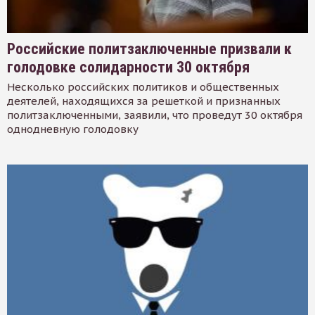
Российские политзаключенные призвали к
голодовке солидарности 30 октября
Несколько российских политиков и общественных
деятелей, находящихся за решеткой и признанных
политзаключенными, заявили, что проведут 30 октября
однодневную голодовку