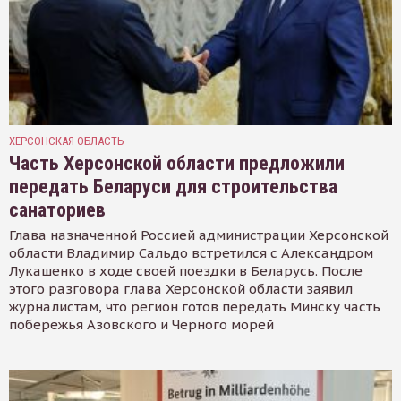
ХЕРСОНСКАЯ ОБЛАСТЬ
Часть Херсонской области предложили
передать Беларуси для строительства
санаториев
Глава назначенной Россией администрации Херсонской
области Владимир Сальдо встретился с Александром
Лукашенко в ходе своей поездки в Беларусь. После
этого разговора глава Херсонской области заявил
журналистам, что регион готов передать Минску часть
побережья Азовского и Черного морей