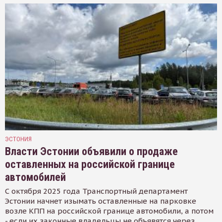
ЭСТОНИЯ
Власти Эстонии объявили о продаже
оставленных на российской границе
автомобилей
С октября 2025 года Транспортный департамент
Эстонии начнет изымать оставленные на парковке
возле КПП на российской границе автомобили, а потом
- если их законные владельцы не объявятся через