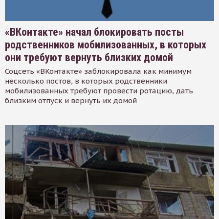
«ВКонтакте» начал блокировать посты
родственников мобилизованных, в которых
они требуют вернуть близких домой
Соцсеть «ВКонтакте» заблокировала как минимум
несколько постов, в которых родственники
мобилизованных требуют провести ротацию, дать
близким отпуск и вернуть их домой