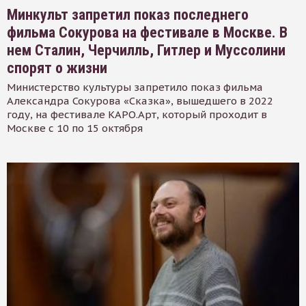
Минкульт запретил показ последнего
фильма Сокурова на фестивале в Москве. В
нем Сталин, Черчилль, Гитлер и Муссолини
спорят о жизни
Министерство культуры запретило показ фильма
Александра Сокурова «Сказка», вышедшего в 2022
году, на фестивале КАРО.Арт, который проходит в
Москве с 10 по 15 октября