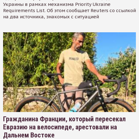
Украины в рамках механизма Priority Ukraine
Requirements List. Об этом сообщает Reuters со ссылкой
на два источника, знакомых с ситуацией
Гражданина Франции, который пересекал
Евразию на велосипеде, арестовали на
Дальнем Востоке