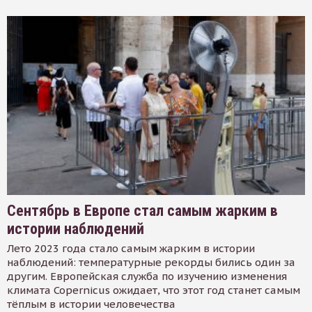
Сентябрь в Европе стал самым жарким в
истории наблюдений
Лето 2023 года стало самым жарким в истории
наблюдений: температурные рекорды бились один за
другим. Европейская служба по изучению изменения
климата Copernicus ожидает, что этот год станет самым
тёплым в истории человечества