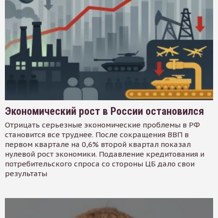
Экономический рост в России остановился
Отрицать серьезные экономические проблемы в РФ
становится все труднее. После сокращения ВВП в
первом квартале на 0,6% второй квартал показал
нулевой рост экономики. Подавление кредитования и
потребительского спроса со стороны ЦБ дало свои
результаты