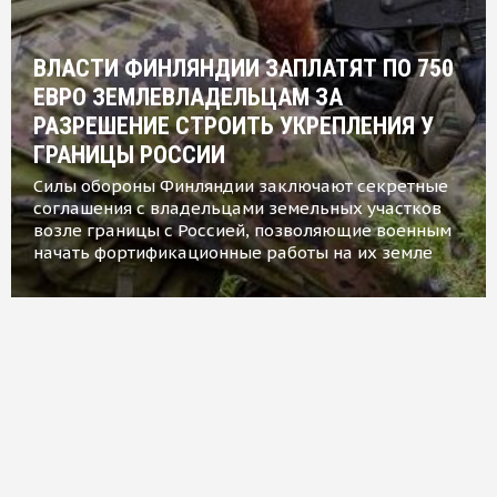
ВЛАСТИ ФИНЛЯНДИИ ЗАПЛАТЯТ ПО 750
ЕВРО ЗЕМЛЕВЛАДЕЛЬЦАМ ЗА
РАЗРЕШЕНИЕ СТРОИТЬ УКРЕПЛЕНИЯ У
ГРАНИЦЫ РОССИИ
Силы обороны Финляндии заключают секретные
соглашения с владельцами земельных участков
возле границы с Россией, позволяющие военным
начать фортификационные работы на их земле