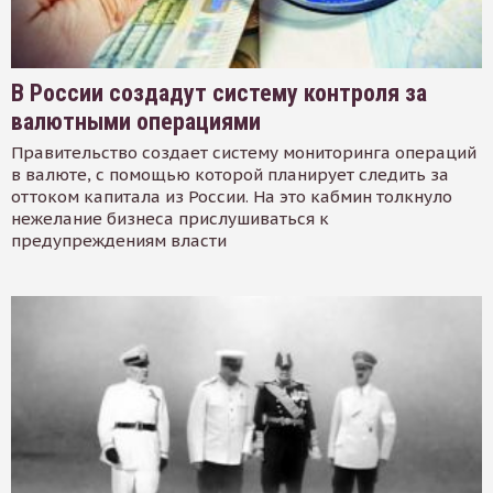
В России создадут систему контроля за
валютными операциями
Правительство создает систему мониторинга операций
в валюте, с помощью которой планирует следить за
оттоком капитала из России. На это кабмин толкнуло
нежелание бизнеса прислушиваться к
предупреждениям власти