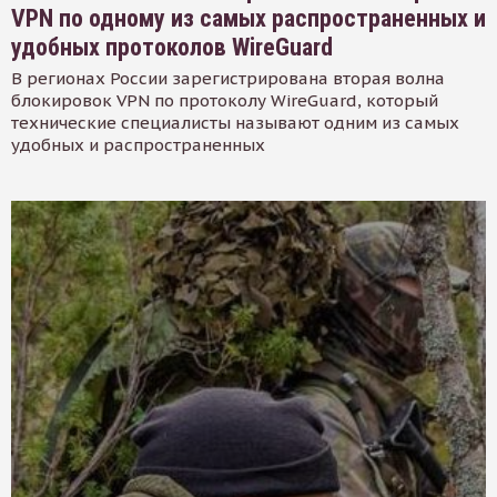
VPN по одному из самых распространенных и
удобных протоколов WireGuard
В регионах России зарегистрирована вторая волна
блокировок VPN по протоколу WireGuard, который
технические специалисты называют одним из самых
удобных и распространенных