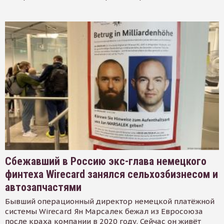
Сбежавший в Россию экс-глава немецкого
финтеха Wirecard занялся сельхозбизнесом и
автозапчастями
Бывший операционный директор немецкой платёжной
системы Wirecard Ян Марсалек бежал из Евросоюза
после краха компании в 2020 году. Сейчас он живёт