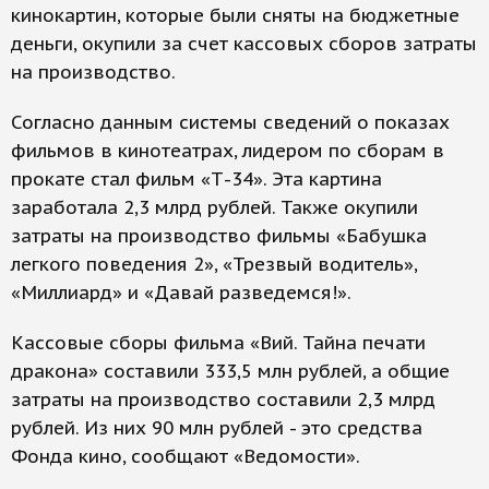
кинокартин, которые были сняты на бюджетные
деньги, окупили за счет кассовых сборов затраты
на производство.
Согласно данным системы сведений о показах
фильмов в кинотеатрах, лидером по сборам в
прокате стал фильм «Т-34». Эта картина
заработала 2,3 млрд рублей. Также окупили
затраты на производство фильмы «Бабушка
легкого поведения 2», «Трезвый водитель»,
«Миллиард» и «Давай разведемся!».
Кассовые сборы фильма «Вий. Тайна печати
дракона» составили 333,5 млн рублей, а общие
затраты на производство составили 2,3 млрд
рублей. Из них 90 млн рублей - это средства
Фонда кино, сообщают «Ведомости».