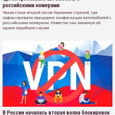
российскими номерами
Чехия стала второй после Германии страной, где
зафиксировали прецедент конфискации автомобилей с
российскими номерами. Известно как минимум об
одном подобном случае
В России началась вторая волна блокировок