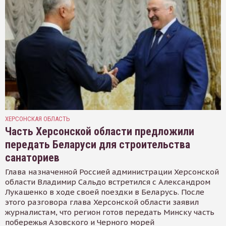
ХЕРСОНСКАЯ ОБЛАСТЬ
Часть Херсонской области предложили
передать Беларуси для строительства
санаториев
Глава назначенной Россией администрации Херсонской
области Владимир Сальдо встретился с Александром
Лукашенко в ходе своей поездки в Беларусь. После
этого разговора глава Херсонской области заявил
журналистам, что регион готов передать Минску часть
побережья Азовского и Черного морей