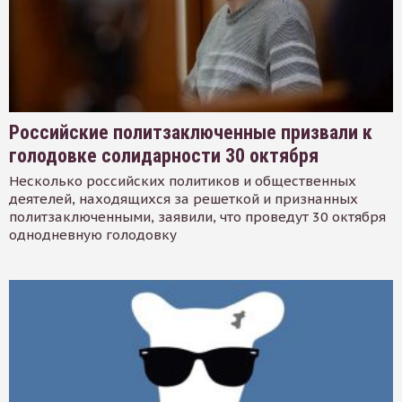
Российские политзаключенные призвали к
голодовке солидарности 30 октября
Несколько российских политиков и общественных
деятелей, находящихся за решеткой и признанных
политзаключенными, заявили, что проведут 30 октября
однодневную голодовку