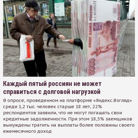
Каждый пятый россиян не может
справиться с долговой нагрузкой
В опросе, проведенном на платформе «Яндекс.Взгляд»
среди 1,2 тыс. человек старше 18 лет, 22%
респондентов заявили, что не могут погашать свои
кредитные задолженности. При этом 18,5% заемщиков
вынуждены тратить на выплаты более половины своего
ежемесячного доход