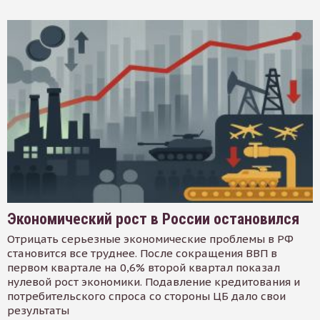
Экономический рост в России остановился
Отрицать серьезные экономические проблемы в РФ
становится все труднее. После сокращения ВВП в
первом квартале на 0,6% второй квартал показал
нулевой рост экономики. Подавление кредитования и
потребительского спроса со стороны ЦБ дало свои
результаты