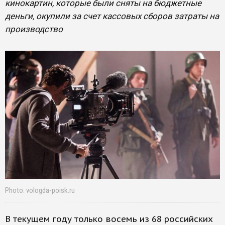
кинокартин, которые были сняты на бюджетные
деньги, окупили за счет кассовых сборов затраты на
производство
Photo: vologda-poisk.ru
В текущем году только восемь из 68 российских