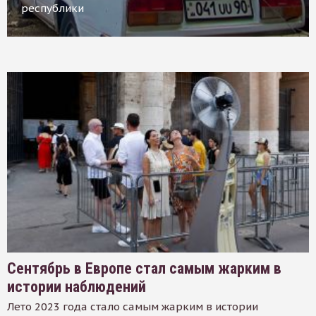
республики
Сентябрь в Европе стал самым жарким в
истории наблюдений
Лето 2023 года стало самым жарким в истории