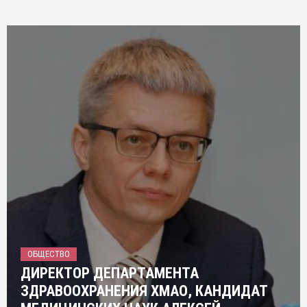
ОБЩЕСТВО
ДИРЕКТОР ДЕПАРТАМЕНТА
ЗДРАВООХРАНЕНИЯ ХМАО, КАНДИДАТ