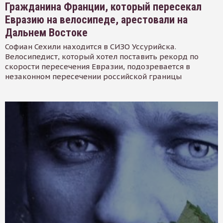
Гражданина Франции, который пересекал
Евразию на велосипеде, арестовали на
Дальнем Востоке
Софиан Сехили находится в СИЗО Уссурийска.
Велосипедист, который хотел поставить рекорд по
скорости пересечения Евразии, подозревается в
незаконном пересечении российской границы