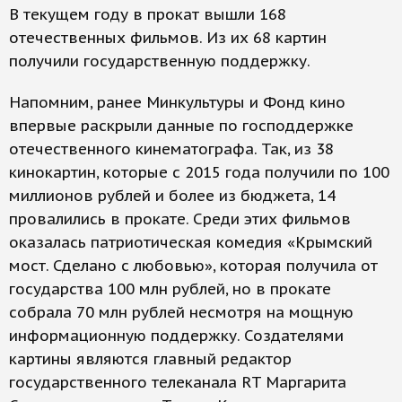
В текущем году в прокат вышли 168
отечественных фильмов. Из их 68 картин
получили государственную поддержку.
Напомним, ранее Минкультуры и Фонд кино
впервые раскрыли данные по господдержке
отечественного кинематографа. Так, из 38
кинокартин, которые с 2015 года получили по 100
миллионов рублей и более из бюджета, 14
провалились в прокате. Среди этих фильмов
оказалась патриотическая комедия «Крымский
мост. Сделано с любовью», которая получила от
государства 100 млн рублей, но в прокате
собрала 70 млн рублей несмотря на мощную
информационную поддержку. Создателями
картины являются главный редактор
государственного телеканала RT Маргарита