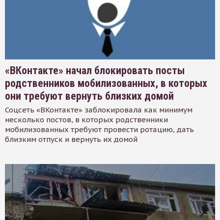
«ВКонтакте» начал блокировать посты
родственников мобилизованных, в которых
они требуют вернуть близких домой
Соцсеть «ВКонтакте» заблокировала как минимум
несколько постов, в которых родственники
мобилизованных требуют провести ротацию, дать
близким отпуск и вернуть их домой