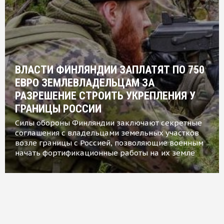
ВЛАСТИ ФИНЛЯНДИИ ЗАПЛАТЯТ ПО 750
ЕВРО ЗЕМЛЕВЛАДЕЛЬЦАМ ЗА
РАЗРЕШЕНИЕ СТРОИТЬ УКРЕПЛЕНИЯ У
ГРАНИЦЫ РОССИИ
Силы обороны Финляндии заключают секретные
соглашения с владельцами земельных участков
возле границы с Россией, позволяющие военным
начать фортификационные работы на их земле