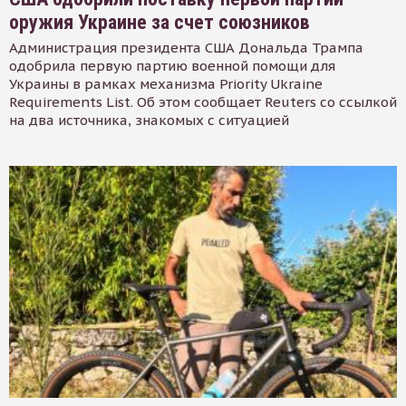
оружия Украине за счет союзников
Администрация президента США Дональда Трампа
одобрила первую партию военной помощи для
Украины в рамках механизма Priority Ukraine
Requirements List. Об этом сообщает Reuters со ссылкой
на два источника, знакомых с ситуацией