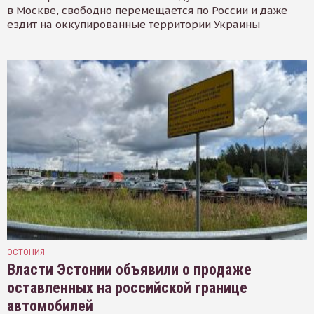
в Москве, свободно перемещается по России и даже
ездит на оккупированные территории Украины
ЭСТОНИЯ
Власти Эстонии объявили о продаже
оставленных на российской границе
автомобилей