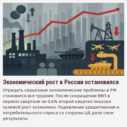
Экономический рост в России остановился
Отрицать серьезные экономические проблемы в РФ
становится все труднее. После сокращения ВВП в
первом квартале на 0,6% второй квартал показал
нулевой рост экономики. Подавление кредитования и
потребительского спроса со стороны ЦБ дало свои
результаты