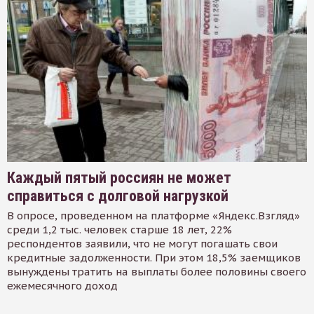
Каждый пятый россиян не может
справиться с долговой нагрузкой
В опросе, проведенном на платформе «Яндекс.Взгляд»
среди 1,2 тыс. человек старше 18 лет, 22%
респондентов заявили, что не могут погашать свои
кредитные задолженности. При этом 18,5% заемщиков
вынуждены тратить на выплаты более половины своего
ежемесячного доход