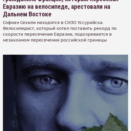
Евразию на велосипеде, арестовали на
Дальнем Востоке
Софиан Сехили находится в СИЗО Уссурийска.
Велосипедист, который хотел поставить рекорд по
скорости пересечения Евразии, подозревается в
незаконном пересечении российской границы