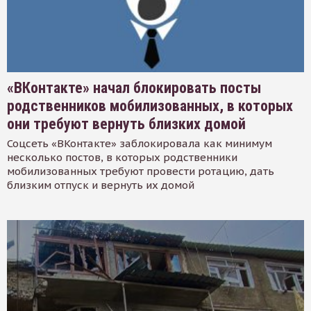
«ВКонтакте» начал блокировать посты
родственников мобилизованных, в которых
они требуют вернуть близких домой
Соцсеть «ВКонтакте» заблокировала как минимум
несколько постов, в которых родственники
мобилизованных требуют провести ротацию, дать
близким отпуск и вернуть их домой