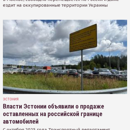
ездит на оккупированные территории Украины
ЭСТОНИЯ
Власти Эстонии объявили о продаже
оставленных на российской границе
автомобилей
С октября 2025 года Транспортный департамент