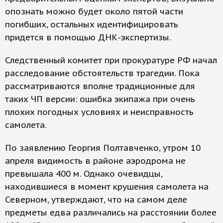
опознать можно будет около пятой части
погибших, остальных идентифицировать
придется в помощью ДНК-экспертизы.
Следственный комитет при прокуратуре РФ начал
расследование обстоятельств трагедии. Пока
рассматриваются вполне традиционные для
таких ЧП версии: ошибка экипажа при очень
плохих погодных условиях и неисправность
самолета.
По заявлению Георгия Полтавченко, утром 10
апреля видимость в районе аэродрома не
превышала 400 м. Однако очевидцы,
находившиеся в момент крушения самолета на
Северном, утверждают, что на самом деле
предметы едва различались на расстоянии более