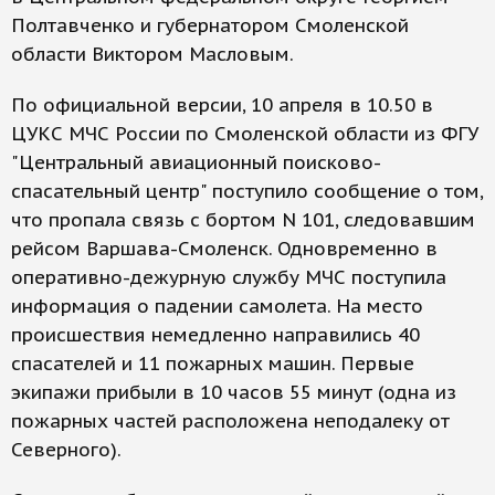
Полтавченко и губернатором Смоленской
области Виктором Масловым.
По официальной версии, 10 апреля в 10.50 в
ЦУКС МЧС России по Смоленской области из ФГУ
"Центральный авиационный поисково-
спасательный центр" поступило сообщение о том,
что пропала связь с бортом N 101, следовавшим
рейсом Варшава-Смоленск. Одновременно в
оперативно-дежурную службу МЧС поступила
информация о падении самолета. На место
происшествия немедленно направились 40
спасателей и 11 пожарных машин. Первые
экипажи прибыли в 10 часов 55 минут (одна из
пожарных частей расположена неподалеку от
Северного).