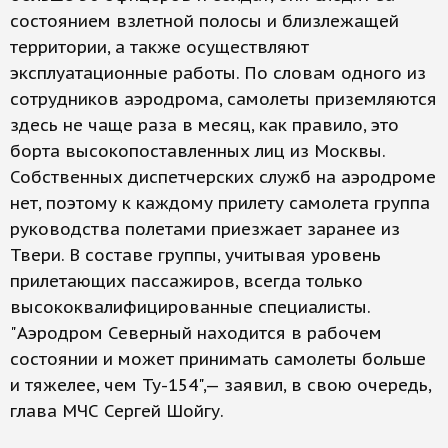
состоянием взлетной полосы и близлежащей
территории, а также осуществляют
эксплуатационные работы. По словам одного из
сотрудников аэродрома, самолеты приземляются
здесь не чаще раза в месяц, как правило, это
борта высокопоставленных лиц из Москвы.
Собственных диспетчерских служб на аэродроме
нет, поэтому к каждому прилету самолета группа
руководства полетами приезжает заранее из
Твери. В составе группы, учитывая уровень
прилетающих пассажиров, всегда только
высококвалифицированные специалисты.
"Аэродром Северный находится в рабочем
состоянии и может принимать самолеты больше
и тяжелее, чем Ту-154",— заявил, в свою очередь,
глава МЧС Сергей Шойгу.