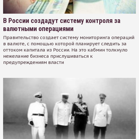
В России создадут систему контроля за
валютными операциями
Правительство создает систему мониторинга операций
в валюте, с помощью которой планирует следить за
оттоком капитала из России. На это кабмин толкнуло
нежелание бизнеса прислушиваться к
предупреждениям власти