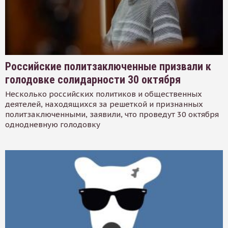
Российские политзаключенные призвали к
голодовке солидарности 30 октября
Несколько российских политиков и общественных
деятелей, находящихся за решеткой и признанных
политзаключенными, заявили, что проведут 30 октября
однодневную голодовку