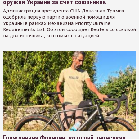
оружия Украине за счет союзников
Администрация президента США Дональда Трампа
одобрила первую партию военной помощи для
Украины в рамках механизма Priority Ukraine
Requirements List. Об этом сообщает Reuters со ссылкой
на два источника, знакомых с ситуацией
Гражданина Франции, который пересекал