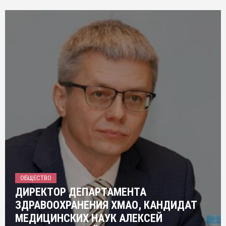
ОБЩЕСТВО
ДИРЕКТОР ДЕПАРТАМЕНТА
ЗДРАВООХРАНЕНИЯ ХМАО, КАНДИДАТ
МЕДИЦИНСКИХ НАУК АЛЕКСЕЙ