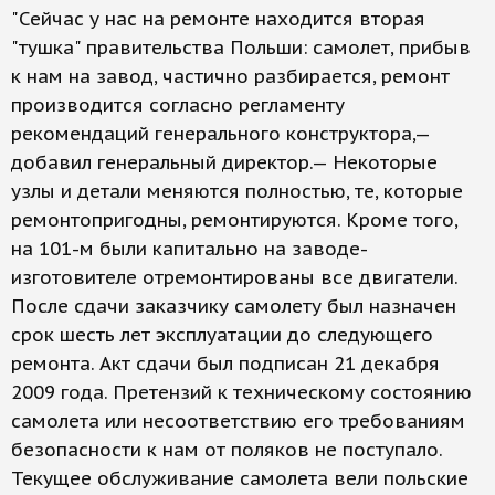
"Сейчас у нас на ремонте находится вторая
"тушка" правительства Польши: самолет, прибыв
к нам на завод, частично разбирается, ремонт
производится согласно регламенту
рекомендаций генерального конструктора,—
добавил генеральный директор.— Некоторые
узлы и детали меняются полностью, те, которые
ремонтопригодны, ремонтируются. Кроме того,
на 101-м были капитально на заводе-
изготовителе отремонтированы все двигатели.
После сдачи заказчику самолету был назначен
срок шесть лет эксплуатации до следующего
ремонта. Акт сдачи был подписан 21 декабря
2009 года. Претензий к техническому состоянию
самолета или несоответствию его требованиям
безопасности к нам от поляков не поступало.
Текущее обслуживание самолета вели польские