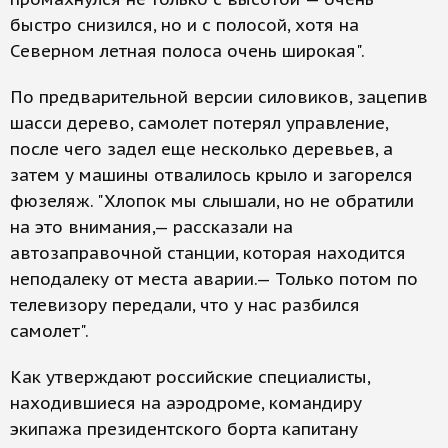
быстро снизился, но и с полосой, хотя на
Северном летная полоса очень широкая".
По предварительной версии силовиков, зацепив
шасси дерево, самолет потерял управление,
после чего задел еще несколько деревьев, а
затем у машины отвалилось крыло и загорелся
фюзеляж. "Хлопок мы слышали, но не обратили
на это внимания,— рассказали на
автозаправочной станции, которая находится
неподалеку от места аварии.— Только потом по
телевизору передали, что у нас разбился
самолет".
Как утверждают российские специалисты,
находившиеся на аэродроме, командиру
экипажа президентского борта капитану