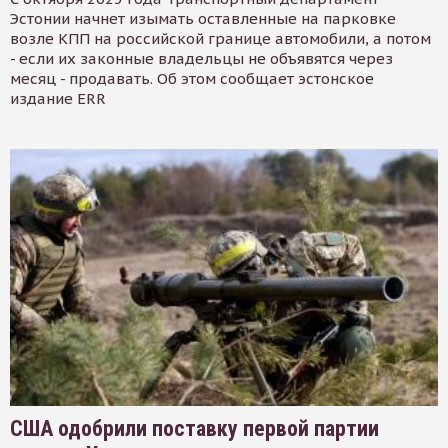
Эстонии начнет изымать оставленные на парковке
возле КПП на российской границе автомобили, а потом
- если их законные владельцы не объявятся через
месяц - продавать. Об этом сообщает эстонское
издание ERR
США одобрили поставку первой партии