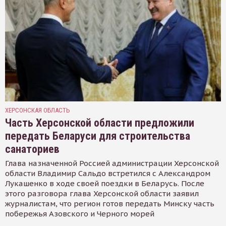
ХЕРСОНСКАЯ ОБЛАСТЬ
Часть Херсонской области предложили
передать Беларуси для строительства
санаториев
Глава назначенной Россией администрации Херсонской
области Владимир Сальдо встретился с Александром
Лукашенко в ходе своей поездки в Беларусь. После
этого разговора глава Херсонской области заявил
журналистам, что регион готов передать Минску часть
побережья Азовского и Черного морей