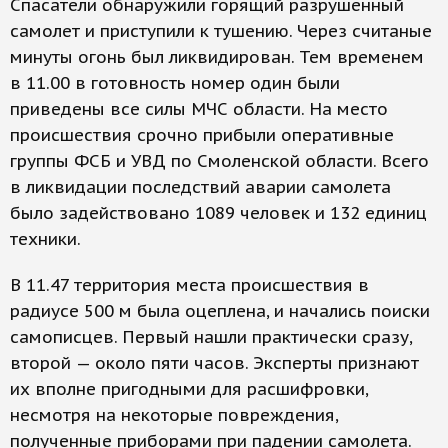
Спасатели обнаружили горящий разрушенный
самолет и приступили к тушению. Через считаные
минуты огонь был ликвидирован. Тем временем
в 11.00 в готовность номер один были
приведены все силы МЧС области. На место
происшествия срочно прибыли оперативные
группы ФСБ и УВД по Смоленской области. Всего
в ликвидации последствий аварии самолета
было задействовано 1089 человек и 132 единиц
техники.
В 11.47 территория места происшествия в
радиусе 500 м была оцеплена, и начались поиски
самописцев. Первый нашли практически сразу,
второй — около пяти часов. Эксперты признают
их вполне пригодными для расшифровки,
несмотря на некоторые повреждения,
полученные приборами при падении самолета.