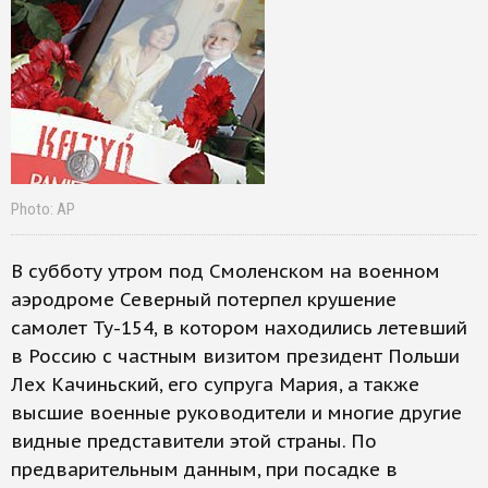
Photo: АР
В субботу утром под Смоленском на военном
аэродроме Северный потерпел крушение
самолет Ту-154, в котором находились летевший
в Россию с частным визитом президент Польши
Лех Качиньский, его супруга Мария, а также
высшие военные руководители и многие другие
видные представители этой страны. По
предварительным данным, при посадке в