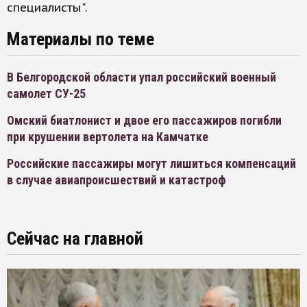
специалисты".
Материалы по теме
В Белгородской области упал российский военный
самолет СУ-25
Омский биатлонист и двое его пассажиров погибли
при крушении вертолета на Камчатке
Российские пассажиры могут лишиться компенсаций
в случае авиапроисшествий и катастроф
Сейчас на главной