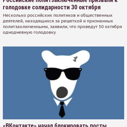
голодовке солидарности 30 октября
Несколько российских политиков и общественных
деятелей, находящихся за решеткой и признанных
политзаключенными, заявили, что проведут 30 октября
однодневную голодовку
«ВКонтакте» начал блокировать посты