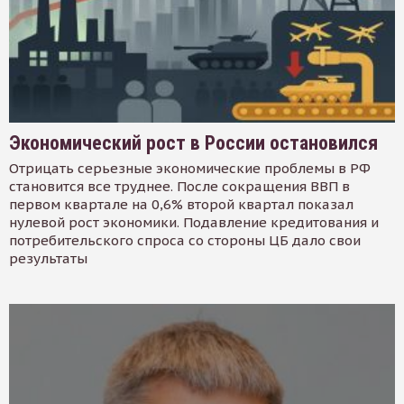
Экономический рост в России остановился
Отрицать серьезные экономические проблемы в РФ
становится все труднее. После сокращения ВВП в
первом квартале на 0,6% второй квартал показал
нулевой рост экономики. Подавление кредитования и
потребительского спроса со стороны ЦБ дало свои
результаты