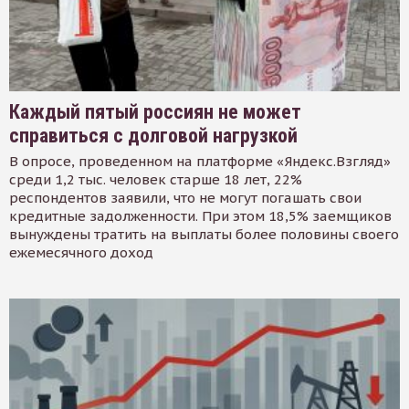
Каждый пятый россиян не может
справиться с долговой нагрузкой
В опросе, проведенном на платформе «Яндекс.Взгляд»
среди 1,2 тыс. человек старше 18 лет, 22%
респондентов заявили, что не могут погашать свои
кредитные задолженности. При этом 18,5% заемщиков
вынуждены тратить на выплаты более половины своего
ежемесячного доход