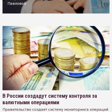
Павловой
В России создадут систему контроля за
валютными операциями
Правительство создает систему мониторинга операций