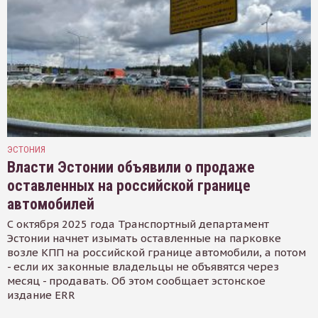
ЭСТОНИЯ
Власти Эстонии объявили о продаже
оставленных на российской границе
автомобилей
С октября 2025 года Транспортный департамент
Эстонии начнет изымать оставленные на парковке
возле КПП на российской границе автомобили, а потом
- если их законные владельцы не объявятся через
месяц - продавать. Об этом сообщает эстонское
издание ERR