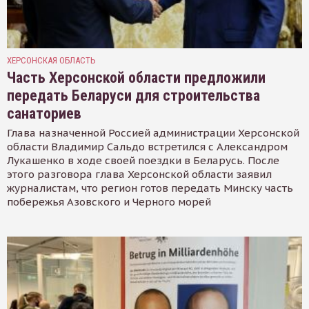
ХЕРСОНСКАЯ ОБЛАСТЬ
Часть Херсонской области предложили
передать Беларуси для строительства
санаториев
Глава назначенной Россией администрации Херсонской
области Владимир Сальдо встретился с Александром
Лукашенко в ходе своей поездки в Беларусь. После
этого разговора глава Херсонской области заявил
журналистам, что регион готов передать Минску часть
побережья Азовского и Черного морей