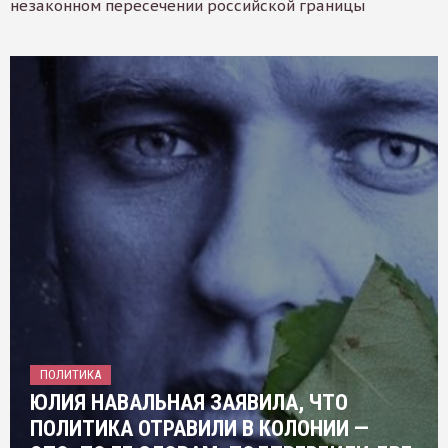
незаконном пересечении российской границы
ПОЛИТИКА
ЮЛИЯ НАВАЛЬНАЯ ЗАЯВИЛА, ЧТО
ПОЛИТИКА ОТРАВИЛИ В КОЛОНИИ —