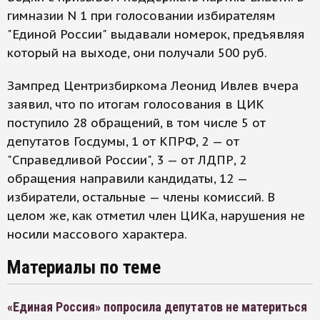
гимназии N 1 при голосовании избирателям
"Единой России" выдавали номерок, предъявляя
который на выходе, они получали 500 руб.
Зампред Центризбиркома Леонид Ивлев вчера
заявил, что по итогам голосования в ЦИК
поступило 28 обращений, в том числе 5 от
депутатов Госдумы, 1 от КПРФ, 2 — от
"Справедливой России", 3 — от ЛДПР, 2
обращения направили кандидаты, 12 —
избиратели, остальные — члены комиссий. В
целом же, как отметил член ЦИКа, нарушения не
носили массового характера.
Материалы по теме
«Единая Россия» попросила депутатов не материться