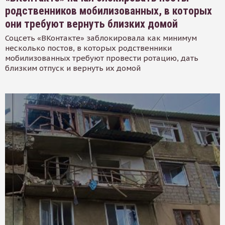
родственников мобилизованных, в которых
они требуют вернуть близких домой
Соцсеть «ВКонтакте» заблокировала как минимум
несколько постов, в которых родственники
мобилизованных требуют провести ротацию, дать
близким отпуск и вернуть их домой