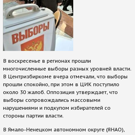
В воскресенье в регионах прошли
многочисленные выборы разных уровней власти.
В Центризбиркоме вчера отмечали, что выборы
прошли спокойно, при этом в ЦИК поступило
около 30 жалоб. Оппозиция утверждает, что
выборы сопровождались массовыми
нарушениями и подкупом избирателей со
стороны партии власти.
В Ямало-Ненецком автономном округе (ЯНАО),