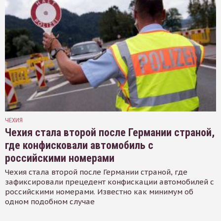
ЧЕХИЯ
Чехия стала второй после Германии страной,
где конфисковали автомобиль с
российскими номерами
Чехия стала второй после Германии страной, где
зафиксировали прецедент конфискации автомобилей с
российскими номерами. Известно как минимум об
одном подобном случае