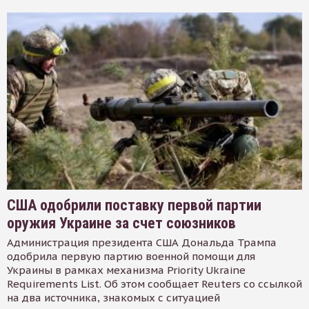
США одобрили поставку первой партии
оружия Украине за счет союзников
Администрация президента США Дональда Трампа
одобрила первую партию военной помощи для
Украины в рамках механизма Priority Ukraine
Requirements List. Об этом сообщает Reuters со ссылкой
на два источника, знакомых с ситуацией