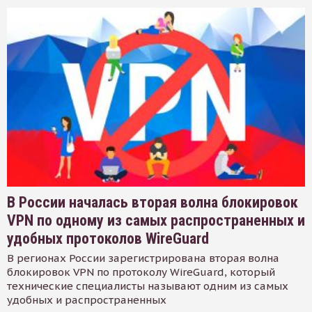
В России началась вторая волна блокировок
VPN по одному из самых распространенных и
удобных протоколов WireGuard
В регионах России зарегистрирована вторая волна
блокировок VPN по протоколу WireGuard, который
технические специалисты называют одним из самых
удобных и распространенных