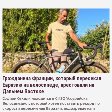
Гражданина Франции, который пересекал
Евразию на велосипеде, арестовали на
Дальнем Востоке
Софиан Сехили находится в СИЗО Уссурийска.
Велосипедист, который хотел поставить рекорд по
скорости пересечения Евразии, подозревается в