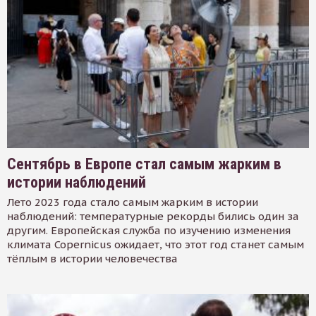
Сентябрь в Европе стал самым жарким в
истории наблюдений
Лето 2023 года стало самым жарким в истории
наблюдений: температурные рекорды бились один за
другим. Европейская служба по изучению изменения
климата Copernicus ожидает, что этот год станет самым
тёплым в истории человечества