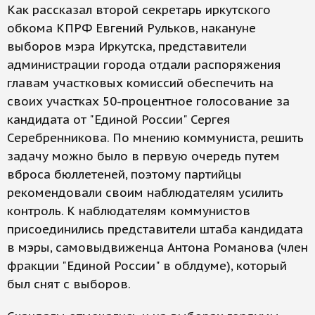
Как рассказал второй секретарь иркутского
обкома КПРФ Евгений Рульков, накануне
выборов мэра Иркутска, представители
администрации города отдали распоряжения
главам участковых комиссий обеспечить на
своих участках 50-процентное голосование за
кандидата от "Единой России" Сергея
Серебренникова. По мнению коммуниста, решить
задачу можно было в первую очередь путем
вброса бюллетеней, поэтому партийцы
рекомендовали своим наблюдателям усилить
контроль. К наблюдателям коммунистов
присоединились представители штаба кандидата
в мэры, самовыдвиженца Антона Романова (член
фракции "Единой России" в облдуме), который
был снят с выборов.