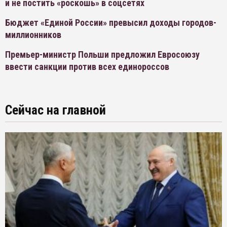
и не постить «роскошь» в соцсетях
Бюджет «Единой России» превысил доходы городов-
миллионников
Премьер-министр Польши предложил Евросоюзу
ввести санкции против всех единороссов
Сейчас на главной