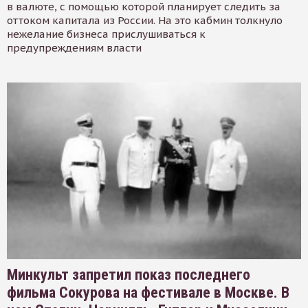
в валюте, с помощью которой планирует следить за
оттоком капитала из России. На это кабмин толкнуло
нежелание бизнеса прислушиваться к
предупреждениям власти
Минкульт запретил показ последнего
фильма Сокурова на фестивале в Москве. В