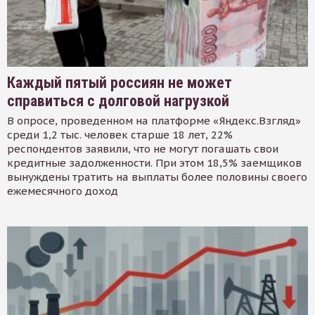
Каждый пятый россиян не может
справиться с долговой нагрузкой
В опросе, проведенном на платформе «Яндекс.Взгляд»
среди 1,2 тыс. человек старше 18 лет, 22%
респондентов заявили, что не могут погашать свои
кредитные задолженности. При этом 18,5% заемщиков
вынуждены тратить на выплаты более половины своего
ежемесячного доход