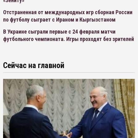
«Зениту»
Отстраненная от международных игр сборная России
по футболу сыграет с Ираном и Кыргызстаном
В Украине сыграли первые с 24 февраля матчи
футбольного чемпионата. Игры проходят без зрителей
Сейчас на главной