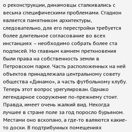
о реконструкции, динамовцы сталкивались с
весьма специфическими проблемами. Стадион
является памятником архитектуры,
следовательно, для его перестройки требуется
более длительное согласование во всех
инстанциях – необходимо собрать более ста
подписей. Но главным камнем преткновения
были права на собственность земли в
Петровском парке. Часть расположенных на ней
объектов принадлежала центральному совету
общества «Динамо», а часть футбольному клубу.
Теперь этот вопрос урегулирован. Однако
легендарное сооружение по-прежнему стоит.
Правда, имеет очень жалкий вид. Некогда
лучшее в стране поле за год поросло бурьяном.
Местами оно вскопано, а где-то валяются какие-
то доски. В подтрибунных помещениях