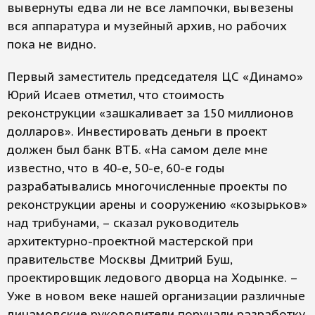
вывернуты едва ли не все лампочки, вывезены
вся аппаратура и музейный архив, но рабочих
пока не видно.
Первый заместитель председателя ЦС «Динамо»
Юрий Исаев отметил, что стоимость
реконструкции «зашкаливает за 150 миллионов
долларов». Инвестировать деньги в проект
должен был банк ВТБ. «На самом деле мне
известно, что в 40-е, 50-е, 60-е годы
разрабатывались многочисленные проекты по
реконструкции арены и сооружению «козырьков»
над трибунами, – сказал руководитель
архитектурно-проектной мастерской при
правительстве Москвы Дмитрий Буш,
проектировщик ледового дворца на Ходынке. –
Уже в новом веке нашей организации различные
динамовские руководители поручали разработку