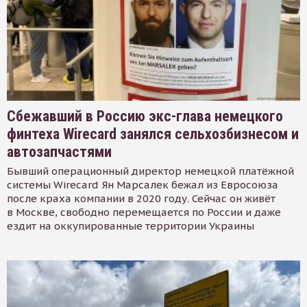
Сбежавший в Россию экс-глава немецкого
финтеха Wirecard занялся сельхозбизнесом и
автозапчастями
Бывший операционный директор немецкой платёжной
системы Wirecard Ян Марсалек бежал из Евросоюза
после краха компании в 2020 году. Сейчас он живёт
в Москве, свободно перемещается по России и даже
ездит на оккупированные территории Украины