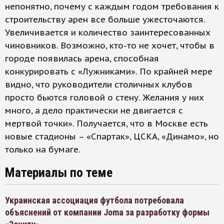
непонятно, почему с каждым годом требования к
строительству арен все больше ужесточаются.
Увеличивается и количество заинтересованных
чиновников. Возможно, кто-то не хочет, чтобы в
городе появилась арена, способная
конкурировать с «Лужниками». По крайней мере
видно, что руководители столичных клубов
просто бьются головой о стену. Желания у них
много, а дело практически не двигается с
мертвой точки». Получается, что в Москве есть
новые стадионы – «Спартак», ЦСКА, «Динамо», но
только на бумаге.
Материалы по теме
Украинская ассоциация футбола потребовала
объяснений от компании Joma за разработку формы