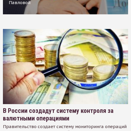
Павловой
В России создадут систему контроля за
валютными операциями
Правительство создает систему мониторинга операций