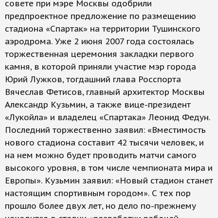
совете при мэре Москвы одобрили
предпроектное предложение по размещению
стадиона «Спартак» на территории Тушинского
аэродрома. Уже 2 июня 2007 года состоялась
торжественная церемония закладки первого
камня, в которой приняли участие мэр города
Юрий Лужков, тогдашний глава Росспорта
Вячеслав Фетисов, главный архитектор Москвы
Александр Кузьмин, а также вице-президент
«Лукойла» и владелец «Спартака» Леонид Федун.
Последний торжественно заявил: «Вместимость
нового стадиона составит 42 тысячи человек, и
на нем можно будет проводить матчи самого
высокого уровня, в том числе чемпионата мира и
Европы». Кузьмин заявил: «Новый стадион станет
настоящим спортивным городом». С тех пор
прошло более двух лет, но дело по-прежнему