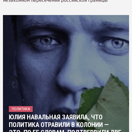
незаконном пересечении российской границы
ПОЛИТИКА
ЮЛИЯ НАВАЛЬНАЯ ЗАЯВИЛА, ЧТО
ПОЛИТИКА ОТРАВИЛИ В КОЛОНИИ —