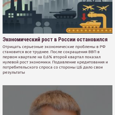
Экономический рост в России остановился
Отрицать серьезные экономические проблемы в РФ
становится все труднее. После сокращения ВВП в
первом квартале на 0,6% второй квартал показал
нулевой рост экономики. Подавление кредитования и
потребительского спроса со стороны ЦБ дало свои
результаты