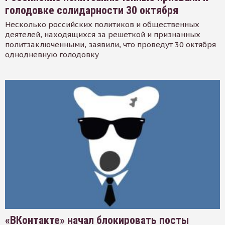
голодовке солидарности 30 октября
Несколько российских политиков и общественных
деятелей, находящихся за решеткой и признанных
политзаключенными, заявили, что проведут 30 октября
однодневную голодовку
«ВКонтакте» начал блокировать посты