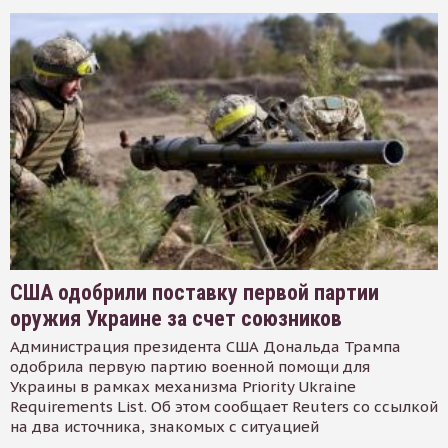
США одобрили поставку первой партии
оружия Украине за счет союзников
Администрация президента США Дональда Трампа
одобрила первую партию военной помощи для
Украины в рамках механизма Priority Ukraine
Requirements List. Об этом сообщает Reuters со ссылкой
на два источника, знакомых с ситуацией