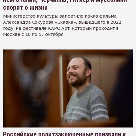
спорят о жизни
Министерство культуры запретило показ фильма
Александра Сокурова «Сказка», вышедшего в 2022
году, на фестивале КАРО.Арт, который проходит в
Москве с 10 по 15 октября
Российские политзаключенные призвали к