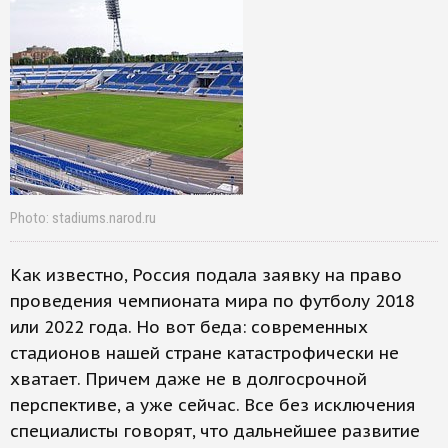
Photo: stadiums.narod.ru
Как известно, Россия подала заявку на право
проведения чемпионата мира по футболу 2018
или 2022 года. Но вот беда: современных
стадионов нашей стране катастрофически не
хватает. Причем даже не в долгосрочной
перспективе, а уже сейчас. Все без исключения
специалисты говорят, что дальнейшее развитие