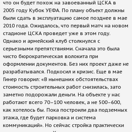
что он будет похож на завоеванный ЦСКА в
2005 году Кубок УЕФА. По плану объект должны
были сдать в эксплуатацию самое позднее в мае
2010 года. Ожидалось, что первый матч на новом
стадионе ЦСКА проведет уже в этом году.
Однако и армейский клуб столкнулся с
серьезными препятствиями. Сначала это была
чисто бюрократическая волокита при
оформлении документов. Без них проект даже не
разрабатывался. Подкосил и кризис. Еще в мае
Гинер говорил: «В нынешних обстоятельствах
стоимость строительных работ снизилась, зато
заметно подорожали деньги. На объекте у нас
работают всего 70–100 человек, а не 500–600,
как хотелось бы. Пока построили два подземных
этажа, где будет парковка и система
коммуникаций». Но сейчас стройка практически