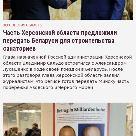
ХЕРСОНСКАЯ ОБЛАСТЬ
Часть Херсонской области предложили
передать Беларуси для строительства
санаториев
Глава назначенной Россией администрации Херсонской
области Владимир Сальдо встретился с Александром
Лукашенко в ходе своей поездки в Беларусь. После
этого разговора глава Херсонской области заявил
журналистам, что регион готов передать Минску часть
побережья Азовского и Черного морей