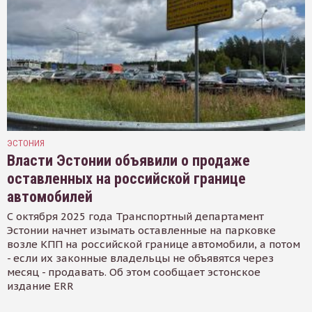
ЭСТОНИЯ
Власти Эстонии объявили о продаже
оставленных на российской границе
автомобилей
С октября 2025 года Транспортный департамент
Эстонии начнет изымать оставленные на парковке
возле КПП на российской границе автомобили, а потом
- если их законные владельцы не объявятся через
месяц - продавать. Об этом сообщает эстонское
издание ERR