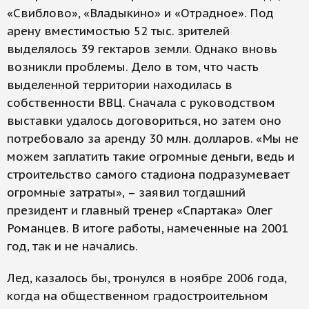
«Свиблово», «Владыкино» и «Отрадное». Под
арену вместимостью 52 тыс. зрителей
выделялось 39 гектаров земли. Однако вновь
возникли проблемы. Дело в том, что часть
выделенной территории находилась в
собственности ВВЦ. Сначала с руководством
выставки удалось договориться, но затем оно
потребовало за аренду 30 млн. долларов. «Мы не
можем заплатить такие огромные деньги, ведь и
строительство самого стадиона подразумевает
огромные затраты», – заявил тогдашний
президент и главный тренер «Спартака» Олег
Романцев. В итоге работы, намеченные на 2001
год, так и не начались.
Лед, казалось бы, тронулся в ноябре 2006 года,
когда на общественном градостроительном