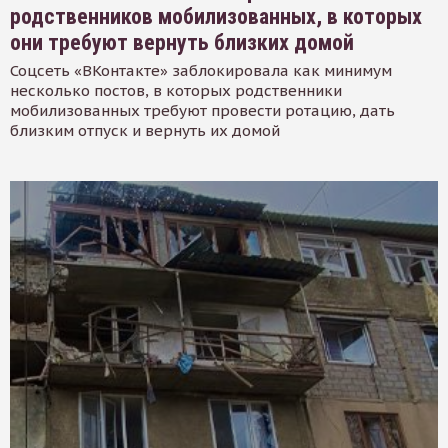
родственников мобилизованных, в которых
они требуют вернуть близких домой
Соцсеть «ВКонтакте» заблокировала как минимум
несколько постов, в которых родственники
мобилизованных требуют провести ротацию, дать
близким отпуск и вернуть их домой