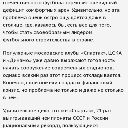
отечественного футбола тормозит очевидный
дефицит комфортных арен. Удивительно, но эта
проблема очень остро ощущается даже в
столице, где, казалось бы, есть все для того,
чтобы стать своеобразным лидером
футбольного строительства в стране.
Популярные московские клубы «Спартак», ЦСКА
и «Динамо» уже давно выражают готовность
начать сооружение современных стадионов,
однако всякий раз этот процесс откладывается.
Конечно, свои помехи создал и финансовый
кризис, но проблема не только и даже не столько
в нем.
Удивительное дело, тот же «Спартак», 21 раз
выигрывавший чемпионаты СССР и России
(национальный рекорд), пользующийся