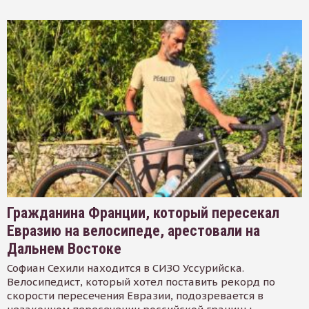
Гражданина Франции, который пересекал
Евразию на велосипеде, арестовали на
Дальнем Востоке
Софиан Сехили находится в СИЗО Уссурийска.
Велосипедист, который хотел поставить рекорд по
скорости пересечения Евразии, подозревается в