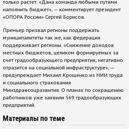
только растет. «Дана команда любыми путями
наполнить бюджет», — комментирует президент
«ОПОРА России» Сергей Борисов.
Премьер призвал регионы поддержать
муниципалитеты так же, как федерация
поддерживает регионы. «Снижение доходов
местных бюджетов, целиком формируемых за
счет градообразующего предприятия, негативно
отразится на социальной инфраструктуре», —
предупреждает Михаил Крощенко из НИИ труда
и социального страхования
Минздравсоцразвития. О планах по сокращению
работников уже заявили 569 градообразующих
предприятий.
Материалы по теме