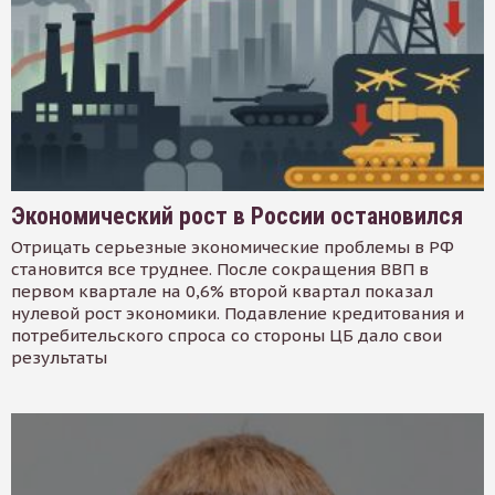
Экономический рост в России остановился
Отрицать серьезные экономические проблемы в РФ
становится все труднее. После сокращения ВВП в
первом квартале на 0,6% второй квартал показал
нулевой рост экономики. Подавление кредитования и
потребительского спроса со стороны ЦБ дало свои
результаты