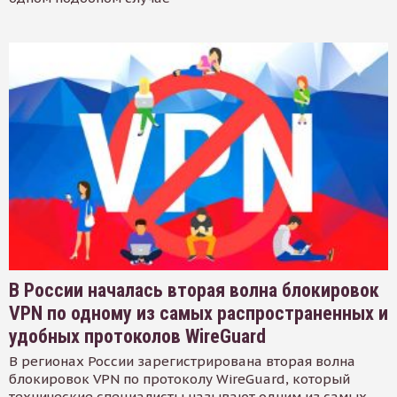
В России началась вторая волна блокировок
VPN по одному из самых распространенных и
удобных протоколов WireGuard
В регионах России зарегистрирована вторая волна
блокировок VPN по протоколу WireGuard, который
технические специалисты называют одним из самых