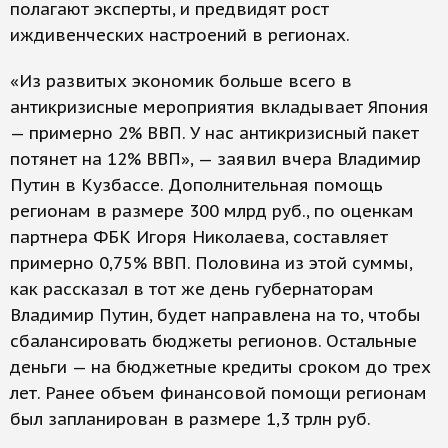
полагают эксперты, и предвидят рост
иждивенческих настроений в регионах.
«Из развитых экономик больше всего в
антикризисные мероприятия вкладывает Япония
— примерно 2% ВВП. У нас антикризисный пакет
потянет на 12% ВВП», — заявил вчера Владимир
Путин в Кузбассе. Дополнительная помощь
регионам в размере 300 млрд руб., по оценкам
партнера ФБК Игоря Николаева, составляет
примерно 0,75% ВВП. Половина из этой суммы,
как рассказал в тот же день губернаторам
Владимир Путин, будет направлена на то, чтобы
сбалансировать бюджеты регионов. Остальные
деньги — на бюджетные кредиты сроком до трех
лет. Ранее объем финансовой помощи регионам
был запланирован в размере 1,3 трлн руб.