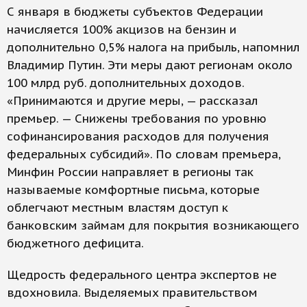
С января в бюджеты субъектов Федерации
начисляется 100% акцизов на бензин и
дополнительно 0,5% налога на прибыль, напомнил
Владимир Путин. Эти меры дают регионам около
100 млрд руб. дополнительных доходов.
«Принимаются и другие меры, — рассказал
премьер. — Снижены требования по уровню
софинансирования расходов для получения
федеральных субсидий». По словам премьера,
Минфин России направляет в регионы так
называемые комфортные письма, которые
облегчают местным властям доступ к
банковским займам для покрытия возникающего
бюджетного дефицита.
Щедрость федерального центра экспертов не
вдохновила. Выделяемых правительством