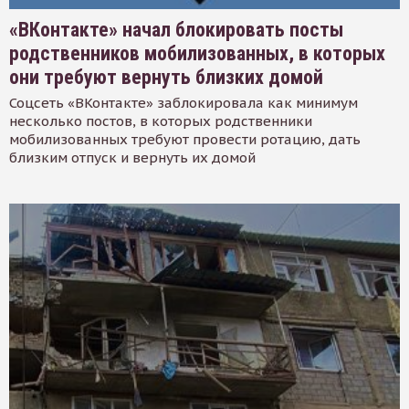
«ВКонтакте» начал блокировать посты
родственников мобилизованных, в которых
они требуют вернуть близких домой
Соцсеть «ВКонтакте» заблокировала как минимум
несколько постов, в которых родственники
мобилизованных требуют провести ротацию, дать
близким отпуск и вернуть их домой