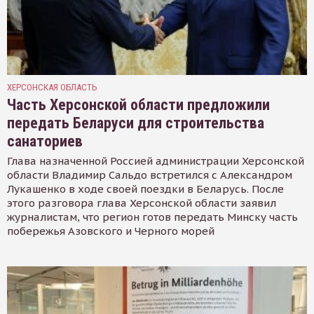
ХЕРСОНСКАЯ ОБЛАСТЬ
Часть Херсонской области предложили
передать Беларуси для строительства
санаториев
Глава назначенной Россией администрации Херсонской
области Владимир Сальдо встретился с Александром
Лукашенко в ходе своей поездки в Беларусь. После
этого разговора глава Херсонской области заявил
журналистам, что регион готов передать Минску часть
побережья Азовского и Черного морей