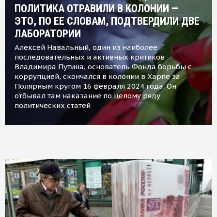
ПОЛИТИКА ОТРАВИЛИ В КОЛОНИИ —
ЭТО, ПО ЕЕ СЛОВАМ, ПОДТВЕРДИЛИ ДВЕ
ЛАБОРАТОРИИ
Алексей Навальный, один из наиболее
последовательных и активных критиков
Владимира Путина, основатель Фонда борьбы с
коррупцией, скончался в колонии в Харпе за
Полярным кругом 16 февраля 2024 года. Он
отбывал там наказание по целому ряду
политических статей