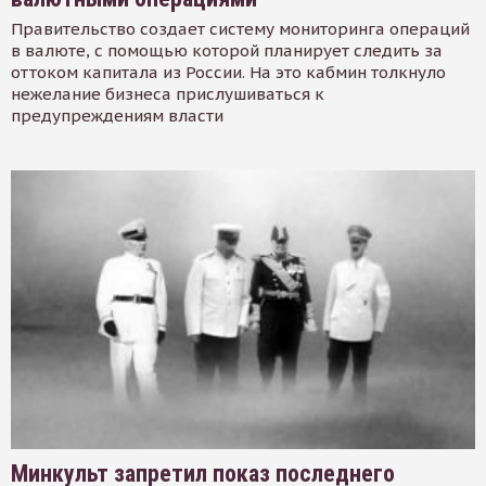
Правительство создает систему мониторинга операций
в валюте, с помощью которой планирует следить за
оттоком капитала из России. На это кабмин толкнуло
нежелание бизнеса прислушиваться к
предупреждениям власти
Минкульт запретил показ последнего