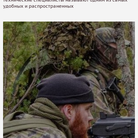
удобных и распространенных