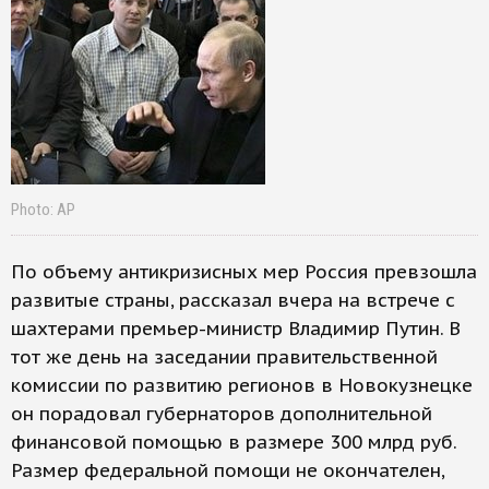
Photo: АР
По объему антикризисных мер Россия превзошла
развитые страны, рассказал вчера на встрече с
шахтерами премьер-министр Владимир Путин. В
тот же день на заседании правительственной
комиссии по развитию регионов в Новокузнецке
он порадовал губернаторов дополнительной
финансовой помощью в размере 300 млрд руб.
Размер федеральной помощи не окончателен,