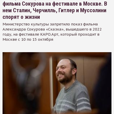
фильма Сокурова на фестивале в Москве. В
нем Сталин, Черчилль, Гитлер и Муссолини
спорят о жизни
Министерство культуры запретило показ фильма
Александра Сокурова «Сказка», вышедшего в 2022
году, на фестивале КАРО.Арт, который проходит в
Москве с 10 по 15 октября