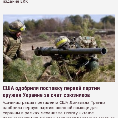
издание ERR
США одобрили поставку первой партии
оружия Украине за счет союзников
Администрация президента США Дональда Трампа
одобрила первую партию военной помощи для
Украины в рамках механизма Priority Ukraine