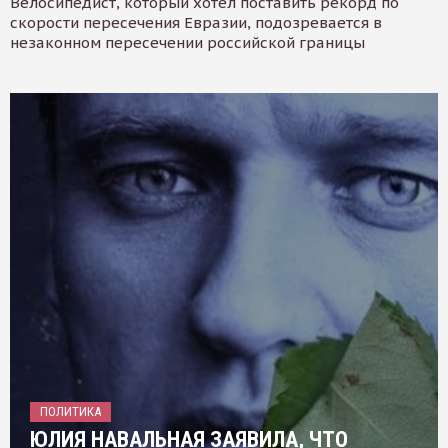
Велосипедист, который хотел поставить рекорд по
скорости пересечения Евразии, подозревается в
незаконном пересечении российской границы
ПОЛИТИКА
ЮЛИЯ НАВАЛЬНАЯ ЗАЯВИЛА, ЧТО