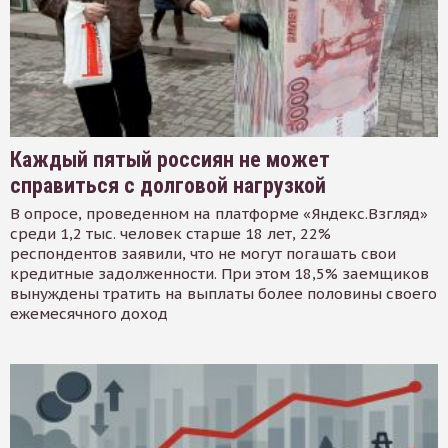
Каждый пятый россиян не может
справиться с долговой нагрузкой
В опросе, проведенном на платформе «Яндекс.Взгляд»
среди 1,2 тыс. человек старше 18 лет, 22%
респондентов заявили, что не могут погашать свои
кредитные задолженности. При этом 18,5% заемщиков
вынуждены тратить на выплаты более половины своего
ежемесячного доход