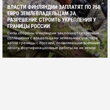
ВЛАСТИ ФИНЛЯНДИИ ЗАПЛАТЯТ ПО 750
ЕВРО ЗЕМЛЕВЛАДЕЛЬЦАМ ЗА
РАЗРЕШЕНИЕ СТРОИТЬ УКРЕПЛЕНИЯ У
ГРАНИЦЫ РОССИИ
Силы обороны Финляндии заключают секретные
соглашения с владельцами земельных участков
возле границы с Россией, позволяющие военным
начать фортификационные работы на их земле