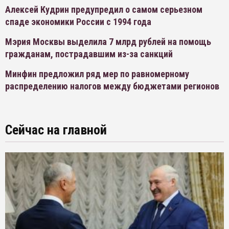
Алексей Кудрин предупредил о самом серьезном
спаде экономики России с 1994 года
Мэрия Москвы выделила 7 млрд рублей на помощь
гражданам, пострадавшим из-за санкций
Минфин предложил ряд мер по равномерному
распределению налогов между бюджетами регионов
Сейчас на главной