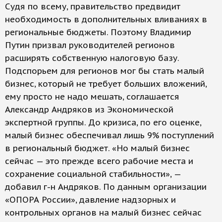
Судя по всему, правительство предвидит
необходимость в дополнительных вливаниях в
региональные бюджеты. Поэтому Владимир
Путин призвал руководителей регионов
расширять собственную налоговую базу.
Подспорьем для регионов мог бы стать малый
бизнес, который не требует больших вложений,
ему просто не надо мешать, соглашается
Александр Андряков из Экономической
экспертной группы. До кризиса, по его оценке,
малый бизнес обеспечивал лишь 9% поступлений
в региональный бюджет. «Но малый бизнес
сейчас — это прежде всего рабочие места и
сохранение социальной стабильности», —
добавил г-н Андряков. По данным организации
«ОПОРА России», давление надзорных и
контрольных органов на малый бизнес сейчас