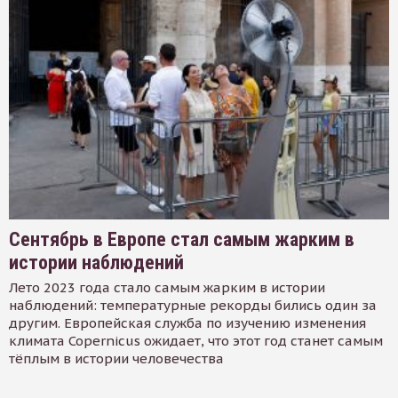
Сентябрь в Европе стал самым жарким в
истории наблюдений
Лето 2023 года стало самым жарким в истории
наблюдений: температурные рекорды бились один за
другим. Европейская служба по изучению изменения
климата Copernicus ожидает, что этот год станет самым
тёплым в истории человечества