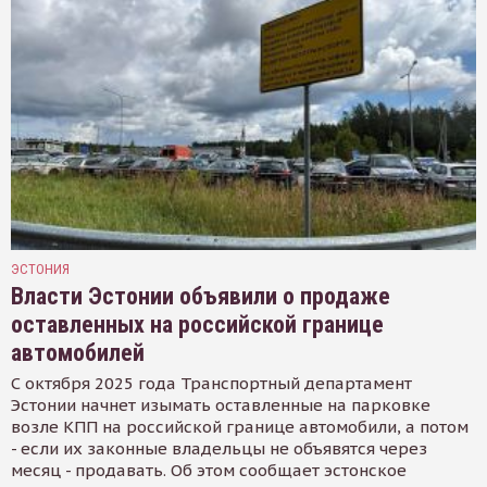
ЭСТОНИЯ
Власти Эстонии объявили о продаже
оставленных на российской границе
автомобилей
С октября 2025 года Транспортный департамент
Эстонии начнет изымать оставленные на парковке
возле КПП на российской границе автомобили, а потом
- если их законные владельцы не объявятся через
месяц - продавать. Об этом сообщает эстонское