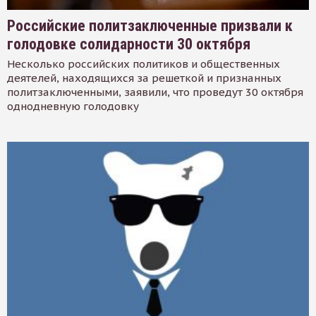
Российские политзаключенные призвали к
голодовке солидарности 30 октября
Несколько российских политиков и общественных
деятелей, находящихся за решеткой и признанных
политзаключенными, заявили, что проведут 30 октября
однодневную голодовку