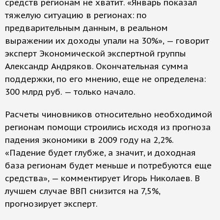
средств регионам не хватит. «Январь показал
тяжелую ситуацию в регионах: по
предварительным данным, в реальном
выражении их доходы упали на 30%», — говорит
эксперт Экономической экспертной группы
Александр Андряков. Окончательная сумма
поддержки, по его мнению, еще не определена:
300 млрд руб. — только начало.
Расчеты чиновников относительно необходимой
регионам помощи строились исходя из прогноза
падения экономики в 2009 году на 2,2%.
«Падение будет глубже, а значит, и доходная
база регионам будет меньше и потребуются еще
средства», — комментирует Игорь Николаев. В
лучшем случае ВВП снизится на 7,5%,
прогнозирует эксперт.