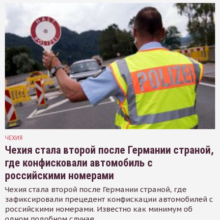
ЧЕХИЯ
Чехия стала второй после Германии страной,
где конфисковали автомобиль с
российскими номерами
Чехия стала второй после Германии страной, где
зафиксировали прецедент конфискации автомобилей с
российскими номерами. Известно как минимум об
одном подобном случае